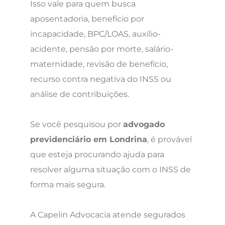
Isso vale para quem busca
aposentadoria, benefício por
incapacidade, BPC/LOAS, auxílio-
acidente, pensão por morte, salário-
maternidade, revisão de benefício,
recurso contra negativa do INSS ou
análise de contribuições.
Se você pesquisou por
advogado
previdenciário em Londrina
, é provável
que esteja procurando ajuda para
resolver alguma situação com o INSS de
forma mais segura.
A Capelin Advocacia atende segurados