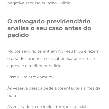
negativa, recurso ou ação judicial.
O advogado previdenciário
analisa o seu caso antes do
pedido
Muitos segurados entram no Meu INSS e fazem
o pedido sozinhos, sem saber exatamente se
aquele é o melhor benefício.
Esse é um erro comum.
Às vezes, a pessoa pede aposentadoria antes da
hora.
Às vezes, deixa de incluir tempo especial.