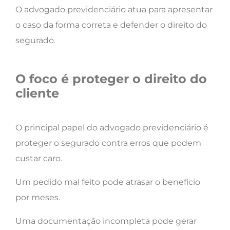
O advogado previdenciário atua para apresentar
o caso da forma correta e defender o direito do
segurado.
O foco é proteger o direito do
cliente
O principal papel do advogado previdenciário é
proteger o segurado contra erros que podem
custar caro.
Um pedido mal feito pode atrasar o benefício
por meses.
Uma documentação incompleta pode gerar