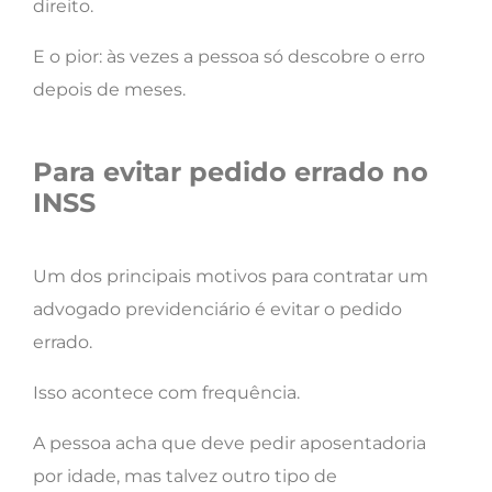
direito.
E o pior: às vezes a pessoa só descobre o erro
depois de meses.
Para evitar pedido errado no
INSS
Um dos principais motivos para contratar um
advogado previdenciário é evitar o pedido
errado.
Isso acontece com frequência.
A pessoa acha que deve pedir aposentadoria
por idade, mas talvez outro tipo de