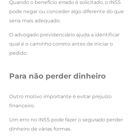
Quando o benefício errado é solicitado, o INSS
pode negar ou conceder algo diferente do que
seria mais adequado.
O advogado previdenciário ajuda a identificar
qual é o caminho correto antes de iniciar o
pedido.
Para não perder dinheiro
Outro motivo importante é evitar prejuízo
financeiro.
Um erro no INSS pode fazer o segurado perder
dinheiro de várias formas.