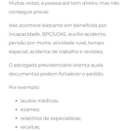
Muitas vezes, a pessoa até tem direito, mas não
consegue provar.
Isso acontece bastante em benefícios por
incapacidade, BPC/LOAS, auxílio-acidente,
pensão por morte, atividade rural, tempo
especial, acidente de trabalho e revisões.
O advogado previdenciário orienta quais
documentos podem fortalecer o pedido.
Por exemplo:
laudos médicos;
exames;
relatórios de especialistas;
receitas;