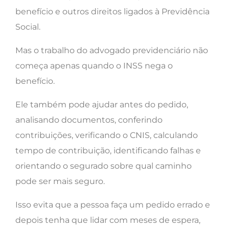
benefício e outros direitos ligados à Previdência
Social.
Mas o trabalho do advogado previdenciário não
começa apenas quando o INSS nega o
benefício.
Ele também pode ajudar antes do pedido,
analisando documentos, conferindo
contribuições, verificando o CNIS, calculando
tempo de contribuição, identificando falhas e
orientando o segurado sobre qual caminho
pode ser mais seguro.
Isso evita que a pessoa faça um pedido errado e
depois tenha que lidar com meses de espera,