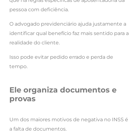
que há regras específicas de aposentadoria da
pessoa com deficiência.
O advogado previdenciário ajuda justamente a
identificar qual benefício faz mais sentido para a
realidade do cliente.
Isso pode evitar pedido errado e perda de
tempo.
Ele organiza documentos e
provas
Um dos maiores motivos de negativa no INSS é
a falta de documentos.