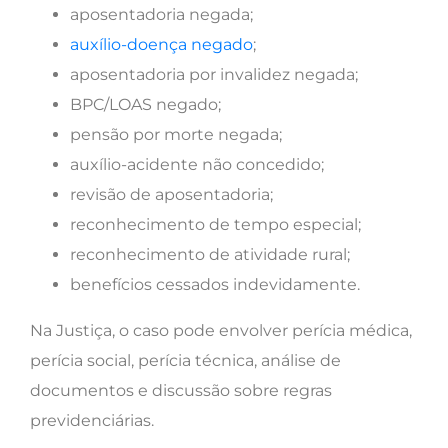
aposentadoria negada;
auxílio-doença negado
;
aposentadoria por invalidez negada;
BPC/LOAS negado;
pensão por morte negada;
auxílio-acidente não concedido;
revisão de aposentadoria;
reconhecimento de tempo especial;
reconhecimento de atividade rural;
benefícios cessados indevidamente.
Na Justiça, o caso pode envolver perícia médica,
perícia social, perícia técnica, análise de
documentos e discussão sobre regras
previdenciárias.