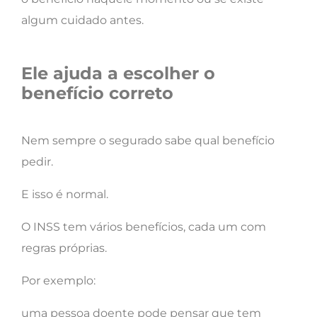
algum cuidado antes.
Ele ajuda a escolher o
benefício correto
Nem sempre o segurado sabe qual benefício
pedir.
E isso é normal.
O INSS tem vários benefícios, cada um com
regras próprias.
Por exemplo:
uma pessoa doente pode pensar que tem