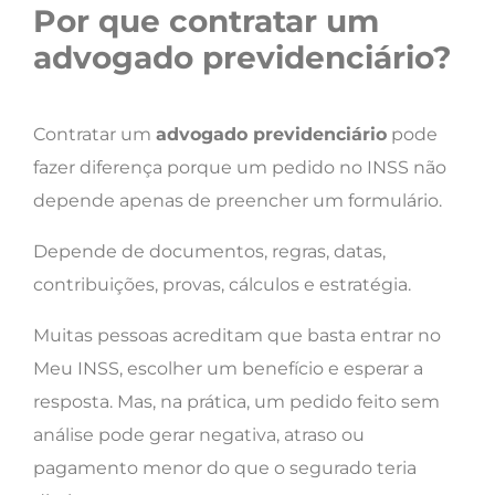
Por que contratar um
advogado previdenciário?
Contratar um
advogado previdenciário
pode
fazer diferença porque um pedido no INSS não
depende apenas de preencher um formulário.
Depende de documentos, regras, datas,
contribuições, provas, cálculos e estratégia.
Muitas pessoas acreditam que basta entrar no
Meu INSS, escolher um benefício e esperar a
resposta. Mas, na prática, um pedido feito sem
análise pode gerar negativa, atraso ou
pagamento menor do que o segurado teria