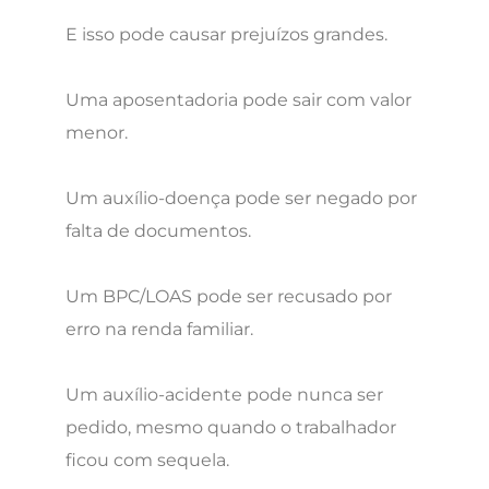
E isso pode causar prejuízos grandes.
Uma aposentadoria pode sair com valor
menor.
Um auxílio-doença pode ser negado por
falta de documentos.
Um BPC/LOAS pode ser recusado por
erro na renda familiar.
Um auxílio-acidente pode nunca ser
pedido, mesmo quando o trabalhador
ficou com sequela.