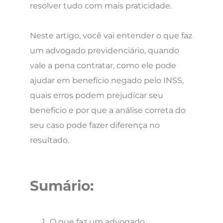
resolver tudo com mais praticidade.
Neste artigo, você vai entender o que faz
um advogado previdenciário, quando
vale a pena contratar, como ele pode
ajudar em benefício negado pelo INSS,
quais erros podem prejudicar seu
benefício e por que a análise correta do
seu caso pode fazer diferença no
resultado.
Sumário:
O que faz um advogado