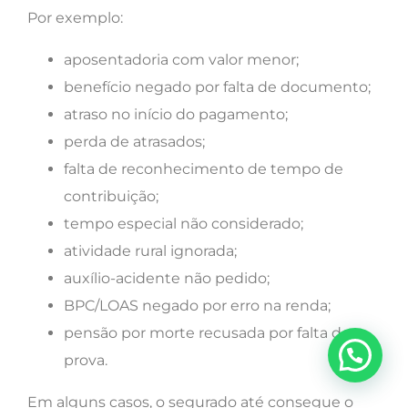
Por exemplo:
aposentadoria com valor menor;
benefício negado por falta de documento;
atraso no início do pagamento;
perda de atrasados;
falta de reconhecimento de tempo de
contribuição;
tempo especial não considerado;
atividade rural ignorada;
auxílio-acidente não pedido;
BPC/LOAS negado por erro na renda;
pensão por morte recusada por falta de
prova.
Em alguns casos, o segurado até consegue o