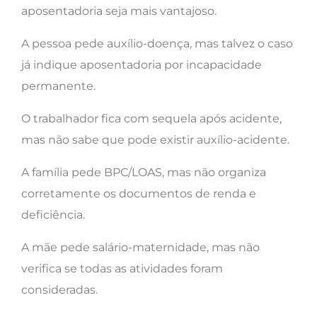
aposentadoria seja mais vantajoso.
A pessoa pede auxílio-doença, mas talvez o caso
já indique aposentadoria por incapacidade
permanente.
O trabalhador fica com sequela após acidente,
mas não sabe que pode existir auxílio-acidente.
A família pede BPC/LOAS, mas não organiza
corretamente os documentos de renda e
deficiência.
A mãe pede salário-maternidade, mas não
verifica se todas as atividades foram
consideradas.