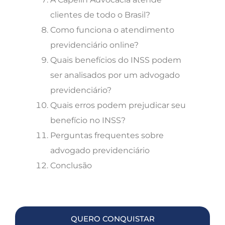
clientes de todo o Brasil?
Como funciona o atendimento
previdenciário online?
Quais benefícios do INSS podem
ser analisados por um advogado
previdenciário?
Quais erros podem prejudicar seu
benefício no INSS?
Perguntas frequentes sobre
advogado previdenciário
Conclusão
QUERO CONQUISTAR