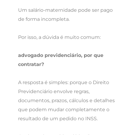
Um salário-maternidade pode ser pago
de forma incompleta.
Por isso, a dúvida é muito comum:
advogado previdenciário, por que
contratar?
A resposta é simples: porque o Direito
Previdenciário envolve regras,
documentos, prazos, cálculos e detalhes
que podem mudar completamente o
resultado de um pedido no INSS.