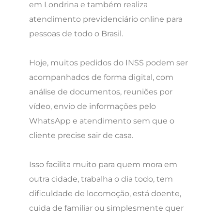
em Londrina e também realiza
atendimento previdenciário online para
pessoas de todo o Brasil.
Hoje, muitos pedidos do INSS podem ser
acompanhados de forma digital, com
análise de documentos, reuniões por
vídeo, envio de informações pelo
WhatsApp e atendimento sem que o
cliente precise sair de casa.
Isso facilita muito para quem mora em
outra cidade, trabalha o dia todo, tem
dificuldade de locomoção, está doente,
cuida de familiar ou simplesmente quer