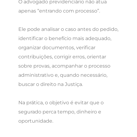
O advogado previdenciário não atua
apenas “entrando com processo”.
Ele pode analisar o caso antes do pedido,
identificar o benefício mais adequado,
organizar documentos, verificar
contribuições, corrigir erros, orientar
sobre provas, acompanhar o processo
administrativo e, quando necessário,
buscar o direito na Justiça.
Na prática, o objetivo é evitar que o
segurado perca tempo, dinheiro e
oportunidade.