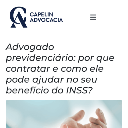
Advogado
previdenciário: por que
contratar e como ele
pode ajudar no seu
benefício do INSS?