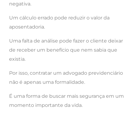
negativa.
Um cálculo errado pode reduzir o valor da
aposentadoria.
Uma falta de análise pode fazer o cliente deixar
de receber um benefício que nem sabia que
existia.
Por isso, contratar um advogado previdenciário
não é apenas uma formalidade.
É uma forma de buscar mais segurança em um
momento importante da vida.