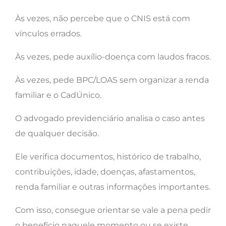
Às vezes, não percebe que o CNIS está com
vínculos errados.
Às vezes, pede auxílio-doença com laudos fracos.
Às vezes, pede BPC/LOAS sem organizar a renda
familiar e o CadÚnico.
O advogado previdenciário analisa o caso antes
de qualquer decisão.
Ele verifica documentos, histórico de trabalho,
contribuições, idade, doenças, afastamentos,
renda familiar e outras informações importantes.
Com isso, consegue orientar se vale a pena pedir
o benefício naquele momento ou se existe