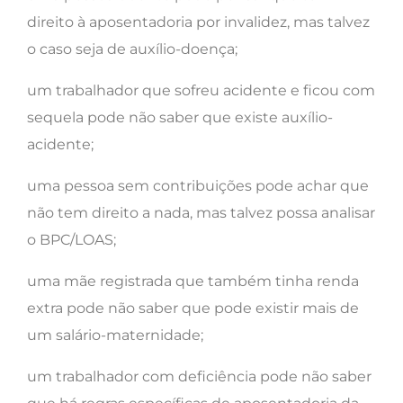
direito à aposentadoria por invalidez, mas talvez
o caso seja de auxílio-doença;
um trabalhador que sofreu acidente e ficou com
sequela pode não saber que existe auxílio-
acidente;
uma pessoa sem contribuições pode achar que
não tem direito a nada, mas talvez possa analisar
o BPC/LOAS;
uma mãe registrada que também tinha renda
extra pode não saber que pode existir mais de
um salário-maternidade;
um trabalhador com deficiência pode não saber