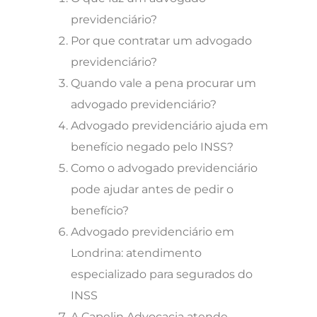
previdenciário?
Por que contratar um advogado
previdenciário?
Quando vale a pena procurar um
advogado previdenciário?
Advogado previdenciário ajuda em
benefício negado pelo INSS?
Como o advogado previdenciário
pode ajudar antes de pedir o
benefício?
Advogado previdenciário em
Londrina: atendimento
especializado para segurados do
INSS
A Capelin Advocacia atende