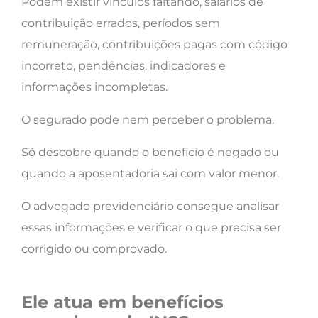
Podem existir vínculos faltando, salários de
contribuição errados, períodos sem
remuneração, contribuições pagas com código
incorreto, pendências, indicadores e
informações incompletas.
O segurado pode nem perceber o problema.
Só descobre quando o benefício é negado ou
quando a aposentadoria sai com valor menor.
O advogado previdenciário consegue analisar
essas informações e verificar o que precisa ser
corrigido ou comprovado.
Ele atua em benefícios