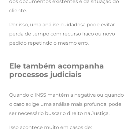
dos documentos existentes e da situação do
cliente.
Por isso, uma análise cuidadosa pode evitar
perda de tempo com recurso fraco ou novo
pedido repetindo o mesmo erro.
Ele também acompanha
processos judiciais
Quando o INSS mantém a negativa ou quando
o caso exige uma análise mais profunda, pode
ser necessário buscar o direito na Justiça.
Isso acontece muito em casos de: