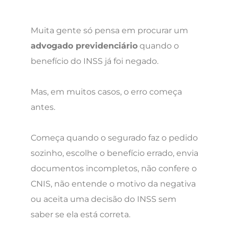
Muita gente só pensa em procurar um
advogado previdenciário
quando o
benefício do INSS já foi negado.
Mas, em muitos casos, o erro começa
antes.
Começa quando o segurado faz o pedido
sozinho, escolhe o benefício errado, envia
documentos incompletos, não confere o
CNIS, não entende o motivo da negativa
ou aceita uma decisão do INSS sem
saber se ela está correta.