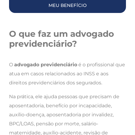
MEU BENEFÍCIO
O que faz um advogado
previdenciário?
O
advogado previdenciário
é o profissional que
atua em casos relacionados ao INSS e aos
direitos previdenciários dos segurados.
Na prática, ele ajuda pessoas que precisam de
aposentadoria, benefício por incapacidade,
auxílio-doença, aposentadoria por invalidez,
BPC/LOAS, pensão por morte, salário-
maternidade, auxílio-acidente, revisão de