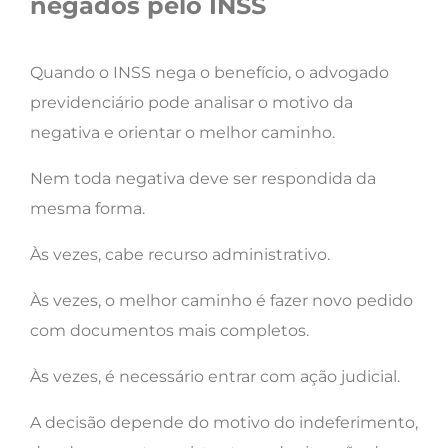
negados pelo INSS
Quando o INSS nega o benefício, o advogado
previdenciário pode analisar o motivo da
negativa e orientar o melhor caminho.
Nem toda negativa deve ser respondida da
mesma forma.
Às vezes, cabe recurso administrativo.
Às vezes, o melhor caminho é fazer novo pedido
com documentos mais completos.
Às vezes, é necessário entrar com ação judicial.
A decisão depende do motivo do indeferimento,