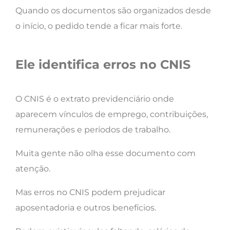
Quando os documentos são organizados desde
o início, o pedido tende a ficar mais forte.
Ele identifica erros no CNIS
O CNIS é o extrato previdenciário onde
aparecem vínculos de emprego, contribuições,
remunerações e períodos de trabalho.
Muita gente não olha esse documento com
atenção.
Mas erros no CNIS podem prejudicar
aposentadoria e outros benefícios.