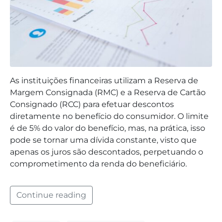
As instituições financeiras utilizam a Reserva de
Margem Consignada (RMC) e a Reserva de Cartão
Consignado (RCC) para efetuar descontos
diretamente no benefício do consumidor. O limite
é de 5% do valor do benefício, mas, na prática, isso
pode se tornar uma dívida constante, visto que
apenas os juros são descontados, perpetuando o
comprometimento da renda do beneficiário.
Continue reading