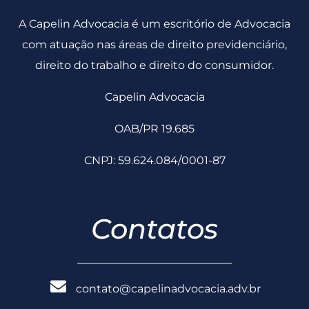
A Capelin Advocacia é um escritório de Advocacia
com atuação nas áreas de direito previdenciário,
direito do trabalho e direito do consumidor.
Capelin Advocacia
OAB/PR 19.685
CNPJ: 59.624.084/0001-87
Contatos
contato@capelinadvocacia.adv.br