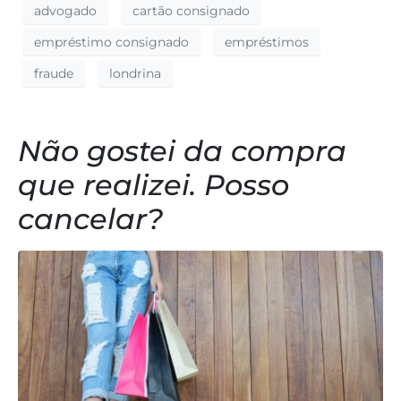
advogado
cartão consignado
empréstimo consignado
empréstimos
fraude
londrina
Não gostei da compra
que realizei. Posso
cancelar?