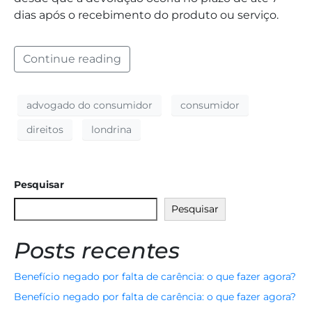
dias após o recebimento do produto ou serviço.
Continue reading
advogado do consumidor
consumidor
direitos
londrina
Pesquisar
Pesquisar
Posts recentes
Benefício negado por falta de carência: o que fazer agora?
Benefício negado por falta de carência: o que fazer agora?