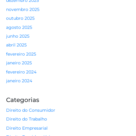
dezembro 2025
novembro 2025
outubro 2025
agosto 2025
junho 2025
abril 2025
fevereiro 2025
janeiro 2025
fevereiro 2024
janeiro 2024
Categorias
Direito do Consumidor
Direito do Trabalho
Direito Empresarial