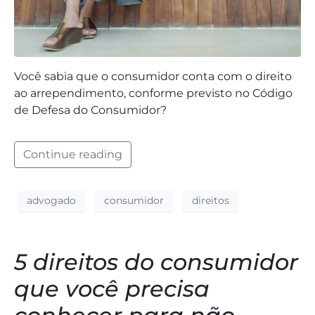
Você sabia que o consumidor conta com o direito
ao arrependimento, conforme previsto no Código
de Defesa do Consumidor?
Continue reading
advogado
consumidor
direitos
5 direitos do consumidor
que você precisa