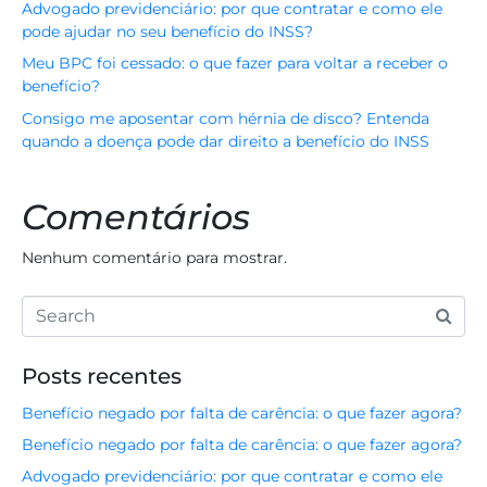
Advogado previdenciário: por que contratar e como ele
pode ajudar no seu benefício do INSS?
Meu BPC foi cessado: o que fazer para voltar a receber o
benefício?
Consigo me aposentar com hérnia de disco? Entenda
quando a doença pode dar direito a benefício do INSS
Comentários
Nenhum comentário para mostrar.
Posts recentes
Benefício negado por falta de carência: o que fazer agora?
Benefício negado por falta de carência: o que fazer agora?
Advogado previdenciário: por que contratar e como ele