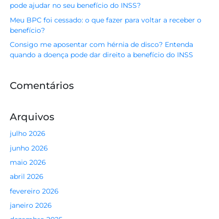
pode ajudar no seu benefício do INSS?
Meu BPC foi cessado: o que fazer para voltar a receber o
benefício?
Consigo me aposentar com hérnia de disco? Entenda
quando a doença pode dar direito a benefício do INSS
Comentários
Arquivos
julho 2026
junho 2026
maio 2026
abril 2026
fevereiro 2026
janeiro 2026