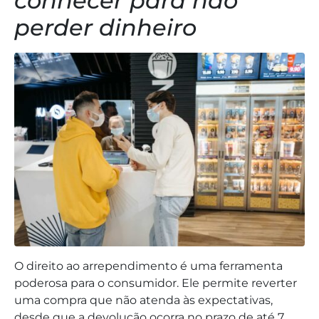
conhecer para não
perder dinheiro
O direito ao arrependimento é uma ferramenta
poderosa para o consumidor. Ele permite reverter
uma compra que não atenda às expectativas,
desde que a devolução ocorra no prazo de até 7