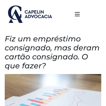
Fiz um empréstimo
consignado, mas deram
cartão consignado. O
que fazer?