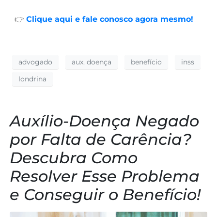
👉
Clique aqui e fale conosco agora mesmo!
advogado
aux. doença
benefício
inss
londrina
Auxílio-Doença Negado
por Falta de Carência?
Descubra Como
Resolver Esse Problema
e Conseguir o Benefício!