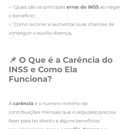
✅ Quais são os principais
erros do INSS
ao negar
o benefício;
✅ Como recorrer e aumentar suas chances de
conseguir o auxílio-doença
.
📌
O Que é a Carência do
INSS e Como Ela
Funciona?
A
carência
é o número mínimo de
contribuições mensais que o segurado precisa
fazer para ter direito a alguns benefícios