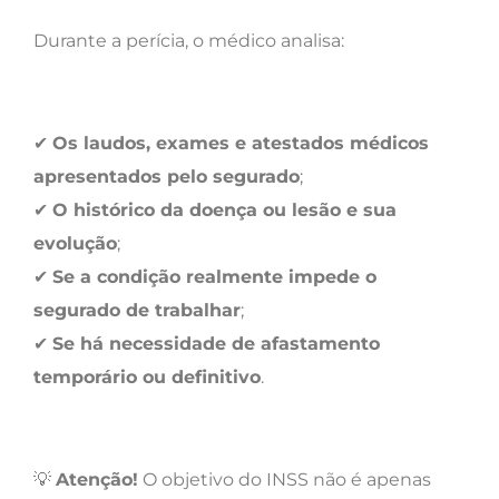
Durante a perícia, o médico analisa:
✔
Os laudos, exames e atestados médicos
apresentados pelo segurado
;
✔
O histórico da doença ou lesão e sua
evolução
;
✔
Se a condição realmente impede o
segurado de trabalhar
;
✔
Se há necessidade de afastamento
temporário ou definitivo
.
💡
Atenção!
O objetivo do INSS não é apenas