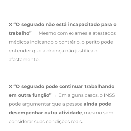
❌
“O segurado não está incapacitado para o
trabalho”
→ Mesmo com exames e atestados
médicos indicando o contrário, o perito pode
entender que a doença não justifica o
afastamento.
❌
“O segurado pode continuar trabalhando
em outra função”
→ Em alguns casos, o INSS
pode argumentar que a pessoa
ainda pode
desempenhar outra atividade
, mesmo sem
considerar suas condições reais.