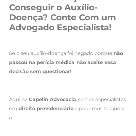
Conseguir o Auxílio-
Doença? Conte Com um
Advogado Especialista!
Se o seu auxílio-doença foi negado porque
não
passou na perícia médica
,
não aceite essa
decisão sem questionar!
Aqui na
Capelin Advocacia
, somos especialistas
em
direito previdenciário
e podemos te ajudar
a: