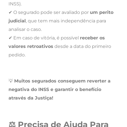
INSS).
✔ O segurado pode ser avaliado por
um perito
judicial
, que tem mais independência para
analisar o caso.
✔ Em caso de vitória, é possível
receber os
valores retroativos
desde a data do primeiro
pedido.
💡
Muitos segurados conseguem reverter a
negativa do INSS e garantir o benefício
através da Justiça!
⚖
Precisa de Ajuda Para