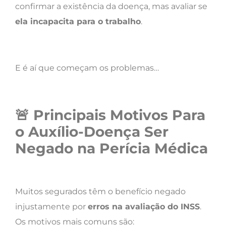
confirmar a existência da doença, mas avaliar se
ela incapacita para o trabalho
.
E é aí que começam os problemas…
🚨
Principais Motivos Para
o Auxílio-Doença Ser
Negado na Perícia Médica
Muitos segurados têm o benefício negado
injustamente por
erros na avaliação do INSS
.
Os motivos mais comuns são: