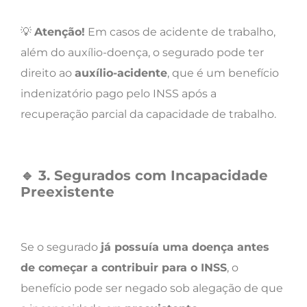
💡
Atenção!
Em casos de acidente de trabalho,
além do auxílio-doença, o segurado pode ter
direito ao
auxílio-acidente
, que é um benefício
indenizatório pago pelo INSS após a
recuperação parcial da capacidade de trabalho.
🔹
3. Segurados com Incapacidade
Preexistente
Se o segurado
já possuía uma doença antes
de começar a contribuir para o INSS
, o
benefício pode ser negado sob alegação de que