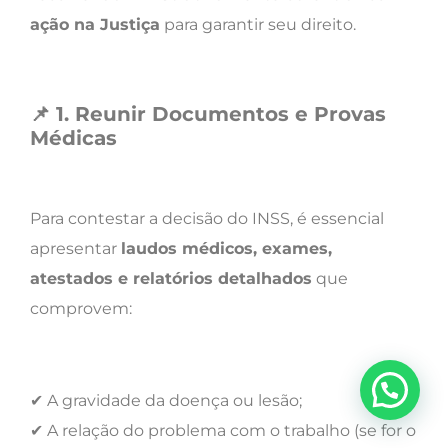
ação na Justiça
para garantir seu direito.
📌
1. Reunir Documentos e Provas
Médicas
Para contestar a decisão do INSS, é essencial
apresentar
laudos médicos, exames,
atestados e relatórios detalhados
que
comprovem:
✔ A gravidade da doença ou lesão;
✔ A relação do problema com o trabalho (se for o