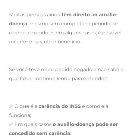
Muitas pessoas ainda
têm direito ao auxílio-
doença
, mesmo sem completar o período de
carência exigido. E, em alguns casos, é possível
recorrer e garantir o benefício.
Se você teve o seu pedido negado e não sabe o
que fazer, continue lendo para entender:
✅ O que é a
carência do INSS
e como ela
funciona;
✅ Em quais casos
o auxílio-doença pode ser
concedido sem carência
;