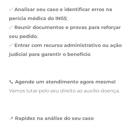
✅
Analisar seu caso e identificar erros na
perícia médica do INSS
;
✅
Reunir documentos e provas para reforçar
seu pedido
;
✅
Entrar com recurso administrativo ou ação
judicial para garantir o benefício
.
📞
Agende um atendimento agora mesmo!
Vamos lutar pelo seu direito ao auxílio-doença.
📌
Rapidez na análise do seu caso