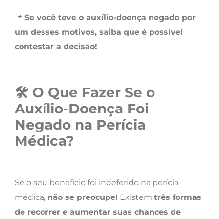
📌
Se você teve o auxílio-doença negado por
um desses motivos, saiba que é possível
contestar a decisão!
🛠
O Que Fazer Se o
Auxílio-Doença Foi
Negado na Perícia
Médica?
Se o seu benefício foi indeferido na perícia
médica,
não se preocupe!
Existem
três formas
de recorrer e aumentar suas chances de