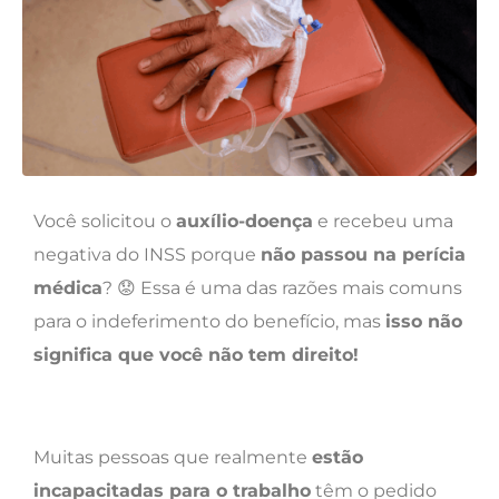
Você solicitou o
auxílio-doença
e recebeu uma
negativa do INSS porque
não passou na perícia
médica
? 😟 Essa é uma das razões mais comuns
para o indeferimento do benefício, mas
isso não
significa que você não tem direito!
Muitas pessoas que realmente
estão
incapacitadas para o trabalho
têm o pedido