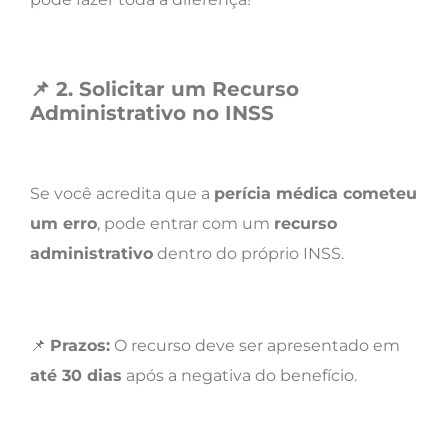
📌
2. Solicitar um Recurso
Administrativo no INSS
Se você acredita que a
perícia médica cometeu
um erro
, pode entrar com um
recurso
administrativo
dentro do próprio INSS.
📌
Prazos:
O recurso deve ser apresentado em
até 30 dias
após a negativa do benefício.