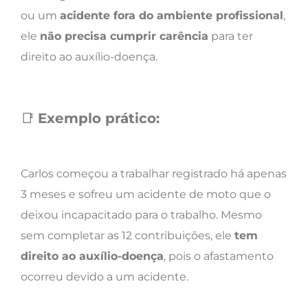
ou um
acidente fora do ambiente profissional
,
ele
não precisa cumprir carência
para ter
direito ao auxílio-doença.
📑
Exemplo prático:
Carlos começou a trabalhar registrado há apenas
3 meses e sofreu um acidente de moto que o
deixou incapacitado para o trabalho. Mesmo
sem completar as 12 contribuições, ele
tem
direito ao auxílio-doença
, pois o afastamento
ocorreu devido a um acidente.