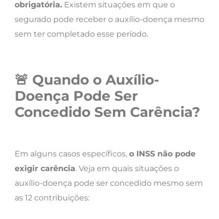
obrigatória.
Existem situações em que o
segurado pode receber o auxílio-doença mesmo
sem ter completado esse período.
🚨
Quando o Auxílio-
Doença Pode Ser
Concedido Sem Carência?
Em alguns casos específicos,
o INSS não pode
exigir carência
. Veja em quais situações o
auxílio-doença pode ser concedido mesmo sem
as 12 contribuições: