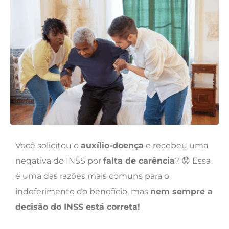
Você solicitou o
auxílio-doença
e recebeu uma
negativa do INSS por
falta de carência
? 😟 Essa
é uma das razões mais comuns para o
indeferimento do benefício, mas
nem sempre a
decisão do INSS está correta!