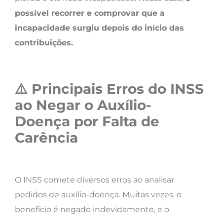
possível recorrer e comprovar que a
incapacidade surgiu depois do início das
contribuições.
⚠️
Principais Erros do INSS
ao Negar o Auxílio-
Doença por Falta de
Carência
O INSS comete diversos erros ao analisar
pedidos de auxílio-doença. Muitas vezes, o
benefício é negado indevidamente, e o