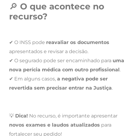
🔎
O que acontece no
recurso?
✔ O INSS pode
reavaliar os documentos
apresentados e revisar a decisão.
✔ O segurado pode ser encaminhado para
uma
nova perícia médica com outro profissional
.
✔ Em alguns casos,
a negativa pode ser
revertida sem precisar entrar na Justiça
.
💡
Dica!
No recurso, é importante apresentar
novos exames e laudos atualizados
para
fortalecer seu pedido!