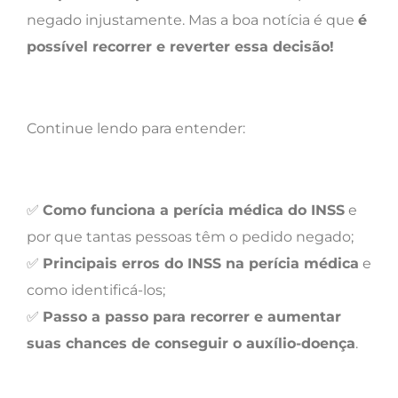
negado injustamente. Mas a boa notícia é que
é
possível recorrer e reverter essa decisão!
Continue lendo para entender:
✅
Como funciona a perícia médica do INSS
e
por que tantas pessoas têm o pedido negado;
✅
Principais erros do INSS na perícia médica
e
como identificá-los;
✅
Passo a passo para recorrer e aumentar
suas chances de conseguir o auxílio-doença
.