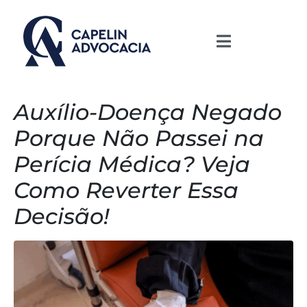
Auxílio-Doença Negado
Porque Não Passei na
Perícia Médica? Veja
Como Reverter Essa
Decisão!