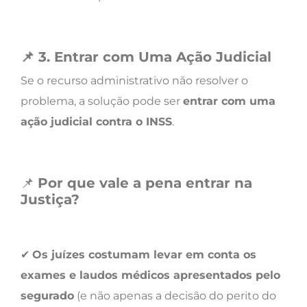
📌
3. Entrar com Uma Ação Judicial
Se o recurso administrativo não resolver o
problema, a solução pode ser
entrar com uma
ação judicial contra o INSS
.
📌
Por que vale a pena entrar na
Justiça?
✔
Os juízes costumam levar em conta os
exames e laudos médicos apresentados pelo
segurado
(e não apenas a decisão do perito do