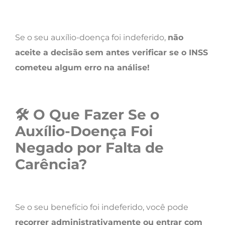
Se o seu auxílio-doença foi indeferido,
não
aceite a decisão sem antes verificar se o INSS
cometeu algum erro na análise!
🛠
O Que Fazer Se o
Auxílio-Doença Foi
Negado por Falta de
Carência?
Se o seu benefício foi indeferido, você pode
recorrer administrativamente ou entrar com