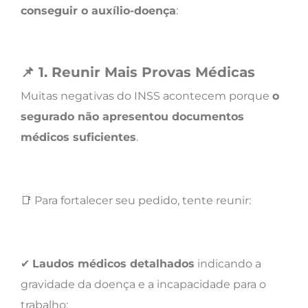
conseguir o auxílio-doença
:
📌
1. Reunir Mais Provas Médicas
Muitas negativas do INSS acontecem porque
o
segurado não apresentou documentos
médicos suficientes
.
📑 Para fortalecer seu pedido, tente reunir:
✔
Laudos médicos detalhados
indicando a
gravidade da doença e a incapacidade para o
trabalho;