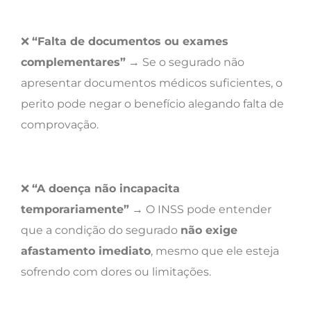
❌
“Falta de documentos ou exames
complementares”
→ Se o segurado não
apresentar documentos médicos suficientes, o
perito pode negar o benefício alegando falta de
comprovação.
❌
“A doença não incapacita
temporariamente”
→ O INSS pode entender
que a condição do segurado
não exige
afastamento imediato
, mesmo que ele esteja
sofrendo com dores ou limitações.