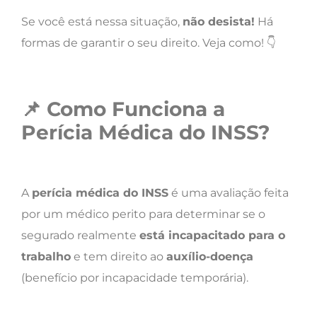
Se você está nessa situação,
não desista!
Há
formas de garantir o seu direito. Veja como! 👇
📌
Como Funciona a
Perícia Médica do INSS?
A
perícia médica do INSS
é uma avaliação feita
por um médico perito para determinar se o
segurado realmente
está incapacitado para o
trabalho
e tem direito ao
auxílio-doença
(benefício por incapacidade temporária).