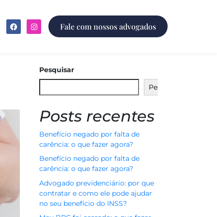
Fale com nossos advogados
Pesquisar
Pesquisar
Posts recentes
Benefício negado por falta de
carência: o que fazer agora?
Benefício negado por falta de
carência: o que fazer agora?
Advogado previdenciário: por que
contratar e como ele pode ajudar
no seu benefício do INSS?