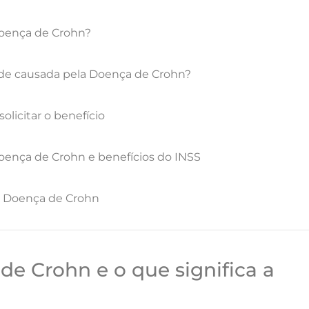
Doença de Crohn?
de causada pela Doença de Crohn?
licitar o benefício
oença de Crohn e benefícios do INSS
a Doença de Crohn
de Crohn e o que significa a