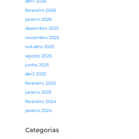
abril 2026
fevereiro 2026
janeiro 2026
dezembro 2025
novembro 2025
outubro 2025
agosto 2025
junho 2025
abril 2025
fevereiro 2025
janeiro 2025
fevereiro 2024
janeiro 2024
Categorias