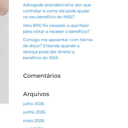
Advogado previdenciário: por que
contratar e como ele pode ajudar
no seu benefício do INSS?
Meu BPC foi cessado: o que fazer
para voltar a receber o benefício?
Consigo me aposentar com hérnia
de disco? Entenda quando a
doença pode dar direito a
benefício do INSS
Comentários
Arquivos
julho 2026
junho 2026
maio 2026