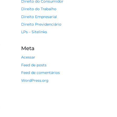
Direito do Consumidor
Direito do Trabalho
Direito Empresarial
Direito Previdenciário
LPs – Sitelinks
Meta
Acessar
Feed de posts
Feed de comentários
WordPress.org