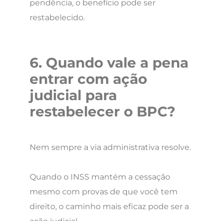
pendência, o benefício pode ser
restabelecido.
6. Quando vale a pena
entrar com ação
judicial para
restabelecer o BPC?
Nem sempre a via administrativa resolve.
Quando o INSS mantém a cessação
mesmo com provas de que você tem
direito, o caminho mais eficaz pode ser a