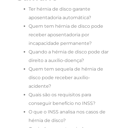
Ter hérnia de disco garante
aposentadoria automática?
Quem tem hérnia de disco pode
receber aposentadoria por
incapacidade permanente?
Quando a hérnia de disco pode dar
direito a auxílio-doença?
Quem tem sequela de hérnia de
disco pode receber auxílio-
acidente?
Quais são os requisitos para
conseguir benefício no INSS?
O que o INSS analisa nos casos de
hérnia de disco?