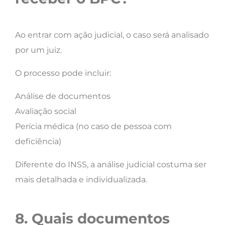
Ao entrar com ação judicial, o caso será analisado
por um juiz.
O processo pode incluir:
Análise de documentos
Avaliação social
Perícia médica (no caso de pessoa com
deficiência)
Diferente do INSS, a análise judicial costuma ser
mais detalhada e individualizada.
8. Quais documentos