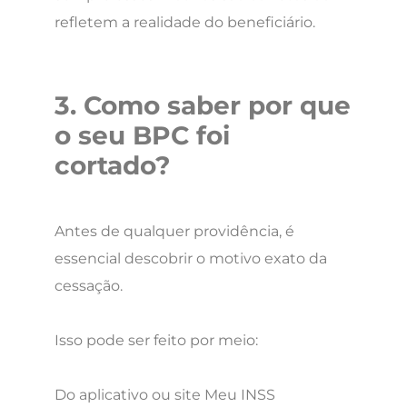
refletem a realidade do beneficiário.
3. Como saber por que
o seu BPC foi
cortado?
Antes de qualquer providência, é
essencial descobrir o motivo exato da
cessação.
Isso pode ser feito por meio:
Do aplicativo ou site Meu INSS