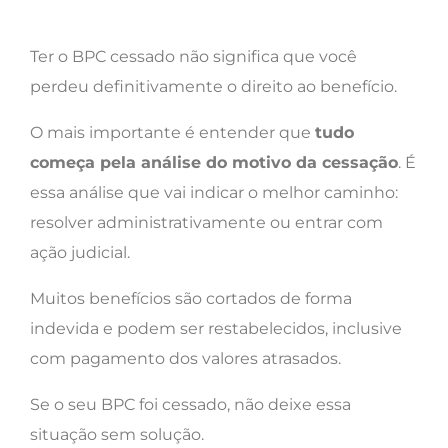
Ter o BPC cessado não significa que você
perdeu definitivamente o direito ao benefício.
O mais importante é entender que
tudo
começa pela análise do motivo da cessação
. É
essa análise que vai indicar o melhor caminho:
resolver administrativamente ou entrar com
ação judicial.
Muitos benefícios são cortados de forma
indevida e podem ser restabelecidos, inclusive
com pagamento dos valores atrasados.
Se o seu BPC foi cessado, não deixe essa
situação sem solução.