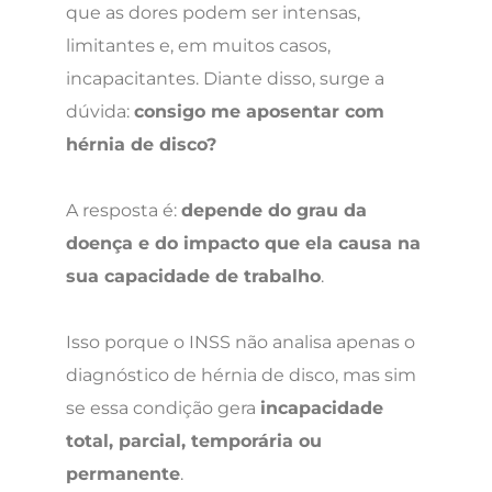
que as dores podem ser intensas,
limitantes e, em muitos casos,
incapacitantes. Diante disso, surge a
dúvida:
consigo me aposentar com
hérnia de disco?
A resposta é:
depende do grau da
doença e do impacto que ela causa na
sua capacidade de trabalho
.
Isso porque o INSS não analisa apenas o
diagnóstico de hérnia de disco, mas sim
se essa condição gera
incapacidade
total, parcial, temporária ou
permanente
.