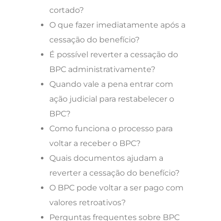
cortado?
O que fazer imediatamente após a
cessação do benefício?
É possível reverter a cessação do
BPC administrativamente?
Quando vale a pena entrar com
ação judicial para restabelecer o
BPC?
Como funciona o processo para
voltar a receber o BPC?
Quais documentos ajudam a
reverter a cessação do benefício?
O BPC pode voltar a ser pago com
valores retroativos?
Perguntas frequentes sobre BPC