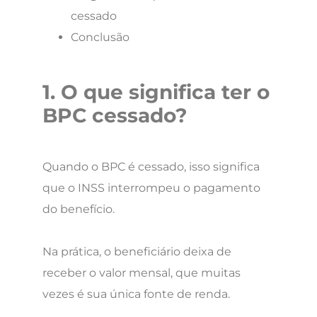
cessado
Conclusão
1. O que significa ter o
BPC cessado?
Quando o BPC é cessado, isso significa
que o INSS interrompeu o pagamento
do benefício.
Na prática, o beneficiário deixa de
receber o valor mensal, que muitas
vezes é sua única fonte de renda.