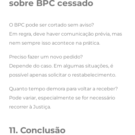
sobre BPC cessado
O BPC pode ser cortado sem aviso?
Em regra, deve haver comunicação prévia, mas
nem sempre isso acontece na prática.
Preciso fazer um novo pedido?
Depende do caso. Em algumas situações, é
possível apenas solicitar o restabelecimento.
Quanto tempo demora para voltar a receber?
Pode variar, especialmente se for necessário
recorrer à Justiça.
11. Conclusão