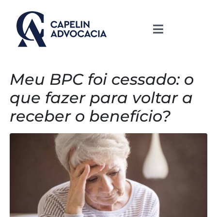
Meu BPC foi cessado: o
que fazer para voltar a
receber o benefício?