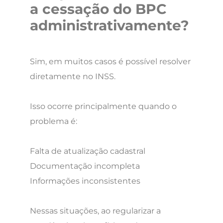
a cessação do BPC
administrativamente?
Sim, em muitos casos é possível resolver
diretamente no INSS.
Isso ocorre principalmente quando o
problema é:
Falta de atualização cadastral
Documentação incompleta
Informações inconsistentes
Nessas situações, ao regularizar a