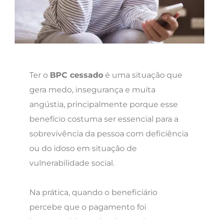
Ter o
BPC cessado
é uma situação que
gera medo, insegurança e muita
angústia, principalmente porque esse
benefício costuma ser essencial para a
sobrevivência da pessoa com deficiência
ou do idoso em situação de
vulnerabilidade social.
Na prática, quando o beneficiário
percebe que o pagamento foi