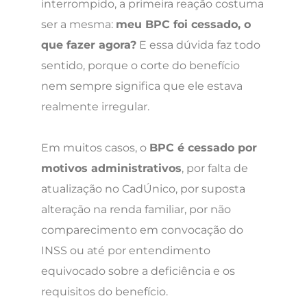
interrompido, a primeira reação costuma
ser a mesma:
meu BPC foi cessado, o
que fazer agora?
E essa dúvida faz todo
sentido, porque o corte do benefício
nem sempre significa que ele estava
realmente irregular.
Em muitos casos, o
BPC é cessado por
motivos administrativos
, por falta de
atualização no CadÚnico, por suposta
alteração na renda familiar, por não
comparecimento em convocação do
INSS ou até por entendimento
equivocado sobre a deficiência e os
requisitos do benefício.