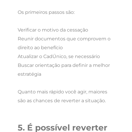
Os primeiros passos são:
Verificar o motivo da cessação
Reunir documentos que comprovem o
direito ao benefício
Atualizar o CadÚnico, se necessário
Buscar orientação para definir a melhor
estratégia
Quanto mais rápido você agir, maiores
são as chances de reverter a situação.
5. É possível reverter