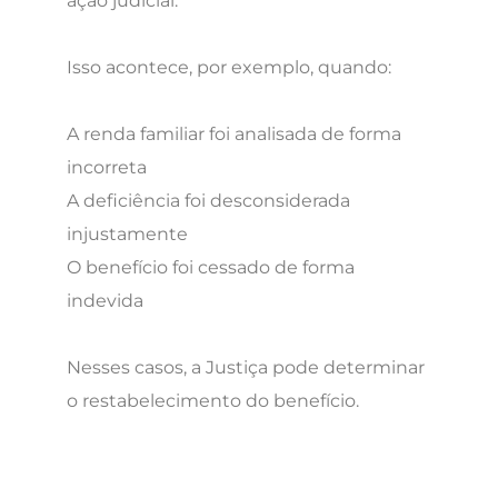
ação judicial.
Isso acontece, por exemplo, quando:
A renda familiar foi analisada de forma
incorreta
A deficiência foi desconsiderada
injustamente
O benefício foi cessado de forma
indevida
Nesses casos, a Justiça pode determinar
o restabelecimento do benefício.