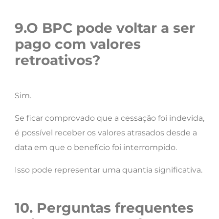
9.O BPC pode voltar a ser
pago com valores
retroativos?
Sim.
Se ficar comprovado que a cessação foi indevida,
é possível receber os valores atrasados desde a
data em que o benefício foi interrompido.
Isso pode representar uma quantia significativa.
10. Perguntas frequentes