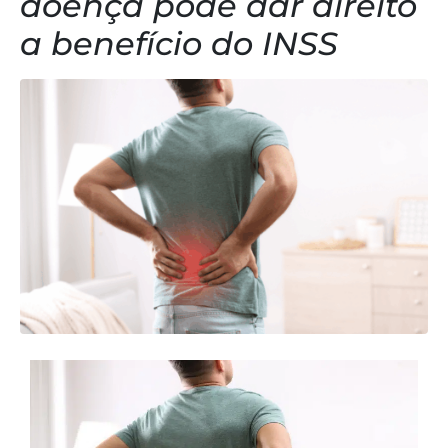
doença pode dar direito
a benefício do INSS