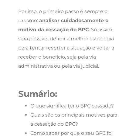
Por isso, o primeiro passo é sempre o
mesmo:
analisar cuidadosamente o
motivo da cessação do BPC
. Só assim
será possível definir a melhor estratégia
para tentar reverter a situação e voltar a
receber o benefício, seja pela via
administrativa ou pela via judicial.
Sumário:
O que significa ter o BPC cessado?
Quais são os principais motivos para
a cessação do BPC?
Como saber por que o seu BPC foi