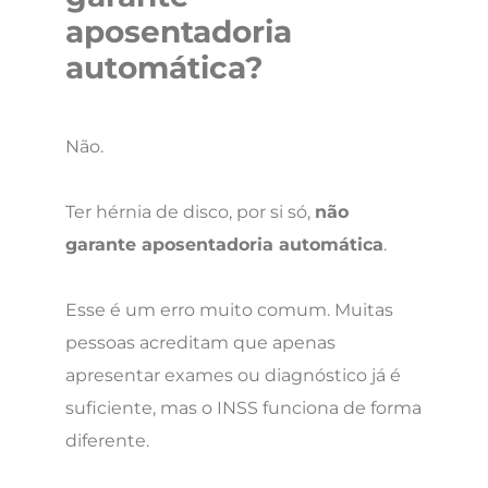
aposentadoria
automática?
Não.
Ter hérnia de disco, por si só,
não
garante aposentadoria automática
.
Esse é um erro muito comum. Muitas
pessoas acreditam que apenas
apresentar exames ou diagnóstico já é
suficiente, mas o INSS funciona de forma
diferente.