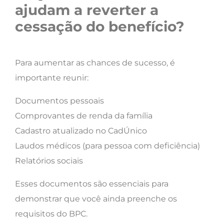
ajudam a reverter a
cessação do benefício?
Para aumentar as chances de sucesso, é
importante reunir:
Documentos pessoais
Comprovantes de renda da família
Cadastro atualizado no CadÚnico
Laudos médicos (para pessoa com deficiência)
Relatórios sociais
Esses documentos são essenciais para
demonstrar que você ainda preenche os
requisitos do BPC.