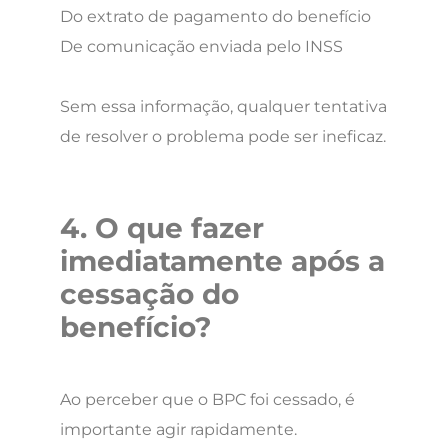
Do extrato de pagamento do benefício
De comunicação enviada pelo INSS
Sem essa informação, qualquer tentativa
de resolver o problema pode ser ineficaz.
4. O que fazer
imediatamente após a
cessação do
benefício?
Ao perceber que o BPC foi cessado, é
importante agir rapidamente.