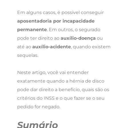
Em alguns casos, é possível conseguir
aposentadoria por incapacidade
permanente
. Em outros, o segurado
pode ter direito ao
auxílio-doença
ou
até ao
auxílio-acidente
, quando existem
sequelas.
Neste artigo, você vai entender
exatamente quando a hérnia de disco
pode dar direito a benefício, quais são os
critérios do INSS e o que fazer se o seu
pedido for negado.
Sumário