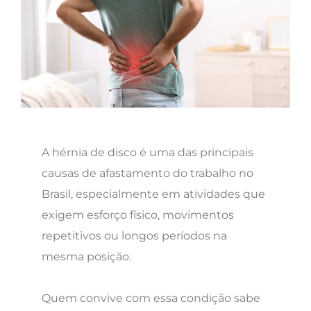
A hérnia de disco é uma das principais
causas de afastamento do trabalho no
Brasil, especialmente em atividades que
exigem esforço físico, movimentos
repetitivos ou longos períodos na
mesma posição.
Quem convive com essa condição sabe