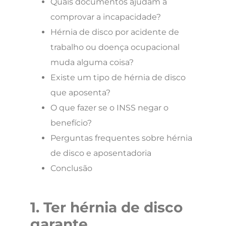
Quais documentos ajudam a
comprovar a incapacidade?
Hérnia de disco por acidente de
trabalho ou doença ocupacional
muda alguma coisa?
Existe um tipo de hérnia de disco
que aposenta?
O que fazer se o INSS negar o
benefício?
Perguntas frequentes sobre hérnia
de disco e aposentadoria
Conclusão
1. Ter hérnia de disco
garante