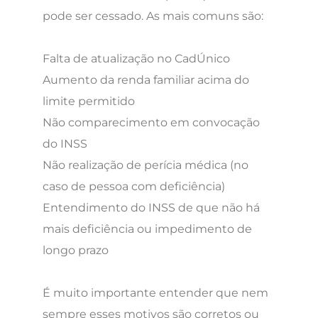
pode ser cessado. As mais comuns são:
Falta de atualização no CadÚnico
Aumento da renda familiar acima do
limite permitido
Não comparecimento em convocação
do INSS
Não realização de perícia médica (no
caso de pessoa com deficiência)
Entendimento do INSS de que não há
mais deficiência ou impedimento de
longo prazo
É muito importante entender que nem
sempre esses motivos são corretos ou