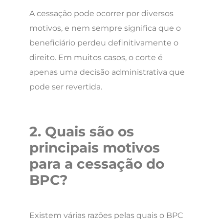
A cessação pode ocorrer por diversos
motivos, e nem sempre significa que o
beneficiário perdeu definitivamente o
direito. Em muitos casos, o corte é
apenas uma decisão administrativa que
pode ser revertida.
2. Quais são os
principais motivos
para a cessação do
BPC?
Existem várias razões pelas quais o BPC