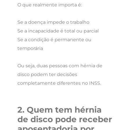
O que realmente importa é:
Se a doença impede o trabalho
Se a incapacidade é total ou parcial
Se a condição é permanente ou
temporária
Ou seja, duas pessoas com hérnia de
disco podem ter decisões
completamente diferentes no INSS.
2. Quem tem hérnia
de disco pode receber
aposentadoria por