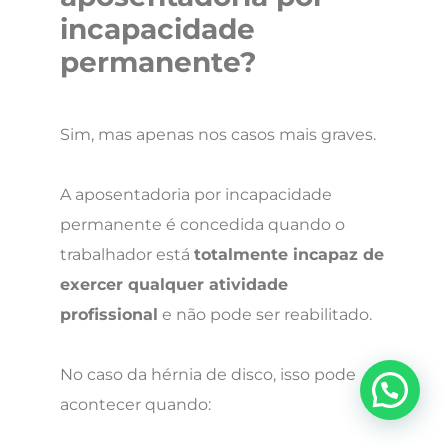
incapacidade
permanente?
Sim, mas apenas nos casos mais graves.
A aposentadoria por incapacidade
permanente é concedida quando o
trabalhador está
totalmente incapaz de
exercer qualquer atividade
profissional
e não pode ser reabilitado.
No caso da hérnia de disco, isso pode
acontecer quando: