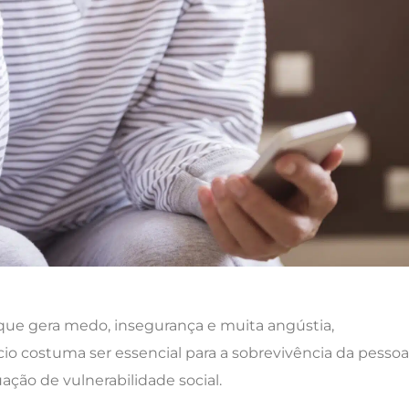
que gera medo, insegurança e muita angústia,
io costuma ser essencial para a sobrevivência da pessoa
ação de vulnerabilidade social.