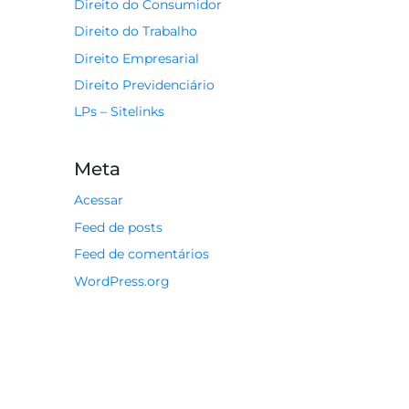
Direito do Consumidor
Direito do Trabalho
Direito Empresarial
Direito Previdenciário
LPs – Sitelinks
Meta
Acessar
Feed de posts
Feed de comentários
WordPress.org