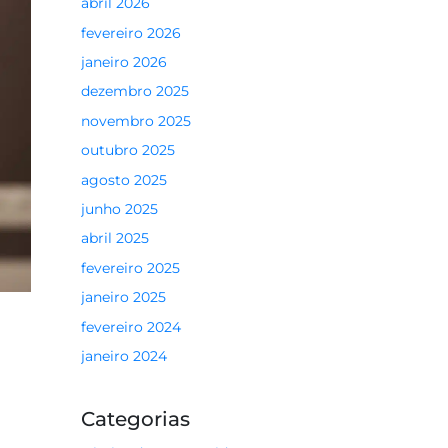
abril 2026
fevereiro 2026
janeiro 2026
dezembro 2025
novembro 2025
outubro 2025
agosto 2025
junho 2025
abril 2025
fevereiro 2025
janeiro 2025
fevereiro 2024
janeiro 2024
Categorias