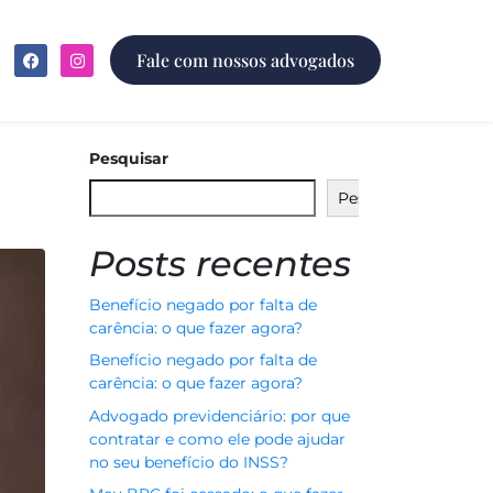
Fale com nossos advogados
Pesquisar
Pesquisar
Posts recentes
Benefício negado por falta de
carência: o que fazer agora?
Benefício negado por falta de
carência: o que fazer agora?
Advogado previdenciário: por que
contratar e como ele pode ajudar
no seu benefício do INSS?