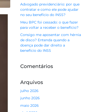
Advogado previdenciário: por que
contratar e como ele pode ajudar
no seu benefício do INSS?
Meu BPC foi cessado: o que fazer
para voltar a receber o benefício?
Consigo me aposentar com hérnia
de disco? Entenda quando a
doença pode dar direito a
benefício do INSS
Comentários
Arquivos
julho 2026
junho 2026
maio 2026