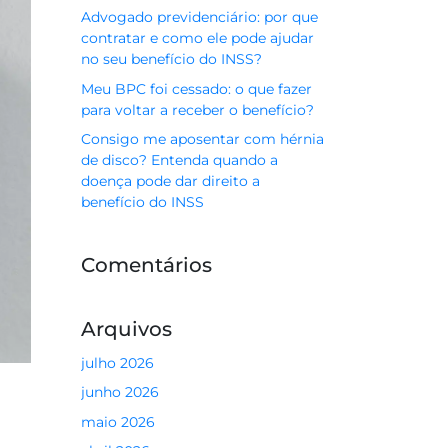
Advogado previdenciário: por que
contratar e como ele pode ajudar
no seu benefício do INSS?
Meu BPC foi cessado: o que fazer
para voltar a receber o benefício?
Consigo me aposentar com hérnia
de disco? Entenda quando a
doença pode dar direito a
benefício do INSS
Comentários
Arquivos
julho 2026
junho 2026
maio 2026