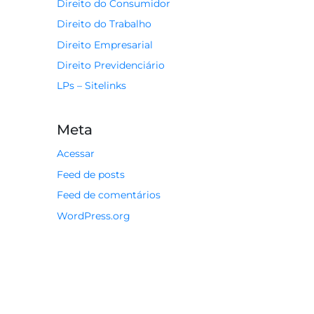
Direito do Consumidor
Direito do Trabalho
Direito Empresarial
Direito Previdenciário
LPs – Sitelinks
Meta
Acessar
Feed de posts
Feed de comentários
WordPress.org