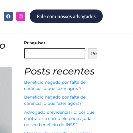
Fale com nossos advogados
ao
Pesquisar
Pesquisar
Posts recentes
Benefício negado por falta de
carência: o que fazer agora?
Benefício negado por falta de
carência: o que fazer agora?
Advogado previdenciário: por que
contratar e como ele pode ajudar
no seu benefício do INSS?