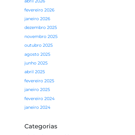
abril 2026
fevereiro 2026
janeiro 2026
dezembro 2025
novembro 2025
outubro 2025
agosto 2025
junho 2025
abril 2025
fevereiro 2025
janeiro 2025
fevereiro 2024
janeiro 2024
Categorias