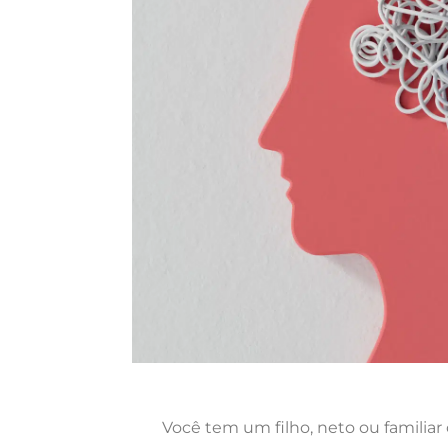
Você tem um filho, neto ou familia