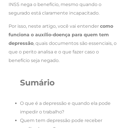
INSS nega o benefício, mesmo quando o
segurado está claramente incapacitado.
Por isso, neste artigo, você vai entender
como
funciona o auxílio-doença para quem tem
depressão
, quais documentos são essenciais, o
que o perito analisa e o que fazer caso o
benefício seja negado.
Sumário
O que é a depressão e quando ela pode
impedir o trabalho?
Quem tem depressão pode receber