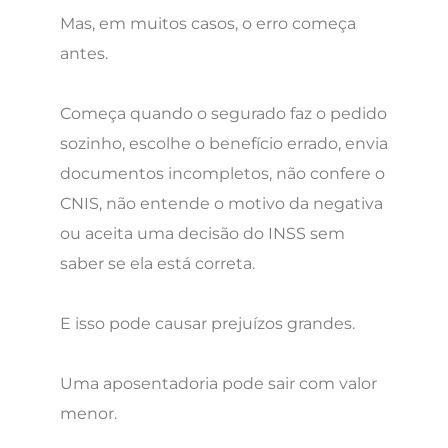
Mas, em muitos casos, o erro começa
antes.
Começa quando o segurado faz o pedido
sozinho, escolhe o benefício errado, envia
documentos incompletos, não confere o
CNIS, não entende o motivo da negativa
ou aceita uma decisão do INSS sem
saber se ela está correta.
E isso pode causar prejuízos grandes.
Uma aposentadoria pode sair com valor
menor.