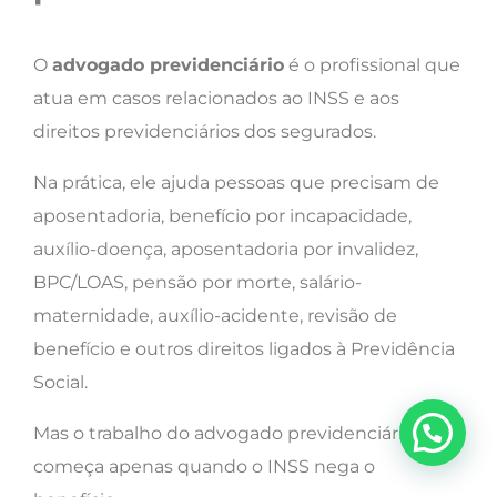
O
advogado previdenciário
é o profissional que
atua em casos relacionados ao INSS e aos
direitos previdenciários dos segurados.
Na prática, ele ajuda pessoas que precisam de
aposentadoria, benefício por incapacidade,
auxílio-doença, aposentadoria por invalidez,
BPC/LOAS, pensão por morte, salário-
maternidade, auxílio-acidente, revisão de
benefício e outros direitos ligados à Previdência
Social.
Mas o trabalho do advogado previdenciário não
começa apenas quando o INSS nega o