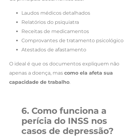
Laudos médicos detalhados
Relatórios do psiquiatra
Receitas de medicamentos
Comprovantes de tratamento psicológico
Atestados de afastamento
O ideal é que os documentos expliquem não
apenas a doença, mas
como ela afeta sua
capacidade de trabalho
.
6. Como funciona a
perícia do INSS nos
casos de depressão?