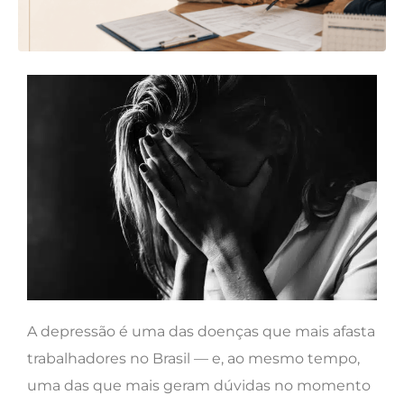
A depressão é uma das doenças que mais afasta
trabalhadores no Brasil — e, ao mesmo tempo,
uma das que mais geram dúvidas no momento