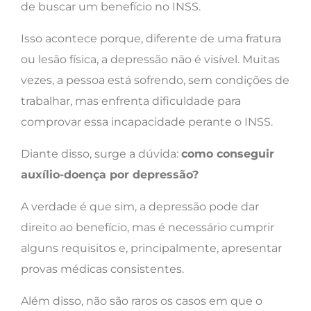
de buscar um benefício no INSS.
Isso acontece porque, diferente de uma fratura
ou lesão física, a depressão não é visível. Muitas
vezes, a pessoa está sofrendo, sem condições de
trabalhar, mas enfrenta dificuldade para
comprovar essa incapacidade perante o INSS.
Diante disso, surge a dúvida:
como conseguir
auxílio-doença por depressão?
A verdade é que sim, a depressão pode dar
direito ao benefício, mas é necessário cumprir
alguns requisitos e, principalmente, apresentar
provas médicas consistentes.
Além disso, não são raros os casos em que o