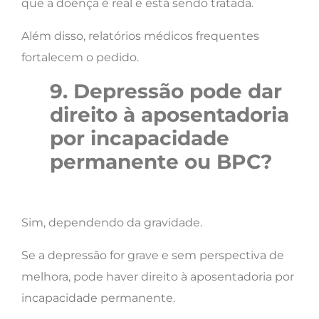
que a doença é real e está sendo tratada.
Além disso, relatórios médicos frequentes
fortalecem o pedido.
9. Depressão pode dar
direito à aposentadoria
por incapacidade
permanente ou BPC?
Sim, dependendo da gravidade.
Se a depressão for grave e sem perspectiva de
melhora, pode haver direito à aposentadoria por
incapacidade permanente.