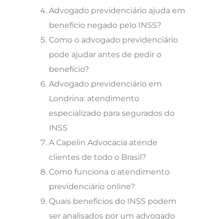
Advogado previdenciário ajuda em
benefício negado pelo INSS?
Como o advogado previdenciário
pode ajudar antes de pedir o
benefício?
Advogado previdenciário em
Londrina: atendimento
especializado para segurados do
INSS
A Capelin Advocacia atende
clientes de todo o Brasil?
Como funciona o atendimento
previdenciário online?
Quais benefícios do INSS podem
ser analisados por um advogado