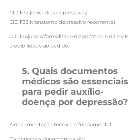
CID F32 (episódios depressivos)
CID F33 (transtorno depressivo recorrente)
O CID ajuda a formalizar o diagnóstico e dá mais
credibilidade ao pedido.
5. Quais documentos
médicos são essenciais
para pedir auxílio-
doença por depressão?
A documentação médica é fundamental.
Os principais documentos são: