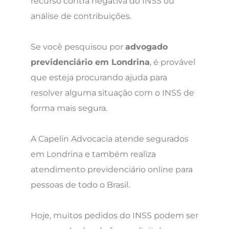
recurso contra negativa do INSS ou
análise de contribuições.
Se você pesquisou por
advogado
previdenciário em Londrina
, é provável
que esteja procurando ajuda para
resolver alguma situação com o INSS de
forma mais segura.
A Capelin Advocacia atende segurados
em Londrina e também realiza
atendimento previdenciário online para
pessoas de todo o Brasil.
Hoje, muitos pedidos do INSS podem ser