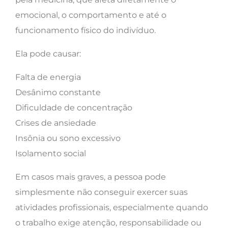
emocional, o comportamento e até o
funcionamento físico do indivíduo.
Ela pode causar:
Falta de energia
Desânimo constante
Dificuldade de concentração
Crises de ansiedade
Insônia ou sono excessivo
Isolamento social
Em casos mais graves, a pessoa pode
simplesmente não conseguir exercer suas
atividades profissionais, especialmente quando
o trabalho exige atenção, responsabilidade ou