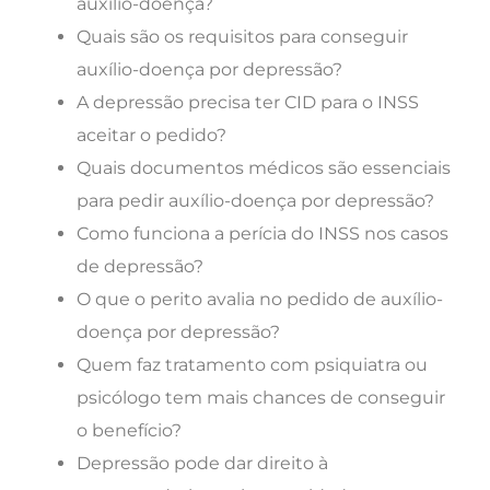
auxílio-doença?
Quais são os requisitos para conseguir
auxílio-doença por depressão?
A depressão precisa ter CID para o INSS
aceitar o pedido?
Quais documentos médicos são essenciais
para pedir auxílio-doença por depressão?
Como funciona a perícia do INSS nos casos
de depressão?
O que o perito avalia no pedido de auxílio-
doença por depressão?
Quem faz tratamento com psiquiatra ou
psicólogo tem mais chances de conseguir
o benefício?
Depressão pode dar direito à