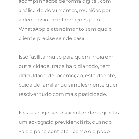
acompanhados de forma digital, com
análise de documentos, reuniões por
vídeo, envio de informações pelo
WhatsApp e atendimento sem que o
cliente precise sair de casa.
Isso facilita muito para quem mora em
outra cidade, trabalha o dia todo, tem
dificuldade de locomoção, está doente,
cuida de familiar ou simplesmente quer
resolver tudo com mais praticidade.
Neste artigo, você vai entender o que faz
um advogado previdenciário, quando
vale a pena contratar, como ele pode