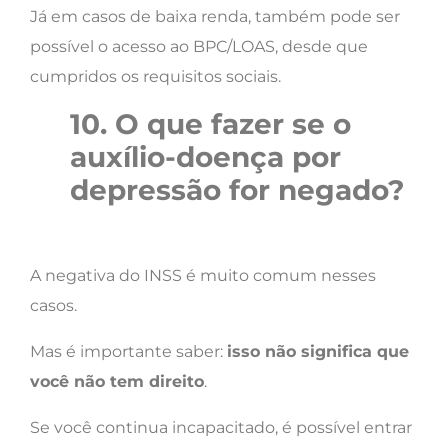
Já em casos de baixa renda, também pode ser
possível o acesso ao BPC/LOAS, desde que
cumpridos os requisitos sociais.
10. O que fazer se o
auxílio-doença por
depressão for negado?
A negativa do INSS é muito comum nesses
casos.
Mas é importante saber:
isso não significa que
você não tem direito
.
Se você continua incapacitado, é possível entrar