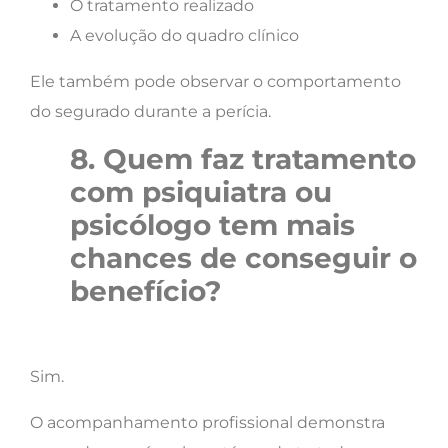
O tratamento realizado
A evolução do quadro clínico
Ele também pode observar o comportamento
do segurado durante a perícia.
8. Quem faz tratamento
com psiquiatra ou
psicólogo tem mais
chances de conseguir o
benefício?
Sim.
O acompanhamento profissional demonstra