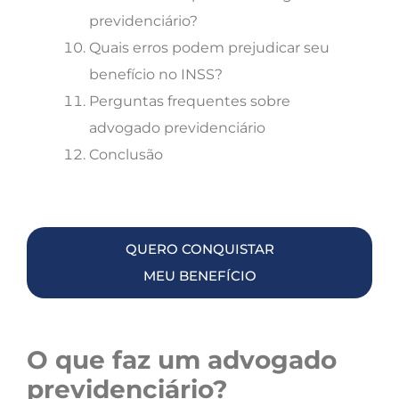
previdenciário?
Quais erros podem prejudicar seu
benefício no INSS?
Perguntas frequentes sobre
advogado previdenciário
Conclusão
QUERO CONQUISTAR
MEU BENEFÍCIO
O que faz um advogado
previdenciário?