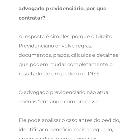
advogado previdenciário, por que
contratar?
A resposta é simples: porque o Direito
Previdenciário envolve regras,
documentos, prazos, cálculos e detalhes
que podem mudar completamente o
resultado de um pedido no INSS.
O advogado previdenciário não atua
apenas “entrando com processo”.
Ele pode analisar o caso antes do pedido,
identificar o benefício mais adequado,
organizar documentos, verificar