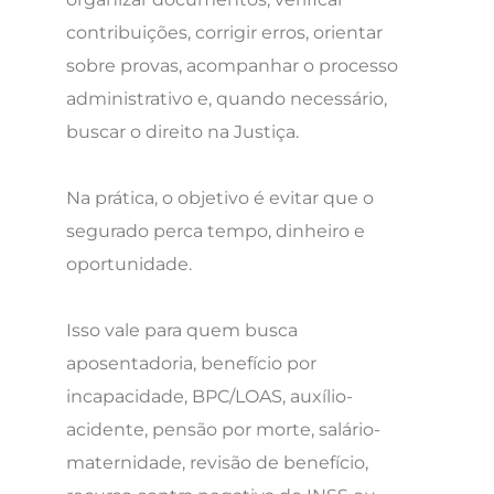
contribuições, corrigir erros, orientar
sobre provas, acompanhar o processo
administrativo e, quando necessário,
buscar o direito na Justiça.
Na prática, o objetivo é evitar que o
segurado perca tempo, dinheiro e
oportunidade.
Isso vale para quem busca
aposentadoria, benefício por
incapacidade, BPC/LOAS, auxílio-
acidente, pensão por morte, salário-
maternidade, revisão de benefício,