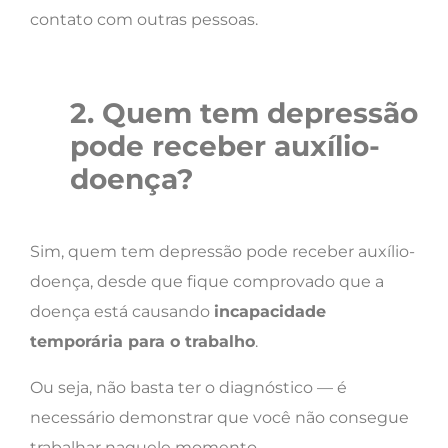
contato com outras pessoas.
2. Quem tem depressão
pode receber auxílio-
doença?
Sim, quem tem depressão pode receber auxílio-
doença, desde que fique comprovado que a
doença está causando
incapacidade
temporária para o trabalho
.
Ou seja, não basta ter o diagnóstico — é
necessário demonstrar que você não consegue
trabalhar naquele momento.