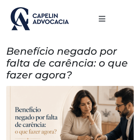
Benefício negado por
falta de carência: o que
fazer agora?