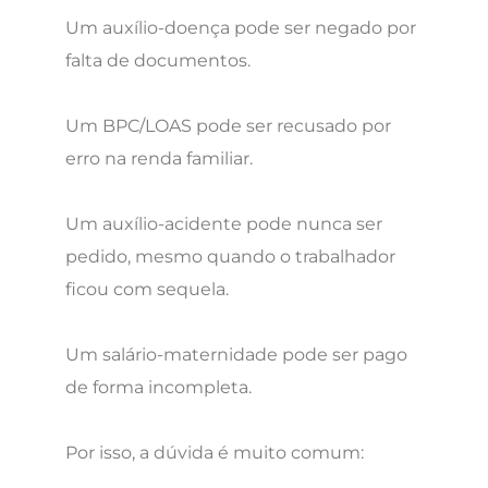
Um auxílio-doença pode ser negado por
falta de documentos.
Um BPC/LOAS pode ser recusado por
erro na renda familiar.
Um auxílio-acidente pode nunca ser
pedido, mesmo quando o trabalhador
ficou com sequela.
Um salário-maternidade pode ser pago
de forma incompleta.
Por isso, a dúvida é muito comum: