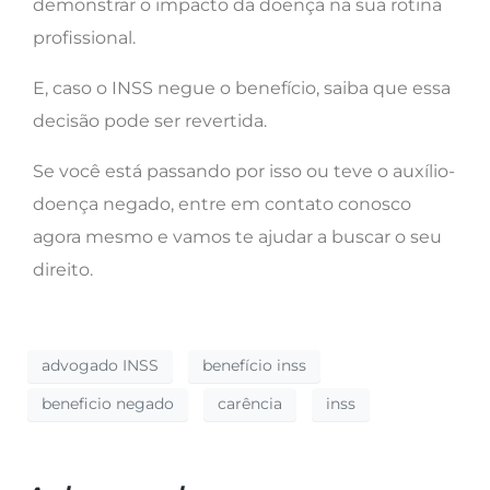
demonstrar o impacto da doença na sua rotina
profissional.
E, caso o INSS negue o benefício, saiba que essa
decisão pode ser revertida.
Se você está passando por isso ou teve o auxílio-
doença negado, entre em contato conosco
agora mesmo e vamos te ajudar a buscar o seu
direito.
advogado INSS
benefício inss
beneficio negado
carência
inss