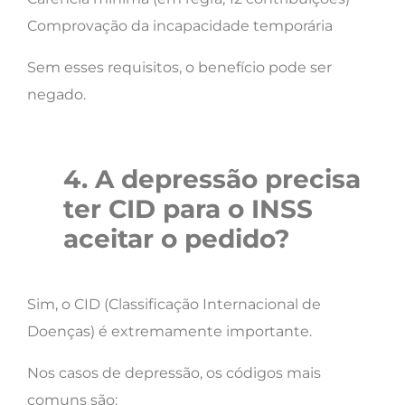
Comprovação da incapacidade temporária
Sem esses requisitos, o benefício pode ser
negado.
4. A depressão precisa
ter CID para o INSS
aceitar o pedido?
Sim, o CID (Classificação Internacional de
Doenças) é extremamente importante.
Nos casos de depressão, os códigos mais
comuns são: