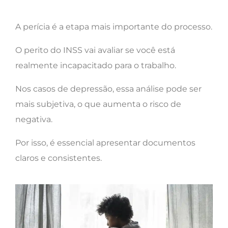
A perícia é a etapa mais importante do processo.
O perito do INSS vai avaliar se você está
realmente incapacitado para o trabalho.
Nos casos de depressão, essa análise pode ser
mais subjetiva, o que aumenta o risco de
negativa.
Por isso, é essencial apresentar documentos
claros e consistentes.