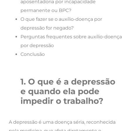
aposentadoria por incapacidade
permanente ou BPC?
O que fazer se o auxílio-doença por
depressão for negado?
Perguntas frequentes sobre auxílio-doença
por depressão
Conclusão
1. O que é a depressão
e quando ela pode
impedir o trabalho?
A depressão é uma doença séria, reconhecida
pela medicina, que afeta diretamente o