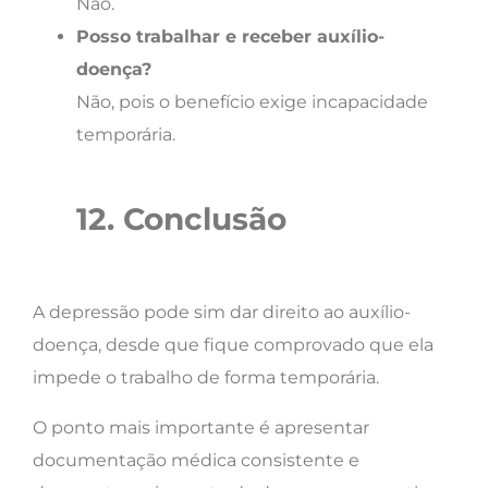
Não.
Posso trabalhar e receber auxílio-
doença?
Não, pois o benefício exige incapacidade
temporária.
12. Conclusão
A depressão pode sim dar direito ao auxílio-
doença, desde que fique comprovado que ela
impede o trabalho de forma temporária.
O ponto mais importante é apresentar
documentação médica consistente e