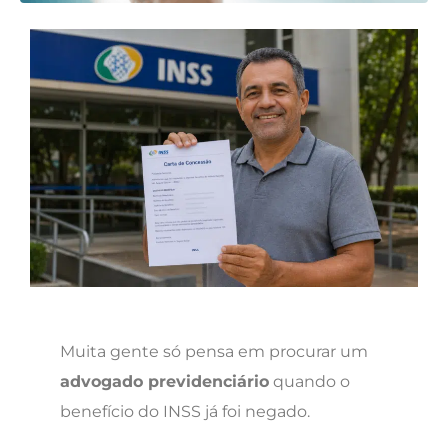
Muita gente só pensa em procurar um
advogado previdenciário
quando o
benefício do INSS já foi negado.