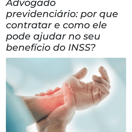
Advogado
previdenciário: por que
contratar e como ele
pode ajudar no seu
benefício do INSS?