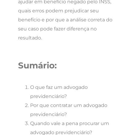
ajudar em benefício negado pelo INSS,
quais erros podem prejudicar seu
benefício e por que a análise correta do
seu caso pode fazer diferença no
resultado.
Sumário:
O que faz um advogado
previdenciário?
Por que contratar um advogado
previdenciário?
Quando vale a pena procurar um
advogado previdenciário?