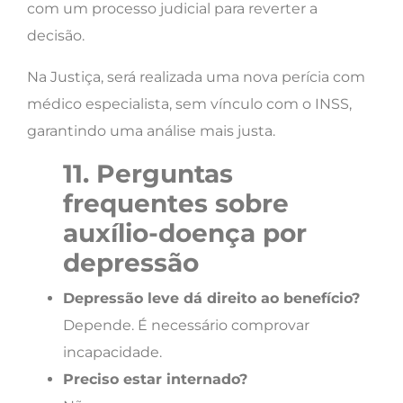
com um processo judicial para reverter a
decisão.
Na Justiça, será realizada uma nova perícia com
médico especialista, sem vínculo com o INSS,
garantindo uma análise mais justa.
11. Perguntas
frequentes sobre
auxílio-doença por
depressão
Depressão leve dá direito ao benefício?
Depende. É necessário comprovar
incapacidade.
Preciso estar internado?