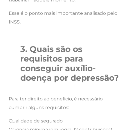
Esse é o ponto mais importante analisado pelo
INSS.
3. Quais são os
requisitos para
conseguir auxílio-
doença por depressão?
Para ter direito ao benefício, é necessário
cumprir alguns requisitos:
Qualidade de segurado
Carência mínima (em regra, 12 contribuições)