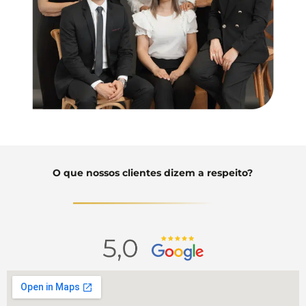
O que nossos clientes dizem a respeito?