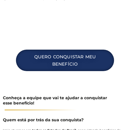
QUERO CONQUISTAR MEU
BENEFÍCIO
Conheça a equipe que vai te ajudar a conquistar
esse benefício!
Quem está por trás da sua conquista?