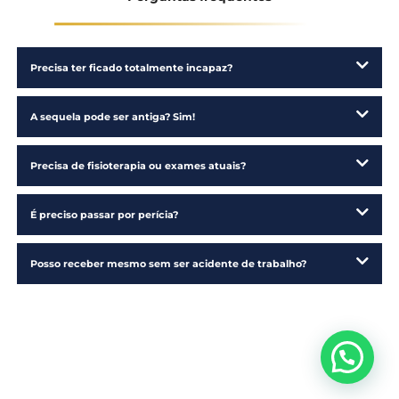
Precisa de fisioterapia ou exames atuais?
É preciso passar por perícia?
Posso receber mesmo sem ser acidente de trabalho?