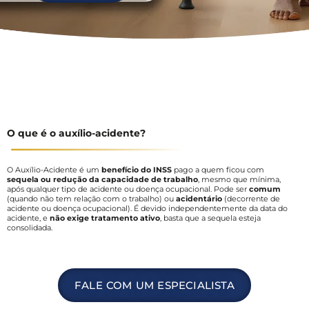
O que é o auxílio-acidente?
O Auxílio-Acidente é um
benefício do INSS
pago a quem ficou com
sequela ou redução da capacidade de trabalho
, mesmo que mínima,
após qualquer tipo de acidente ou doença ocupacional. Pode ser
comum
(quando não tem relação com o trabalho) ou
acidentário
(decorrente de
acidente ou doença ocupacional). É devido independentemente da data do
acidente, e
não exige tratamento ativo
, basta que a sequela esteja
consolidada.
FALE COM UM ESPECIALISTA