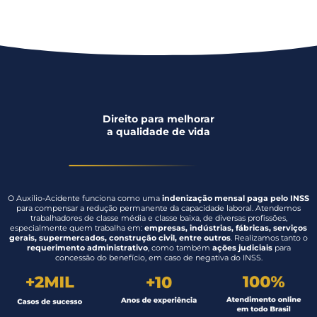
Direito para melhorar
a qualidade de vida
O Auxílio-Acidente funciona como uma
indenização mensal paga pelo INSS
para compensar a redução permanente da capacidade laboral. Atendemos
trabalhadores de classe média e classe baixa, de diversas profissões,
especialmente quem trabalha em:
empresas, indústrias, fábricas, serviços
gerais, supermercados, construção civil, entre outros
. Realizamos tanto o
requerimento administrativo
, como também
ações judiciais
para
concessão do benefício, em caso de negativa do INSS.