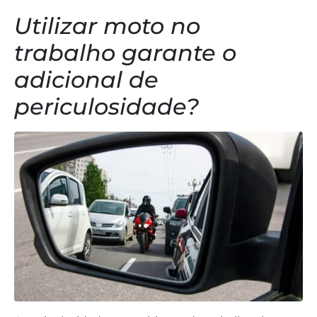
Utilizar moto no
trabalho garante o
adicional de
periculosidade?