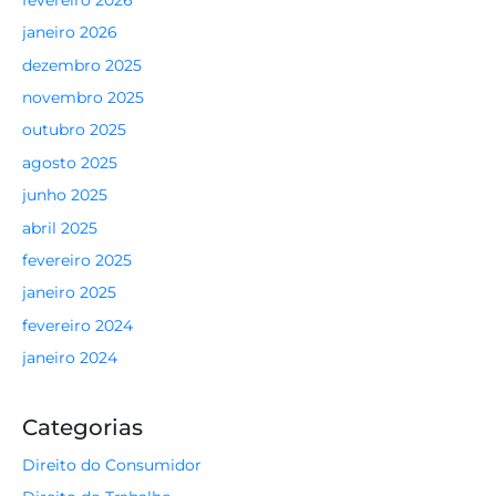
janeiro 2026
dezembro 2025
novembro 2025
outubro 2025
agosto 2025
junho 2025
abril 2025
fevereiro 2025
janeiro 2025
fevereiro 2024
janeiro 2024
Categorias
Direito do Consumidor