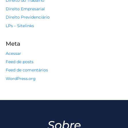
Direito do Trabalho
Direito Empresarial
Direito Previdenciário
LPs – Sitelinks
Meta
Acessar
Feed de posts
Feed de comentários
WordPress.org
Sobre