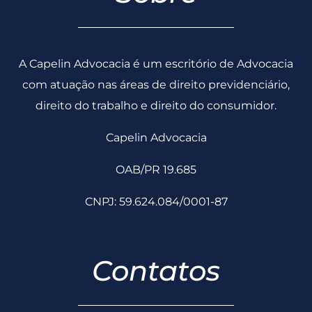
A Capelin Advocacia é um escritório de Advocacia
com atuação nas áreas de direito previdenciário,
direito do trabalho e direito do consumidor.
Capelin Advocacia
OAB/PR 19.685
CNPJ: 59.624.084/0001-87
Contatos