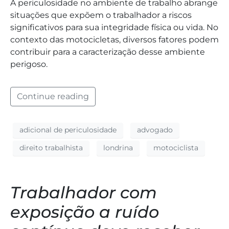
A periculosidade no ambiente de trabalho abrange
situações que expõem o trabalhador a riscos
significativos para sua integridade física ou vida. No
contexto das motocicletas, diversos fatores podem
contribuir para a caracterização desse ambiente
perigoso.
Continue reading
adicional de periculosidade
advogado
direito trabalhista
londrina
motociclista
Trabalhador com
exposição a ruído