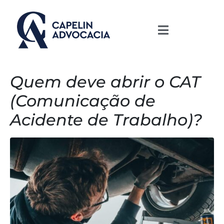
Quem deve abrir o CAT
(Comunicação de
Acidente de Trabalho)?