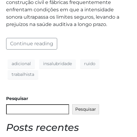
construção civil e fábricas frequentemente
enfrentam condições em que a intensidade
sonora ultrapassa os limites seguros, levando a
prejuízos na saúde auditiva a longo prazo.
Continue reading
adicional
insalubridade
ruido
trabalhista
Pesquisar
Pesquisar
Posts recentes