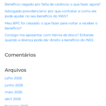
Benefício negado por falta de carência: o que fazer agora?
Advogado previdenciário: por que contratar e como ele
pode ajudar no seu benefício do INSS?
Meu BPC foi cessado: o que fazer para voltar a receber o
benefício?
Consigo me aposentar com hérnia de disco? Entenda
quando a doença pode dar direito a benefício do INSS
Comentários
Arquivos
julho 2026
junho 2026
maio 2026
abril 2026
fevereiro 2026