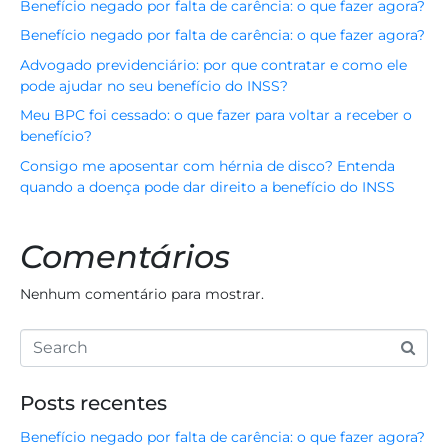
Benefício negado por falta de carência: o que fazer agora?
Benefício negado por falta de carência: o que fazer agora?
Advogado previdenciário: por que contratar e como ele
pode ajudar no seu benefício do INSS?
Meu BPC foi cessado: o que fazer para voltar a receber o
benefício?
Consigo me aposentar com hérnia de disco? Entenda
quando a doença pode dar direito a benefício do INSS
Comentários
Nenhum comentário para mostrar.
Posts recentes
Benefício negado por falta de carência: o que fazer agora?