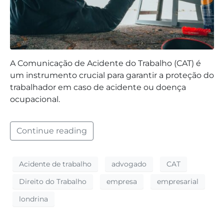
A Comunicação de Acidente do Trabalho (CAT) é
um instrumento crucial para garantir a proteção do
trabalhador em caso de acidente ou doença
ocupacional.
Continue reading
Acidente de trabalho
advogado
CAT
Direito do Trabalho
empresa
empresarial
londrina