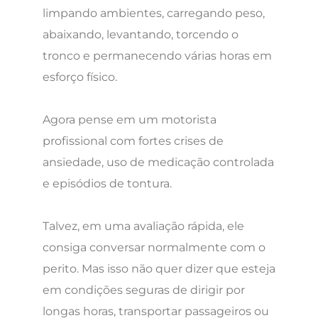
limpando ambientes, carregando peso,
abaixando, levantando, torcendo o
tronco e permanecendo várias horas em
esforço físico.
Agora pense em um motorista
profissional com fortes crises de
ansiedade, uso de medicação controlada
e episódios de tontura.
Talvez, em uma avaliação rápida, ele
consiga conversar normalmente com o
perito. Mas isso não quer dizer que esteja
em condições seguras de dirigir por
longas horas, transportar passageiros ou