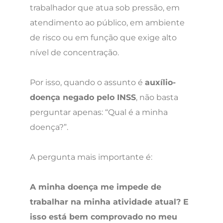
trabalhador que atua sob pressão, em
atendimento ao público, em ambiente
de risco ou em função que exige alto
nível de concentração.
Por isso, quando o assunto é
auxílio-
doença negado pelo INSS
, não basta
perguntar apenas: “Qual é a minha
doença?”.
A pergunta mais importante é:
A minha doença me impede de
trabalhar na minha atividade atual? E
isso está bem comprovado no meu