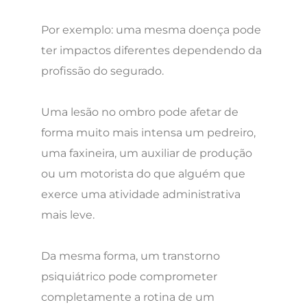
Por exemplo: uma mesma doença pode
ter impactos diferentes dependendo da
profissão do segurado.
Uma lesão no ombro pode afetar de
forma muito mais intensa um pedreiro,
uma faxineira, um auxiliar de produção
ou um motorista do que alguém que
exerce uma atividade administrativa
mais leve.
Da mesma forma, um transtorno
psiquiátrico pode comprometer
completamente a rotina de um