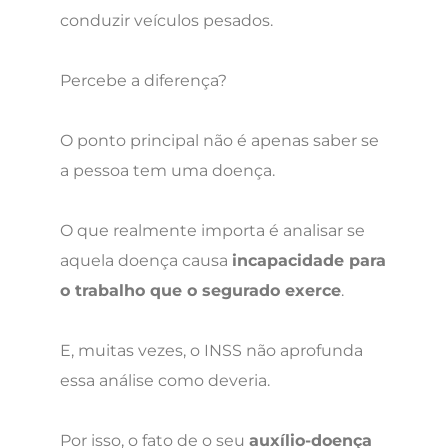
conduzir veículos pesados.
Percebe a diferença?
O ponto principal não é apenas saber se
a pessoa tem uma doença.
O que realmente importa é analisar se
aquela doença causa
incapacidade para
o trabalho que o segurado exerce
.
E, muitas vezes, o INSS não aprofunda
essa análise como deveria.
Por isso, o fato de o seu
auxílio-doença