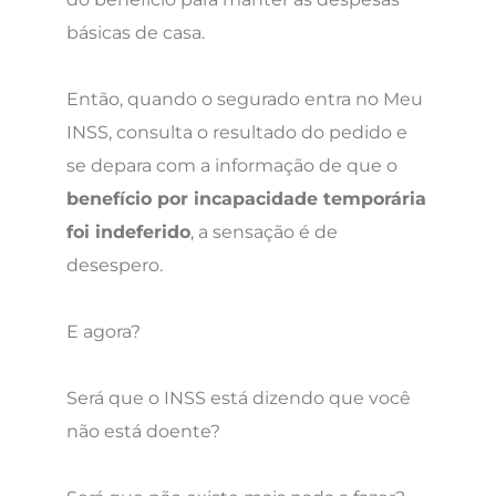
básicas de casa.
Então, quando o segurado entra no Meu
INSS, consulta o resultado do pedido e
se depara com a informação de que o
benefício por incapacidade temporária
foi indeferido
, a sensação é de
desespero.
E agora?
Será que o INSS está dizendo que você
não está doente?