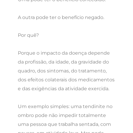
A outra pode ter o benefício negado.
Por quê?
Porque o impacto da doença depende
da profissão, da idade, da gravidade do
quadro, dos sintomas, do tratamento,
dos efeitos colaterais dos medicamentos
e das exigências da atividade exercida.
Um exemplo simples: uma tendinite no
ombro pode não impedir totalmente
uma pessoa que trabalha sentada, com