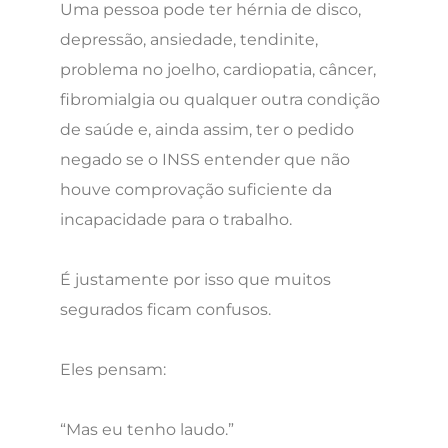
Uma pessoa pode ter hérnia de disco,
depressão, ansiedade, tendinite,
problema no joelho, cardiopatia, câncer,
fibromialgia ou qualquer outra condição
de saúde e, ainda assim, ter o pedido
negado se o INSS entender que não
houve comprovação suficiente da
incapacidade para o trabalho.
É justamente por isso que muitos
segurados ficam confusos.
Eles pensam:
“Mas eu tenho laudo.”