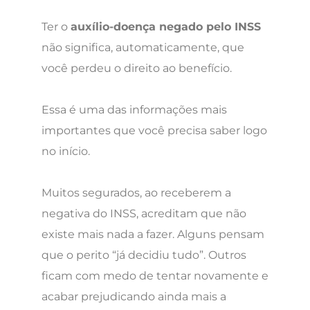
Ter o
auxílio-doença negado pelo INSS
não significa, automaticamente, que
você perdeu o direito ao benefício.
Essa é uma das informações mais
importantes que você precisa saber logo
no início.
Muitos segurados, ao receberem a
negativa do INSS, acreditam que não
existe mais nada a fazer. Alguns pensam
que o perito “já decidiu tudo”. Outros
ficam com medo de tentar novamente e
acabar prejudicando ainda mais a