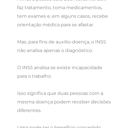
faz tratamento, toma medicamentos,
tem exames e, em alguns casos, recebe
orientação médica para se afastar.
Mas, para fins de auxílio-doença, o INSS
não analisa apenas o diagnóstico.
O INSS analisa se existe incapacidade
para o trabalho.
Isso significa que duas pessoas com a
mesma doença podem receber decisões
diferentes.
Uma pode ter o benefício concedido.