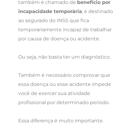
também é chamado de
benefício por
incapacidade temporária
, é destinado
ao segurado do INSS que fica
temporariamente incapaz de trabalhar
por causa de doença ou acidente.
Ou seja, não basta ter um diagnóstico.
Também é necessário comprovar que
essa doença ou esse acidente impede
você de exercer sua atividade
profissional por determinado período.
Essa diferença é muito importante.