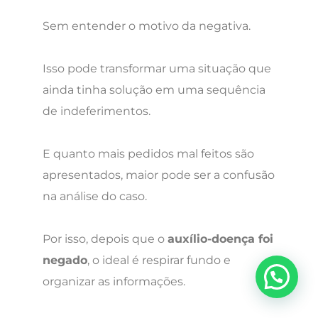
Sem entender o motivo da negativa.
Isso pode transformar uma situação que
ainda tinha solução em uma sequência
de indeferimentos.
E quanto mais pedidos mal feitos são
apresentados, maior pode ser a confusão
na análise do caso.
Por isso, depois que o
auxílio-doença foi
negado
, o ideal é respirar fundo e
organizar as informações.