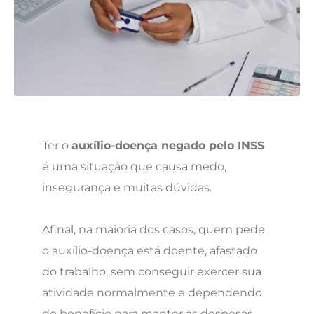
Ter o
auxílio-doença negado pelo INSS
é uma situação que causa medo,
insegurança e muitas dúvidas.
Afinal, na maioria dos casos, quem pede
o auxílio-doença está doente, afastado
do trabalho, sem conseguir exercer sua
atividade normalmente e dependendo
do benefício para manter as despesas