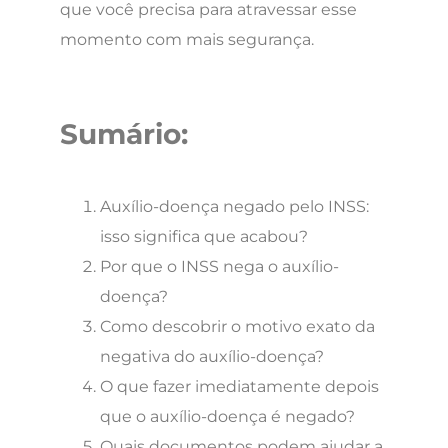
que você precisa para atravessar esse
momento com mais segurança.
Sumário:
Auxílio-doença negado pelo INSS:
isso significa que acabou?
Por que o INSS nega o auxílio-
doença?
Como descobrir o motivo exato da
negativa do auxílio-doença?
O que fazer imediatamente depois
que o auxílio-doença é negado?
Quais documentos podem ajudar a