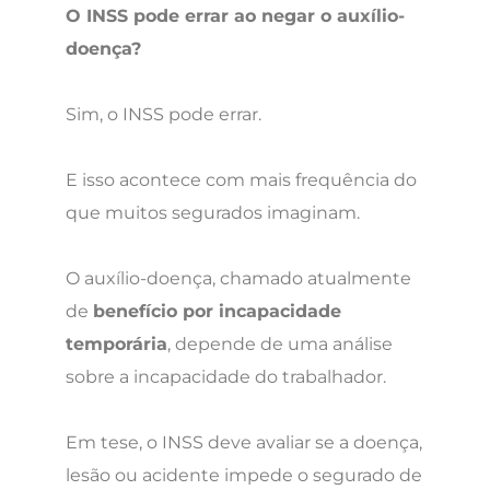
O INSS pode errar ao negar o auxílio-
doença?
Sim, o INSS pode errar.
E isso acontece com mais frequência do
que muitos segurados imaginam.
O auxílio-doença, chamado atualmente
de
benefício por incapacidade
temporária
, depende de uma análise
sobre a incapacidade do trabalhador.
Em tese, o INSS deve avaliar se a doença,
lesão ou acidente impede o segurado de