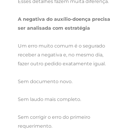
Esses detalhes fazem muita diferença.
A negativa do auxílio-doença precisa
ser analisada com estratégia
Um erro muito comum é o segurado
receber a negativa e, no mesmo dia,
fazer outro pedido exatamente igual.
Sem documento novo.
Sem laudo mais completo.
Sem corrigir o erro do primeiro
requerimento.