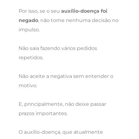
Por isso, se o seu
auxílio-doença foi
negado
, não tome nenhuma decisão no
impulso.
Não saia fazendo vários pedidos
repetidos.
Não aceite a negativa sem entender o
motivo.
E, principalmente, não deixe passar
prazos importantes.
O auxílio-doença, que atualmente