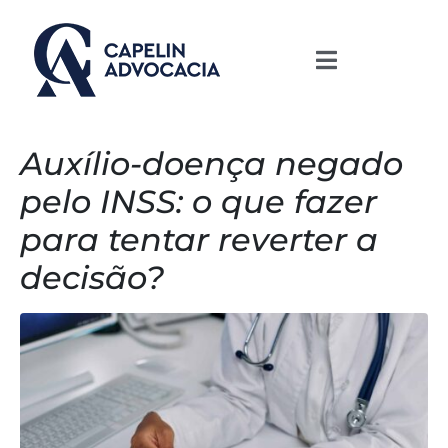
Auxílio-doença negado
pelo INSS: o que fazer
para tentar reverter a
decisão?