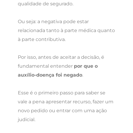
qualidade de segurado.
Ou seja: a negativa pode estar
relacionada tanto à parte médica quanto
à parte contributiva.
Por isso, antes de aceitar a decisão, é
fundamental entender
por que o
auxílio-doença foi negado
.
Esse é o primeiro passo para saber se
vale a pena apresentar recurso, fazer um
novo pedido ou entrar com uma ação
judicial.