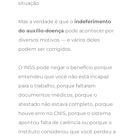
situação.
Mas a verdade é que o
indeferimento
do auxílio-doença
pode acontecer por
diversos motivos — e vários deles
podem ser corrigidos.
O INSS pode negar o benefício porque
entendeu que você não está incapaz
para o trabalho, porque faltaram
documentos médicos, porque o
atestado não estava completo, porque
houve erro no CNIS, porque o sistema
apontou falta de carência ou porque o
Instituto considerou que você perdeu a