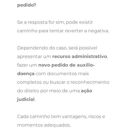
pedido?
Se a resposta for sim, pode existir
caminho para tentar reverter a negativa.
Dependendo do caso, será possível
apresentar um
recurso administrativo
,
fazer um
novo pedido de auxílio-
doença
com documentos mais
completos ou buscar o reconhecimento
do direito por meio de uma
ação
judicial
.
Cada caminho tem vantagens, riscos e
momentos adequados.