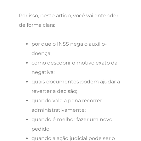
Por isso, neste artigo, você vai entender
de forma clara:
por que o INSS nega o auxílio-
doença;
como descobrir o motivo exato da
negativa;
quais documentos podem ajudar a
reverter a decisão;
quando vale a pena recorrer
administrativamente;
quando é melhor fazer um novo
pedido;
quando a ação judicial pode ser o