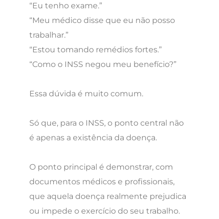
“Eu tenho exame.”
“Meu médico disse que eu não posso
trabalhar.”
“Estou tomando remédios fortes.”
“Como o INSS negou meu benefício?”
Essa dúvida é muito comum.
Só que, para o INSS, o ponto central não
é apenas a existência da doença.
O ponto principal é demonstrar, com
documentos médicos e profissionais,
que aquela doença realmente prejudica
ou impede o exercício do seu trabalho.