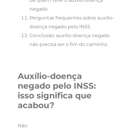
de quem teve o auxílio-doença
negado
Perguntas frequentes sobre auxílio-
doença negado pelo INSS
Conclusão: auxílio-doença negado
não precisa ser o fim do caminho
Auxílio-doença
negado pelo INSS:
isso significa que
acabou?
Não.