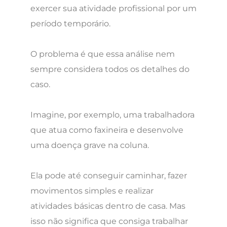
exercer sua atividade profissional por um
período temporário.
O problema é que essa análise nem
sempre considera todos os detalhes do
caso.
Imagine, por exemplo, uma trabalhadora
que atua como faxineira e desenvolve
uma doença grave na coluna.
Ela pode até conseguir caminhar, fazer
movimentos simples e realizar
atividades básicas dentro de casa. Mas
isso não significa que consiga trabalhar