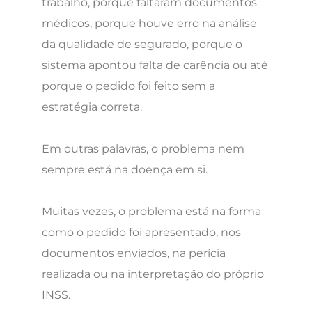
trabalho, porque faltaram documentos
médicos, porque houve erro na análise
da qualidade de segurado, porque o
sistema apontou falta de carência ou até
porque o pedido foi feito sem a
estratégia correta.
Em outras palavras, o problema nem
sempre está na doença em si.
Muitas vezes, o problema está na forma
como o pedido foi apresentado, nos
documentos enviados, na perícia
realizada ou na interpretação do próprio
INSS.