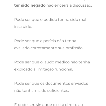
ter sido negado
não encerra a discussão.
Pode ser que o pedido tenha sido mal
instruído.
Pode ser que a perícia não tenha
avaliado corretamente sua profissão.
Pode ser que o laudo médico não tenha
explicado a limitação funcional.
Pode ser que os documentos enviados
não tenham sido suficientes.
E pode ser, sim, que exista direito ao