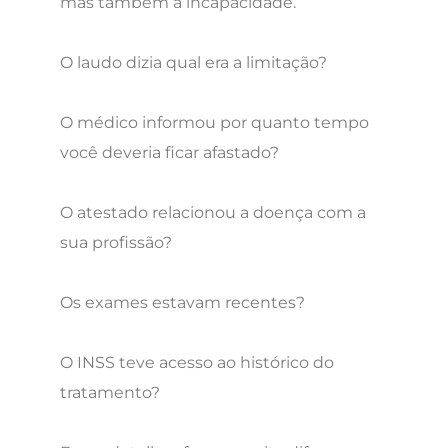
mas também a incapacidade.
O laudo dizia qual era a limitação?
O médico informou por quanto tempo
você deveria ficar afastado?
O atestado relacionou a doença com a
sua profissão?
Os exames estavam recentes?
O INSS teve acesso ao histórico do
tratamento?