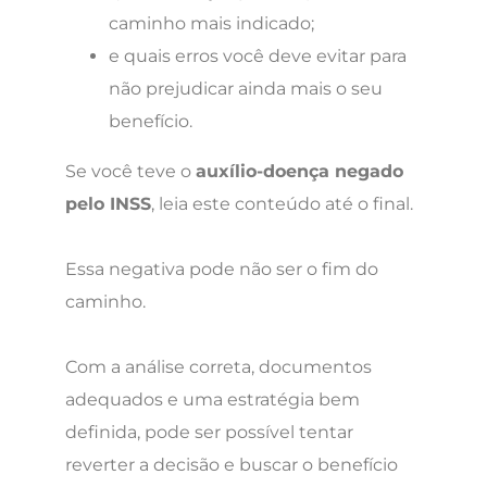
caminho mais indicado;
e quais erros você deve evitar para
não prejudicar ainda mais o seu
benefício.
Se você teve o
auxílio-doença negado
pelo INSS
, leia este conteúdo até o final.
Essa negativa pode não ser o fim do
caminho.
Com a análise correta, documentos
adequados e uma estratégia bem
definida, pode ser possível tentar
reverter a decisão e buscar o benefício