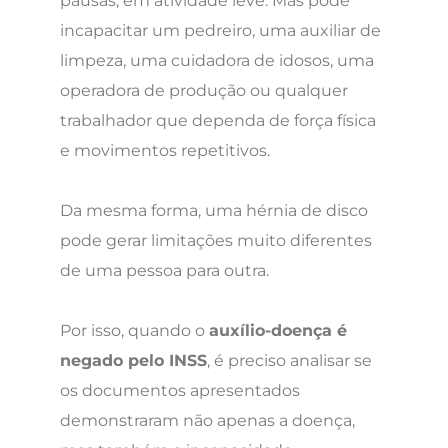
pausas, em atividade leve. Mas pode
incapacitar um pedreiro, uma auxiliar de
limpeza, uma cuidadora de idosos, uma
operadora de produção ou qualquer
trabalhador que dependa de força física
e movimentos repetitivos.
Da mesma forma, uma hérnia de disco
pode gerar limitações muito diferentes
de uma pessoa para outra.
Por isso, quando o
auxílio-doença é
negado pelo INSS
, é preciso analisar se
os documentos apresentados
demonstraram não apenas a doença,