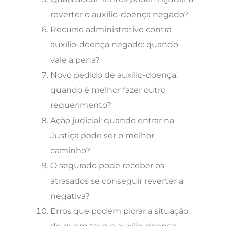
reverter o auxílio-doença negado?
Recurso administrativo contra
auxílio-doença negado: quando
vale a pena?
Novo pedido de auxílio-doença:
quando é melhor fazer outro
requerimento?
Ação judicial: quando entrar na
Justiça pode ser o melhor
caminho?
O segurado pode receber os
atrasados se conseguir reverter a
negativa?
Erros que podem piorar a situação