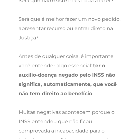
Será que não existe mais nada a fazer?
Será que é melhor fazer um novo pedido,
apresentar recurso ou entrar direto na
Justiça?
Antes de qualquer coisa, é importante
você entender algo essencial:
ter o
auxílio-doença negado pelo INSS não
significa, automaticamente, que você
não tem direito ao benefício
.
Muitas negativas acontecem porque o
INSS entendeu que não ficou
comprovada a incapacidade para o