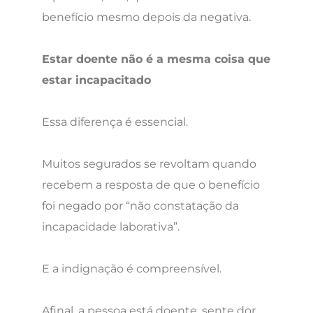
benefício mesmo depois da negativa.
Estar doente não é a mesma coisa que
estar incapacitado
Essa diferença é essencial.
Muitos segurados se revoltam quando
recebem a resposta de que o benefício
foi negado por “não constatação da
incapacidade laborativa”.
E a indignação é compreensível.
Afinal, a pessoa está doente, sente dor,