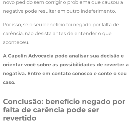
novo pedido sem corrigir o problema que causou a
negativa pode resultar em outro indeferimento.
Por isso, se o seu benefício foi negado por falta de
carência, não desista antes de entender o que
aconteceu.
A Capelin Advocacia pode analisar sua decisão e
orientar você sobre as possibilidades de reverter a
negativa. Entre em contato conosco e conte o seu
caso.
Conclusão: benefício negado por
falta de carência pode ser
revertido