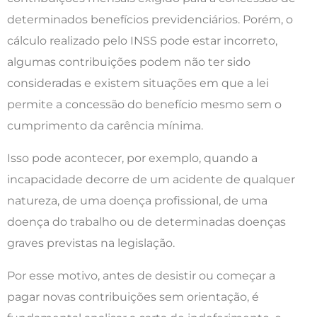
determinados benefícios previdenciários. Porém, o
cálculo realizado pelo INSS pode estar incorreto,
algumas contribuições podem não ter sido
consideradas e existem situações em que a lei
permite a concessão do benefício mesmo sem o
cumprimento da carência mínima.
Isso pode acontecer, por exemplo, quando a
incapacidade decorre de um acidente de qualquer
natureza, de uma doença profissional, de uma
doença do trabalho ou de determinadas doenças
graves previstas na legislação.
Por esse motivo, antes de desistir ou começar a
pagar novas contribuições sem orientação, é