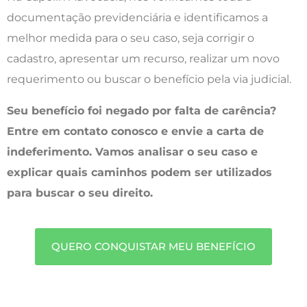
documentação previdenciária e identificamos a
melhor medida para o seu caso, seja corrigir o
cadastro, apresentar um recurso, realizar um novo
requerimento ou buscar o benefício pela via judicial.
Seu benefício foi negado por falta de carência?
Entre em contato conosco e envie a carta de
indeferimento. Vamos analisar o seu caso e
explicar quais caminhos podem ser utilizados
para buscar o seu direito.
QUERO CONQUISTAR MEU BENEFÍCIO