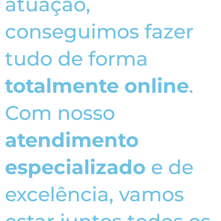
atuação,
conseguimos fazer
tudo de forma
totalmente online
.
Com nosso
atendimento
especializado
e de
excelência, vamos