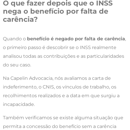
O que fazer depois que o INSS
nega o benefício por falta de
carência?
Quando o
benefício é negado por falta de carência
,
o primeiro passo é descobrir se o INSS realmente
analisou todas as contribuições e as particularidades
do seu caso.
Na Capelin Advocacia, nós avaliamos a carta de
indeferimento, o CNIS, os vínculos de trabalho, os
recolhimentos realizados e a data em que surgiu a
incapacidade.
Também verificamos se existe alguma situação que
permita a concessão do benefício sem a carência