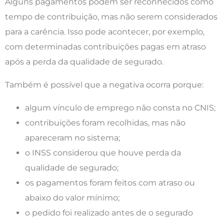
Alguns pagamentos podem ser reconhecidos como
tempo de contribuição, mas não serem considerados
para a carência. Isso pode acontecer, por exemplo,
com determinadas contribuições pagas em atraso
após a perda da qualidade de segurado.
Também é possível que a negativa ocorra porque:
algum vínculo de emprego não consta no CNIS;
contribuições foram recolhidas, mas não
apareceram no sistema;
o INSS considerou que houve perda da
qualidade de segurado;
os pagamentos foram feitos com atraso ou
abaixo do valor mínimo;
o pedido foi realizado antes de o segurado