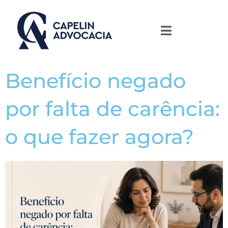
Benefício negado
por falta de carência:
o que fazer agora?