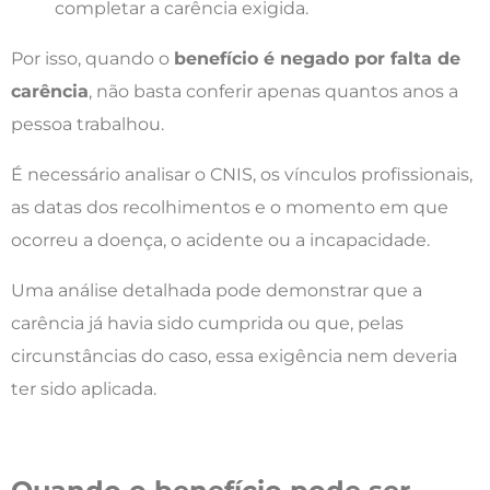
completar a carência exigida.
Por isso, quando o
benefício é negado por falta de
carência
, não basta conferir apenas quantos anos a
pessoa trabalhou.
É necessário analisar o CNIS, os vínculos profissionais,
as datas dos recolhimentos e o momento em que
ocorreu a doença, o acidente ou a incapacidade.
Uma análise detalhada pode demonstrar que a
carência já havia sido cumprida ou que, pelas
circunstâncias do caso, essa exigência nem deveria
ter sido aplicada.