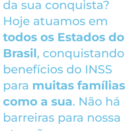
da sua conquista?
Hoje atuamos em
todos os Estados do
Brasil
, conquistando
benefícios do INSS
para
muitas famílias
como a sua
. Não há
barreiras para nossa