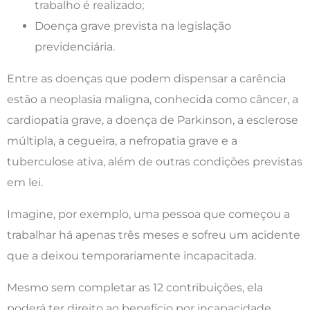
trabalho é realizado;
Doença grave prevista na legislação
previdenciária.
Entre as doenças que podem dispensar a carência
estão a neoplasia maligna, conhecida como câncer, a
cardiopatia grave, a doença de Parkinson, a esclerose
múltipla, a cegueira, a nefropatia grave e a
tuberculose ativa, além de outras condições previstas
em lei.
Imagine, por exemplo, uma pessoa que começou a
trabalhar há apenas três meses e sofreu um acidente
que a deixou temporariamente incapacitada.
Mesmo sem completar as 12 contribuições, ela
poderá ter direito ao benefício por incapacidade