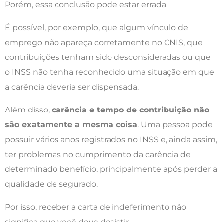
Porém, essa conclusão pode estar errada.
É possível, por exemplo, que algum vínculo de
emprego não apareça corretamente no CNIS, que
contribuições tenham sido desconsideradas ou que
o INSS não tenha reconhecido uma situação em que
a carência deveria ser dispensada.
Além disso,
carência e tempo de contribuição não
são exatamente a mesma coisa
. Uma pessoa pode
possuir vários anos registrados no INSS e, ainda assim,
ter problemas no cumprimento da carência de
determinado benefício, principalmente após perder a
qualidade de segurado.
Por isso, receber a carta de indeferimento não
significa que você deve desistir.