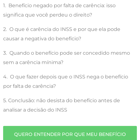
1. Benefício negado por falta de carência: isso
significa que você perdeu o direito?
2. O que é carência do INSS e por que ela pode
causar a negativa do benefício?
3. Quando o benefício pode ser concedido mesmo
sem a carência mínima?
4. O que fazer depois que o INSS nega o benefício
por falta de carência?
5. Conclusão: não desista do benefício antes de
analisar a decisão do INSS
QUERO ENTENDER POR QUE MEU BENEFÍCIO