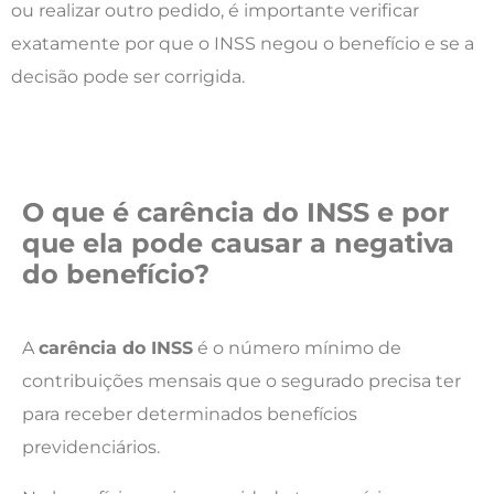
ou realizar outro pedido, é importante verificar
exatamente por que o INSS negou o benefício e se a
decisão pode ser corrigida.
O que é carência do INSS e por
que ela pode causar a negativa
do benefício?
A
carência do INSS
é o número mínimo de
contribuições mensais que o segurado precisa ter
para receber determinados benefícios
previdenciários.