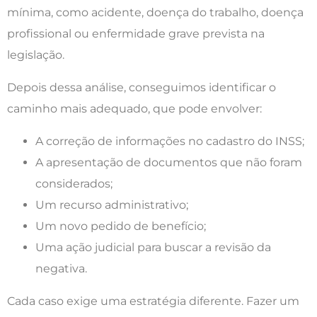
mínima, como acidente, doença do trabalho, doença
profissional ou enfermidade grave prevista na
legislação.
Depois dessa análise, conseguimos identificar o
caminho mais adequado, que pode envolver:
A correção de informações no cadastro do INSS;
A apresentação de documentos que não foram
considerados;
Um recurso administrativo;
Um novo pedido de benefício;
Uma ação judicial para buscar a revisão da
negativa.
Cada caso exige uma estratégia diferente. Fazer um