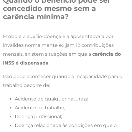
Quando o benefício pode ser
concedido mesmo sem a
carência mínima?
Embora o auxílio-doença e a aposentadoria por
invalidez normalmente exijam 12 contribuições
mensais, existem situações em que a
carência do
INSS é dispensada
.
Isso pode acontecer quando a incapacidade para o
trabalho decorre de:
Acidente de qualquer natureza;
Acidente de trabalho;
Doença profissional;
Doença relacionada às condições em que o