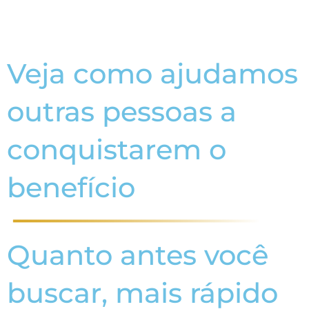
Veja como ajudamos
outras pessoas a
conquistarem o
benefício
Quanto antes você
buscar, mais rápido