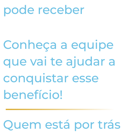
pode receber
Conheça a equipe
que vai te ajudar a
conquistar esse
benefício!
Quem está por trás