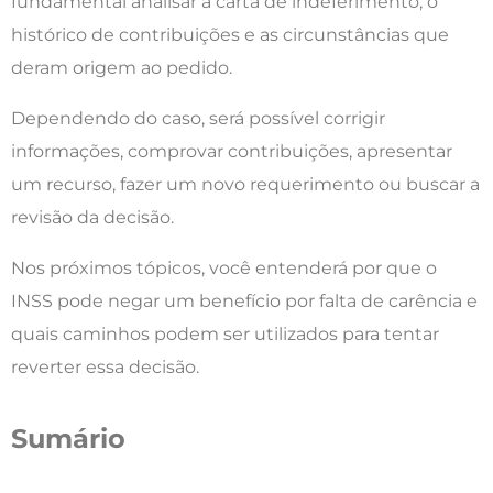
fundamental analisar a carta de indeferimento, o
histórico de contribuições e as circunstâncias que
deram origem ao pedido.
Dependendo do caso, será possível corrigir
informações, comprovar contribuições, apresentar
um recurso, fazer um novo requerimento ou buscar a
revisão da decisão.
Nos próximos tópicos, você entenderá por que o
INSS pode negar um benefício por falta de carência e
quais caminhos podem ser utilizados para tentar
reverter essa decisão.
Sumário