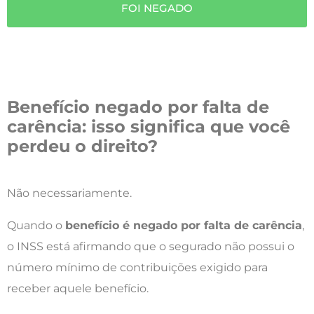
FOI NEGADO
Benefício negado por falta de
carência: isso significa que você
perdeu o direito?
Não necessariamente.
Quando o
benefício é negado por falta de carência
,
o INSS está afirmando que o segurado não possui o
número mínimo de contribuições exigido para
receber aquele benefício.