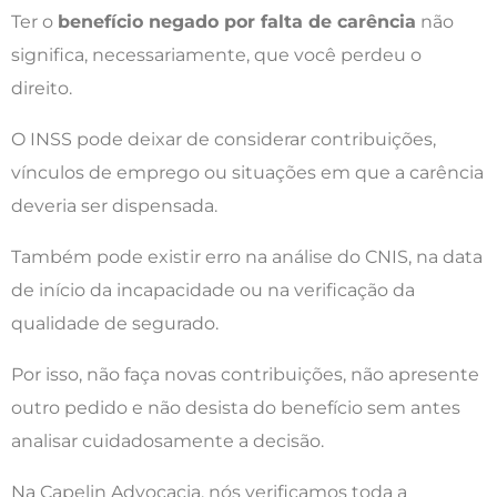
Ter o
benefício negado por falta de carência
não
significa, necessariamente, que você perdeu o
direito.
O INSS pode deixar de considerar contribuições,
vínculos de emprego ou situações em que a carência
deveria ser dispensada.
Também pode existir erro na análise do CNIS, na data
de início da incapacidade ou na verificação da
qualidade de segurado.
Por isso, não faça novas contribuições, não apresente
outro pedido e não desista do benefício sem antes
analisar cuidadosamente a decisão.
Na Capelin Advocacia, nós verificamos toda a