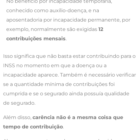
No benefício por incapacidade temporária,
conhecido como auxílio-doença, e na
aposentadoria por incapacidade permanente, por
exemplo, normalmente são exigidas
12
contribuições mensais
.
Isso significa que não basta estar contribuindo para o
INSS no momento em que a doença ou a
incapacidade aparece. Também é necessário verificar
se a quantidade mínima de contribuições foi
cumprida e se o segurado ainda possuía qualidade
de segurado.
Além disso,
carência não é a mesma coisa que
tempo de contribuição
.