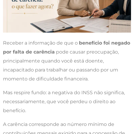
Receber a informação de que o
benefício foi negado
por falta de carência
pode causar preocupação,
principalmente quando você está doente,
incapacitado para trabalhar ou passando por um
momento de dificuldade financeira.
Mas respire fundo: a negativa do INSS não significa,
necessariamente, que você perdeu o direito ao
benefício.
A carência corresponde ao número mínimo de
contribuições mensais exigido para a concessão de