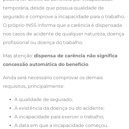
temporária, desde que possua qualidade de
segurado e comprove a incapacidade para o trabalho.
O próprio INSS informa que a carência é dispensada
nos casos de acidente de qualquer natureza, doença
profissional ou doença do trabalho.
Mas atenção:
dispensa de carência não significa
concessão automática do benefício
.
Ainda será necessário comprovar os demais
requisitos, principalmente:
A qualidade de segurado;
A existência da doença ou do acidente;
A incapacidade para exercer o trabalho;
A data em que a incapacidade começou.