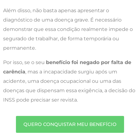
Além disso, não basta apenas apresentar o
diagnóstico de uma doença grave. É necessário
demonstrar que essa condição realmente impede o
segurado de trabalhar, de forma temporária ou
permanente.
Por isso, se o seu
benefício foi negado por falta de
carência
, mas a incapacidade surgiu após um
acidente, uma doença ocupacional ou uma das
doenças que dispensam essa exigência, a decisão do
INSS pode precisar ser revista.
QUERO CONQUISTAR MEU BENEFÍCIO