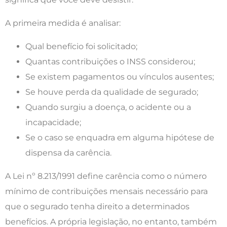
A primeira medida é analisar:
Qual benefício foi solicitado;
Quantas contribuições o INSS considerou;
Se existem pagamentos ou vínculos ausentes;
Se houve perda da qualidade de segurado;
Quando surgiu a doença, o acidente ou a
incapacidade;
Se o caso se enquadra em alguma hipótese de
dispensa da carência.
A Lei nº 8.213/1991 define carência como o número
mínimo de contribuições mensais necessário para
que o segurado tenha direito a determinados
benefícios. A própria legislação, no entanto, também