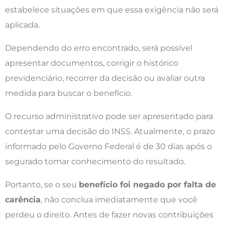
estabelece situações em que essa exigência não será
aplicada.
Dependendo do erro encontrado, será possível
apresentar documentos, corrigir o histórico
previdenciário, recorrer da decisão ou avaliar outra
medida para buscar o benefício.
O recurso administrativo pode ser apresentado para
contestar uma decisão do INSS. Atualmente, o prazo
informado pelo Governo Federal é de 30 dias após o
segurado tomar conhecimento do resultado.
Portanto, se o seu
benefício foi negado por falta de
carência
, não conclua imediatamente que você
perdeu o direito. Antes de fazer novas contribuições