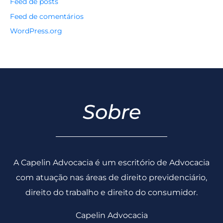
Feed de posts
Feed de comentários
WordPress.org
Sobre
A Capelin Advocacia é um escritório de Advocacia
com atuação nas áreas de direito previdenciário,
direito do trabalho e direito do consumidor.
Capelin Advocacia