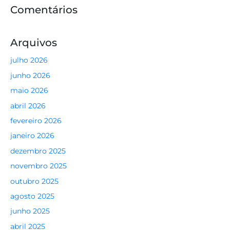
Comentários
Arquivos
julho 2026
junho 2026
maio 2026
abril 2026
fevereiro 2026
janeiro 2026
dezembro 2025
novembro 2025
outubro 2025
agosto 2025
junho 2025
abril 2025