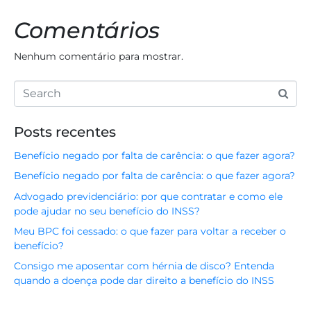
Comentários
Nenhum comentário para mostrar.
Posts recentes
Benefício negado por falta de carência: o que fazer agora?
Benefício negado por falta de carência: o que fazer agora?
Advogado previdenciário: por que contratar e como ele
pode ajudar no seu benefício do INSS?
Meu BPC foi cessado: o que fazer para voltar a receber o
benefício?
Consigo me aposentar com hérnia de disco? Entenda
quando a doença pode dar direito a benefício do INSS