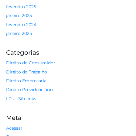
fevereiro 2025
janeiro 2025
fevereiro 2024
janeiro 2024
Categorias
Direito do Consumidor
Direito do Trabalho
Direito Empresarial
Direito Previdenciário
LPs – Sitelinks
Meta
Acessar