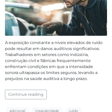
A exposição constante a níveis elevados de ruído
pode resultar em danos auditivos significativos.
Trabalhadores em setores como indústria,
construção civil e fábricas frequentemente
enfrentam condições em que a intensidade
sonora ultrapassa os limites seguros, levando a
prejuízos na saúde auditiva a longo prazo.
Continue reading
adicional
insalubridade
ruido