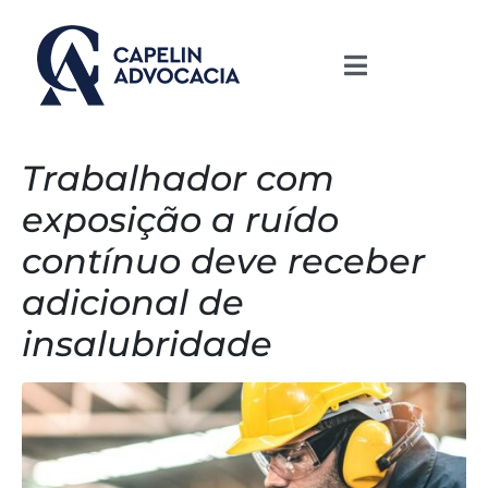
Trabalhador com
exposição a ruído
contínuo deve receber
adicional de
insalubridade