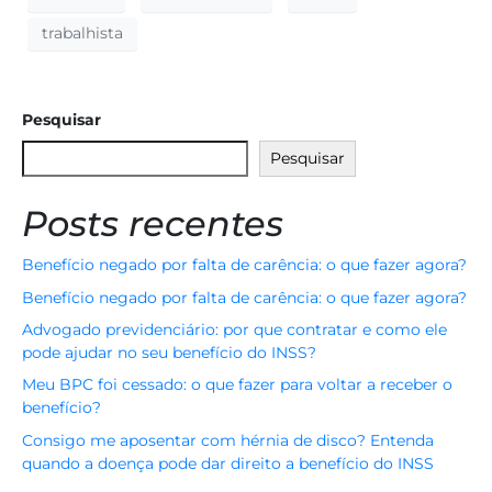
trabalhista
Pesquisar
Pesquisar
Posts recentes
Benefício negado por falta de carência: o que fazer agora?
Benefício negado por falta de carência: o que fazer agora?
Advogado previdenciário: por que contratar e como ele
pode ajudar no seu benefício do INSS?
Meu BPC foi cessado: o que fazer para voltar a receber o
benefício?
Consigo me aposentar com hérnia de disco? Entenda
quando a doença pode dar direito a benefício do INSS