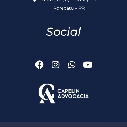
Porecatu – PR
Social