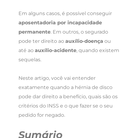
Em alguns casos, é possível conseguir
aposentadoria por incapacidade
permanente
. Em outros, o segurado
pode ter direito ao
auxílio-doença
ou
até ao
auxílio-acidente
, quando existem
sequelas.
Neste artigo, você vai entender
exatamente quando a hérnia de disco
pode dar direito a benefício, quais são os
critérios do INSS e o que fazer se o seu
pedido for negado.
Sumário