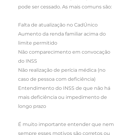
pode ser cessado. As mais comuns são:
Falta de atualização no CadÚnico
Aumento da renda familiar acima do
limite permitido
Não comparecimento em convocação
do INSS
Não realização de perícia médica (no
caso de pessoa com deficiência)
Entendimento do INSS de que não há
mais deficiência ou impedimento de
longo prazo
É muito importante entender que nem
sempre esses motivos são corretos ou