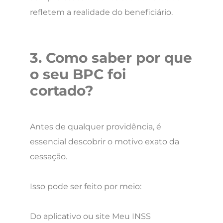
refletem a realidade do beneficiário.
3. Como saber por que
o seu BPC foi
cortado?
Antes de qualquer providência, é
essencial descobrir o motivo exato da
cessação.
Isso pode ser feito por meio:
Do aplicativo ou site Meu INSS