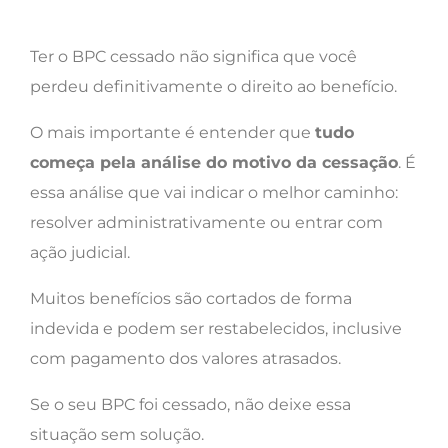
Ter o BPC cessado não significa que você
perdeu definitivamente o direito ao benefício.
O mais importante é entender que
tudo
começa pela análise do motivo da cessação
. É
essa análise que vai indicar o melhor caminho:
resolver administrativamente ou entrar com
ação judicial.
Muitos benefícios são cortados de forma
indevida e podem ser restabelecidos, inclusive
com pagamento dos valores atrasados.
Se o seu BPC foi cessado, não deixe essa
situação sem solução.