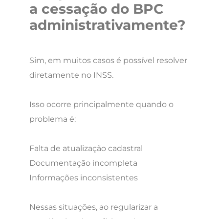
a cessação do BPC
administrativamente?
Sim, em muitos casos é possível resolver
diretamente no INSS.
Isso ocorre principalmente quando o
problema é:
Falta de atualização cadastral
Documentação incompleta
Informações inconsistentes
Nessas situações, ao regularizar a