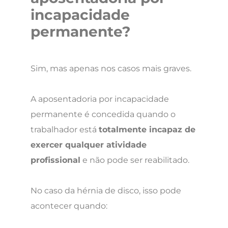
incapacidade
permanente?
Sim, mas apenas nos casos mais graves.
A aposentadoria por incapacidade
permanente é concedida quando o
trabalhador está
totalmente incapaz de
exercer qualquer atividade
profissional
e não pode ser reabilitado.
No caso da hérnia de disco, isso pode
acontecer quando: