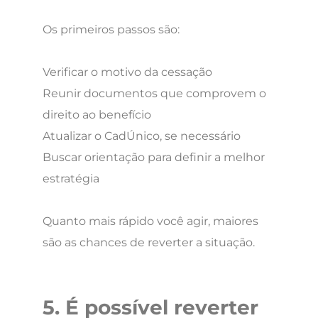
Os primeiros passos são:
Verificar o motivo da cessação
Reunir documentos que comprovem o
direito ao benefício
Atualizar o CadÚnico, se necessário
Buscar orientação para definir a melhor
estratégia
Quanto mais rápido você agir, maiores
são as chances de reverter a situação.
5. É possível reverter