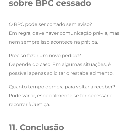
sobre BPC cessado
O BPC pode ser cortado sem aviso?
Em regra, deve haver comunicação prévia, mas
nem sempre isso acontece na prática.
Preciso fazer um novo pedido?
Depende do caso. Em algumas situações, é
possível apenas solicitar o restabelecimento.
Quanto tempo demora para voltar a receber?
Pode variar, especialmente se for necessário
recorrer à Justiça.
11. Conclusão