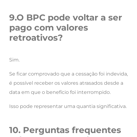
9.O BPC pode voltar a ser
pago com valores
retroativos?
Sim.
Se ficar comprovado que a cessação foi indevida,
é possível receber os valores atrasados desde a
data em que o benefício foi interrompido.
Isso pode representar uma quantia significativa.
10. Perguntas frequentes