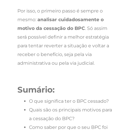
Por isso, o primeiro passo é sempre o
mesmo:
analisar cuidadosamente o
motivo da cessação do BPC
. Só assim
será possível definir a melhor estratégia
para tentar reverter a situação e voltar a
receber o benefício, seja pela via
administrativa ou pela via judicial.
Sumário:
O que significa ter o BPC cessado?
Quais são os principais motivos para
a cessação do BPC?
Como saber por que o seu BPC foi