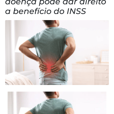
doença pode dar direito
a benefício do INSS