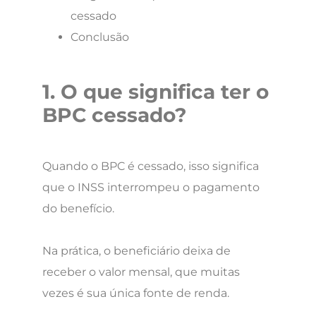
cessado
Conclusão
1. O que significa ter o
BPC cessado?
Quando o BPC é cessado, isso significa
que o INSS interrompeu o pagamento
do benefício.
Na prática, o beneficiário deixa de
receber o valor mensal, que muitas
vezes é sua única fonte de renda.