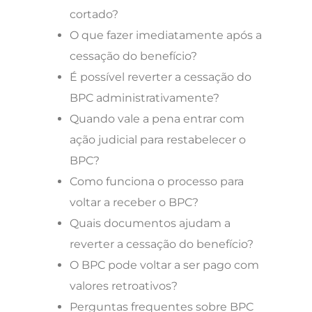
cortado?
O que fazer imediatamente após a
cessação do benefício?
É possível reverter a cessação do
BPC administrativamente?
Quando vale a pena entrar com
ação judicial para restabelecer o
BPC?
Como funciona o processo para
voltar a receber o BPC?
Quais documentos ajudam a
reverter a cessação do benefício?
O BPC pode voltar a ser pago com
valores retroativos?
Perguntas frequentes sobre BPC