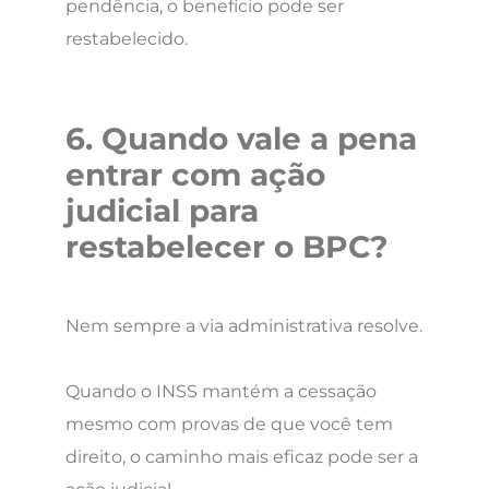
pendência, o benefício pode ser
restabelecido.
6. Quando vale a pena
entrar com ação
judicial para
restabelecer o BPC?
Nem sempre a via administrativa resolve.
Quando o INSS mantém a cessação
mesmo com provas de que você tem
direito, o caminho mais eficaz pode ser a