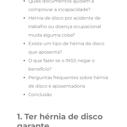
Quais documentos ajudam a
comprovar a incapacidade?
Hérnia de disco por acidente de
trabalho ou doença ocupacional
muda alguma coisa?
Existe um tipo de hérnia de disco
que aposenta?
O que fazer se o INSS negar o
benefício?
Perguntas frequentes sobre hérnia
de disco e aposentadoria
Conclusão
1. Ter hérnia de disco
garante