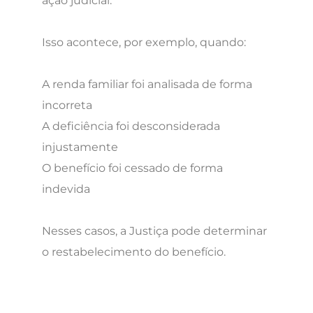
ação judicial.
Isso acontece, por exemplo, quando:
A renda familiar foi analisada de forma
incorreta
A deficiência foi desconsiderada
injustamente
O benefício foi cessado de forma
indevida
Nesses casos, a Justiça pode determinar
o restabelecimento do benefício.