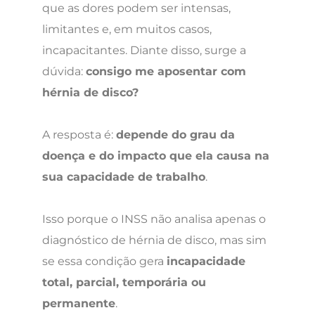
que as dores podem ser intensas,
limitantes e, em muitos casos,
incapacitantes. Diante disso, surge a
dúvida:
consigo me aposentar com
hérnia de disco?
A resposta é:
depende do grau da
doença e do impacto que ela causa na
sua capacidade de trabalho
.
Isso porque o INSS não analisa apenas o
diagnóstico de hérnia de disco, mas sim
se essa condição gera
incapacidade
total, parcial, temporária ou
permanente
.