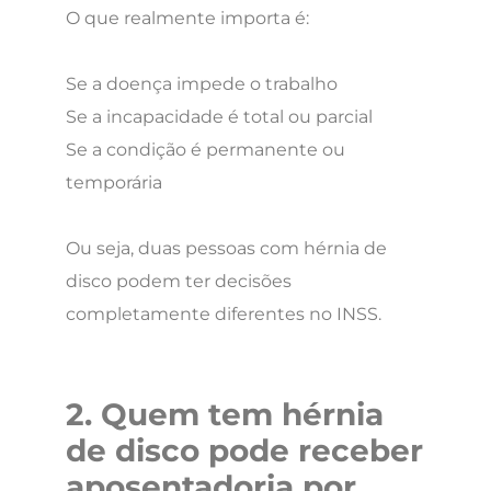
O que realmente importa é:
Se a doença impede o trabalho
Se a incapacidade é total ou parcial
Se a condição é permanente ou
temporária
Ou seja, duas pessoas com hérnia de
disco podem ter decisões
completamente diferentes no INSS.
2. Quem tem hérnia
de disco pode receber
aposentadoria por