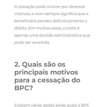
A cessação pode ocorrer por diversos
motivos, e nem sempre significa que o
beneficiário perdeu definitivamente o
direito. Em muitos casos, o corte é
apenas uma decisão administrativa que
pode ser revertida.
2. Quais são os
principais motivos
para a cessação do
BPC?
Existem várias razões pelas quais o BPC