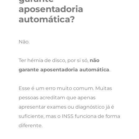
aposentadoria
automática?
Não.
Ter hérnia de disco, por si só,
não
garante aposentadoria automática
.
Esse é um erro muito comum. Muitas
pessoas acreditam que apenas
apresentar exames ou diagnóstico já é
suficiente, mas o INSS funciona de forma
diferente.