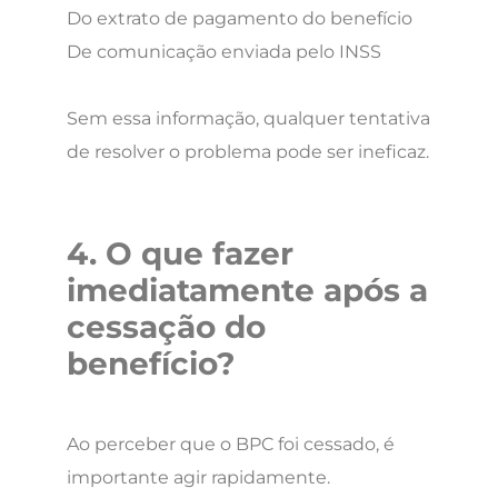
Do extrato de pagamento do benefício
De comunicação enviada pelo INSS
Sem essa informação, qualquer tentativa
de resolver o problema pode ser ineficaz.
4. O que fazer
imediatamente após a
cessação do
benefício?
Ao perceber que o BPC foi cessado, é
importante agir rapidamente.