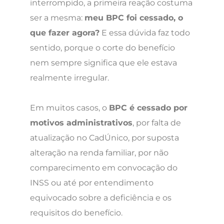
interrompido, a primeira reação costuma
ser a mesma:
meu BPC foi cessado, o
que fazer agora?
E essa dúvida faz todo
sentido, porque o corte do benefício
nem sempre significa que ele estava
realmente irregular.
Em muitos casos, o
BPC é cessado por
motivos administrativos
, por falta de
atualização no CadÚnico, por suposta
alteração na renda familiar, por não
comparecimento em convocação do
INSS ou até por entendimento
equivocado sobre a deficiência e os
requisitos do benefício.