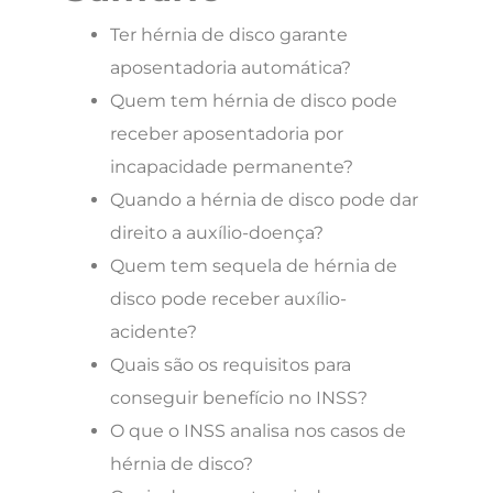
Ter hérnia de disco garante
aposentadoria automática?
Quem tem hérnia de disco pode
receber aposentadoria por
incapacidade permanente?
Quando a hérnia de disco pode dar
direito a auxílio-doença?
Quem tem sequela de hérnia de
disco pode receber auxílio-
acidente?
Quais são os requisitos para
conseguir benefício no INSS?
O que o INSS analisa nos casos de
hérnia de disco?