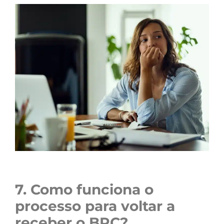
7. Como funciona o
processo para voltar a
receber o BPC?