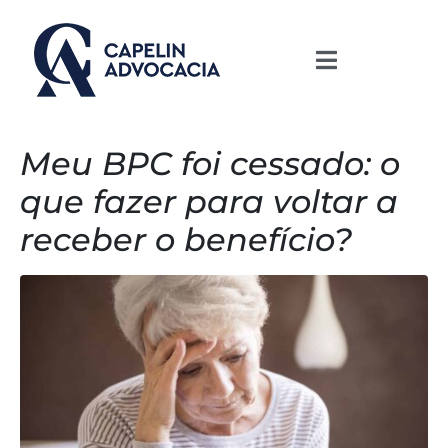
Meu BPC foi cessado: o
que fazer para voltar a
receber o benefício?