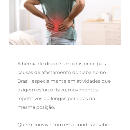
A hérnia de disco é uma das principais
causas de afastamento do trabalho no
Brasil, especialmente em atividades que
exigem esforço físico, movimentos
repetitivos ou longos períodos na
mesma posição.
Quem convive com essa condição sabe