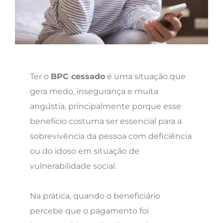
Ter o
BPC cessado
é uma situação que
gera medo, insegurança e muita
angústia, principalmente porque esse
benefício costuma ser essencial para a
sobrevivência da pessoa com deficiência
ou do idoso em situação de
vulnerabilidade social.
Na prática, quando o beneficiário
percebe que o pagamento foi