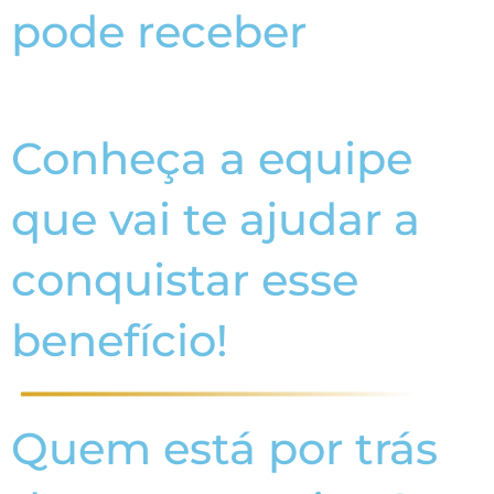
pode receber
Conheça a equipe
que vai te ajudar a
conquistar esse
benefício!
Quem está por trás