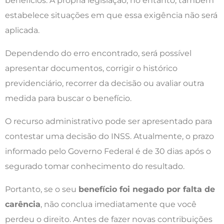
benefícios. A própria legislação, no entanto, também
estabelece situações em que essa exigência não será
aplicada.
Dependendo do erro encontrado, será possível
apresentar documentos, corrigir o histórico
previdenciário, recorrer da decisão ou avaliar outra
medida para buscar o benefício.
O recurso administrativo pode ser apresentado para
contestar uma decisão do INSS. Atualmente, o prazo
informado pelo Governo Federal é de 30 dias após o
segurado tomar conhecimento do resultado.
Portanto, se o seu
benefício foi negado por falta de
carência
, não conclua imediatamente que você
perdeu o direito. Antes de fazer novas contribuições