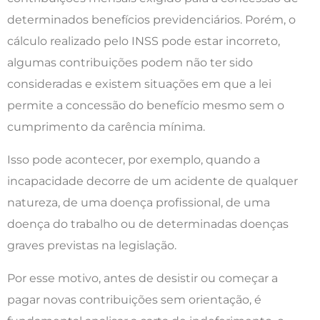
determinados benefícios previdenciários. Porém, o
cálculo realizado pelo INSS pode estar incorreto,
algumas contribuições podem não ter sido
consideradas e existem situações em que a lei
permite a concessão do benefício mesmo sem o
cumprimento da carência mínima.
Isso pode acontecer, por exemplo, quando a
incapacidade decorre de um acidente de qualquer
natureza, de uma doença profissional, de uma
doença do trabalho ou de determinadas doenças
graves previstas na legislação.
Por esse motivo, antes de desistir ou começar a
pagar novas contribuições sem orientação, é