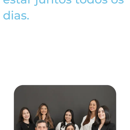
dias.