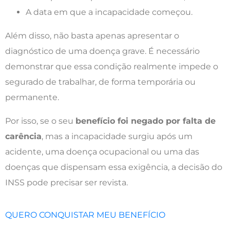
A data em que a incapacidade começou.
Além disso, não basta apenas apresentar o
diagnóstico de uma doença grave. É necessário
demonstrar que essa condição realmente impede o
segurado de trabalhar, de forma temporária ou
permanente.
Por isso, se o seu
benefício foi negado por falta de
carência
, mas a incapacidade surgiu após um
acidente, uma doença ocupacional ou uma das
doenças que dispensam essa exigência, a decisão do
INSS pode precisar ser revista.
QUERO CONQUISTAR MEU BENEFÍCIO