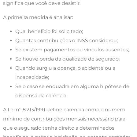
significa que você deve desistir.
A primeira medida é analisar:
Qual benefício foi solicitado;
Quantas contribuições o INSS considerou;
Se existem pagamentos ou vínculos ausentes;
Se houve perda da qualidade de segurado;
Quando surgiu a doença, o acidente ou a
incapacidade;
Se o caso se enquadra em alguma hipótese de
dispensa da carência.
A Lei nº 8.213/1991 define carência como o número
mínimo de contribuições mensais necessário para
que o segurado tenha direito a determinados