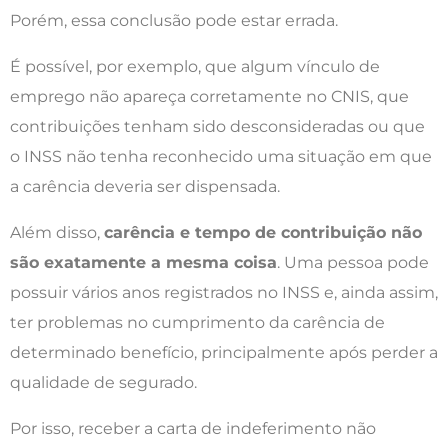
Porém, essa conclusão pode estar errada.
É possível, por exemplo, que algum vínculo de
emprego não apareça corretamente no CNIS, que
contribuições tenham sido desconsideradas ou que
o INSS não tenha reconhecido uma situação em que
a carência deveria ser dispensada.
Além disso,
carência e tempo de contribuição não
são exatamente a mesma coisa
. Uma pessoa pode
possuir vários anos registrados no INSS e, ainda assim,
ter problemas no cumprimento da carência de
determinado benefício, principalmente após perder a
qualidade de segurado.
Por isso, receber a carta de indeferimento não