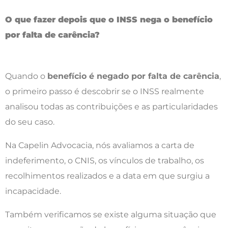
O que fazer depois que o INSS nega o benefício
por falta de carência?
Quando o
benefício é negado por falta de carência
,
o primeiro passo é descobrir se o INSS realmente
analisou todas as contribuições e as particularidades
do seu caso.
Na Capelin Advocacia, nós avaliamos a carta de
indeferimento, o CNIS, os vínculos de trabalho, os
recolhimentos realizados e a data em que surgiu a
incapacidade.
Também verificamos se existe alguma situação que