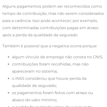
Alguns pagamentos podem ser reconhecidos como
tempo de contribuição, mas não serem considerados
para a carência. Isso pode acontecer, por exemplo,
com determinadas contribuições pagas em atraso
após a perda da qualidade de segurado.
Também é possível que a negativa ocorra porque:
algum vínculo de emprego não consta no CNIS;
contribuições foram recolhidas, mas não
apareceram no sistema;
o INSS considerou que houve perda da
qualidade de segurado;
os pagamentos foram feitos com atraso ou
abaixo do valor mínimo;