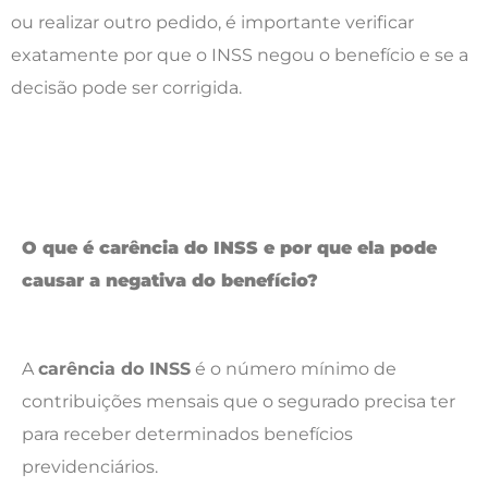
ou realizar outro pedido, é importante verificar
exatamente por que o INSS negou o benefício e se a
decisão pode ser corrigida.
O que é carência do INSS e por que ela pode
causar a negativa do benefício?
A
carência do INSS
é o número mínimo de
contribuições mensais que o segurado precisa ter
para receber determinados benefícios
previdenciários.