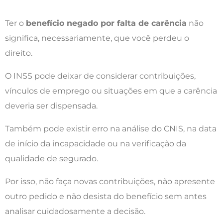
Ter o
benefício negado por falta de carência
não
significa, necessariamente, que você perdeu o
direito.
O INSS pode deixar de considerar contribuições,
vínculos de emprego ou situações em que a carência
deveria ser dispensada.
Também pode existir erro na análise do CNIS, na data
de início da incapacidade ou na verificação da
qualidade de segurado.
Por isso, não faça novas contribuições, não apresente
outro pedido e não desista do benefício sem antes
analisar cuidadosamente a decisão.