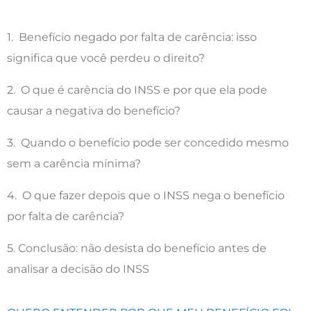
1. Benefício negado por falta de carência: isso
significa que você perdeu o direito?
2. O que é carência do INSS e por que ela pode
causar a negativa do benefício?
3. Quando o benefício pode ser concedido mesmo
sem a carência mínima?
4. O que fazer depois que o INSS nega o benefício
por falta de carência?
5. Conclusão: não desista do benefício antes de
analisar a decisão do INSS