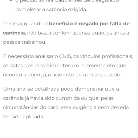
o pedido foi realizado antes de o segurado
completar a carência exigida.
Por isso, quando o
benefício é negado por falta de
carência
, não basta conferir apenas quantos anos a
pessoa trabalhou.
É necessário analisar o CNIS, os vínculos profissionais,
as datas dos recolhimentos e o momento em que
ocorreu a doença, o acidente ou a incapacidade.
Uma análise detalhada pode demonstrar que a
carência já havia sido cumprida ou que, pelas
circunstâncias do caso, essa exigência nem deveria
ter sido aplicada.