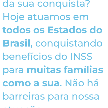
da sua conquista?
Hoje atuamos em
todos os Estados do
Brasil
, conquistando
benefícios do INSS
para
muitas famílias
como a sua
. Não há
barreiras para nossa