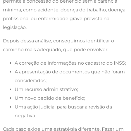
permita a concessão do benefício sem a carência
mínima, como acidente, doença do trabalho, doença
profissional ou enfermidade grave prevista na
legislação.
Depois dessa análise, conseguimos identificar o
caminho mais adequado, que pode envolver:
A correção de informações no cadastro do INSS;
A apresentação de documentos que não foram
considerados;
Um recurso administrativo;
Um novo pedido de benefício;
Uma ação judicial para buscar a revisão da
negativa.
Cada caso exige uma estratégia diferente. Fazer um