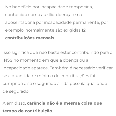
No benefício por incapacidade temporária,
conhecido como auxílio-doença, e na
aposentadoria por incapacidade permanente, por
exemplo, normalmente são exigidas
12
contribuições mensais
.
Isso significa que não basta estar contribuindo para o
INSS no momento em que a doença ou a
incapacidade aparece. Também é necessário verificar
se a quantidade mínima de contribuições foi
cumprida e se o segurado ainda possuía qualidade
de segurado.
Além disso,
carência não é a mesma coisa que
tempo de contribuição
.