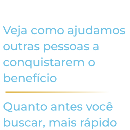
Veja como ajudamos
outras pessoas a
conquistarem o
benefício
Quanto antes você
buscar, mais rápido