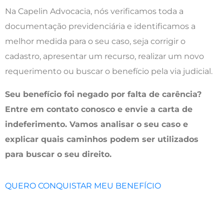
Na Capelin Advocacia, nós verificamos toda a
documentação previdenciária e identificamos a
melhor medida para o seu caso, seja corrigir o
cadastro, apresentar um recurso, realizar um novo
requerimento ou buscar o benefício pela via judicial.
Seu benefício foi negado por falta de carência?
Entre em contato conosco e envie a carta de
indeferimento. Vamos analisar o seu caso e
explicar quais caminhos podem ser utilizados
para buscar o seu direito.
QUERO CONQUISTAR MEU BENEFÍCIO