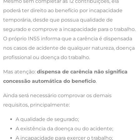
Mesmo sem completar as 12 contribuições, ela
poderá ter direito ao benefício por incapacidade
temporária, desde que possua qualidade de
segurado e comprove a incapacidade para o trabalho.
O próprio INSS informa que a carência é dispensada
nos casos de acidente de qualquer natureza, doença
profissional ou doença do trabalho.
Mas atenção:
dispensa de carência não significa
concessão automática do benefício
.
Ainda será necessário comprovar os demais
requisitos, principalmente:
A qualidade de segurado;
A existência da doença ou do acidente;
A incapacidade para exercer o trabalho;