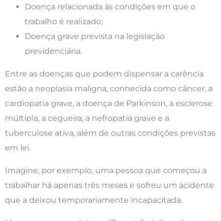
Doença relacionada às condições em que o
trabalho é realizado;
Doença grave prevista na legislação
previdenciária.
Entre as doenças que podem dispensar a carência
estão a neoplasia maligna, conhecida como câncer, a
cardiopatia grave, a doença de Parkinson, a esclerose
múltipla, a cegueira, a nefropatia grave e a
tuberculose ativa, além de outras condições previstas
em lei.
Imagine, por exemplo, uma pessoa que começou a
trabalhar há apenas três meses e sofreu um acidente
que a deixou temporariamente incapacitada.