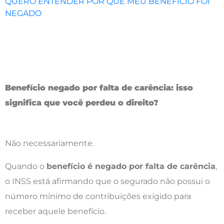
QUERO ENTENDER POR QUE MEU BENEFÍCIO FOI
NEGADO
Benefício negado por falta de carência: isso
significa que você perdeu o direito?
Não necessariamente.
Quando o
benefício é negado por falta de carência
,
o INSS está afirmando que o segurado não possui o
número mínimo de contribuições exigido para
receber aquele benefício.