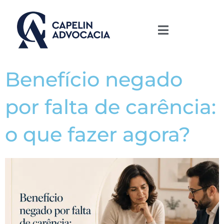
Benefício negado
por falta de carência:
o que fazer agora?