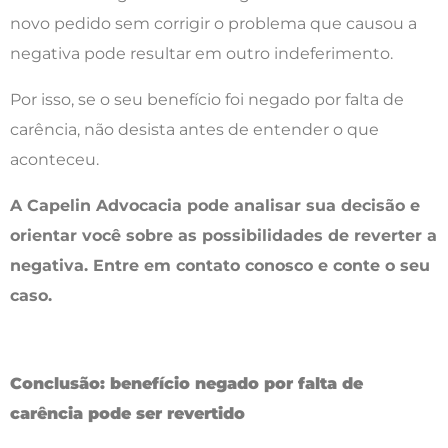
novo pedido sem corrigir o problema que causou a
negativa pode resultar em outro indeferimento.
Por isso, se o seu benefício foi negado por falta de
carência, não desista antes de entender o que
aconteceu.
A Capelin Advocacia pode analisar sua decisão e
orientar você sobre as possibilidades de reverter a
negativa. Entre em contato conosco e conte o seu
caso.
Conclusão: benefício negado por falta de
carência pode ser revertido