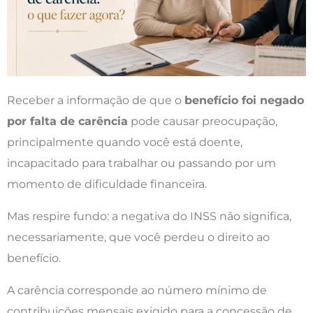
Receber a informação de que o
benefício foi negado
por falta de carência
pode causar preocupação,
principalmente quando você está doente,
incapacitado para trabalhar ou passando por um
momento de dificuldade financeira.
Mas respire fundo: a negativa do INSS não significa,
necessariamente, que você perdeu o direito ao
benefício.
A carência corresponde ao número mínimo de
contribuições mensais exigido para a concessão de