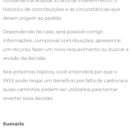
fundamental analisar a carta de indeferimento, o
histórico de contribuições e as circunstâncias que
deram origem ao pedido.
Dependendo do caso, será possível corrigir
informações, comprovar contribuições, apresentar
um recurso, fazer um novo requerimento ou buscar a
revisão da decisão.
Nos próximos tópicos, você entenderá por que o
INSS pode negar um benefício por falta de carência e
quais caminhos podem ser utilizados para tentar
reverter essa decisão.
Sumário