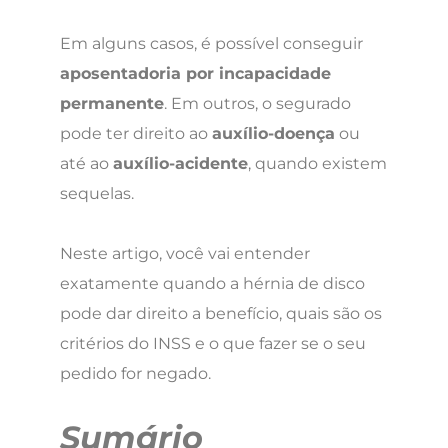
Em alguns casos, é possível conseguir
aposentadoria por incapacidade
permanente
. Em outros, o segurado
pode ter direito ao
auxílio-doença
ou
até ao
auxílio-acidente
, quando existem
sequelas.
Neste artigo, você vai entender
exatamente quando a hérnia de disco
pode dar direito a benefício, quais são os
critérios do INSS e o que fazer se o seu
pedido for negado.
Sumário