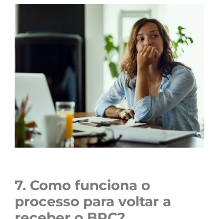
7. Como funciona o
processo para voltar a
receber o BPC?