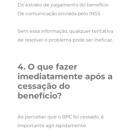
Do extrato de pagamento do benefício
De comunicação enviada pelo INSS
Sem essa informação, qualquer tentativa
de resolver o problema pode ser ineficaz.
4. O que fazer
imediatamente após a
cessação do
benefício?
Ao perceber que o BPC foi cessado, é
importante agir rapidamente.