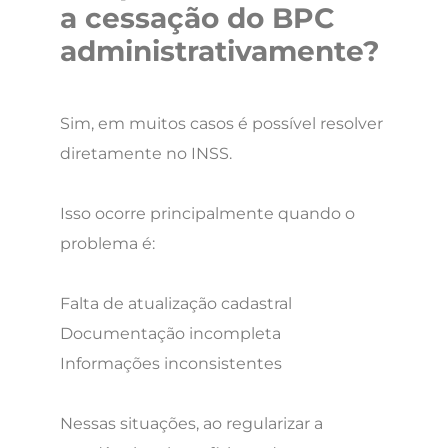
a cessação do BPC
administrativamente?
Sim, em muitos casos é possível resolver
diretamente no INSS.
Isso ocorre principalmente quando o
problema é:
Falta de atualização cadastral
Documentação incompleta
Informações inconsistentes
Nessas situações, ao regularizar a