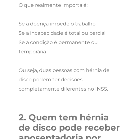
O que realmente importa é:
Se a doença impede o trabalho
Se a incapacidade é total ou parcial
Se a condição é permanente ou
temporária
Ou seja, duas pessoas com hérnia de
disco podem ter decisões
completamente diferentes no INSS.
2. Quem tem hérnia
de disco pode receber
aposentadoria por