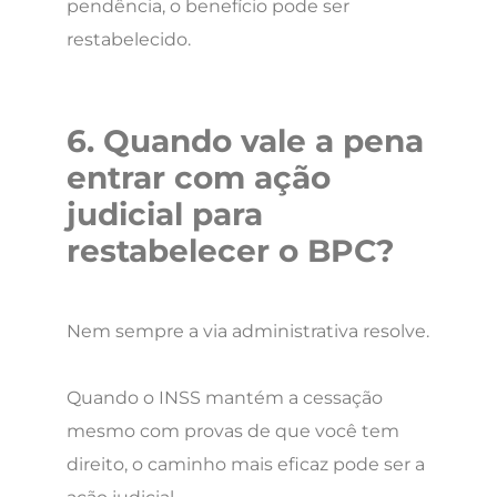
pendência, o benefício pode ser
restabelecido.
6. Quando vale a pena
entrar com ação
judicial para
restabelecer o BPC?
Nem sempre a via administrativa resolve.
Quando o INSS mantém a cessação
mesmo com provas de que você tem
direito, o caminho mais eficaz pode ser a