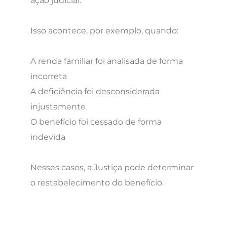
ação judicial.
Isso acontece, por exemplo, quando:
A renda familiar foi analisada de forma
incorreta
A deficiência foi desconsiderada
injustamente
O benefício foi cessado de forma
indevida
Nesses casos, a Justiça pode determinar
o restabelecimento do benefício.