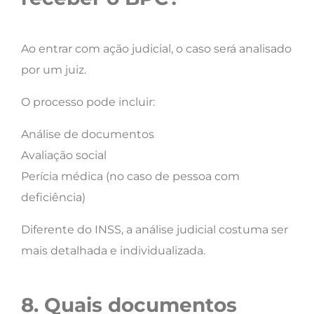
Ao entrar com ação judicial, o caso será analisado
por um juiz.
O processo pode incluir:
Análise de documentos
Avaliação social
Perícia médica (no caso de pessoa com
deficiência)
Diferente do INSS, a análise judicial costuma ser
mais detalhada e individualizada.
8. Quais documentos