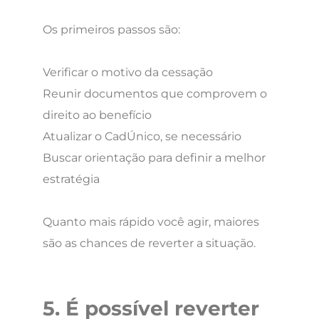
Os primeiros passos são:
Verificar o motivo da cessação
Reunir documentos que comprovem o
direito ao benefício
Atualizar o CadÚnico, se necessário
Buscar orientação para definir a melhor
estratégia
Quanto mais rápido você agir, maiores
são as chances de reverter a situação.
5. É possível reverter