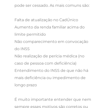
pode ser cessado. As mais comuns são:
Falta de atualização no CadÚnico
Aumento da renda familiar acima do
limite permitido
Não comparecimento em convocação
do INSS
Não realização de perícia médica (no
caso de pessoa com deficiência)
Entendimento do INSS de que não há
mais deficiência ou impedimento de
longo prazo
É muito importante entender que nem
sempre esses motivos são corretos ou