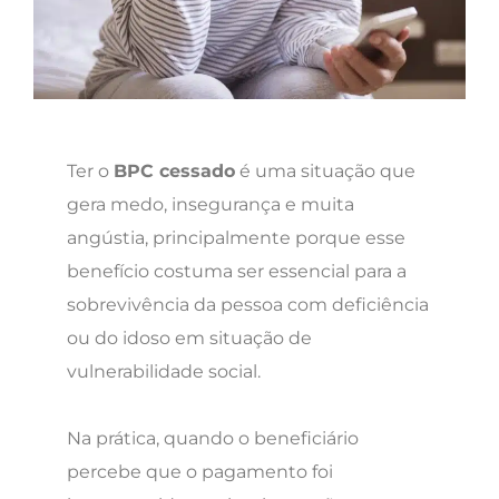
Ter o
BPC cessado
é uma situação que
gera medo, insegurança e muita
angústia, principalmente porque esse
benefício costuma ser essencial para a
sobrevivência da pessoa com deficiência
ou do idoso em situação de
vulnerabilidade social.
Na prática, quando o beneficiário
percebe que o pagamento foi