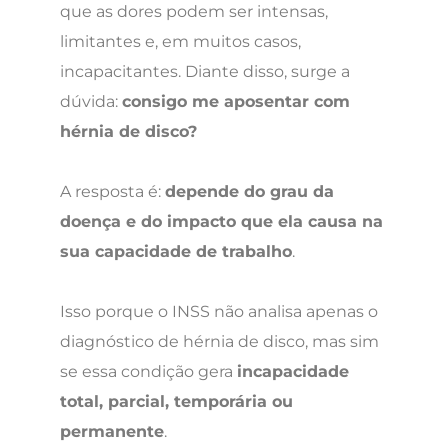
que as dores podem ser intensas,
limitantes e, em muitos casos,
incapacitantes. Diante disso, surge a
dúvida:
consigo me aposentar com
hérnia de disco?
A resposta é:
depende do grau da
doença e do impacto que ela causa na
sua capacidade de trabalho
.
Isso porque o INSS não analisa apenas o
diagnóstico de hérnia de disco, mas sim
se essa condição gera
incapacidade
total, parcial, temporária ou
permanente
.