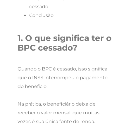
cessado
Conclusão
1. O que significa ter o
BPC cessado?
Quando o BPC é cessado, isso significa
que o INSS interrompeu o pagamento
do benefício.
Na prática, o beneficiário deixa de
receber o valor mensal, que muitas
vezes é sua única fonte de renda.