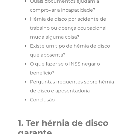
Quais documentos ajudam a
comprovar a incapacidade?
Hérnia de disco por acidente de
trabalho ou doença ocupacional
muda alguma coisa?
Existe um tipo de hérnia de disco
que aposenta?
O que fazer se o INSS negar o
benefício?
Perguntas frequentes sobre hérnia
de disco e aposentadoria
Conclusão
1. Ter hérnia de disco
garante