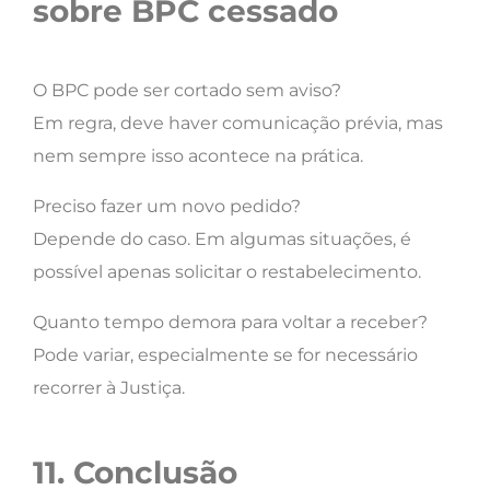
sobre BPC cessado
O BPC pode ser cortado sem aviso?
Em regra, deve haver comunicação prévia, mas
nem sempre isso acontece na prática.
Preciso fazer um novo pedido?
Depende do caso. Em algumas situações, é
possível apenas solicitar o restabelecimento.
Quanto tempo demora para voltar a receber?
Pode variar, especialmente se for necessário
recorrer à Justiça.
11. Conclusão