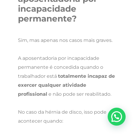
incapacidade
permanente?
Sim, mas apenas nos casos mais graves.
A aposentadoria por incapacidade
permanente é concedida quando o
trabalhador está
totalmente incapaz de
exercer qualquer atividade
profissional
e não pode ser reabilitado.
No caso da hérnia de disco, isso pode
acontecer quando: