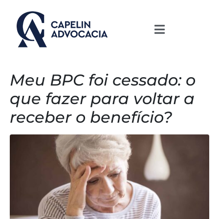
Meu BPC foi cessado: o
que fazer para voltar a
receber o benefício?