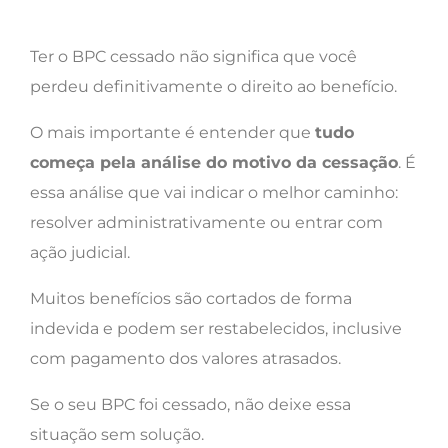
Ter o BPC cessado não significa que você
perdeu definitivamente o direito ao benefício.
O mais importante é entender que
tudo
começa pela análise do motivo da cessação
. É
essa análise que vai indicar o melhor caminho:
resolver administrativamente ou entrar com
ação judicial.
Muitos benefícios são cortados de forma
indevida e podem ser restabelecidos, inclusive
com pagamento dos valores atrasados.
Se o seu BPC foi cessado, não deixe essa
situação sem solução.