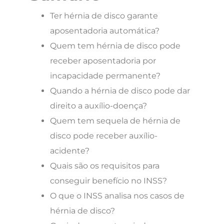
Ter hérnia de disco garante
aposentadoria automática?
Quem tem hérnia de disco pode
receber aposentadoria por
incapacidade permanente?
Quando a hérnia de disco pode dar
direito a auxílio-doença?
Quem tem sequela de hérnia de
disco pode receber auxílio-
acidente?
Quais são os requisitos para
conseguir benefício no INSS?
O que o INSS analisa nos casos de
hérnia de disco?