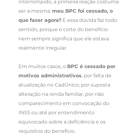
interrompido, a primeira reação costuma
ser a mesma:
meu BPC foi cessado, o
que fazer agora?
E essa dúvida faz todo
sentido, porque o corte do benefício
nem sempre significa que ele estava
realmente irregular.
Em muitos casos, o
BPC é cessado por
motivos administrativos
, por falta de
atualização no CadÚnico, por suposta
alteração na renda familiar, por não
comparecimento em convocação do
INSS ou até por entendimento
equivocado sobre a deficiência e os
requisitos do benefício.