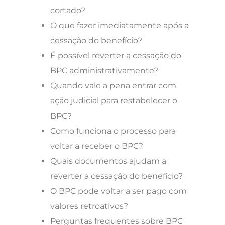
cortado?
O que fazer imediatamente após a
cessação do benefício?
É possível reverter a cessação do
BPC administrativamente?
Quando vale a pena entrar com
ação judicial para restabelecer o
BPC?
Como funciona o processo para
voltar a receber o BPC?
Quais documentos ajudam a
reverter a cessação do benefício?
O BPC pode voltar a ser pago com
valores retroativos?
Perguntas frequentes sobre BPC