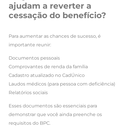
ajudam a reverter a
cessação do benefício?
Para aumentar as chances de sucesso, é
importante reunir:
Documentos pessoais
Comprovantes de renda da família
Cadastro atualizado no CadÚnico
Laudos médicos (para pessoa com deficiência)
Relatórios sociais
Esses documentos são essenciais para
demonstrar que você ainda preenche os
requisitos do BPC.