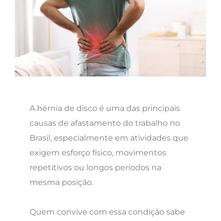
A hérnia de disco é uma das principais
causas de afastamento do trabalho no
Brasil, especialmente em atividades que
exigem esforço físico, movimentos
repetitivos ou longos períodos na
mesma posição.
Quem convive com essa condição sabe