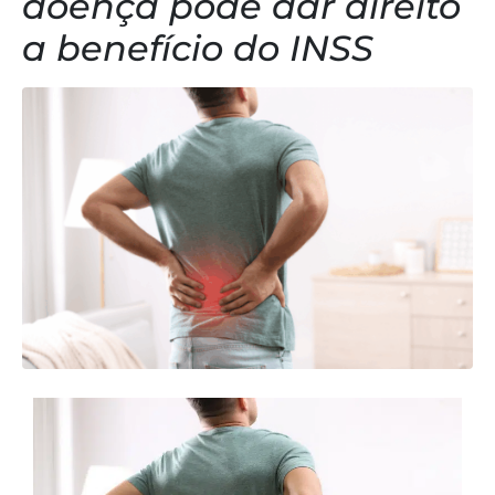
doença pode dar direito
a benefício do INSS