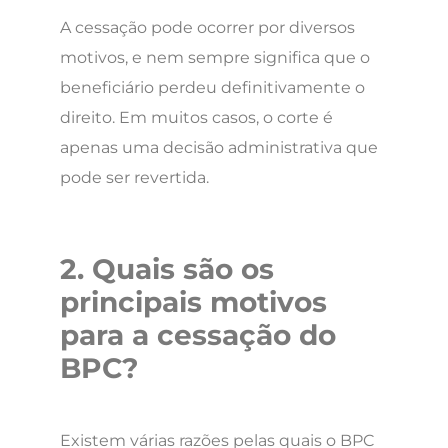
A cessação pode ocorrer por diversos
motivos, e nem sempre significa que o
beneficiário perdeu definitivamente o
direito. Em muitos casos, o corte é
apenas uma decisão administrativa que
pode ser revertida.
2. Quais são os
principais motivos
para a cessação do
BPC?
Existem várias razões pelas quais o BPC