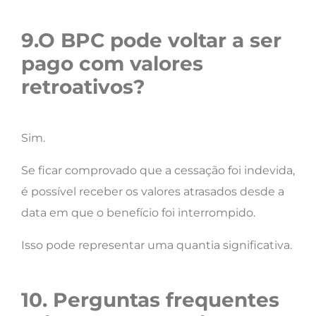
9.O BPC pode voltar a ser
pago com valores
retroativos?
Sim.
Se ficar comprovado que a cessação foi indevida,
é possível receber os valores atrasados desde a
data em que o benefício foi interrompido.
Isso pode representar uma quantia significativa.
10. Perguntas frequentes