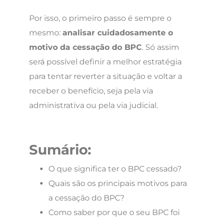
Por isso, o primeiro passo é sempre o
mesmo:
analisar cuidadosamente o
motivo da cessação do BPC
. Só assim
será possível definir a melhor estratégia
para tentar reverter a situação e voltar a
receber o benefício, seja pela via
administrativa ou pela via judicial.
Sumário:
O que significa ter o BPC cessado?
Quais são os principais motivos para
a cessação do BPC?
Como saber por que o seu BPC foi