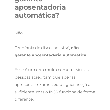
aposentadoria
automática?
Não.
Ter hérnia de disco, por si só,
não
garante aposentadoria automática
.
Esse é um erro muito comum. Muitas
pessoas acreditam que apenas
apresentar exames ou diagnóstico já é
suficiente, mas o INSS funciona de forma
diferente.