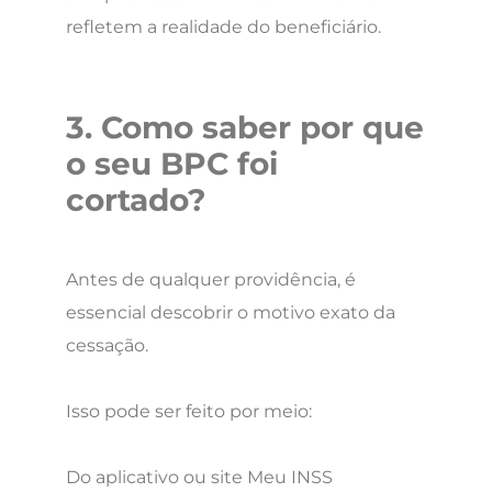
refletem a realidade do beneficiário.
3. Como saber por que
o seu BPC foi
cortado?
Antes de qualquer providência, é
essencial descobrir o motivo exato da
cessação.
Isso pode ser feito por meio:
Do aplicativo ou site Meu INSS