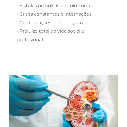
• Fístulas ou bolsas de colostomia
• Crises constantes e internações
• Complicações imunológicas
• Prejuízo total da vida social e
profissional