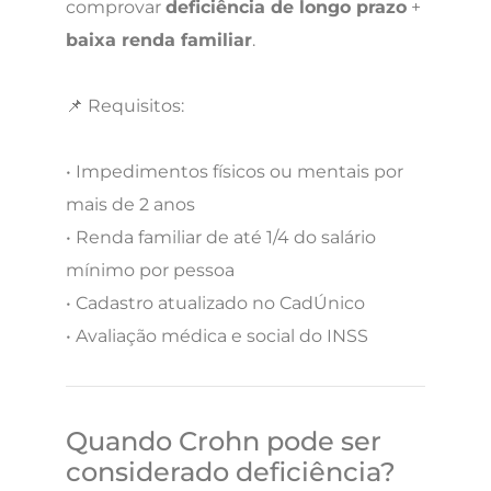
comprovar
deficiência de longo prazo
+
baixa renda familiar
.
📌 Requisitos:
• Impedimentos físicos ou mentais por
mais de 2 anos
• Renda familiar de até 1/4 do salário
mínimo por pessoa
• Cadastro atualizado no CadÚnico
• Avaliação médica e social do INSS
Quando Crohn pode ser
considerado deficiência?