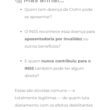
Quem tem doença de Crohn pode
se aposentar?
O INSS reconhece essa doença para
aposentadoria por invalidez
ou
outros benefícios?
E quem
nunca contribuiu para o
INSS
também pode ter algum
direito?
Essas são dúvidas comuns — e
totalmente legítimas — de quem luta
diariamente com os efeitos debilitantes