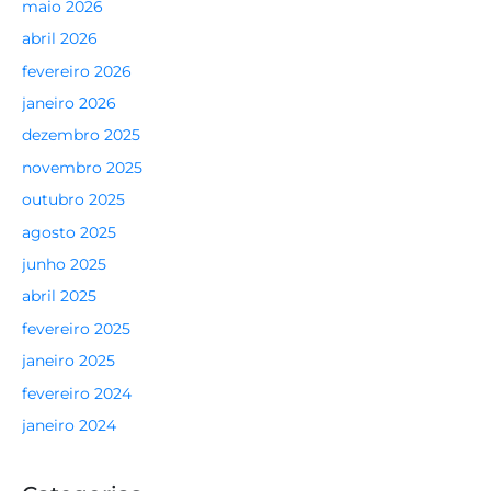
maio 2026
abril 2026
fevereiro 2026
janeiro 2026
dezembro 2025
novembro 2025
outubro 2025
agosto 2025
junho 2025
abril 2025
fevereiro 2025
janeiro 2025
fevereiro 2024
janeiro 2024