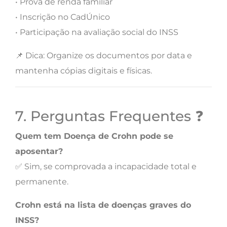
• Prova de renda familiar
• Inscrição no CadÚnico
• Participação na avaliação social do INSS
📌 Dica: Organize os documentos por data e
mantenha cópias digitais e físicas.
7. Perguntas Frequentes ❓
Quem tem Doença de Crohn pode se
aposentar?
✅ Sim, se comprovada a incapacidade total e
permanente.
Crohn está na lista de doenças graves do
INSS?