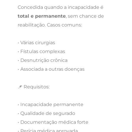
Concedida quando a incapacidade é
total e permanente
, sem chance de
reabilitação. Casos comuns:
• Várias cirurgias
• Fístulas complexas
• Desnutrição crônica
• Associada a outras doenças
📌 Requisitos:
• Incapacidade permanente
• Qualidade de segurado
• Documentação médica forte
• Perícia médica aprovada