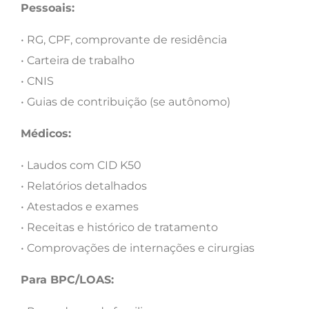
Pessoais:
• RG, CPF, comprovante de residência
• Carteira de trabalho
• CNIS
• Guias de contribuição (se autônomo)
Médicos:
• Laudos com CID K50
• Relatórios detalhados
• Atestados e exames
• Receitas e histórico de tratamento
• Comprovações de internações e cirurgias
Para BPC/LOAS: