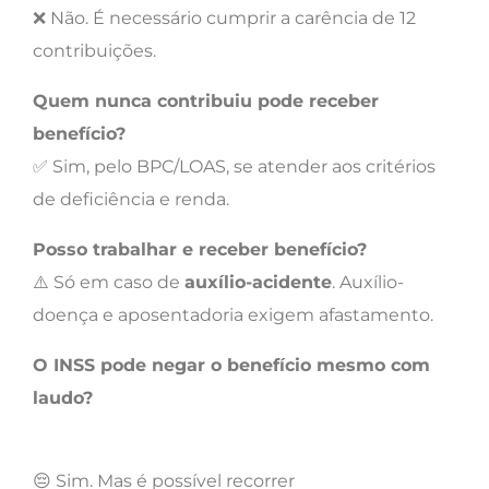
❌ Não. É necessário cumprir a carência de 12
contribuições.
Quem nunca contribuiu pode receber
benefício?
✅ Sim, pelo BPC/LOAS, se atender aos critérios
de deficiência e renda.
Posso trabalhar e receber benefício?
⚠️ Só em caso de
auxílio-acidente
. Auxílio-
doença e aposentadoria exigem afastamento.
O INSS pode negar o benefício mesmo com
laudo?
😔 Sim. Mas é possível recorrer