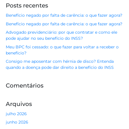
Posts recentes
Benefício negado por falta de carência: o que fazer agora?
Benefício negado por falta de carência: o que fazer agora?
Advogado previdenciário: por que contratar e como ele
pode ajudar no seu benefício do INSS?
Meu BPC foi cessado: o que fazer para voltar a receber o
benefício?
Consigo me aposentar com hérnia de disco? Entenda
quando a doença pode dar direito a benefício do INSS
Comentários
Arquivos
julho 2026
junho 2026