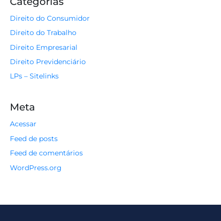
Categorias
Direito do Consumidor
Direito do Trabalho
Direito Empresarial
Direito Previdenciário
LPs – Sitelinks
Meta
Acessar
Feed de posts
Feed de comentários
WordPress.org