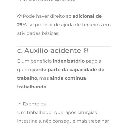
💡 Pode haver direito ao
adicional de
25%
, se precisar de ajuda de terceiros em
atividades básicas.
c. Auxílio-acidente ⚙️
É um benefício
indenizatório
pago a
quem
perde parte da capacidade de
trabalho
, mas
ainda continua
trabalhando
.
📌 Exemplos:
Um trabalhador que, após cirurgias
intestinais, não consegue mais trabalhar