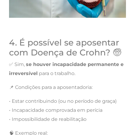
4. É possível se aposentar
com Doença de Crohn? 🧓
✅ Sim,
se houver incapacidade permanente e
irreversível
para o trabalho.
📌 Condições para a aposentadoria:
• Estar contribuindo (ou no período de graça)
• Incapacidade comprovada em perícia
• Impossibilidade de reabilitação
🧠 Exemplo real: