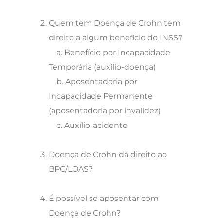
Quem tem Doença de Crohn tem
direito a algum benefício do INSS?
a. Benefício por Incapacidade
Temporária (auxílio-doença)
b. Aposentadoria por
Incapacidade Permanente
(aposentadoria por invalidez)
c. Auxílio-acidente
Doença de Crohn dá direito ao
BPC/LOAS?
É possível se aposentar com
Doença de Crohn?