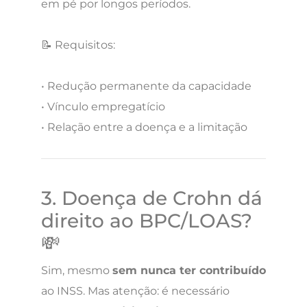
em pé por longos períodos.
📝 Requisitos:
• Redução permanente da capacidade
• Vínculo empregatício
• Relação entre a doença e a limitação
3. Doença de Crohn dá
direito ao BPC/LOAS?
💸
Sim, mesmo
sem nunca ter contribuído
ao INSS. Mas atenção: é necessário