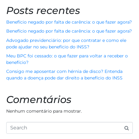
Posts recentes
Benefício negado por falta de carência: o que fazer agora?
Benefício negado por falta de carência: o que fazer agora?
Advogado previdenciário: por que contratar e como ele
pode ajudar no seu benefício do INSS?
Meu BPC foi cessado: o que fazer para voltar a receber o
benefício?
Consigo me aposentar com hérnia de disco? Entenda
quando a doença pode dar direito a benefício do INSS
Comentários
Nenhum comentário para mostrar.