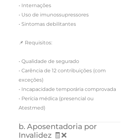
• Internações
• Uso de imunossupressores
• Sintomas debilitantes
📌 Requisitos:
• Qualidade de segurado
• Carência de 12 contribuições (com
exceções)
• Incapacidade temporária comprovada
• Perícia médica (presencial ou
Atestmed)
b. Aposentadoria por
Invalidez 🧾❌