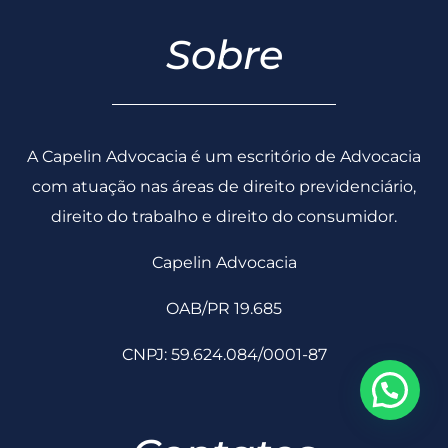
Sobre
A Capelin Advocacia é um escritório de Advocacia
com atuação nas áreas de direito previdenciário,
direito do trabalho e direito do consumidor.
Capelin Advocacia
OAB/PR 19.685
CNPJ: 59.624.084/0001-87