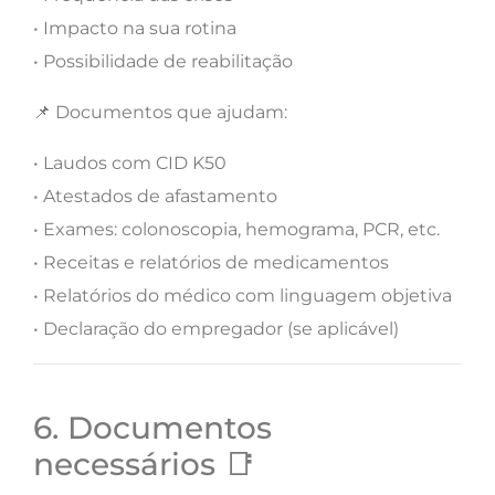
• Impacto na sua rotina
• Possibilidade de reabilitação
📌 Documentos que ajudam:
• Laudos com CID K50
• Atestados de afastamento
• Exames: colonoscopia, hemograma, PCR, etc.
• Receitas e relatórios de medicamentos
• Relatórios do médico com linguagem objetiva
• Declaração do empregador (se aplicável)
6. Documentos
necessários 📑