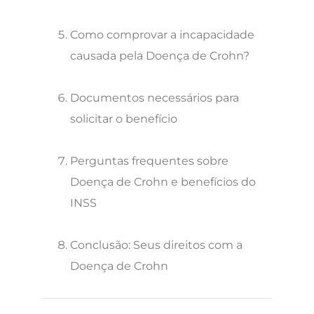
Como comprovar a incapacidade
causada pela Doença de Crohn?
Documentos necessários para
solicitar o benefício
Perguntas frequentes sobre
Doença de Crohn e benefícios do
INSS
Conclusão: Seus direitos com a
Doença de Crohn