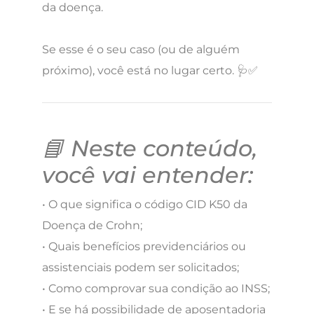
da doença.
Se esse é o seu caso (ou de alguém
próximo), você está no lugar certo. 🩺✅
📘 Neste conteúdo,
você vai entender:
• O que significa o código CID K50 da
Doença de Crohn;
• Quais benefícios previdenciários ou
assistenciais podem ser solicitados;
• Como comprovar sua condição ao INSS;
• E se há possibilidade de aposentadoria