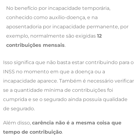
No benefício por incapacidade temporária,
conhecido como auxílio-doença, e na
aposentadoria por incapacidade permanente, por
exemplo, normalmente são exigidas
12
contribuições mensais
.
Isso significa que não basta estar contribuindo para o
INSS no momento em que a doença ou a
incapacidade aparece. Também é necessário verificar
se a quantidade mínima de contribuições foi
cumprida e se o segurado ainda possuía qualidade
de segurado.
Além disso,
carência não é a mesma coisa que
tempo de contribuição
.