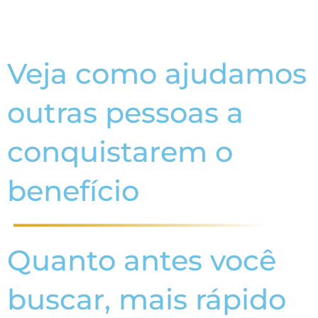
Veja como ajudamos
outras pessoas a
conquistarem o
benefício
Quanto antes você
buscar, mais rápido