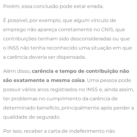
Porém, essa conclusão pode estar errada.
É possível, por exemplo, que algum vínculo de
emprego não apareça corretamente no CNIS, que
contribuições tenham sido desconsideradas ou que
o INSS não tenha reconhecido uma situação em que
a carência deveria ser dispensada.
Além disso,
carência e tempo de contribuição não
são exatamente a mesma coisa
. Uma pessoa pode
possuir vários anos registrados no INSS e, ainda assim,
ter problemas no cumprimento da carência de
determinado benefício, principalmente após perder a
qualidade de segurado.
Por isso, receber a carta de indeferimento não