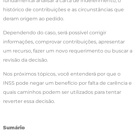
fundamental analisar a carta de indeferimento, o
histórico de contribuições e as circunstâncias que
deram origem ao pedido.
Dependendo do caso, será possível corrigir
informações, comprovar contribuições, apresentar
um recurso, fazer um novo requerimento ou buscar a
revisão da decisão.
Nos próximos tópicos, você entenderá por que o
INSS pode negar um benefício por falta de carência e
quais caminhos podem ser utilizados para tentar
reverter essa decisão.
Sumário