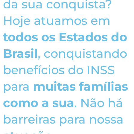
da sua conquista?
Hoje atuamos em
todos os Estados do
Brasil
, conquistando
benefícios do INSS
para
muitas famílias
como a sua
. Não há
barreiras para nossa