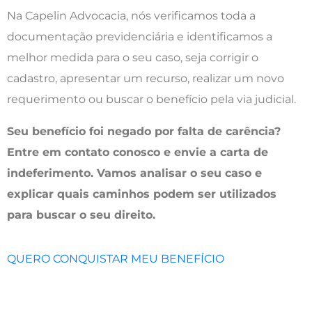
Na Capelin Advocacia, nós verificamos toda a
documentação previdenciária e identificamos a
melhor medida para o seu caso, seja corrigir o
cadastro, apresentar um recurso, realizar um novo
requerimento ou buscar o benefício pela via judicial.
Seu benefício foi negado por falta de carência?
Entre em contato conosco e envie a carta de
indeferimento. Vamos analisar o seu caso e
explicar quais caminhos podem ser utilizados
para buscar o seu direito.
QUERO CONQUISTAR MEU BENEFÍCIO