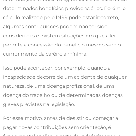
determinados benefícios previdenciários. Porém, o
cálculo realizado pelo INSS pode estar incorreto,
algumas contribuições podem não ter sido
consideradas e existem situações em que a lei
permite a concessão do benefício mesmo sem o
cumprimento da carência mínima.
Isso pode acontecer, por exemplo, quando a
incapacidade decorre de um acidente de qualquer
natureza, de uma doença profissional, de uma
doença do trabalho ou de determinadas doenças
graves previstas na legislação.
Por esse motivo, antes de desistir ou começar a
pagar novas contribuições sem orientação, é