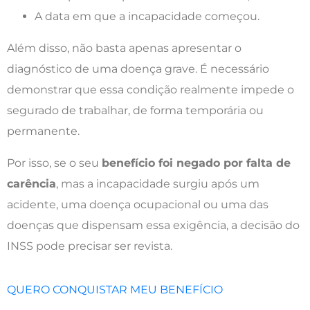
A data em que a incapacidade começou.
Além disso, não basta apenas apresentar o
diagnóstico de uma doença grave. É necessário
demonstrar que essa condição realmente impede o
segurado de trabalhar, de forma temporária ou
permanente.
Por isso, se o seu
benefício foi negado por falta de
carência
, mas a incapacidade surgiu após um
acidente, uma doença ocupacional ou uma das
doenças que dispensam essa exigência, a decisão do
INSS pode precisar ser revista.
QUERO CONQUISTAR MEU BENEFÍCIO