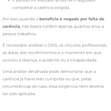
o pedido foi realizado antes de o segurado
completar a carência exigida.
Por isso, quando o
benefício é negado por falta de
carência
, não basta conferir apenas quantos anos a
pessoa trabalhou.
É necessário analisar o CNIS, os vínculos profissionais,
as datas dos recolhimentos e o momento em que
ocorreu a doença, o acidente ou a incapacidade.
Uma análise detalhada pode demonstrar que a
carência já havia sido cumprida ou que, pelas
circunstâncias do caso, essa exigência nem deveria
ter sido aplicada.