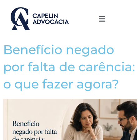
Benefício negado
por falta de carência:
o que fazer agora?