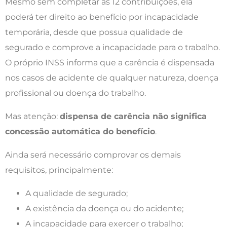
Mesmo sem completar as 12 contribuições, ela
poderá ter direito ao benefício por incapacidade
temporária, desde que possua qualidade de
segurado e comprove a incapacidade para o trabalho.
O próprio INSS informa que a carência é dispensada
nos casos de acidente de qualquer natureza, doença
profissional ou doença do trabalho.
Mas atenção:
dispensa de carência não significa
concessão automática do benefício
.
Ainda será necessário comprovar os demais
requisitos, principalmente:
A qualidade de segurado;
A existência da doença ou do acidente;
A incapacidade para exercer o trabalho;