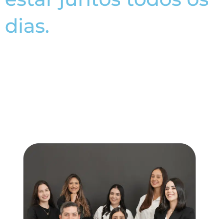
dias.