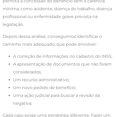
permita a concessão do benefício sem a carência
mínima, como acidente, doença do trabalho, doença
profissional ou enfermidade grave prevista na
legislação.
Depois dessa análise, conseguimos identificar o
caminho mais adequado, que pode envolver:
A correção de informações no cadastro do INSS;
A apresentação de documentos que não foram
considerados;
Um recurso administrativo;
Um novo pedido de benefício;
Uma ação judicial para buscar a revisão da
negativa.
Cada caso exige uma estratégia diferente. Fazer um