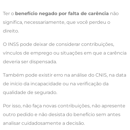
Ter o
benefício negado por falta de carência
não
significa, necessariamente, que você perdeu o
direito.
O INSS pode deixar de considerar contribuições,
vínculos de emprego ou situações em que a carência
deveria ser dispensada.
Também pode existir erro na análise do CNIS, na data
de início da incapacidade ou na verificação da
qualidade de segurado.
Por isso, não faça novas contribuições, não apresente
outro pedido e não desista do benefício sem antes
analisar cuidadosamente a decisão.