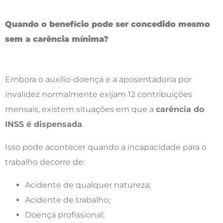
Quando o benefício pode ser concedido mesmo
sem a carência mínima?
Embora o auxílio-doença e a aposentadoria por
invalidez normalmente exijam 12 contribuições
mensais, existem situações em que a
carência do
INSS é dispensada
.
Isso pode acontecer quando a incapacidade para o
trabalho decorre de:
Acidente de qualquer natureza;
Acidente de trabalho;
Doença profissional;