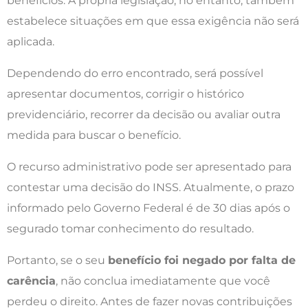
benefícios. A própria legislação, no entanto, também
estabelece situações em que essa exigência não será
aplicada.
Dependendo do erro encontrado, será possível
apresentar documentos, corrigir o histórico
previdenciário, recorrer da decisão ou avaliar outra
medida para buscar o benefício.
O recurso administrativo pode ser apresentado para
contestar uma decisão do INSS. Atualmente, o prazo
informado pelo Governo Federal é de 30 dias após o
segurado tomar conhecimento do resultado.
Portanto, se o seu
benefício foi negado por falta de
carência
, não conclua imediatamente que você
perdeu o direito. Antes de fazer novas contribuições