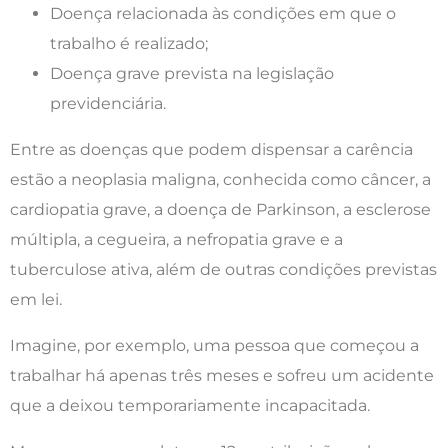
Doença relacionada às condições em que o
trabalho é realizado;
Doença grave prevista na legislação
previdenciária.
Entre as doenças que podem dispensar a carência
estão a neoplasia maligna, conhecida como câncer, a
cardiopatia grave, a doença de Parkinson, a esclerose
múltipla, a cegueira, a nefropatia grave e a
tuberculose ativa, além de outras condições previstas
em lei.
Imagine, por exemplo, uma pessoa que começou a
trabalhar há apenas três meses e sofreu um acidente
que a deixou temporariamente incapacitada.