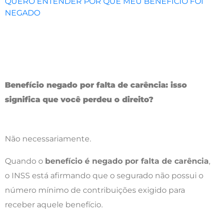
QUERO ENTENDER POR QUE MEU BENEFÍCIO FOI
NEGADO
Benefício negado por falta de carência: isso
significa que você perdeu o direito?
Não necessariamente.
Quando o
benefício é negado por falta de carência
,
o INSS está afirmando que o segurado não possui o
número mínimo de contribuições exigido para
receber aquele benefício.