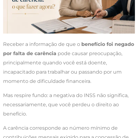
Receber a informação de que o
benefício foi negado
por falta de carência
pode causar preocupação,
principalmente quando você está doente,
incapacitado para trabalhar ou passando por um
momento de dificuldade financeira.
Mas respire fundo: a negativa do INSS não significa,
necessariamente, que você perdeu o direito ao
benefício.
A carência corresponde ao número mínimo de
contribuições mensais exigido para a concessão de