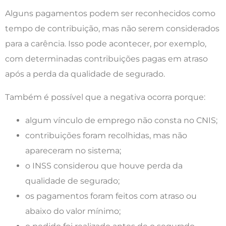
Alguns pagamentos podem ser reconhecidos como
tempo de contribuição, mas não serem considerados
para a carência. Isso pode acontecer, por exemplo,
com determinadas contribuições pagas em atraso
após a perda da qualidade de segurado.
Também é possível que a negativa ocorra porque:
algum vínculo de emprego não consta no CNIS;
contribuições foram recolhidas, mas não
apareceram no sistema;
o INSS considerou que houve perda da
qualidade de segurado;
os pagamentos foram feitos com atraso ou
abaixo do valor mínimo;