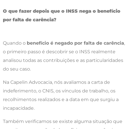
O que fazer depois que o INSS nega o benefício
por falta de carência?
Quando o
benefício é negado por falta de carência
,
o primeiro passo é descobrir se o INSS realmente
analisou todas as contribuições e as particularidades
do seu caso.
Na Capelin Advocacia, nós avaliamos a carta de
indeferimento, o CNIS, os vínculos de trabalho, os
recolhimentos realizados e a data em que surgiu a
incapacidade.
Também verificamos se existe alguma situação que