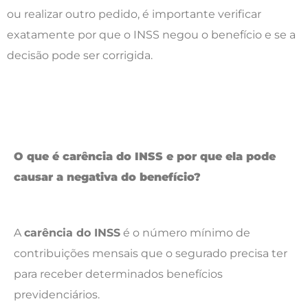
ou realizar outro pedido, é importante verificar
exatamente por que o INSS negou o benefício e se a
decisão pode ser corrigida.
O que é carência do INSS e por que ela pode
causar a negativa do benefício?
A
carência do INSS
é o número mínimo de
contribuições mensais que o segurado precisa ter
para receber determinados benefícios
previdenciários.