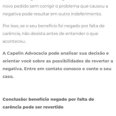
novo pedido sem corrigir o problema que causou a
negativa pode resultar em outro indeferimento.
Por isso, se o seu benefício foi negado por falta de
carência, não desista antes de entender o que
aconteceu.
A Capelin Advocacia pode analisar sua decisão e
orientar você sobre as possibilidades de reverter a
negativa. Entre em contato conosco e conte o seu
caso.
Conclusão: benefício negado por falta de
carência pode ser revertido