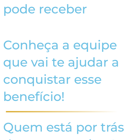
pode receber
Conheça a equipe
que vai te ajudar a
conquistar esse
benefício!
Quem está por trás