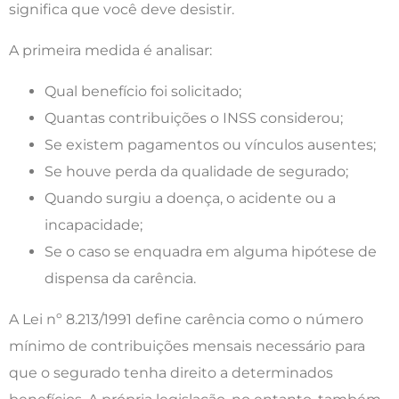
significa que você deve desistir.
A primeira medida é analisar:
Qual benefício foi solicitado;
Quantas contribuições o INSS considerou;
Se existem pagamentos ou vínculos ausentes;
Se houve perda da qualidade de segurado;
Quando surgiu a doença, o acidente ou a
incapacidade;
Se o caso se enquadra em alguma hipótese de
dispensa da carência.
A Lei nº 8.213/1991 define carência como o número
mínimo de contribuições mensais necessário para
que o segurado tenha direito a determinados