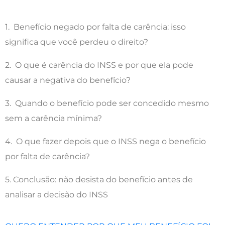
1. Benefício negado por falta de carência: isso
significa que você perdeu o direito?
2. O que é carência do INSS e por que ela pode
causar a negativa do benefício?
3. Quando o benefício pode ser concedido mesmo
sem a carência mínima?
4. O que fazer depois que o INSS nega o benefício
por falta de carência?
5. Conclusão: não desista do benefício antes de
analisar a decisão do INSS