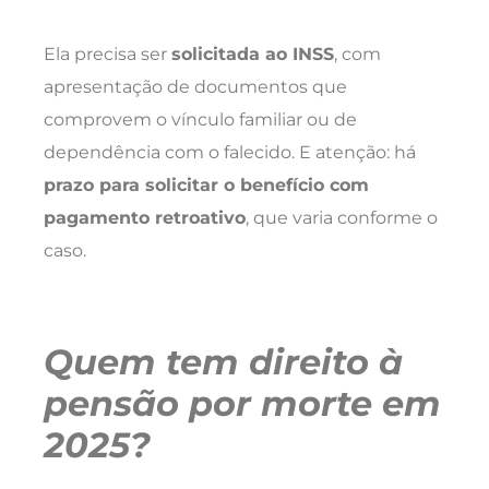
Ela precisa ser
solicitada ao INSS
, com
apresentação de documentos que
comprovem o vínculo familiar ou de
dependência com o falecido. E atenção: há
prazo para solicitar o benefício com
pagamento retroativo
, que varia conforme o
caso.
Quem tem direito à
pensão por morte em
2025?