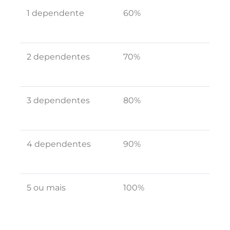
1 dependente
60%
2 dependentes
70%
3 dependentes
80%
4 dependentes
90%
5 ou mais
100%