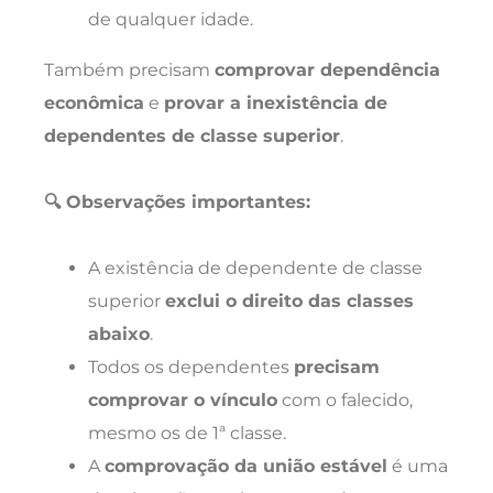
de qualquer idade.
Também precisam
comprovar dependência
econômica
e
provar a inexistência de
dependentes de classe superior
.
🔍 Observações importantes:
A existência de dependente de classe
superior
exclui o direito das classes
abaixo
.
Todos os dependentes
precisam
comprovar o vínculo
com o falecido,
mesmo os de 1ª classe.
A
comprovação da união estável
é uma