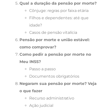
Qual a duração da pensão por morte?
Cônjuge: regras por faixa etária
Filhos e dependentes: até que
idade?
Casos de pensão vitalícia
Pensão por morte e união estável:
como comprovar?
Como pedir a pensão por morte no
Meu INSS?
Passo a passo
Documentos obrigatórios
Negaram sua pensão por morte? Veja
o que fazer
Recurso administrativo
Ação judicial