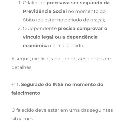
O falecido
precisava ser segurado da
Previdência Social
no momento do
óbito (ou estar no período de graça);
O dependente
precisa comprovar o
vínculo legal ou a dependência
econômica
com o falecido.
A seguir, explico cada um desses pontos em
detalhes.
✅ 1. Segurado do INSS no momento do
falecimento
O falecido deve estar em uma das seguintes
situações: