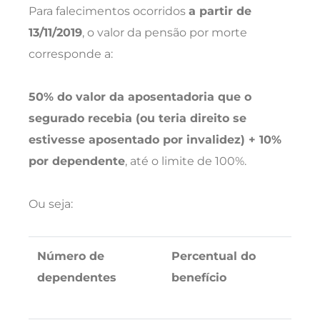
Para falecimentos ocorridos
a partir de
13/11/2019
, o valor da pensão por morte
corresponde a:
50% do valor da aposentadoria que o
segurado recebia (ou teria direito se
estivesse aposentado por invalidez) + 10%
por dependente
, até o limite de 100%.
Ou seja:
Número de
Percentual do
dependentes
benefício