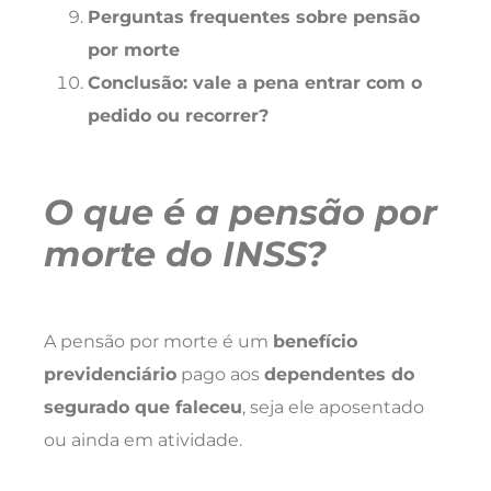
Perguntas frequentes sobre pensão
por morte
Conclusão: vale a pena entrar com o
pedido ou recorrer?
O que é a pensão por
morte do INSS?
A pensão por morte é um
benefício
previdenciário
pago aos
dependentes do
segurado que faleceu
, seja ele aposentado
ou ainda em atividade.