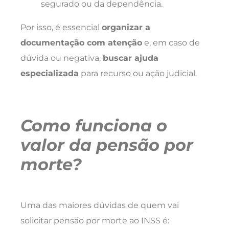
segurado ou da dependência.
Por isso, é essencial
organizar a
documentação com atenção
e, em caso de
dúvida ou negativa,
buscar ajuda
especializada
para recurso ou ação judicial.
Como funciona o
valor da pensão por
morte?
Uma das maiores dúvidas de quem vai
solicitar pensão por morte ao INSS é: