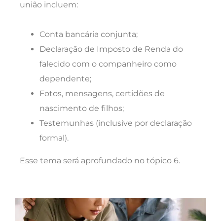
união incluem:
Conta bancária conjunta;
Declaração de Imposto de Renda do
falecido com o companheiro como
dependente;
Fotos, mensagens, certidões de
nascimento de filhos;
Testemunhas (inclusive por declaração
formal).
Esse tema será aprofundado no tópico 6.