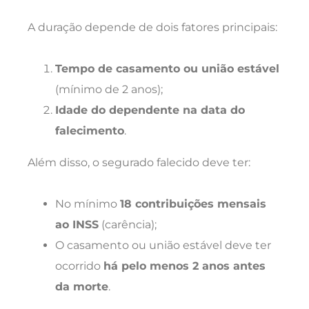
A duração depende de dois fatores principais:
Tempo de casamento ou união estável
(mínimo de 2 anos);
Idade do dependente na data do
falecimento
.
Além disso, o segurado falecido deve ter:
No mínimo
18 contribuições mensais
ao INSS
(carência);
O casamento ou união estável deve ter
ocorrido
há pelo menos 2 anos antes
da morte
.