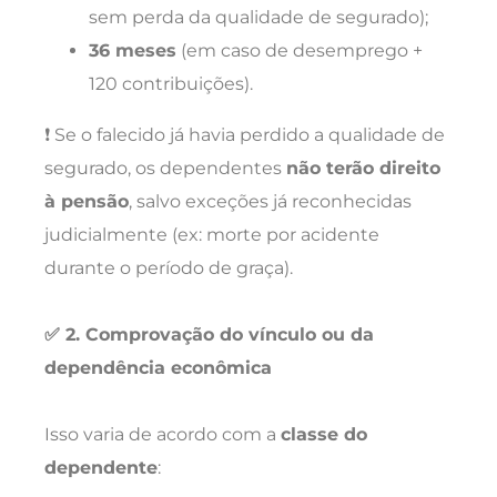
sem perda da qualidade de segurado);
36 meses
(em caso de desemprego +
120 contribuições).
❗ Se o falecido já havia perdido a qualidade de
segurado, os dependentes
não terão direito
à pensão
, salvo exceções já reconhecidas
judicialmente (ex: morte por acidente
durante o período de graça).
✅ 2. Comprovação do vínculo ou da
dependência econômica
Isso varia de acordo com a
classe do
dependente
: