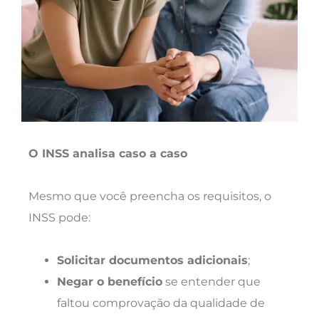
O INSS analisa caso a caso
Mesmo que você preencha os requisitos, o
INSS pode:
Solicitar documentos adicionais
;
Negar o benefício
se entender que
faltou comprovação da qualidade de