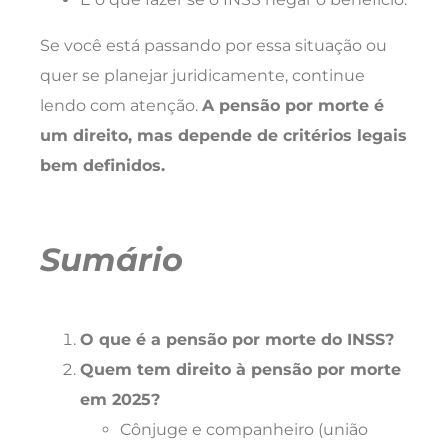
Se você está passando por essa situação ou
quer se planejar juridicamente, continue
lendo com atenção.
A pensão por morte é
um direito, mas depende de critérios legais
bem definidos.
Sumário
O que é a pensão por morte do INSS?
Quem tem direito à pensão por morte
em 2025?
Cônjuge e companheiro (união