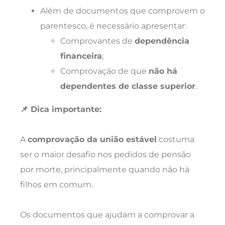
Além de documentos que comprovem o
parentesco, é necessário apresentar:
Comprovantes de
dependência
financeira
;
Comprovação de que
não há
dependentes de classe superior
.
📌 Dica importante:
A
comprovação da união estável
costuma
ser o maior desafio nos pedidos de pensão
por morte, principalmente quando não há
filhos em comum.
Os documentos que ajudam a comprovar a