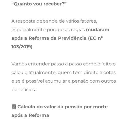
“Quanto vou receber?”
A resposta depende de vários fatores,
especialmente porque as regras
mudaram
após a Reforma da Previdência (EC nº
103/2019)
.
Vamos entender passo a passo como é feito o
cálculo atualmente, quem tem direito a cotas
e se é possível acumular a pensão com outros
benefícios.
🧮 Cálculo do valor da pensão por morte
após a Reforma