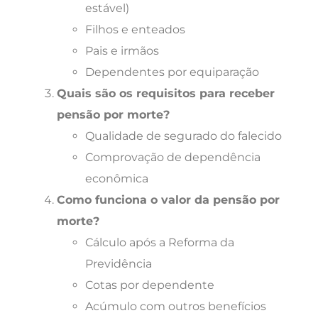
estável)
Filhos e enteados
Pais e irmãos
Dependentes por equiparação
Quais são os requisitos para receber
pensão por morte?
Qualidade de segurado do falecido
Comprovação de dependência
econômica
Como funciona o valor da pensão por
morte?
Cálculo após a Reforma da
Previdência
Cotas por dependente
Acúmulo com outros benefícios