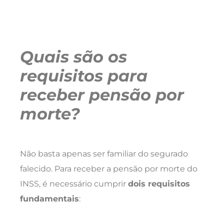
Quais são os
requisitos para
receber pensão por
morte?
Não basta apenas ser familiar do segurado
falecido. Para receber a pensão por morte do
INSS, é necessário cumprir
dois requisitos
fundamentais
: