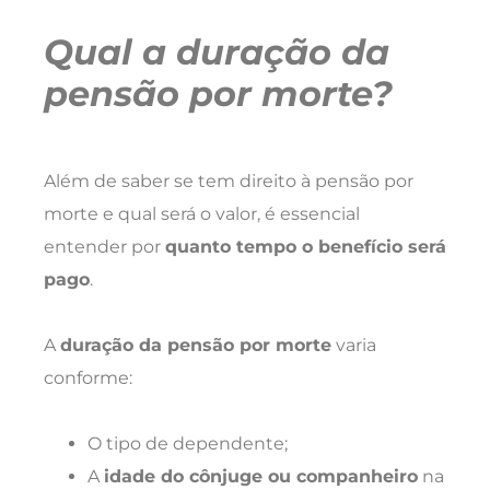
Qual a duração da
pensão por morte?
Além de saber se tem direito à pensão por
morte e qual será o valor, é essencial
entender por
quanto tempo o benefício será
pago
.
A
duração da pensão por morte
varia
conforme:
O tipo de dependente;
A
idade do cônjuge ou companheiro
na