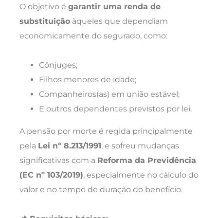
O objetivo é
garantir uma renda de
substituição
àqueles que dependiam
economicamente do segurado, como:
Cônjuges;
Filhos menores de idade;
Companheiros(as) em união estável;
E outros dependentes previstos por lei.
A pensão por morte é regida principalmente
pela
Lei nº 8.213/1991
, e sofreu mudanças
significativas com a
Reforma da Previdência
(EC nº 103/2019)
, especialmente no cálculo do
valor e no tempo de duração do benefício.