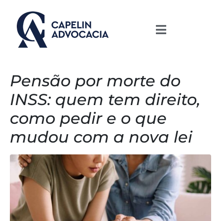
Pensão por morte do
INSS: quem tem direito,
como pedir e o que
mudou com a nova lei