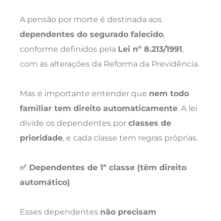
A pensão por morte é destinada aos
dependentes do segurado falecido
,
conforme definidos pela
Lei nº 8.213/1991
,
com as alterações da Reforma da Previdência.
Mas é importante entender que
nem todo
familiar tem direito automaticamente
. A lei
divide os dependentes por
classes de
prioridade
, e cada classe tem regras próprias.
✅ Dependentes de 1ª classe (têm direito
automático)
Esses dependentes
não precisam