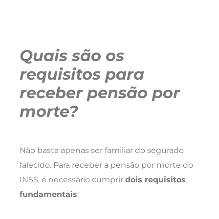
Quais são os
requisitos para
receber pensão por
morte?
Não basta apenas ser familiar do segurado
falecido. Para receber a pensão por morte do
INSS, é necessário cumprir
dois requisitos
fundamentais
: