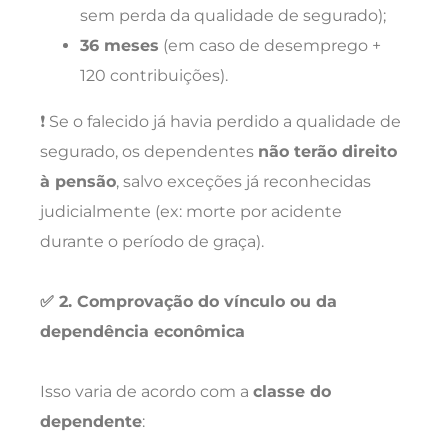
sem perda da qualidade de segurado);
36 meses
(em caso de desemprego +
120 contribuições).
❗ Se o falecido já havia perdido a qualidade de
segurado, os dependentes
não terão direito
à pensão
, salvo exceções já reconhecidas
judicialmente (ex: morte por acidente
durante o período de graça).
✅ 2. Comprovação do vínculo ou da
dependência econômica
Isso varia de acordo com a
classe do
dependente
: