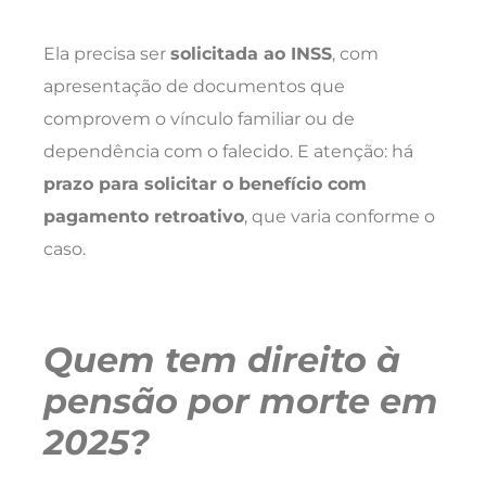
Ela precisa ser
solicitada ao INSS
, com
apresentação de documentos que
comprovem o vínculo familiar ou de
dependência com o falecido. E atenção: há
prazo para solicitar o benefício com
pagamento retroativo
, que varia conforme o
caso.
Quem tem direito à
pensão por morte em
2025?