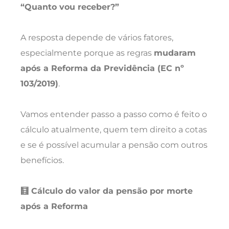
“Quanto vou receber?”
A resposta depende de vários fatores,
especialmente porque as regras
mudaram
após a Reforma da Previdência (EC nº
103/2019)
.
Vamos entender passo a passo como é feito o
cálculo atualmente, quem tem direito a cotas
e se é possível acumular a pensão com outros
benefícios.
🧮 Cálculo do valor da pensão por morte
após a Reforma