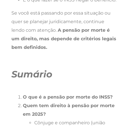
Se você está passando por essa situação ou
quer se planejar juridicamente, continue
lendo com atenção.
A pensão por morte é
um direito, mas depende de critérios legais
bem definidos.
Sumário
O que é a pensão por morte do INSS?
Quem tem direito à pensão por morte
em 2025?
Cônjuge e companheiro (união