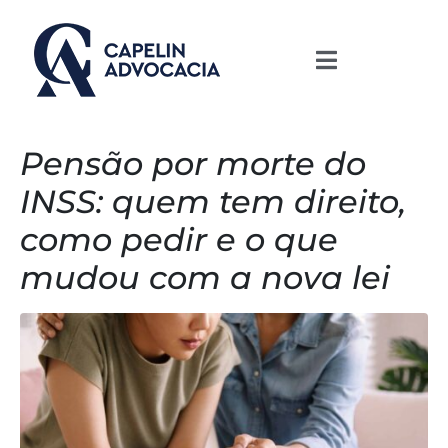
Pensão por morte do
INSS: quem tem direito,
como pedir e o que
mudou com a nova lei