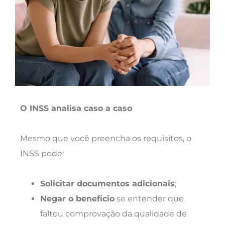
O INSS analisa caso a caso
Mesmo que você preencha os requisitos, o
INSS pode:
Solicitar documentos adicionais
;
Negar o benefício
se entender que
faltou comprovação da qualidade de