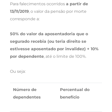
Para falecimentos ocorridos
a partir de
13/11/2019
, o valor da pensão por morte
corresponde a:
50% do valor da aposentadoria que o
segurado recebia (ou teria direito se
estivesse aposentado por invalidez) + 10%
por dependente
, até o limite de 100%.
Ou seja:
Número de
Percentual do
dependentes
benefício