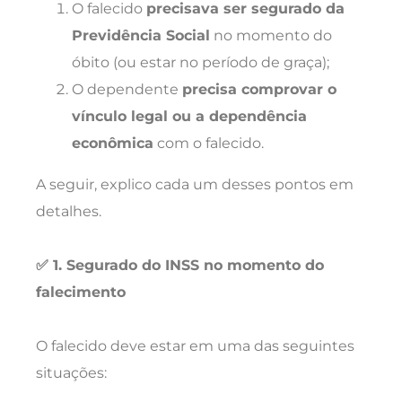
O falecido
precisava ser segurado da
Previdência Social
no momento do
óbito (ou estar no período de graça);
O dependente
precisa comprovar o
vínculo legal ou a dependência
econômica
com o falecido.
A seguir, explico cada um desses pontos em
detalhes.
✅ 1. Segurado do INSS no momento do
falecimento
O falecido deve estar em uma das seguintes
situações: