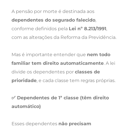
A pensão por morte é destinada aos
dependentes do segurado falecido
,
conforme definidos pela
Lei nº 8.213/1991
,
com as alterações da Reforma da Previdência.
Mas é importante entender que
nem todo
familiar tem direito automaticamente
. A lei
divide os dependentes por
classes de
prioridade
, e cada classe tem regras próprias.
✅ Dependentes de 1ª classe (têm direito
automático)
Esses dependentes
não precisam