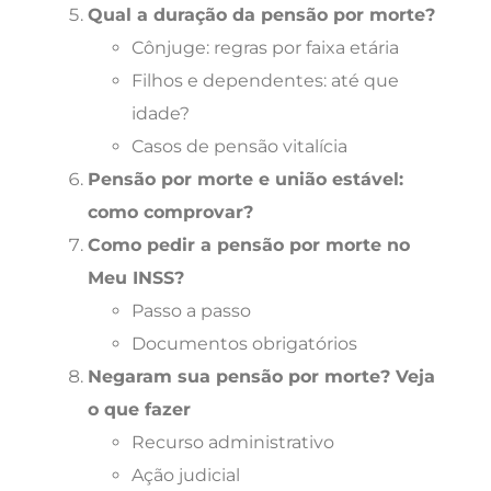
Qual a duração da pensão por morte?
Cônjuge: regras por faixa etária
Filhos e dependentes: até que
idade?
Casos de pensão vitalícia
Pensão por morte e união estável:
como comprovar?
Como pedir a pensão por morte no
Meu INSS?
Passo a passo
Documentos obrigatórios
Negaram sua pensão por morte? Veja
o que fazer
Recurso administrativo
Ação judicial