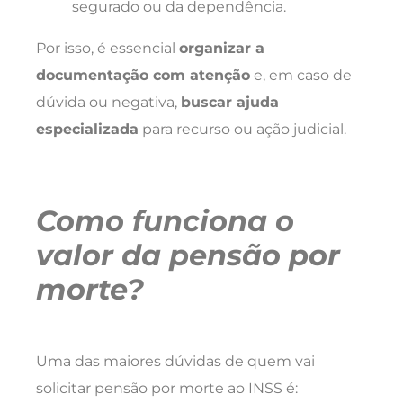
segurado ou da dependência.
Por isso, é essencial
organizar a
documentação com atenção
e, em caso de
dúvida ou negativa,
buscar ajuda
especializada
para recurso ou ação judicial.
Como funciona o
valor da pensão por
morte?
Uma das maiores dúvidas de quem vai
solicitar pensão por morte ao INSS é: