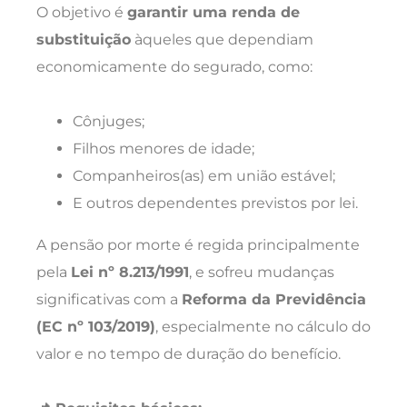
O objetivo é
garantir uma renda de
substituição
àqueles que dependiam
economicamente do segurado, como:
Cônjuges;
Filhos menores de idade;
Companheiros(as) em união estável;
E outros dependentes previstos por lei.
A pensão por morte é regida principalmente
pela
Lei nº 8.213/1991
, e sofreu mudanças
significativas com a
Reforma da Previdência
(EC nº 103/2019)
, especialmente no cálculo do
valor e no tempo de duração do benefício.