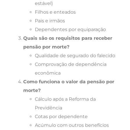
estável)
Filhos e enteados
Pais e irmãos
Dependentes por equiparação
Quais são os requisitos para receber
pensão por morte?
Qualidade de segurado do falecido
Comprovação de dependência
econômica
Como funciona o valor da pensão por
morte?
Cálculo após a Reforma da
Previdência
Cotas por dependente
Acúmulo com outros benefícios