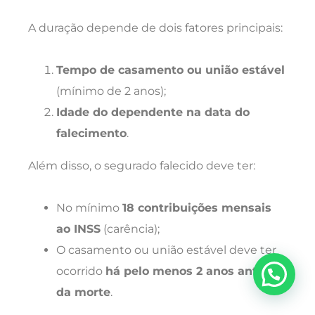
A duração depende de dois fatores principais:
Tempo de casamento ou união estável
(mínimo de 2 anos);
Idade do dependente na data do
falecimento
.
Além disso, o segurado falecido deve ter:
No mínimo
18 contribuições mensais
ao INSS
(carência);
O casamento ou união estável deve ter
ocorrido
há pelo menos 2 anos antes
da morte
.