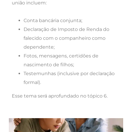
união incluem:
Conta bancária conjunta;
Declaração de Imposto de Renda do
falecido com o companheiro como
dependente;
Fotos, mensagens, certidões de
nascimento de filhos;
Testemunhas (inclusive por declaração
formal).
Esse tema será aprofundado no tópico 6.