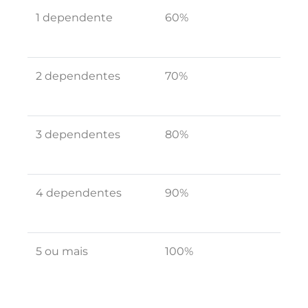
1 dependente
60%
2 dependentes
70%
3 dependentes
80%
4 dependentes
90%
5 ou mais
100%