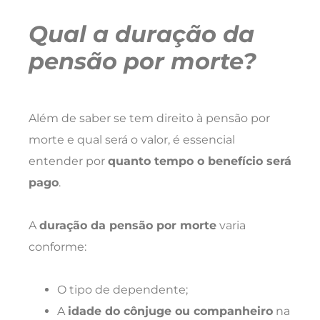
Qual a duração da
pensão por morte?
Além de saber se tem direito à pensão por
morte e qual será o valor, é essencial
entender por
quanto tempo o benefício será
pago
.
A
duração da pensão por morte
varia
conforme:
O tipo de dependente;
A
idade do cônjuge ou companheiro
na