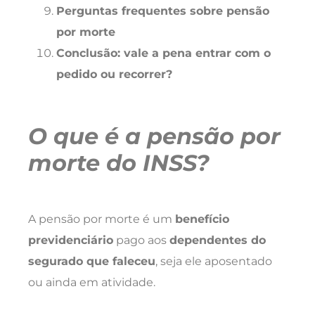
Perguntas frequentes sobre pensão
por morte
Conclusão: vale a pena entrar com o
pedido ou recorrer?
O que é a pensão por
morte do INSS?
A pensão por morte é um
benefício
previdenciário
pago aos
dependentes do
segurado que faleceu
, seja ele aposentado
ou ainda em atividade.