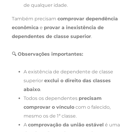
de qualquer idade.
Também precisam
comprovar dependência
econômica
e
provar a inexistência de
dependentes de classe superior
.
🔍 Observações importantes:
A existência de dependente de classe
superior
exclui o direito das classes
abaixo
.
Todos os dependentes
precisam
comprovar o vínculo
com o falecido,
mesmo os de 1ª classe.
A
comprovação da união estável
é uma