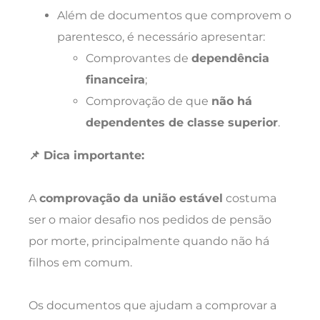
Além de documentos que comprovem o
parentesco, é necessário apresentar:
Comprovantes de
dependência
financeira
;
Comprovação de que
não há
dependentes de classe superior
.
📌 Dica importante:
A
comprovação da união estável
costuma
ser o maior desafio nos pedidos de pensão
por morte, principalmente quando não há
filhos em comum.
Os documentos que ajudam a comprovar a