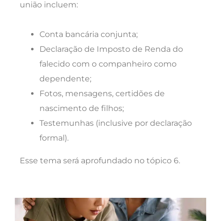
união incluem:
Conta bancária conjunta;
Declaração de Imposto de Renda do
falecido com o companheiro como
dependente;
Fotos, mensagens, certidões de
nascimento de filhos;
Testemunhas (inclusive por declaração
formal).
Esse tema será aprofundado no tópico 6.