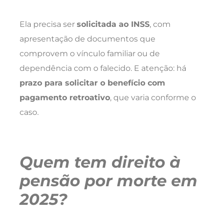
Ela precisa ser
solicitada ao INSS
, com
apresentação de documentos que
comprovem o vínculo familiar ou de
dependência com o falecido. E atenção: há
prazo para solicitar o benefício com
pagamento retroativo
, que varia conforme o
caso.
Quem tem direito à
pensão por morte em
2025?