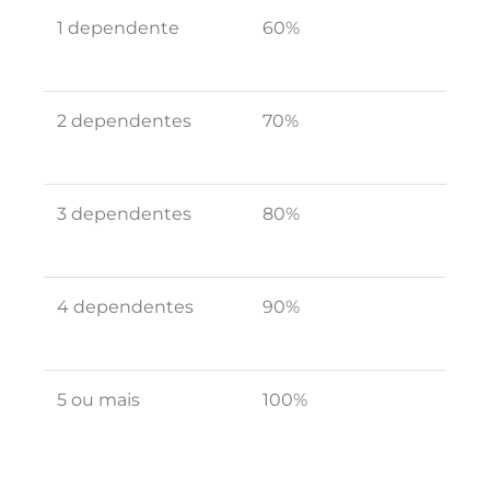
1 dependente
60%
2 dependentes
70%
3 dependentes
80%
4 dependentes
90%
5 ou mais
100%