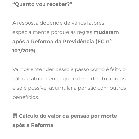
“Quanto vou receber?”
A resposta depende de vários fatores,
especialmente porque as regras
mudaram
após a Reforma da Previdência (EC nº
103/2019)
.
Vamos entender passo a passo como é feito o
cálculo atualmente, quem tem direito a cotas
e se é possível acumular a pensão com outros
benefícios.
🧮 Cálculo do valor da pensão por morte
após a Reforma