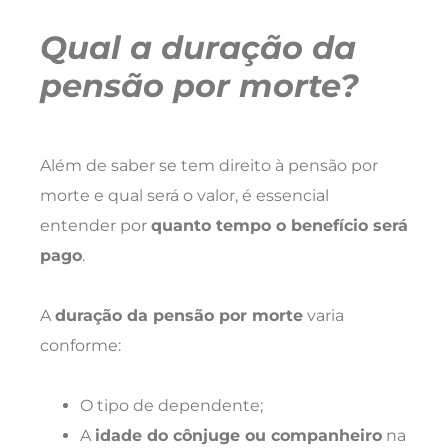
Qual a duração da
pensão por morte?
Além de saber se tem direito à pensão por
morte e qual será o valor, é essencial
entender por
quanto tempo o benefício será
pago
.
A
duração da pensão por morte
varia
conforme:
O tipo de dependente;
A
idade do cônjuge ou companheiro
na