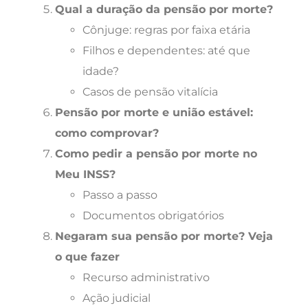
Qual a duração da pensão por morte?
Cônjuge: regras por faixa etária
Filhos e dependentes: até que
idade?
Casos de pensão vitalícia
Pensão por morte e união estável:
como comprovar?
Como pedir a pensão por morte no
Meu INSS?
Passo a passo
Documentos obrigatórios
Negaram sua pensão por morte? Veja
o que fazer
Recurso administrativo
Ação judicial