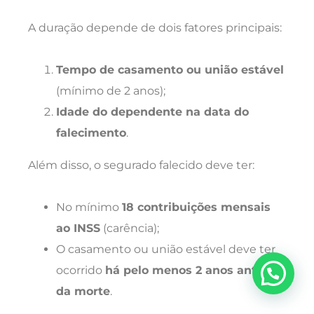
A duração depende de dois fatores principais:
Tempo de casamento ou união estável
(mínimo de 2 anos);
Idade do dependente na data do
falecimento
.
Além disso, o segurado falecido deve ter:
No mínimo
18 contribuições mensais
ao INSS
(carência);
O casamento ou união estável deve ter
ocorrido
há pelo menos 2 anos antes
da morte
.