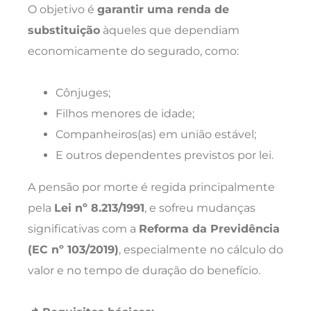
O objetivo é
garantir uma renda de
substituição
àqueles que dependiam
economicamente do segurado, como:
Cônjuges;
Filhos menores de idade;
Companheiros(as) em união estável;
E outros dependentes previstos por lei.
A pensão por morte é regida principalmente
pela
Lei nº 8.213/1991
, e sofreu mudanças
significativas com a
Reforma da Previdência
(EC nº 103/2019)
, especialmente no cálculo do
valor e no tempo de duração do benefício.