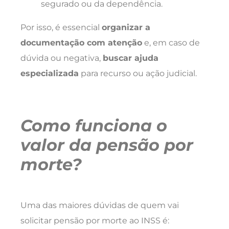
segurado ou da dependência.
Por isso, é essencial
organizar a
documentação com atenção
e, em caso de
dúvida ou negativa,
buscar ajuda
especializada
para recurso ou ação judicial.
Como funciona o
valor da pensão por
morte?
Uma das maiores dúvidas de quem vai
solicitar pensão por morte ao INSS é: