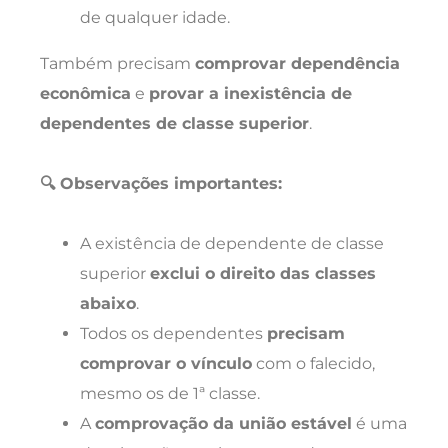
de qualquer idade.
Também precisam
comprovar dependência
econômica
e
provar a inexistência de
dependentes de classe superior
.
🔍 Observações importantes:
A existência de dependente de classe
superior
exclui o direito das classes
abaixo
.
Todos os dependentes
precisam
comprovar o vínculo
com o falecido,
mesmo os de 1ª classe.
A
comprovação da união estável
é uma