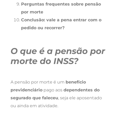
Perguntas frequentes sobre pensão
por morte
Conclusão: vale a pena entrar com o
pedido ou recorrer?
O que é a pensão por
morte do INSS?
A pensão por morte é um
benefício
previdenciário
pago aos
dependentes do
segurado que faleceu
, seja ele aposentado
ou ainda em atividade.