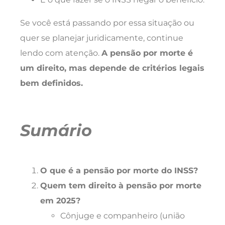
Se você está passando por essa situação ou
quer se planejar juridicamente, continue
lendo com atenção.
A pensão por morte é
um direito, mas depende de critérios legais
bem definidos.
Sumário
O que é a pensão por morte do INSS?
Quem tem direito à pensão por morte
em 2025?
Cônjuge e companheiro (união