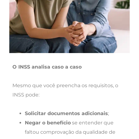
O INSS analisa caso a caso
Mesmo que você preencha os requisitos, o
INSS pode:
Solicitar documentos adicionais
;
Negar o benefício
se entender que
faltou comprovação da qualidade de