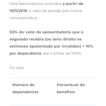
Para falecimentos ocorridos
a partir de
13/11/2019
, o valor da pensão por morte
corresponde a:
50% do valor da aposentadoria que o
segurado recebia (ou teria direito se
estivesse aposentado por invalidez) + 10%
por dependente
, até o limite de 100%.
Ou seja:
Número de
Percentual do
dependentes
benefício