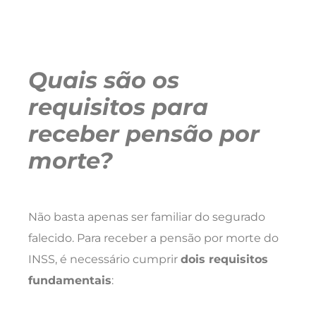
Quais são os
requisitos para
receber pensão por
morte?
Não basta apenas ser familiar do segurado
falecido. Para receber a pensão por morte do
INSS, é necessário cumprir
dois requisitos
fundamentais
: