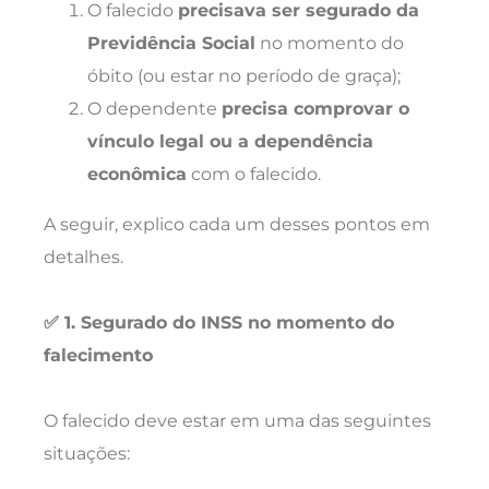
O falecido
precisava ser segurado da
Previdência Social
no momento do
óbito (ou estar no período de graça);
O dependente
precisa comprovar o
vínculo legal ou a dependência
econômica
com o falecido.
A seguir, explico cada um desses pontos em
detalhes.
✅ 1. Segurado do INSS no momento do
falecimento
O falecido deve estar em uma das seguintes
situações: