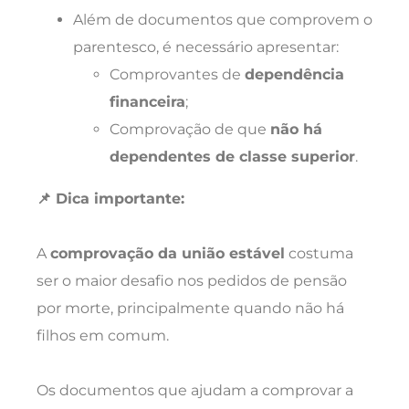
Além de documentos que comprovem o
parentesco, é necessário apresentar:
Comprovantes de
dependência
financeira
;
Comprovação de que
não há
dependentes de classe superior
.
📌 Dica importante:
A
comprovação da união estável
costuma
ser o maior desafio nos pedidos de pensão
por morte, principalmente quando não há
filhos em comum.
Os documentos que ajudam a comprovar a