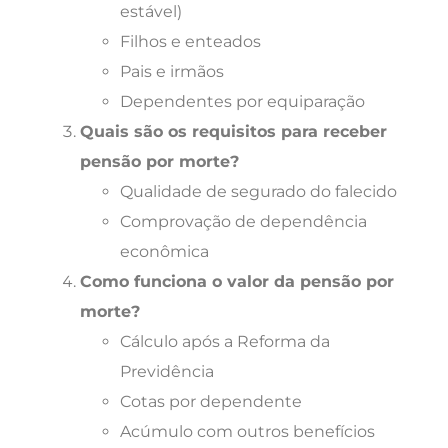
estável)
Filhos e enteados
Pais e irmãos
Dependentes por equiparação
Quais são os requisitos para receber
pensão por morte?
Qualidade de segurado do falecido
Comprovação de dependência
econômica
Como funciona o valor da pensão por
morte?
Cálculo após a Reforma da
Previdência
Cotas por dependente
Acúmulo com outros benefícios