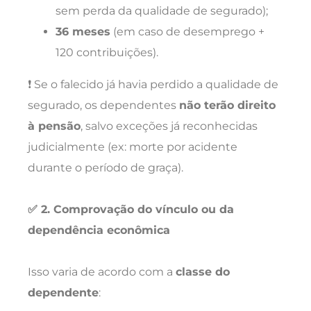
sem perda da qualidade de segurado);
36 meses
(em caso de desemprego +
120 contribuições).
❗ Se o falecido já havia perdido a qualidade de
segurado, os dependentes
não terão direito
à pensão
, salvo exceções já reconhecidas
judicialmente (ex: morte por acidente
durante o período de graça).
✅ 2. Comprovação do vínculo ou da
dependência econômica
Isso varia de acordo com a
classe do
dependente
: