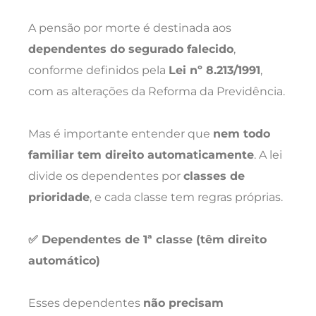
A pensão por morte é destinada aos
dependentes do segurado falecido
,
conforme definidos pela
Lei nº 8.213/1991
,
com as alterações da Reforma da Previdência.
Mas é importante entender que
nem todo
familiar tem direito automaticamente
. A lei
divide os dependentes por
classes de
prioridade
, e cada classe tem regras próprias.
✅ Dependentes de 1ª classe (têm direito
automático)
Esses dependentes
não precisam