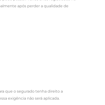
ipalmente após perder a qualidade de
ra que o segurado tenha direito a
ssa exigência não será aplicada.