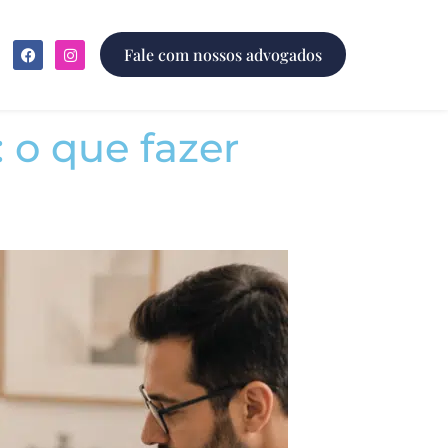
Fale com nossos advogados
 o que fazer