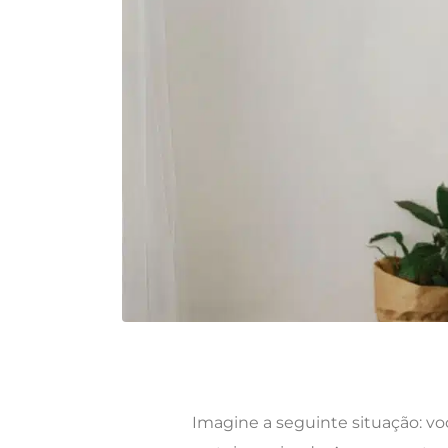
Imagine a seguinte situação: vo