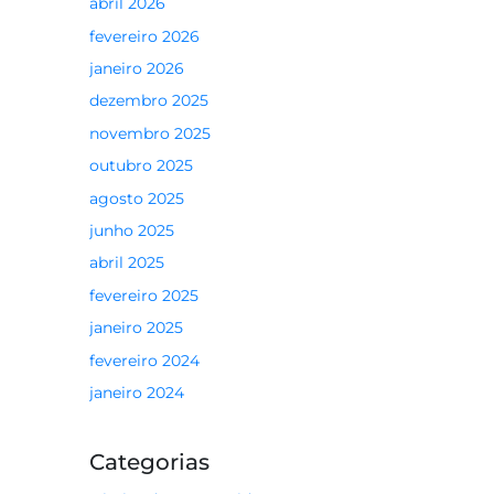
abril 2026
fevereiro 2026
janeiro 2026
dezembro 2025
novembro 2025
outubro 2025
agosto 2025
junho 2025
abril 2025
fevereiro 2025
janeiro 2025
fevereiro 2024
janeiro 2024
Categorias