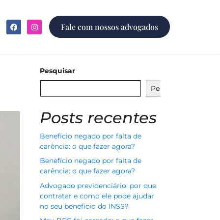
Fale com nossos advogados
Pesquisar
Pesquisar
Posts recentes
Benefício negado por falta de
carência: o que fazer agora?
Benefício negado por falta de
carência: o que fazer agora?
Advogado previdenciário: por que
contratar e como ele pode ajudar
no seu benefício do INSS?