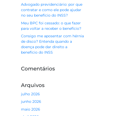
Advogado previdenciário: por que
contratar e como ele pode ajudar
no seu benefício do INSS?
Meu BPC foi cessado: o que fazer
para voltar a receber o benefício?
Consigo me aposentar com hérnia
de disco? Entenda quando a
doença pode dar direito a
benefício do INSS
Comentários
Arquivos
julho 2026
junho 2026
maio 2026