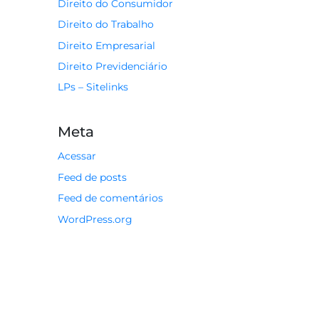
Direito do Consumidor
Direito do Trabalho
Direito Empresarial
Direito Previdenciário
LPs – Sitelinks
Meta
Acessar
Feed de posts
Feed de comentários
WordPress.org