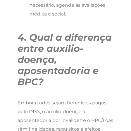
necessário, agende as avaliações
médica e social.
4. Qual a diferença
entre auxílio-
doença,
aposentadoria e
BPC?
Embora todos sejam benefícios pagos
pelo INSS, o auxílio-doença, a
aposentadoria por invalidez e o BPC/Loas
têm finalidades, requisitos e efeitos