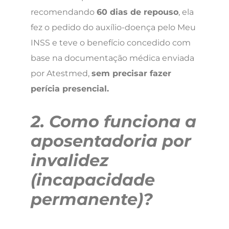
recomendando
60 dias de repouso
, ela
fez o pedido do auxílio-doença pelo Meu
INSS e teve o benefício concedido com
base na documentação médica enviada
por Atestmed,
sem precisar fazer
perícia presencial.
2. Como funciona a
aposentadoria por
invalidez
(incapacidade
permanente)?