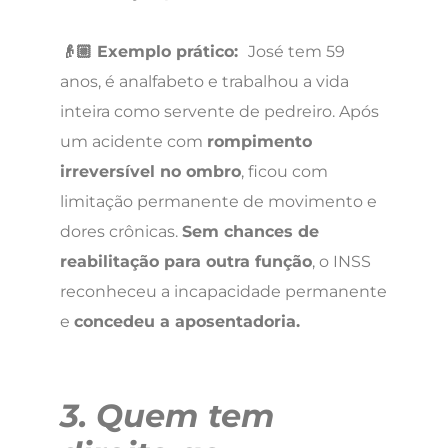
👴🏼 Exemplo prático:
José tem 59
anos, é analfabeto e trabalhou a vida
inteira como servente de pedreiro. Após
um acidente com
rompimento
irreversível no ombro
, ficou com
limitação permanente de movimento e
dores crônicas.
Sem chances de
reabilitação para outra função
, o INSS
reconheceu a incapacidade permanente
e
concedeu a aposentadoria.
3. Quem tem