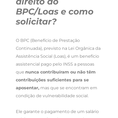
direito ao
BPC/Loas e como
solicitar?
O BPC (Benefício de Prestação
Continuada), previsto na Lei Orgânica da
Assistência Social (Loas), é um benefício
assistencial pago pelo INSS a pessoas
que
nunca contribuíram ou não têm
contribuições suficientes para se
aposentar,
mas que se encontram em
condição de vulnerabilidade social.
Ele garante o pagamento de um salário