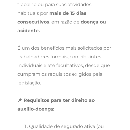
trabalho ou para suas atividades
habituais por
mais de 15 dias
consecutivos
, em razão de
doença ou
acidente.
É um dos benefícios mais solicitados por
trabalhadores formais, contribuintes
individuais e até facultativos, desde que
cumpram os requisitos exigidos pela
legislação.
📌 Requisitos para ter direito ao
auxílio-doença:
Qualidade de segurado ativa (ou