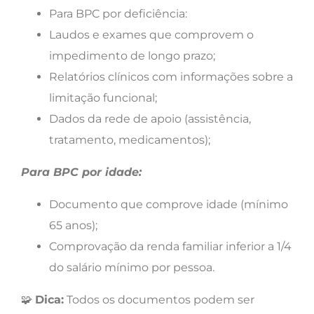
Para BPC por deficiência:
Laudos e exames que comprovem o
impedimento de longo prazo;
Relatórios clínicos com informações sobre a
limitação funcional;
Dados da rede de apoio (assistência,
tratamento, medicamentos);
Para BPC por idade:
Documento que comprove idade (mínimo
65 anos);
Comprovação da renda familiar inferior a 1/4
do salário mínimo por pessoa.
🧩
Dica:
Todos os documentos podem ser