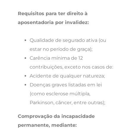
Requisitos para ter direito à
aposentadoria por invalidez:
Qualidade de segurado ativa (ou
estar no período de graça);
Carência mínima de 12
contribuições, exceto nos casos de:
Acidente de qualquer natureza;
Doenças graves listadas em lei
(como esclerose múltipla,
Parkinson, câncer, entre outras);
Comprovação da incapacidade
permanente, mediante: