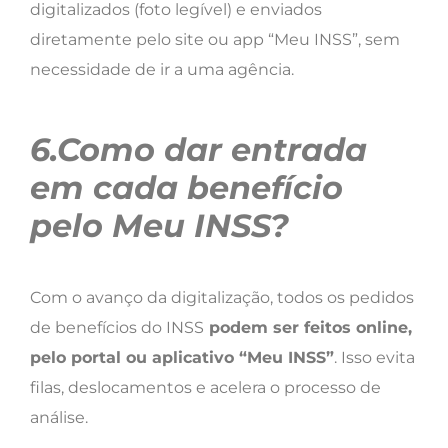
digitalizados (foto legível) e enviados
diretamente pelo site ou app “Meu INSS”, sem
necessidade de ir a uma agência.
6.Como dar entrada
em cada benefício
pelo Meu INSS?
Com o avanço da digitalização, todos os pedidos
de benefícios do INSS
podem ser feitos online,
pelo portal ou aplicativo “Meu INSS”
. Isso evita
filas, deslocamentos e acelera o processo de
análise.