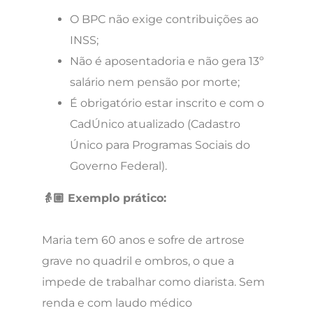
O BPC não exige contribuições ao
INSS;
Não é aposentadoria e não gera 13º
salário nem pensão por morte;
É obrigatório estar inscrito e com o
CadÚnico atualizado (Cadastro
Único para Programas Sociais do
Governo Federal).
👵🏼 Exemplo prático:
Maria tem 60 anos e sofre de artrose
grave no quadril e ombros, o que a
impede de trabalhar como diarista. Sem
renda e com laudo médico