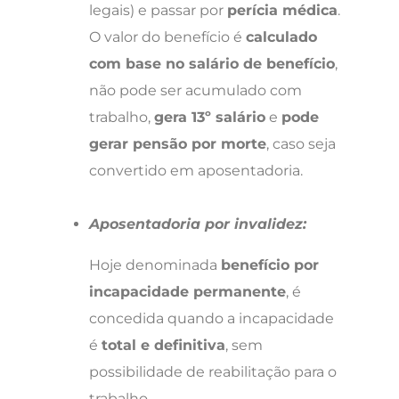
legais) e passar por
perícia médica
.
O valor do benefício é
calculado
com base no salário de benefício
,
não pode ser acumulado com
trabalho,
gera 13º salário
e
pode
gerar pensão por morte
, caso seja
convertido em aposentadoria.
Aposentadoria por invalidez:
Hoje denominada
benefício por
incapacidade permanente
, é
concedida quando a incapacidade
é
total e definitiva
, sem
possibilidade de reabilitação para o
trabalho.