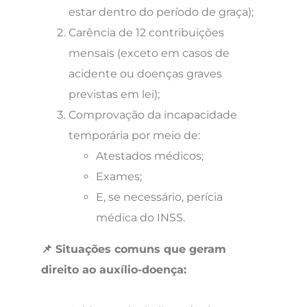
estar dentro do período de graça);
Carência de 12 contribuições
mensais (exceto em casos de
acidente ou doenças graves
previstas em lei);
Comprovação da incapacidade
temporária por meio de:
Atestados médicos;
Exames;
E, se necessário, perícia
médica do INSS.
📌 Situações comuns que geram
direito ao auxílio-doença: