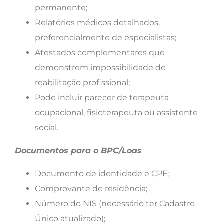
permanente;
Relatórios médicos detalhados,
preferencialmente de especialistas;
Atestados complementares que
demonstrem impossibilidade de
reabilitação profissional;
Pode incluir parecer de terapeuta
ocupacional, fisioterapeuta ou assistente
social.
Documentos para o BPC/Loas
Documento de identidade e CPF;
Comprovante de residência;
Número do NIS (necessário ter Cadastro
Único atualizado);