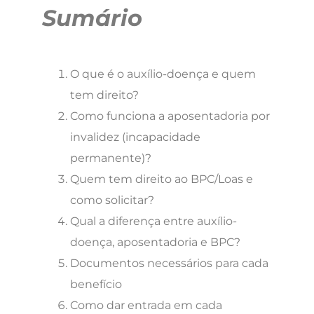
Sumário
O que é o auxílio-doença e quem
tem direito?
Como funciona a aposentadoria por
invalidez (incapacidade
permanente)?
Quem tem direito ao BPC/Loas e
como solicitar?
Qual a diferença entre auxílio-
doença, aposentadoria e BPC?
Documentos necessários para cada
benefício
Como dar entrada em cada