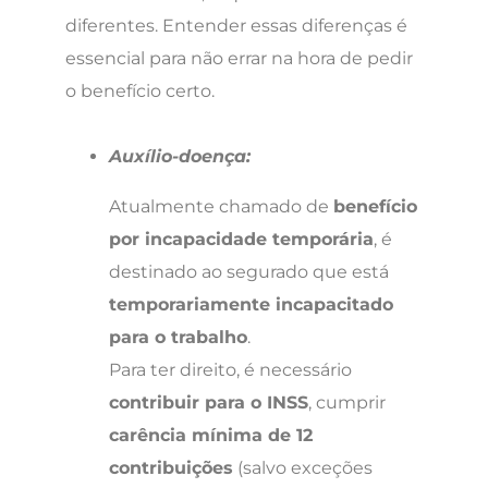
diferentes. Entender essas diferenças é
essencial para não errar na hora de pedir
o benefício certo.
Auxílio-doença:
Atualmente chamado de
benefício
por incapacidade temporária
, é
destinado ao segurado que está
temporariamente incapacitado
para o trabalho
.
Para ter direito, é necessário
contribuir para o INSS
, cumprir
carência mínima de 12
contribuições
(salvo exceções