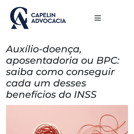
Auxílio-doença,
aposentadoria ou BPC:
saiba como conseguir
cada um desses
benefícios do INSS