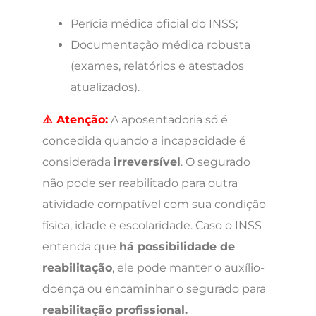
Perícia médica oficial do INSS;
Documentação médica robusta
(exames, relatórios e atestados
atualizados).
⚠️ Atenção:
A aposentadoria só é
concedida quando a incapacidade é
considerada
irreversível
. O segurado
não pode ser reabilitado para outra
atividade compatível com sua condição
física, idade e escolaridade. Caso o INSS
entenda que
há possibilidade de
reabilitação
, ele pode manter o auxílio-
doença ou encaminhar o segurado para
reabilitação profissional.