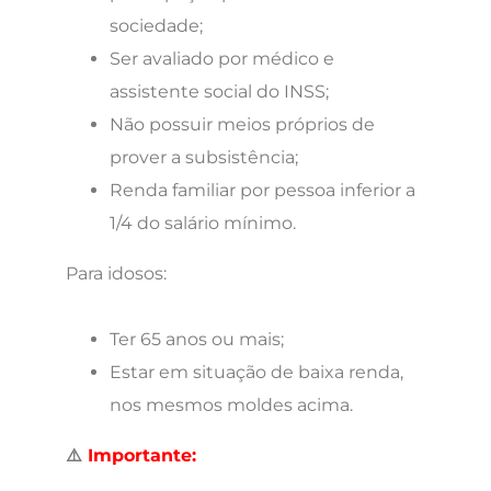
sociedade;
Ser avaliado por médico e
assistente social do INSS;
Não possuir meios próprios de
prover a subsistência;
Renda familiar por pessoa inferior a
1/4 do salário mínimo.
Para idosos:
Ter 65 anos ou mais;
Estar em situação de baixa renda,
nos mesmos moldes acima.
⚠️
Importante: