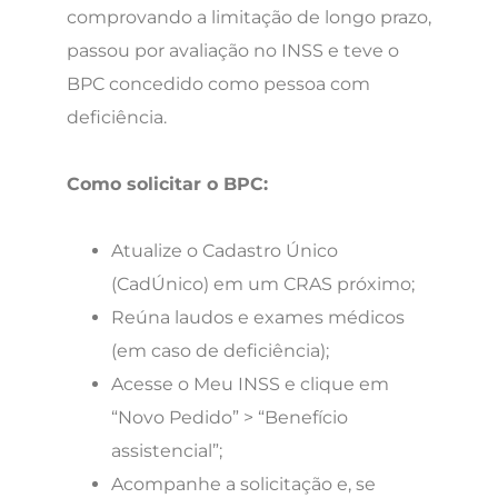
comprovando a limitação de longo prazo,
passou por avaliação no INSS e teve o
BPC concedido como pessoa com
deficiência.
Como solicitar o BPC:
Atualize o Cadastro Único
(CadÚnico) em um CRAS próximo;
Reúna laudos e exames médicos
(em caso de deficiência);
Acesse o Meu INSS e clique em
“Novo Pedido” > “Benefício
assistencial”;
Acompanhe a solicitação e, se