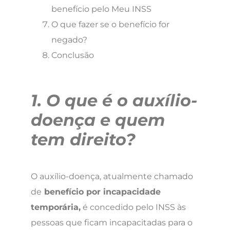
benefício pelo Meu INSS
O que fazer se o benefício for
negado?
Conclusão
1. O que é o auxílio-
doença e quem
tem direito?
O auxílio-doença, atualmente chamado
de
benefício por incapacidade
temporária,
é concedido pelo INSS às
pessoas que ficam incapacitadas para o