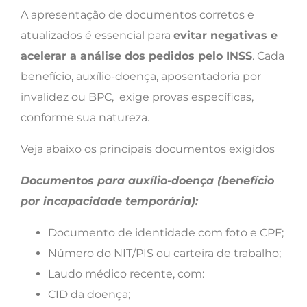
A apresentação de documentos corretos e
atualizados é essencial para
evitar negativas e
acelerar a análise dos pedidos pelo INSS
. Cada
benefício, auxílio-doença, aposentadoria por
invalidez ou BPC, exige provas específicas,
conforme sua natureza.
Veja abaixo os principais documentos exigidos
Documentos para auxílio-doença (benefício
por incapacidade temporária):
Documento de identidade com foto e CPF;
Número do NIT/PIS ou carteira de trabalho;
Laudo médico recente, com:
CID da doença;