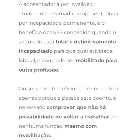
A aposentadoria por invalidez,
atualmente chamada de aposentadoria
por incapacidade permanente, é o
benefício do INSS concedido quando o
segurado está
total e definitivamente
incapacitado
para qualquer atividade
laboral, e não pode ser
reabilitado para
outra profissão.
Ou seja, esse benefício não é concedido
apenas porque a pessoa está doente, é
necessário
comprovar que não há
possibilidade de voltar a trabalhar
em
nenhuma função,
mesmo com
reabilitação.