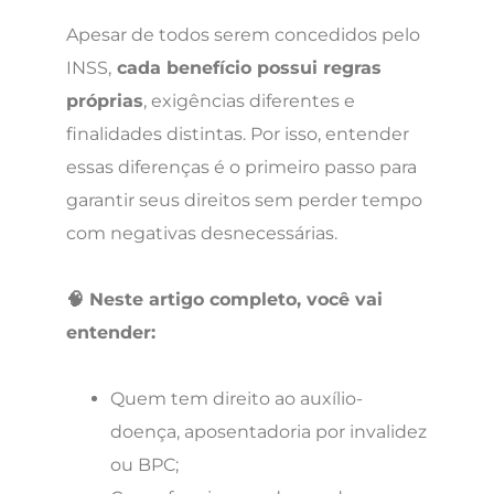
Apesar de todos serem concedidos pelo
INSS,
cada benefício possui regras
próprias
, exigências diferentes e
finalidades distintas. Por isso, entender
essas diferenças é o primeiro passo para
garantir seus direitos sem perder tempo
com negativas desnecessárias.
🧠 Neste artigo completo, você vai
entender:
Quem tem direito ao auxílio-
doença, aposentadoria por invalidez
ou BPC;