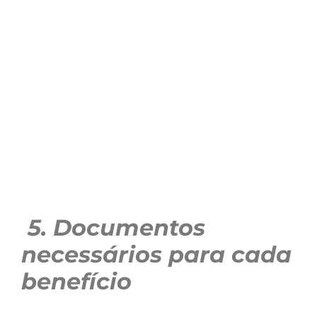
5. Documentos
necessários para cada
benefício