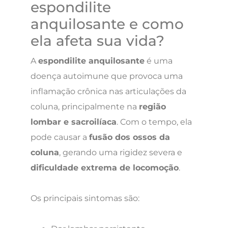
espondilite
anquilosante e como
ela afeta sua vida?
A
espondilite anquilosante
é uma
doença autoimune que provoca uma
inflamação crônica nas articulações da
coluna, principalmente na
região
lombar e sacroilíaca
. Com o tempo, ela
pode causar a
fusão dos ossos da
coluna
, gerando uma rigidez severa e
dificuldade extrema de locomoção
.
Os principais sintomas são: