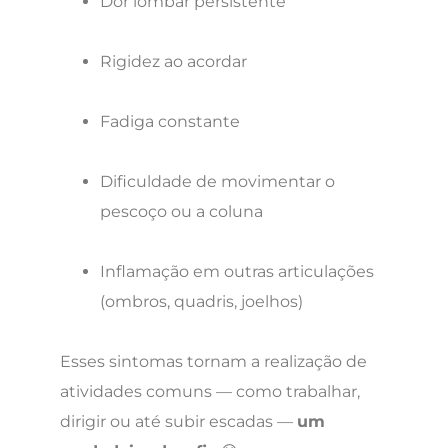
Dor lombar persistente
Rigidez ao acordar
Fadiga constante
Dificuldade de movimentar o
pescoço ou a coluna
Inflamação em outras articulações
(ombros, quadris, joelhos)
Esses sintomas tornam a realização de
atividades comuns — como trabalhar,
dirigir ou até subir escadas —
um