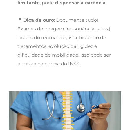
limitante
, pode
dispensar a carência
.
🧾
Dica de ouro
: Documente tudo!
Exames de imagem (ressonância, raio-x),
laudos do reumatologista, histórico de
tratamentos, evolução da rigidez e
dificuldade de mobilidade. Isso pode ser
decisivo na perícia do INSS.