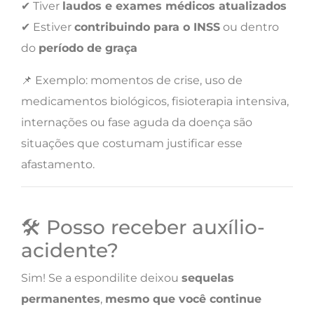
✔ Tiver
laudos e exames médicos atualizados
✔ Estiver
contribuindo para o INSS
ou dentro
do
período de graça
📌 Exemplo: momentos de crise, uso de
medicamentos biológicos, fisioterapia intensiva,
internações ou fase aguda da doença são
situações que costumam justificar esse
afastamento.
🛠️ Posso receber auxílio-
acidente?
Sim! Se a espondilite deixou
sequelas
permanentes
,
mesmo que você continue