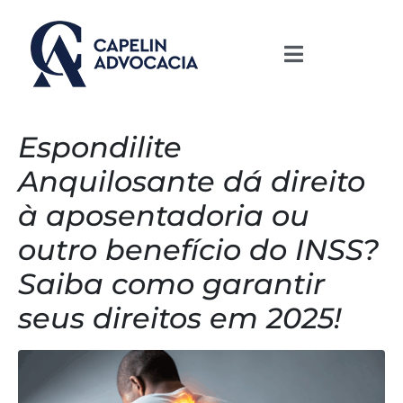
Espondilite
Anquilosante dá direito
à aposentadoria ou
outro benefício do INSS?
Saiba como garantir
seus direitos em 2025!