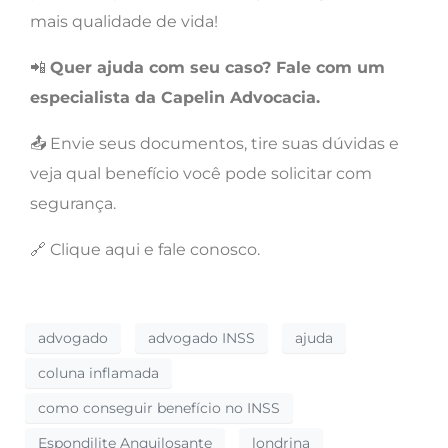
mais qualidade de vida!
📲
Quer ajuda com seu caso? Fale com um
especialista da Capelin Advocacia.
📤 Envie seus documentos, tire suas dúvidas e
veja qual benefício você pode solicitar com
segurança.
🔗 Clique aqui e fale conosco.
advogado
advogado INSS
ajuda
coluna inflamada
como conseguir benefício no INSS
Espondilite Anquilosante
londrina