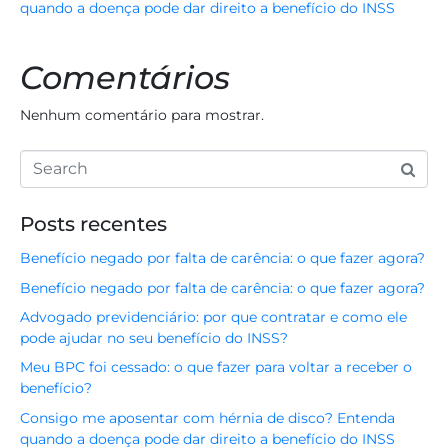
quando a doença pode dar direito a benefício do INSS
Comentários
Nenhum comentário para mostrar.
Posts recentes
Benefício negado por falta de carência: o que fazer agora?
Benefício negado por falta de carência: o que fazer agora?
Advogado previdenciário: por que contratar e como ele
pode ajudar no seu benefício do INSS?
Meu BPC foi cessado: o que fazer para voltar a receber o
benefício?
Consigo me aposentar com hérnia de disco? Entenda
quando a doença pode dar direito a benefício do INSS