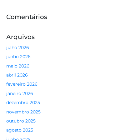
Comentários
Arquivos
julho 2026
junho 2026
maio 2026
abril 2026
fevereiro 2026
janeiro 2026
dezembro 2025
novembro 2025
outubro 2025
agosto 2025
junho 2025