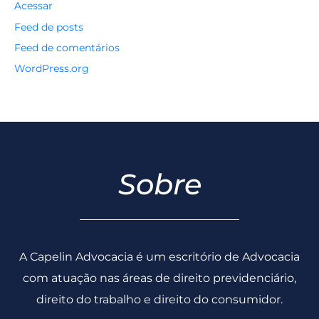
Acessar
Feed de posts
Feed de comentários
WordPress.org
Sobre
A Capelin Advocacia é um escritório de Advocacia
com atuação nas áreas de direito previdenciário,
direito do trabalho e direito do consumidor.