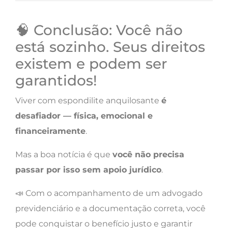
🧠 Conclusão: Você não
está sozinho. Seus direitos
existem e podem ser
garantidos!
Viver com espondilite anquilosante
é
desafiador — física, emocional e
financeiramente
.
Mas a boa notícia é que
você não precisa
passar por isso sem apoio jurídico
.
📣 Com o acompanhamento de um advogado
previdenciário e a documentação correta, você
pode conquistar o benefício justo e garantir