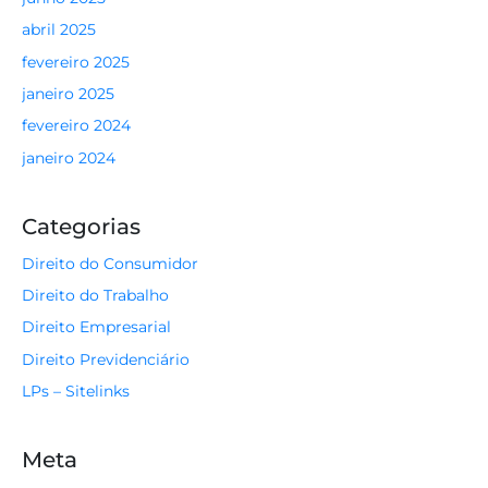
abril 2025
fevereiro 2025
janeiro 2025
fevereiro 2024
janeiro 2024
Categorias
Direito do Consumidor
Direito do Trabalho
Direito Empresarial
Direito Previdenciário
LPs – Sitelinks
Meta