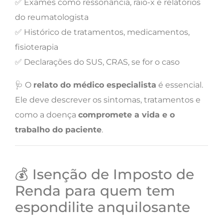
✅ Exames como ressonância, raio-x e relatórios
do reumatologista
✅ Histórico de tratamentos, medicamentos,
fisioterapia
✅ Declarações do SUS, CRAS, se for o caso
🩺 O
relato do médico especialista
é essencial.
Ele deve descrever os sintomas, tratamentos e
como a doença
compromete a vida e o
trabalho do paciente
.
💰 Isenção de Imposto de
Renda para quem tem
espondilite anquilosante