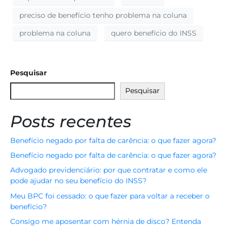
preciso de benefício tenho problema na coluna
problema na coluna
quero benefício do INSS
Pesquisar
Pesquisar
Posts recentes
Benefício negado por falta de carência: o que fazer agora?
Benefício negado por falta de carência: o que fazer agora?
Advogado previdenciário: por que contratar e como ele
pode ajudar no seu benefício do INSS?
Meu BPC foi cessado: o que fazer para voltar a receber o
benefício?
Consigo me aposentar com hérnia de disco? Entenda