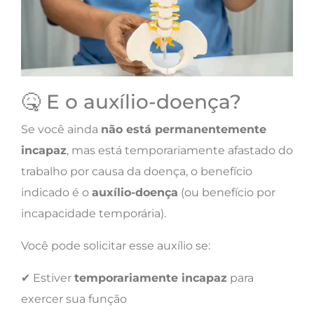
🤒 E o auxílio-doença?
Se você ainda
não está permanentemente
incapaz
, mas está temporariamente afastado do
trabalho por causa da doença, o benefício
indicado é o
auxílio-doença
(ou benefício por
incapacidade temporária).
Você pode solicitar esse auxílio se:
✔ Estiver
temporariamente incapaz
para
exercer sua função