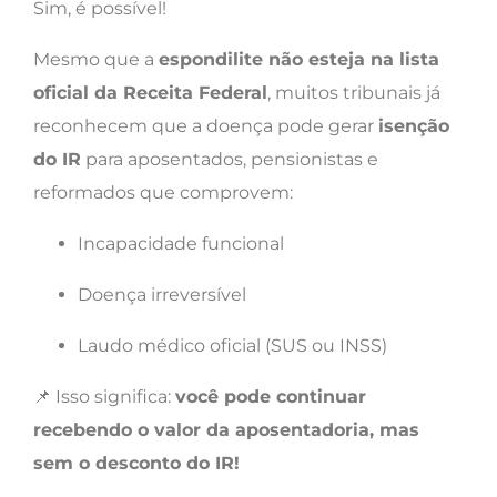
Sim, é possível!
Mesmo que a
espondilite não esteja na lista
oficial da Receita Federal
, muitos tribunais já
reconhecem que a doença pode gerar
isenção
do IR
para aposentados, pensionistas e
reformados que comprovem:
Incapacidade funcional
Doença irreversível
Laudo médico oficial (SUS ou INSS)
📌 Isso significa:
você pode continuar
recebendo o valor da aposentadoria, mas
sem o desconto do IR!