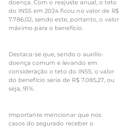
doença. Com o reajuste anual, o teto
do INSS em 2024 ficou no valor de R$
7.786,02, sendo este, portanto, o valor
máximo para o benefício.
Destaca-se que, sendo o auxílio-
doença comum e levando em
consideração o teto do INSS, o valor
do benefício seria de R$ 7.085,27, ou
seja, 91%.
Importante mencionar que nos
casos do segurado receber o