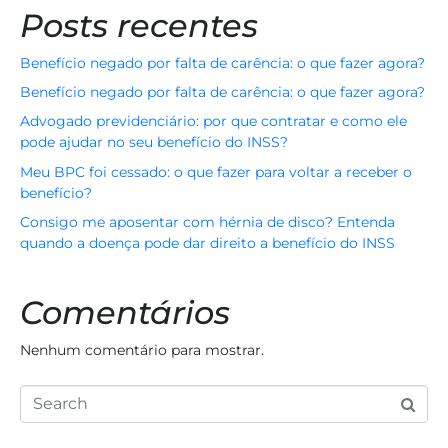
Posts recentes
Benefício negado por falta de carência: o que fazer agora?
Benefício negado por falta de carência: o que fazer agora?
Advogado previdenciário: por que contratar e como ele
pode ajudar no seu benefício do INSS?
Meu BPC foi cessado: o que fazer para voltar a receber o
benefício?
Consigo me aposentar com hérnia de disco? Entenda
quando a doença pode dar direito a benefício do INSS
Comentários
Nenhum comentário para mostrar.