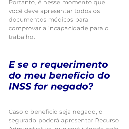
Portanto, é nesse momento que
você deve apresentar todos os
documentos médicos para
comprovar a incapacidade para o
trabalho.
E se o requerimento
do meu benefício do
INSS for negado?
Caso o benefício seja negado, o
segurado poderá apresentar Recurso