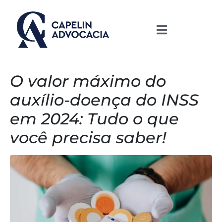
O valor máximo do
auxílio-doença do INSS
em 2024: Tudo o que
você precisa saber!