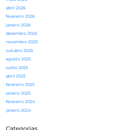
abril 2026
fevereiro 2026
janeiro 2026
dezembro 2025
novembro 2025
outubro 2025
agosto 2025
junho 2025
abril 2025
fevereiro 2025
janeiro 2025
fevereiro 2024
janeiro 2024
Categorias