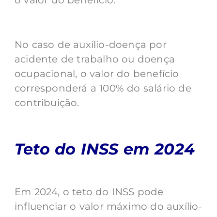
o valor do benefício.
No caso de auxílio-doença por
acidente de trabalho ou doença
ocupacional, o valor do benefício
corresponderá a 100% do salário de
contribuição.
Teto do INSS em 2024
Em 2024, o teto do INSS pode
influenciar o valor máximo do auxílio-