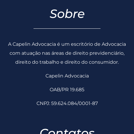
Sobre
A Capelin Advocacia é um escritório de Advocacia
com atuação nas áreas de direito previdenciário,
direito do trabalho e direito do consumidor.
Capelin Advocacia
OAB/PR 19.685
CNPJ: 59.624.084/0001-87
Contatos