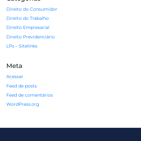
Direito do Consumidor
Direito do Trabalho
Direito Empresarial
Direito Previdenciário
LPs – Sitelinks
Meta
Acessar
Feed de posts
Feed de comentários
WordPress.org