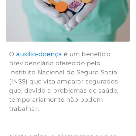
O
auxílio-doença
é um benefício
previdenciário oferecido pelo
Instituto Nacional do Seguro Social
(INSS) que visa amparar segurados
que, devido a problemas de saúde,
temporariamente não podem
trabalhar.