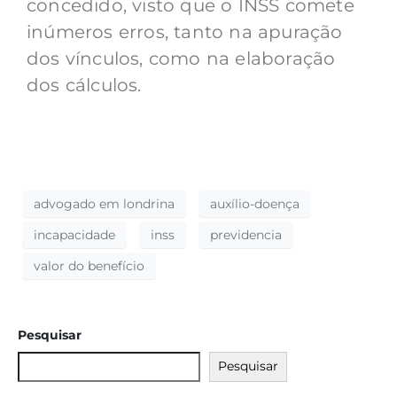
concedido, visto que o INSS comete
inúmeros erros, tanto na apuração
dos vínculos, como na elaboração
dos cálculos.
advogado em londrina
auxílio-doença
incapacidade
inss
previdencia
valor do benefício
Pesquisar
Pesquisar