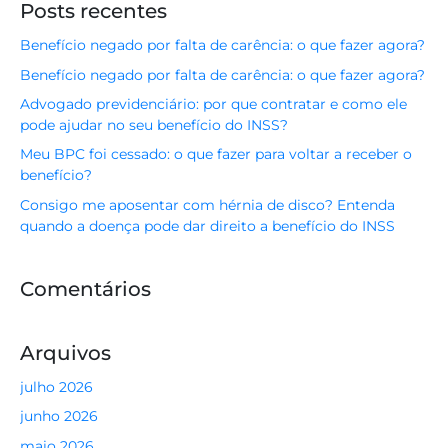
Posts recentes
Benefício negado por falta de carência: o que fazer agora?
Benefício negado por falta de carência: o que fazer agora?
Advogado previdenciário: por que contratar e como ele
pode ajudar no seu benefício do INSS?
Meu BPC foi cessado: o que fazer para voltar a receber o
benefício?
Consigo me aposentar com hérnia de disco? Entenda
quando a doença pode dar direito a benefício do INSS
Comentários
Arquivos
julho 2026
junho 2026
maio 2026