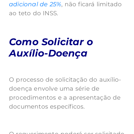
adicional de 25%
, não ficará limitado
ao teto do INSS.
Como Solicitar o
Auxílio-Doença
O processo de solicitação do auxílio-
doença envolve uma série de
procedimentos e a apresentação de
documentos específicos.