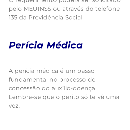
O requerimento poderá ser solicitado
pelo MEUINSS ou através do telefone
135 da Previdência Social.
Perícia Médica
A perícia médica é um passo
fundamental no processo de
concessão do auxílio-doença.
Lembre-se que o perito só te vê uma
vez.