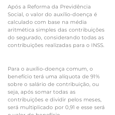
Após a Reforma da Previdência
Social, o valor do auxílio-doença é
calculado com base na média
aritmética simples das contribuições
do segurado, considerando todas as
contribuições realizadas para o INSS.
Para o auxílio-doença comum, o
benefício terá uma alíquota de 91%
sobre o salário de contribuição, ou
seja, após somar todas as
contribuições e dividir pelos meses,
será multiplicado por 0,91 e esse será