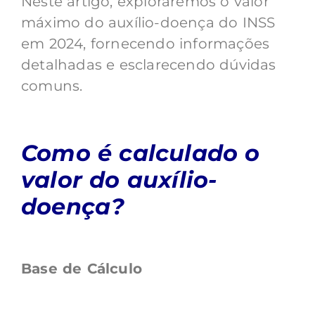
Neste artigo, exploraremos o valor
máximo do auxílio-doença do INSS
em 2024, fornecendo informações
detalhadas e esclarecendo dúvidas
comuns.
Como é calculado o
valor do auxílio-
doença?
Base de Cálculo