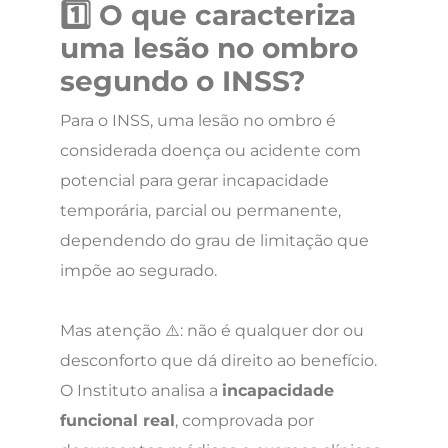
1️⃣ O que caracteriza
uma lesão no ombro
segundo o INSS?
Para o INSS, uma lesão no ombro é
considerada doença ou acidente com
potencial para gerar incapacidade
temporária, parcial ou permanente,
dependendo do grau de limitação que
impõe ao segurado.
Mas atenção ⚠️: não é qualquer dor ou
desconforto que dá direito ao benefício.
O Instituto analisa a
incapacidade
funcional real
, comprovada por