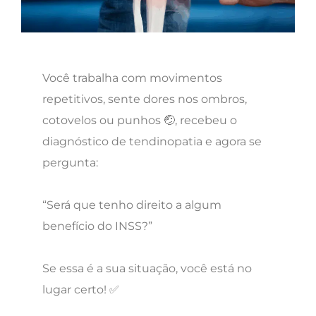
Você trabalha com movimentos
repetitivos, sente dores nos ombros,
cotovelos ou punhos 🤕, recebeu o
diagnóstico de tendinopatia e agora se
pergunta:
“Será que tenho direito a algum
benefício do INSS?”
Se essa é a sua situação, você está no
lugar certo! ✅