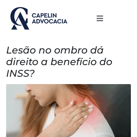
Lesão no ombro dá
direito a benefício do
INSS?