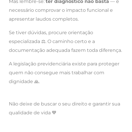
Mas lembre-se:
ter diagnóstico não basta
— é
necessário comprovar o impacto funcional e
apresentar laudos completos.
Se tiver dúvidas, procure orientação
especializada ⚖️. O caminho certo e a
documentação adequada fazem toda diferença.
A legislação previdenciária existe para proteger
quem não consegue mais trabalhar com
dignidade 🙏.
Não deixe de buscar o seu direito e garantir sua
qualidade de vida 💙