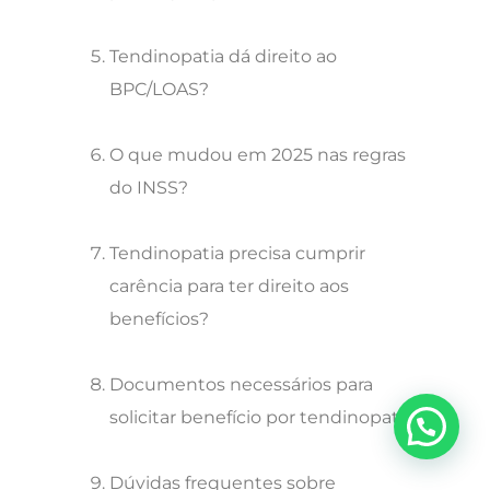
Tendinopatia dá direito ao
BPC/LOAS?
O que mudou em 2025 nas regras
do INSS?
Tendinopatia precisa cumprir
carência para ter direito aos
benefícios?
Documentos necessários para
solicitar benefício por tendinopatia
Dúvidas frequentes sobre