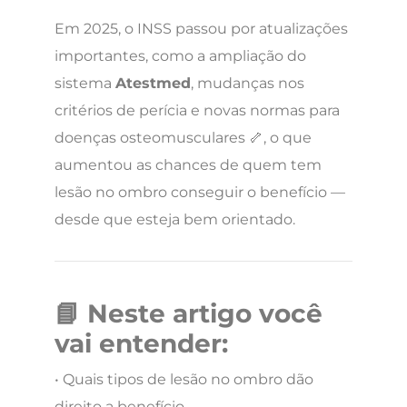
Em 2025, o INSS passou por atualizações
importantes, como a ampliação do
sistema
Atestmed
, mudanças nos
critérios de perícia e novas normas para
doenças osteomusculares 🦴, o que
aumentou as chances de quem tem
lesão no ombro conseguir o benefício —
desde que esteja bem orientado.
📘 Neste artigo você
vai entender:
• Quais tipos de lesão no ombro dão
direito a benefício