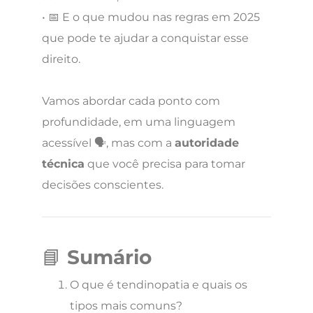
• 📅 E o que mudou nas regras em 2025
que pode te ajudar a conquistar esse
direito.
Vamos abordar cada ponto com
profundidade, em uma linguagem
acessível 🗣️, mas com a
autoridade
técnica
que você precisa para tomar
decisões conscientes.
📘
Sumário
O que é tendinopatia e quais os
tipos mais comuns?