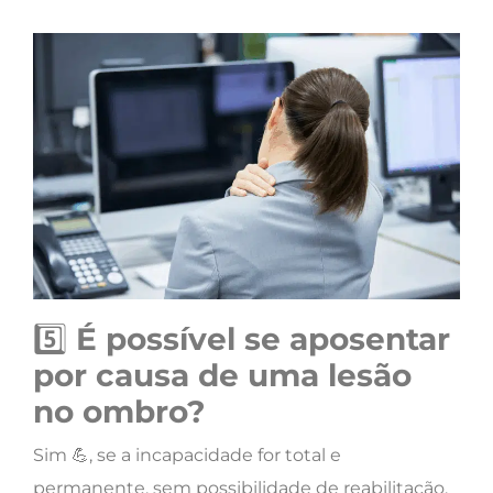
5️⃣
É possível se aposentar
por causa de uma lesão
no ombro?
Sim 💪, se a incapacidade for total e
permanente, sem possibilidade de reabilitação.