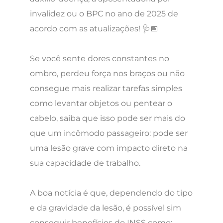
invalidez ou o BPC no ano de 2025 de
acordo com as atualizações! 🩺📅
Se você sente dores constantes no
ombro, perdeu força nos braços ou não
consegue mais realizar tarefas simples
como levantar objetos ou pentear o
cabelo, saiba que isso pode ser mais do
que um incômodo passageiro: pode ser
uma lesão grave com impacto direto na
sua capacidade de trabalho.
A boa notícia é que, dependendo do tipo
e da gravidade da lesão, é possível sim
conseguir benefícios do INSS como: