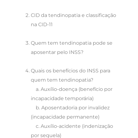
CID da tendinopatia e classificação
na CID-11
Quem tem tendinopatia pode se
aposentar pelo INSS?
Quais os benefícios do INSS para
quem tem tendinopatia?
a. Auxílio-doença (benefício por
incapacidade temporária)
b. Aposentadoria por invalidez
(incapacidade permanente)
c. Auxílio-acidente (indenização
por sequela)