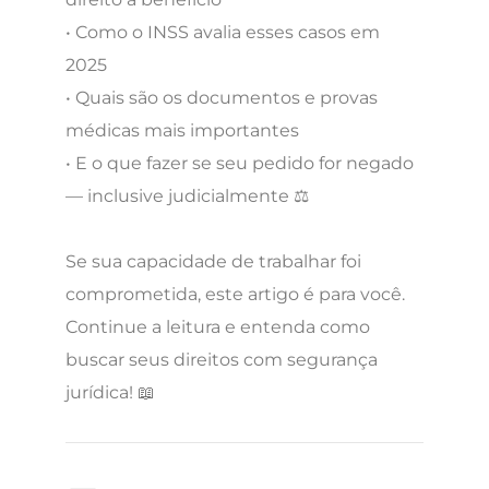
• Como o INSS avalia esses casos em
2025
• Quais são os documentos e provas
médicas mais importantes
• E o que fazer se seu pedido for negado
— inclusive judicialmente ⚖️
Se sua capacidade de trabalhar foi
comprometida, este artigo é para você.
Continue a leitura e entenda como
buscar seus direitos com segurança
jurídica! 📖