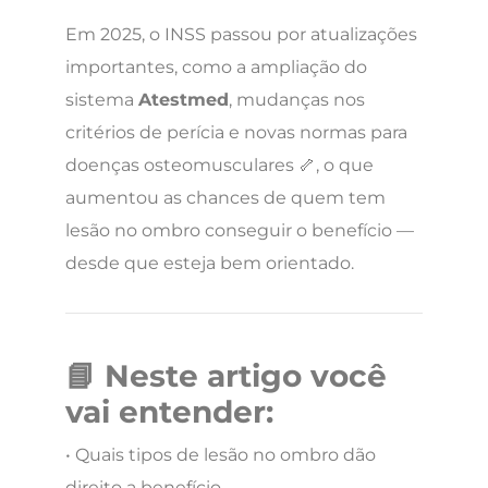
Em 2025, o INSS passou por atualizações
importantes, como a ampliação do
sistema
Atestmed
, mudanças nos
critérios de perícia e novas normas para
doenças osteomusculares 🦴, o que
aumentou as chances de quem tem
lesão no ombro conseguir o benefício —
desde que esteja bem orientado.
📘 Neste artigo você
vai entender:
• Quais tipos de lesão no ombro dão
direito a benefício