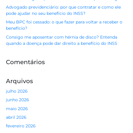
Advogado previdenciário: por que contratar e como ele
pode ajudar no seu benefício do INSS?
Meu BPC foi cessado: o que fazer para voltar a receber o
benefício?
Consigo me aposentar com hérnia de disco? Entenda
quando a doença pode dar direito a benefício do INSS
Comentários
Arquivos
julho 2026
junho 2026
maio 2026
abril 2026
fevereiro 2026