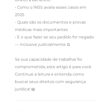
• Como o INSS avalia esses casos em
2025
• Quais são os documentos e provas
médicas mais importantes
• E o que fazer se seu pedido for negado
— inclusive judicialmente ⚖️
Se sua capacidade de trabalhar foi
comprometida, este artigo é para você.
Continue a leitura e entenda como
buscar seus direitos com segurança
jurídica! 📖