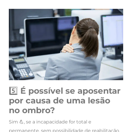
5️⃣
É possível se aposentar
por causa de uma lesão
no ombro?
Sim 💪, se a incapacidade for total e
permanente, sem possibilidade de reabilitação.