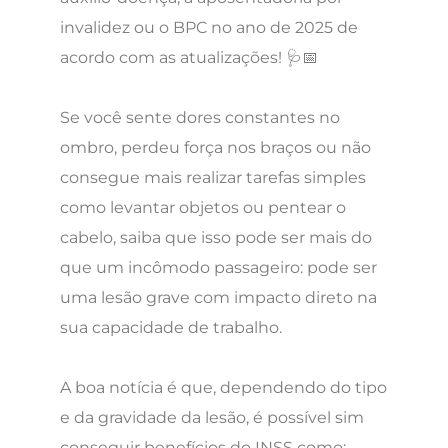
invalidez ou o BPC no ano de 2025 de
acordo com as atualizações! 🩺📅
Se você sente dores constantes no
ombro, perdeu força nos braços ou não
consegue mais realizar tarefas simples
como levantar objetos ou pentear o
cabelo, saiba que isso pode ser mais do
que um incômodo passageiro: pode ser
uma lesão grave com impacto direto na
sua capacidade de trabalho.
A boa notícia é que, dependendo do tipo
e da gravidade da lesão, é possível sim
conseguir benefícios do INSS como: