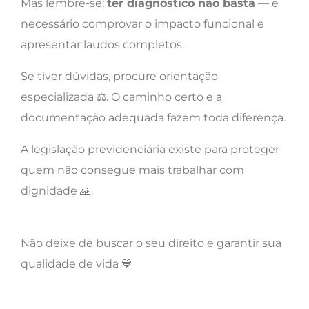
Mas lembre-se:
ter diagnóstico não basta
— é
necessário comprovar o impacto funcional e
apresentar laudos completos.
Se tiver dúvidas, procure orientação
especializada ⚖️. O caminho certo e a
documentação adequada fazem toda diferença.
A legislação previdenciária existe para proteger
quem não consegue mais trabalhar com
dignidade 🙏.
Não deixe de buscar o seu direito e garantir sua
qualidade de vida 💙