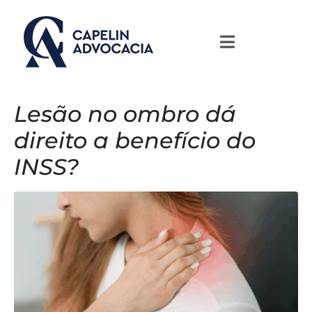
Lesão no ombro dá
direito a benefício do
INSS?