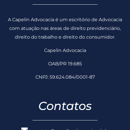
A Capelin Advocacia é um escritório de Advocacia
com atuação nas áreas de direito previdenciário,
direito do trabalho e direito do consumidor.
Capelin Advocacia
OAB/PR 19.685
CNPJ: 59.624.084/0001-87
Contatos