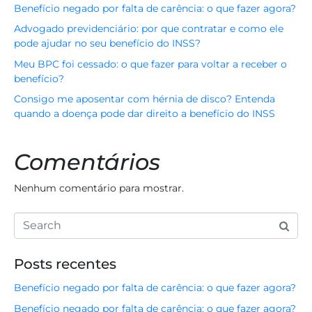
Benefício negado por falta de carência: o que fazer agora?
Advogado previdenciário: por que contratar e como ele
pode ajudar no seu benefício do INSS?
Meu BPC foi cessado: o que fazer para voltar a receber o
benefício?
Consigo me aposentar com hérnia de disco? Entenda
quando a doença pode dar direito a benefício do INSS
Comentários
Nenhum comentário para mostrar.
Posts recentes
Benefício negado por falta de carência: o que fazer agora?
Benefício negado por falta de carência: o que fazer agora?