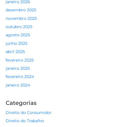
janeiro 2026
dezembro 2025
novembro 2025
outubro 2025
agosto 2025
junho 2025
abril 2025
fevereiro 2025
janeiro 2025
fevereiro 2024
janeiro 2024
Categorias
Direito do Consumidor
Direito do Trabalho