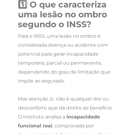
1️⃣ O que caracteriza
uma lesão no ombro
segundo o INSS?
Para o INSS, uma lesão no ombro é
considerada doença ou acidente com
potencial para gerar incapacidade
temporária, parcial ou permanente,
dependendo do grau de limitação que
impõe ao segurado.
Mas atenção ⚠️: não é qualquer dor ou
desconforto que dá direito ao benefício.
O Instituto analisa a
incapacidade
funcional real
, comprovada por