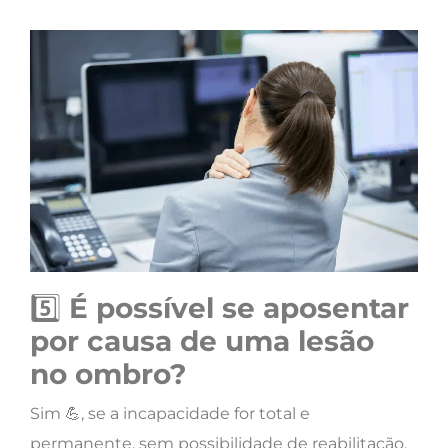
5️⃣
É possível se aposentar
por causa de uma lesão
no ombro?
Sim 💪, se a incapacidade for total e
permanente, sem possibilidade de reabilitação.