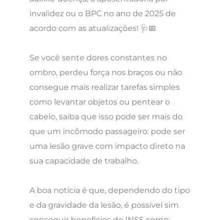
invalidez ou o BPC no ano de 2025 de
acordo com as atualizações! 🩺📅
Se você sente dores constantes no
ombro, perdeu força nos braços ou não
consegue mais realizar tarefas simples
como levantar objetos ou pentear o
cabelo, saiba que isso pode ser mais do
que um incômodo passageiro: pode ser
uma lesão grave com impacto direto na
sua capacidade de trabalho.
A boa notícia é que, dependendo do tipo
e da gravidade da lesão, é possível sim
conseguir benefícios do INSS como: