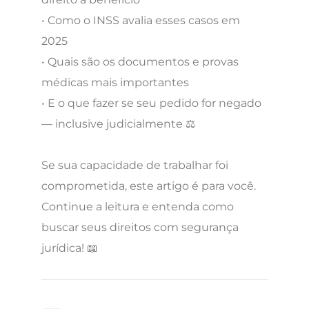
• Como o INSS avalia esses casos em
2025
• Quais são os documentos e provas
médicas mais importantes
• E o que fazer se seu pedido for negado
— inclusive judicialmente ⚖️
Se sua capacidade de trabalhar foi
comprometida, este artigo é para você.
Continue a leitura e entenda como
buscar seus direitos com segurança
jurídica! 📖