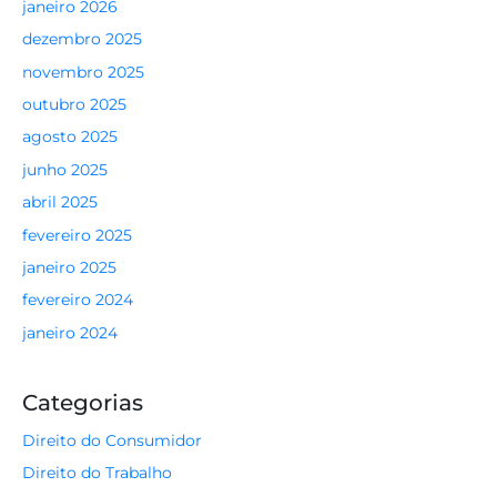
janeiro 2026
dezembro 2025
novembro 2025
outubro 2025
agosto 2025
junho 2025
abril 2025
fevereiro 2025
janeiro 2025
fevereiro 2024
janeiro 2024
Categorias
Direito do Consumidor
Direito do Trabalho