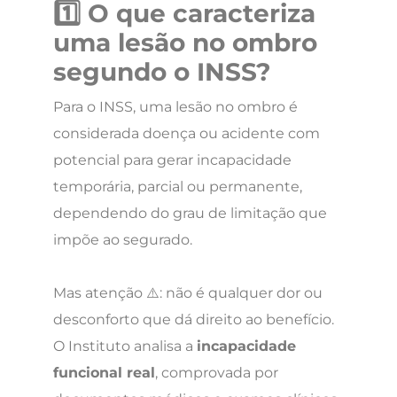
1️⃣ O que caracteriza
uma lesão no ombro
segundo o INSS?
Para o INSS, uma lesão no ombro é
considerada doença ou acidente com
potencial para gerar incapacidade
temporária, parcial ou permanente,
dependendo do grau de limitação que
impõe ao segurado.
Mas atenção ⚠️: não é qualquer dor ou
desconforto que dá direito ao benefício.
O Instituto analisa a
incapacidade
funcional real
, comprovada por