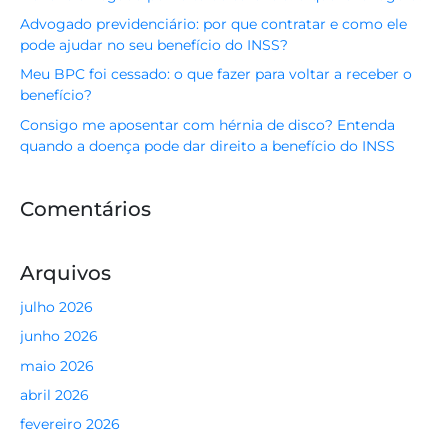
Advogado previdenciário: por que contratar e como ele
pode ajudar no seu benefício do INSS?
Meu BPC foi cessado: o que fazer para voltar a receber o
benefício?
Consigo me aposentar com hérnia de disco? Entenda
quando a doença pode dar direito a benefício do INSS
Comentários
Arquivos
julho 2026
junho 2026
maio 2026
abril 2026
fevereiro 2026