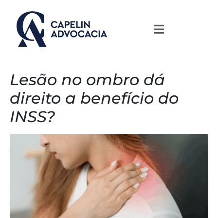
Lesão no ombro dá
direito a benefício do
INSS?