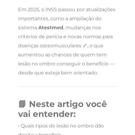
Em 2025, o INSS passou por atualizações
importantes, como a ampliação do
sistema
Atestmed
, mudanças nos
critérios de perícia e novas normas para
doenças osteomusculares 🦴, o que
aumentou as chances de quem tem
lesão no ombro conseguir o benefício —
desde que esteja bem orientado.
📘 Neste artigo você
vai entender:
• Quais tipos de lesão no ombro dão
direito a benefício