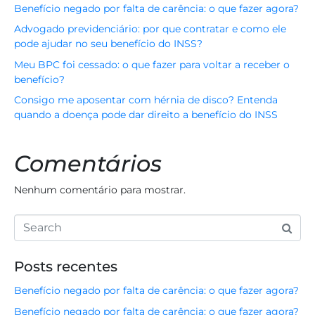
Benefício negado por falta de carência: o que fazer agora?
Advogado previdenciário: por que contratar e como ele
pode ajudar no seu benefício do INSS?
Meu BPC foi cessado: o que fazer para voltar a receber o
benefício?
Consigo me aposentar com hérnia de disco? Entenda
quando a doença pode dar direito a benefício do INSS
Comentários
Nenhum comentário para mostrar.
Posts recentes
Benefício negado por falta de carência: o que fazer agora?
Benefício negado por falta de carência: o que fazer agora?