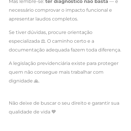
Mas lembre-se:
ter diagnóstico não basta
— é
necessário comprovar o impacto funcional e
apresentar laudos completos.
Se tiver dúvidas, procure orientação
especializada ⚖️. O caminho certo e a
documentação adequada fazem toda diferença.
A legislação previdenciária existe para proteger
quem não consegue mais trabalhar com
dignidade 🙏.
Não deixe de buscar o seu direito e garantir sua
qualidade de vida 💙