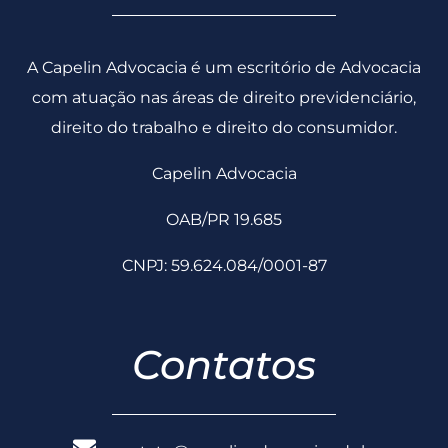
A Capelin Advocacia é um escritório de Advocacia
com atuação nas áreas de direito previdenciário,
direito do trabalho e direito do consumidor.
Capelin Advocacia
OAB/PR 19.685
CNPJ: 59.624.084/0001-87
Contatos