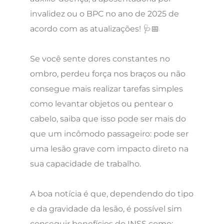
invalidez ou o BPC no ano de 2025 de
acordo com as atualizações! 🩺📅
Se você sente dores constantes no
ombro, perdeu força nos braços ou não
consegue mais realizar tarefas simples
como levantar objetos ou pentear o
cabelo, saiba que isso pode ser mais do
que um incômodo passageiro: pode ser
uma lesão grave com impacto direto na
sua capacidade de trabalho.
A boa notícia é que, dependendo do tipo
e da gravidade da lesão, é possível sim
conseguir benefícios do INSS como: