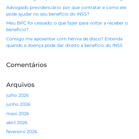
Advogado previdenciário: por que contratar e como ele
pode ajudar no seu benefício do INSS?
Meu BPC foi cessado: o que fazer para voltar a receber o
benefício?
Consigo me aposentar com hérnia de disco? Entenda
quando a doença pode dar direito a benefício do INSS
Comentários
Arquivos
julho 2026
junho 2026
maio 2026
abril 2026
fevereiro 2026