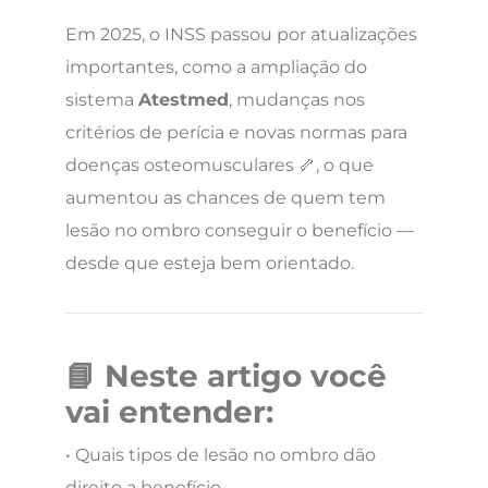
Em 2025, o INSS passou por atualizações
importantes, como a ampliação do
sistema
Atestmed
, mudanças nos
critérios de perícia e novas normas para
doenças osteomusculares 🦴, o que
aumentou as chances de quem tem
lesão no ombro conseguir o benefício —
desde que esteja bem orientado.
📘 Neste artigo você
vai entender:
• Quais tipos de lesão no ombro dão
direito a benefício