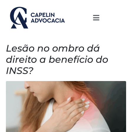
Lesão no ombro dá
direito a benefício do
INSS?