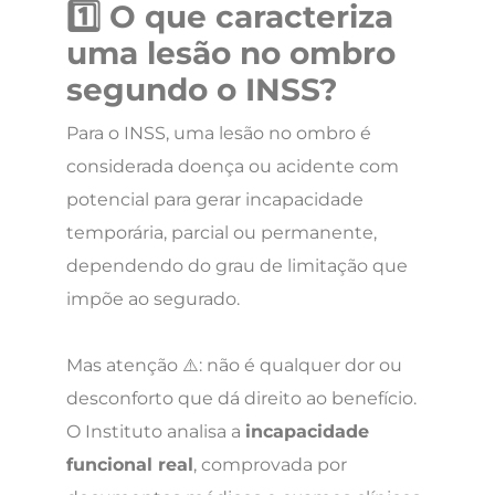
1️⃣ O que caracteriza
uma lesão no ombro
segundo o INSS?
Para o INSS, uma lesão no ombro é
considerada doença ou acidente com
potencial para gerar incapacidade
temporária, parcial ou permanente,
dependendo do grau de limitação que
impõe ao segurado.
Mas atenção ⚠️: não é qualquer dor ou
desconforto que dá direito ao benefício.
O Instituto analisa a
incapacidade
funcional real
, comprovada por