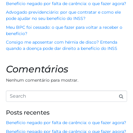
Benefício negado por falta de carência: o que fazer agora?
Advogado previdenciário: por que contratar e como ele
pode ajudar no seu benefício do INSS?
Meu BPC foi cessado: o que fazer para voltar a receber o
benefício?
Consigo me aposentar com hérnia de disco? Entenda
quando a doença pode dar direito a benefício do INSS
Comentários
Nenhum comentário para mostrar.
Posts recentes
Benefício negado por falta de carência: o que fazer agora?
Benefício negado por falta de carência: o que fazer agora?