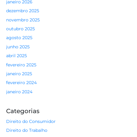
janeiro 2026
dezembro 2025
novembro 2025
outubro 2025
agosto 2025
junho 2025
abril 2025
fevereiro 2025
janeiro 2025
fevereiro 2024
janeiro 2024
Categorias
Direito do Consumidor
Direito do Trabalho