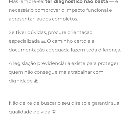
Mas lembre-se:
ter diagnóstico não basta
— é
necessário comprovar o impacto funcional e
apresentar laudos completos.
Se tiver dúvidas, procure orientação
especializada ⚖️. O caminho certo e a
documentação adequada fazem toda diferença.
A legislação previdenciária existe para proteger
quem não consegue mais trabalhar com
dignidade 🙏.
Não deixe de buscar o seu direito e garantir sua
qualidade de vida 💙