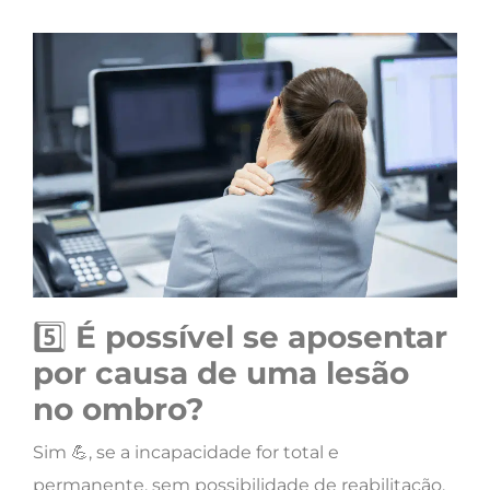
5️⃣
É possível se aposentar
por causa de uma lesão
no ombro?
Sim 💪, se a incapacidade for total e
permanente, sem possibilidade de reabilitação.