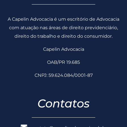
A Capelin Advocacia é um escritório de Advocacia
com atuação nas áreas de direito previdenciário,
direito do trabalho e direito do consumidor.
Capelin Advocacia
OAB/PR 19.685
CNPJ: 59.624.084/0001-87
Contatos