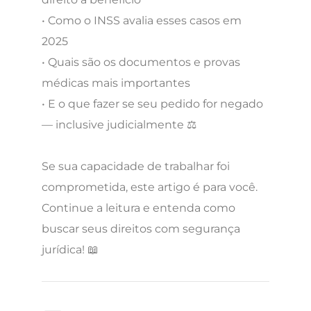
• Como o INSS avalia esses casos em
2025
• Quais são os documentos e provas
médicas mais importantes
• E o que fazer se seu pedido for negado
— inclusive judicialmente ⚖️
Se sua capacidade de trabalhar foi
comprometida, este artigo é para você.
Continue a leitura e entenda como
buscar seus direitos com segurança
jurídica! 📖