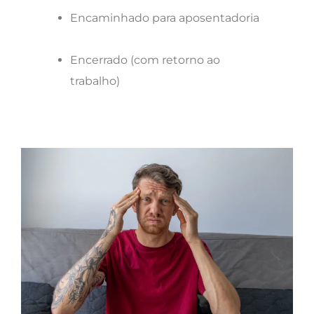
Encaminhado para aposentadoria
Encerrado (com retorno ao
trabalho)