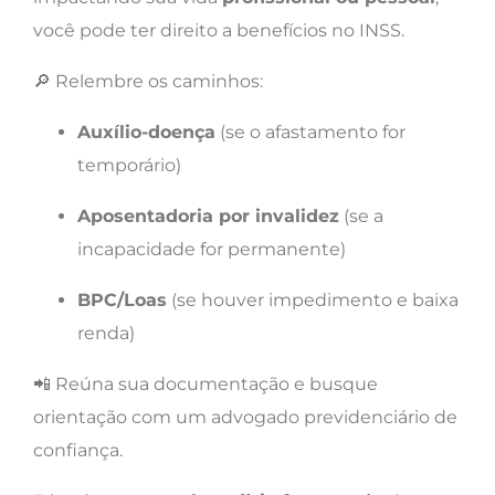
você pode ter direito a benefícios no INSS.
🔎 Relembre os caminhos:
Auxílio-doença
(se o afastamento for
temporário)
Aposentadoria por invalidez
(se a
incapacidade for permanente)
BPC/Loas
(se houver impedimento e baixa
renda)
📲 Reúna sua documentação e busque
orientação com um advogado previdenciário de
confiança.