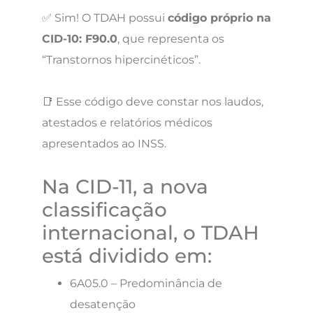
✅ Sim! O TDAH possui
código próprio na
CID-10: F90.0
, que representa os
“Transtornos hipercinéticos”.
📑 Esse código deve constar nos laudos,
atestados e relatórios médicos
apresentados ao INSS.
Na CID-11, a nova
classificação
internacional, o TDAH
está dividido em:
6A05.0 – Predominância de
desatenção