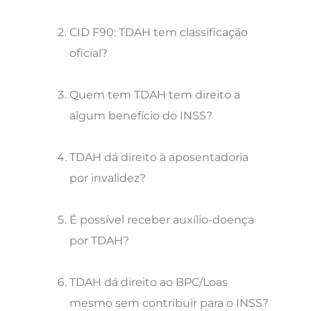
CID F90: TDAH tem classificação
oficial?
Quem tem TDAH tem direito a
algum benefício do INSS?
TDAH dá direito à aposentadoria
por invalidez?
É possível receber auxílio-doença
por TDAH?
TDAH dá direito ao BPC/Loas
mesmo sem contribuir para o INSS?