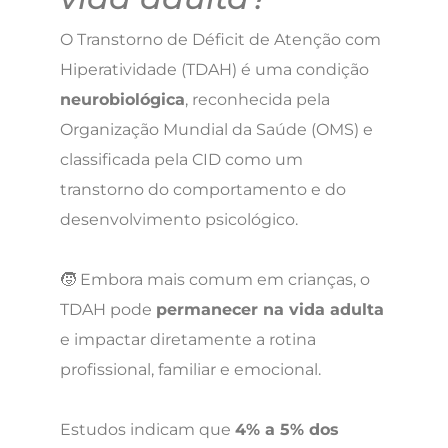
O Transtorno de Déficit de Atenção com
Hiperatividade (TDAH) é uma condição
neurobiológica
, reconhecida pela
Organização Mundial da Saúde (OMS) e
classificada pela CID como um
transtorno do comportamento e do
desenvolvimento psicológico.
🧒 Embora mais comum em crianças, o
TDAH pode
permanecer na vida adulta
e impactar diretamente a rotina
profissional, familiar e emocional.
Estudos indicam que
4% a 5% dos