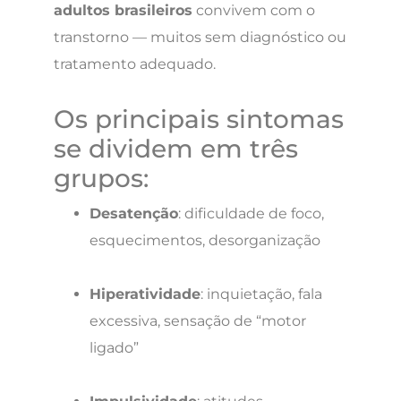
adultos brasileiros
convivem com o
transtorno — muitos sem diagnóstico ou
tratamento adequado.
Os principais sintomas
se dividem em três
grupos:
Desatenção
: dificuldade de foco,
esquecimentos, desorganização
Hiperatividade
: inquietação, fala
excessiva, sensação de “motor
ligado”