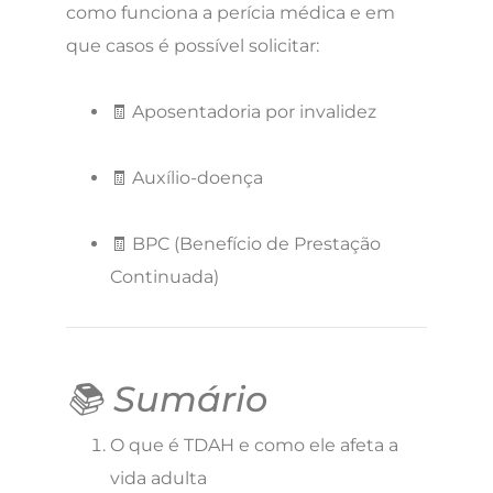
como funciona a perícia médica e em
que casos é possível solicitar:
🧾 Aposentadoria por invalidez
🧾 Auxílio-doença
🧾 BPC (Benefício de Prestação
Continuada)
📚 Sumário
O que é TDAH e como ele afeta a
vida adulta