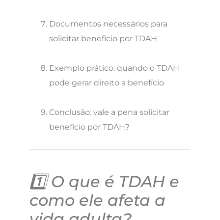
Documentos necessários para
solicitar benefício por TDAH
Exemplo prático: quando o TDAH
pode gerar direito a benefício
Conclusão: vale a pena solicitar
benefício por TDAH?
1️⃣ O que é TDAH e
como ele afeta a
vida adulta?