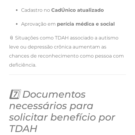
Cadastro no
CadÚnico atualizado
Aprovação em
perícia médica e social
📎 Situações como TDAH associado a autismo
leve ou depressão crônica aumentam as
chances de reconhecimento como pessoa com
deficiência.
7️⃣ Documentos
necessários para
solicitar benefício por
TDAH