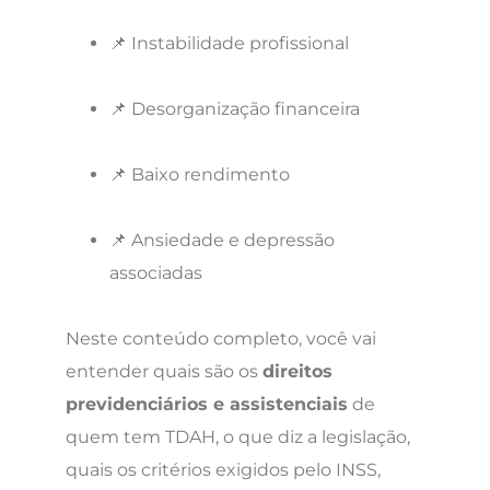
📌 Instabilidade profissional
📌 Desorganização financeira
📌 Baixo rendimento
📌 Ansiedade e depressão
associadas
Neste conteúdo completo, você vai
entender quais são os
direitos
previdenciários e assistenciais
de
quem tem TDAH, o que diz a legislação,
quais os critérios exigidos pelo INSS,