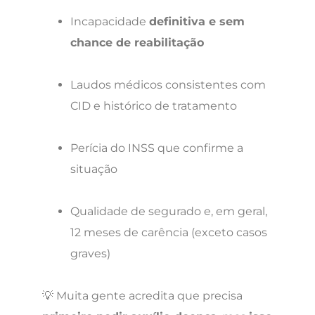
Incapacidade
definitiva e sem
chance de reabilitação
Laudos médicos consistentes com
CID e histórico de tratamento
Perícia do INSS que confirme a
situação
Qualidade de segurado e, em geral,
12 meses de carência (exceto casos
graves)
💡 Muita gente acredita que precisa