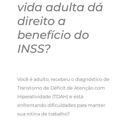
vida adulta dá
direito a
benefício do
INSS?
Você é adulto, recebeu o diagnóstico de
Transtorno de Déficit de Atenção com
Hiperatividade (TDAH) e está
enfrentando dificuldades para manter
sua rotina de trabalho?