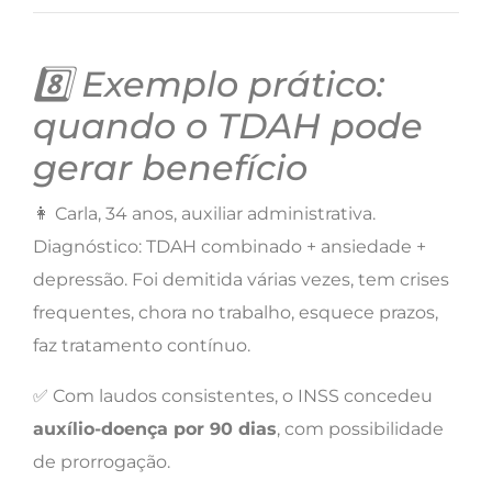
8️⃣ Exemplo prático:
quando o TDAH pode
gerar benefício
👩 Carla, 34 anos, auxiliar administrativa.
Diagnóstico: TDAH combinado + ansiedade +
depressão. Foi demitida várias vezes, tem crises
frequentes, chora no trabalho, esquece prazos,
faz tratamento contínuo.
✅ Com laudos consistentes, o INSS concedeu
auxílio-doença por 90 dias
, com possibilidade
de prorrogação.