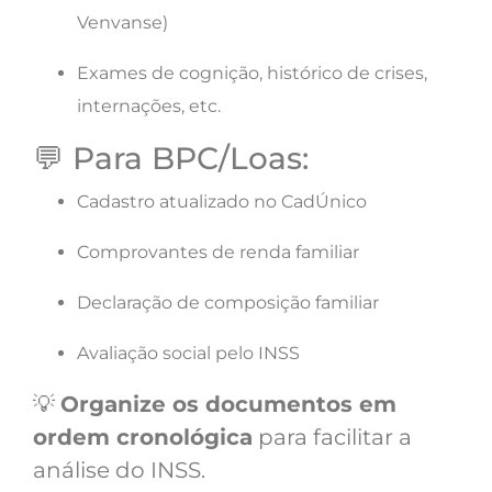
Venvanse)
Exames de cognição, histórico de crises,
internações, etc.
💬 Para BPC/Loas:
Cadastro atualizado no CadÚnico
Comprovantes de renda familiar
Declaração de composição familiar
Avaliação social pelo INSS
💡
Organize os documentos em
ordem cronológica
para facilitar a
análise do INSS.