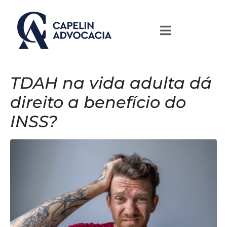
TDAH na vida adulta dá
direito a benefício do
INSS?