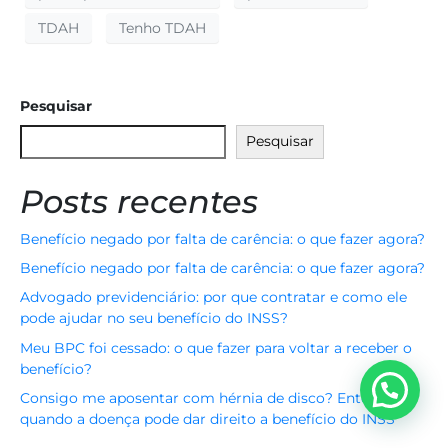
TDAH
Tenho TDAH
Pesquisar
Pesquisar
Posts recentes
Benefício negado por falta de carência: o que fazer agora?
Benefício negado por falta de carência: o que fazer agora?
Advogado previdenciário: por que contratar e como ele
pode ajudar no seu benefício do INSS?
Meu BPC foi cessado: o que fazer para voltar a receber o
benefício?
Consigo me aposentar com hérnia de disco? Entenda
quando a doença pode dar direito a benefício do INSS