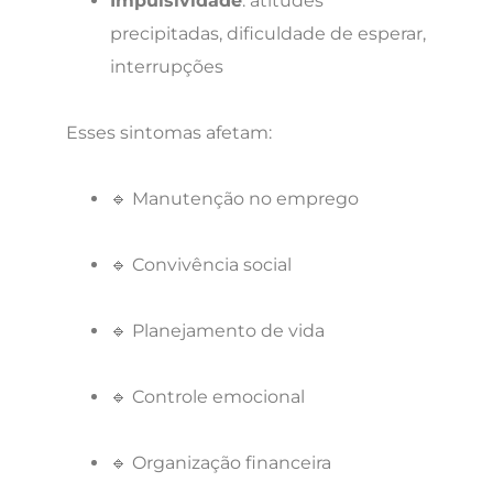
Impulsividade
: atitudes
precipitadas, dificuldade de esperar,
interrupções
Esses sintomas afetam:
🔹 Manutenção no emprego
🔹 Convivência social
🔹 Planejamento de vida
🔹 Controle emocional
🔹 Organização financeira