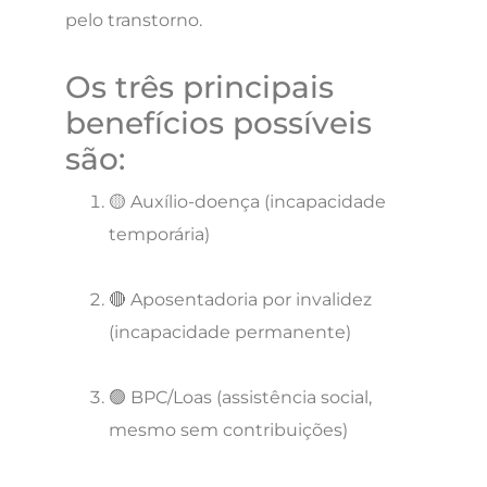
pelo transtorno.
Os três principais
benefícios possíveis
são:
🟡 Auxílio-doença (incapacidade
temporária)
🔴 Aposentadoria por invalidez
(incapacidade permanente)
🟢 BPC/Loas (assistência social,
mesmo sem contribuições)