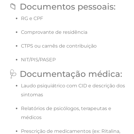
📁 Documentos pessoais:
RG e CPF
Comprovante de residência
CTPS ou carnês de contribuição
NIT/PIS/PASEP
🩺 Documentação médica:
Laudo psiquiátrico com CID e descrição dos
sintomas
Relatórios de psicólogos, terapeutas e
médicos
Prescrição de medicamentos (ex: Ritalina,