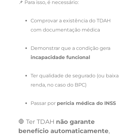
📌 Para isso, é necessário:
Comprovar a existência do TDAH
com documentação médica
Demonstrar que a condição gera
incapacidade funcional
Ter qualidade de segurado (ou baixa
renda, no caso do BPC)
Passar por
perícia médica do INSS
🛑 Ter TDAH
não garante
benefício automaticamente
,