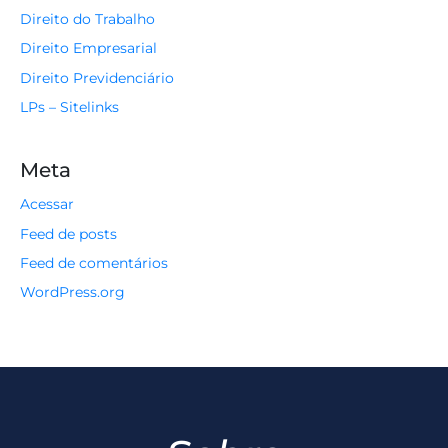
Direito do Trabalho
Direito Empresarial
Direito Previdenciário
LPs – Sitelinks
Meta
Acessar
Feed de posts
Feed de comentários
WordPress.org