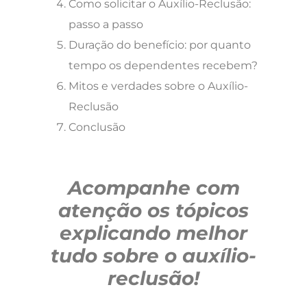
Como solicitar o Auxílio-Reclusão:
passo a passo
Duração do benefício: por quanto
tempo os dependentes recebem?
Mitos e verdades sobre o Auxílio-
Reclusão
Conclusão
Acompanhe com
atenção os tópicos
explicando melhor
tudo sobre o
auxílio-
reclusão!