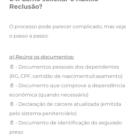
Reclusão?
O processo pode parecer complicado, mas veja
o passo a passo:
a) Reúna os documentos:
📄 • Documentos pessoais dos dependentes
(RG, CPF, certidão de nascimento/casamento)
📄 • Documento que comprove a dependência
econômica (quando necessário)
📄 • Declaração de cárcere atualizada (emitida
pelo sistema penitenciário)
📄 • Documento de identificação do segurado
preso