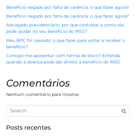
Benefício negado por falta de carência: o que fazer agora?
Benefício negado por falta de carência: o que fazer agora?
Advogado previdenciário: por que contratar e como ele
pode ajudar no seu benefício do INSS?
Meu BPC foi cessado: o que fazer para voltar a receber o
benefício?
Consigo me aposentar com hérnia de disco? Entenda
quando a doença pode dar direito a benefício do INSS
Comentários
Nenhum comentário para mostrar.
Posts recentes