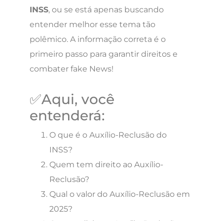
INSS
, ou se está apenas buscando
entender melhor esse tema tão
polêmico. A informação correta é o
primeiro passo para garantir direitos e
combater fake News!
✅Aqui, você
entenderá:
O que é o Auxílio-Reclusão do
INSS?
Quem tem direito ao Auxílio-
Reclusão?
Qual o valor do Auxílio-Reclusão em
2025?