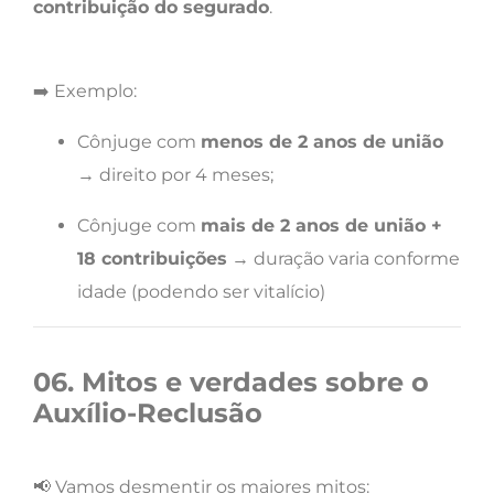
contribuição do segurado
.
➡️ Exemplo:
Cônjuge com
menos de 2 anos de união
→ direito por 4 meses;
Cônjuge com
mais de 2 anos de união +
18 contribuições
→ duração varia conforme
idade (podendo ser vitalício)
06. Mitos e verdades sobre o
Auxílio-Reclusão
📢 Vamos desmentir os maiores mitos: