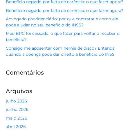
Benefício negado por falta de carência: o que fazer agora?
Benefício negado por falta de carência: o que fazer agora?
Advogado previdenciário: por que contratar e como ele
pode ajudar no seu benefício do INSS?
Meu BPC foi cessado: o que fazer para voltar a receber o
benefício?
Consigo me aposentar com hérnia de disco? Entenda
quando a doença pode dar direito a benefício do INSS
Comentários
Arquivos
julho 2026
junho 2026
maio 2026
abril 2026