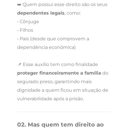
➡️ Quem possui esse direito são os seus
dependentes legais
, como:
• Cônjuge
• Filhos
• Pais (desde que comprovem a
dependência econômica)
📌 Esse auxílio tem como finalidade
proteger financeiramente a família
do
segurado preso, garantindo mais
dignidade a quem ficou em situação de
vulnerabilidade após a prisão.
02. Mas quem tem direito ao