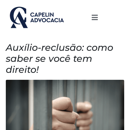
Auxílio-reclusão: como
saber se você tem
direito!