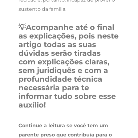
sustento da família.
💡Acompanhe até o final
as explicações, pois neste
artigo todas as suas
dúvidas serão tiradas
com explicações claras,
sem juridiquês e com a
profundidade técnica
necessária para te
informar tudo sobre esse
auxílio!
Continue a leitur
a se você tem um
parente preso que contribuía para o