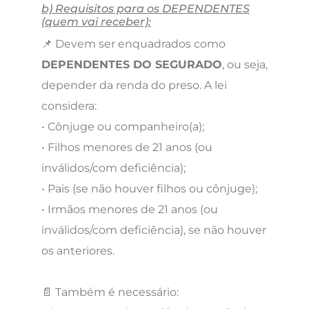
b) Requisitos para os DEPENDENTES
(quem vai receber):
📌 Devem ser enquadrados como
DEPENDENTES DO SEGURADO
, ou seja,
depender da renda do preso. A lei
considera:
• Cônjuge ou companheiro(a);
• Filhos menores de 21 anos (ou
inválidos/com deficiência);
• Pais (se não houver filhos ou cônjuge);
• Irmãos menores de 21 anos (ou
inválidos/com deficiência), se não houver
os anteriores.
📄 Também é necessário: