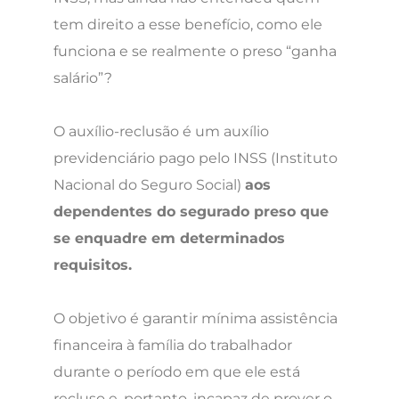
tem direito a esse benefício, como ele
funciona e se realmente o preso “ganha
salário”?
O auxílio-reclusão é um auxílio
previdenciário pago pelo INSS (Instituto
Nacional do Seguro Social)
aos
dependentes do segurado preso que
se enquadre em determinados
requisitos.
O objetivo é garantir mínima assistência
financeira à família do trabalhador
durante o período em que ele está
recluso e, portanto, incapaz de prover o