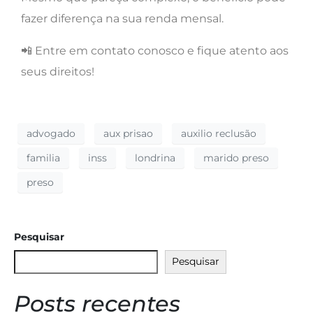
fazer diferença na sua renda mensal.
📲 Entre em contato conosco e fique atento aos
seus direitos!
advogado
aux prisao
auxilio reclusão
familia
inss
londrina
marido preso
preso
Pesquisar
Pesquisar
Posts recentes