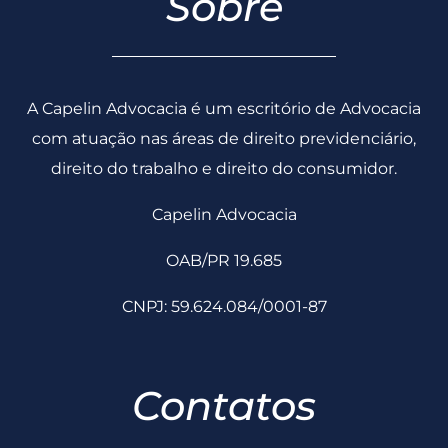
Sobre
A Capelin Advocacia é um escritório de Advocacia
com atuação nas áreas de direito previdenciário,
direito do trabalho e direito do consumidor.
Capelin Advocacia
OAB/PR 19.685
CNPJ: 59.624.084/0001-87
Contatos