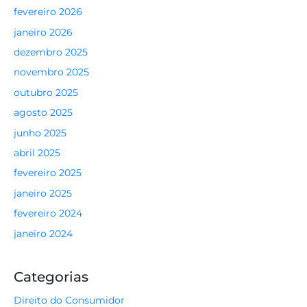
fevereiro 2026
janeiro 2026
dezembro 2025
novembro 2025
outubro 2025
agosto 2025
junho 2025
abril 2025
fevereiro 2025
janeiro 2025
fevereiro 2024
janeiro 2024
Categorias
Direito do Consumidor