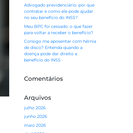
Advogado previdenciário: por que
contratar e como ele pode ajudar
no seu benefício do INSS?
Meu BPC foi cessado: o que fazer
para voltar a receber o benefício?
Consigo me aposentar com hérnia
de disco? Entenda quando a
doença pode dar direito a
benefício do INSS
Comentários
Arquivos
julho 2026
junho 2026
maio 2026