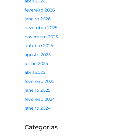
abril 2026
fevereiro 2026
janeiro 2026
dezembro 2025
novembro 2025
outubro 2025
agosto 2025
junho 2025
abril 2025
fevereiro 2025
janeiro 2025
fevereiro 2024
janeiro 2024
Categorias