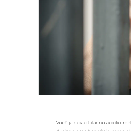
Você já ouviu falar no auxílio