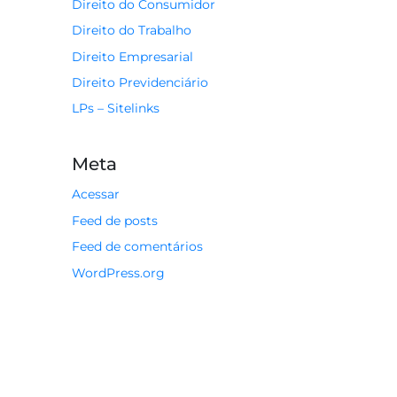
Direito do Consumidor
Direito do Trabalho
Direito Empresarial
Direito Previdenciário
LPs – Sitelinks
Meta
Acessar
Feed de posts
Feed de comentários
WordPress.org