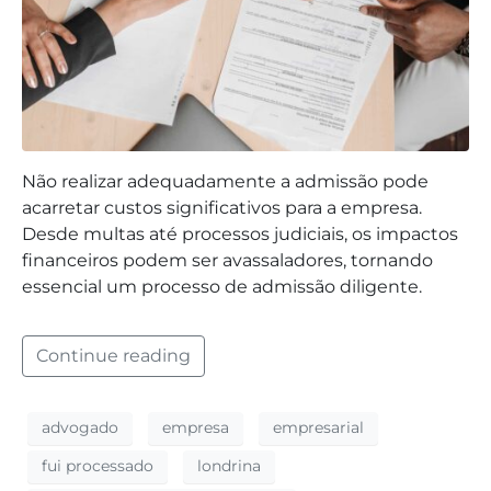
Não realizar adequadamente a admissão pode
acarretar custos significativos para a empresa.
Desde multas até processos judiciais, os impactos
financeiros podem ser avassaladores, tornando
essencial um processo de admissão diligente.
Continue reading
advogado
empresa
empresarial
fui processado
londrina