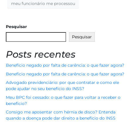
meu funcionário me processou
Pesquisar
Pesquisar
Posts recentes
Benefício negado por falta de carência: o que fazer agora?
Benefício negado por falta de carência: o que fazer agora?
Advogado previdenciário: por que contratar e como ele
pode ajudar no seu benefício do INSS?
Meu BPC foi cessado: o que fazer para voltar a receber o
benefício?
Consigo me aposentar com hérnia de disco? Entenda
quando a doença pode dar direito a benefício do INSS