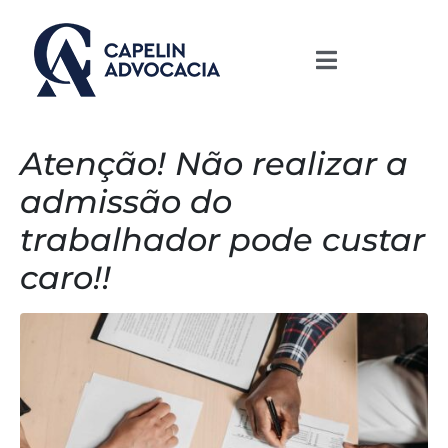
Atenção! Não realizar a
admissão do
trabalhador pode custar
caro!!