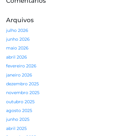
Comentários
Arquivos
julho 2026
junho 2026
maio 2026
abril 2026
fevereiro 2026
janeiro 2026
dezembro 2025
novembro 2025
outubro 2025
agosto 2025
junho 2025
abril 2025