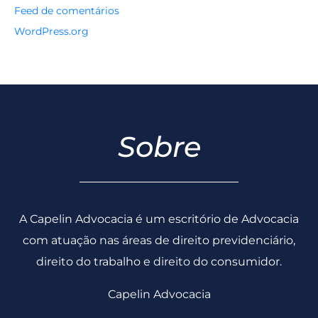
Feed de comentários
WordPress.org
Sobre
A Capelin Advocacia é um escritório de Advocacia
com atuação nas áreas de direito previdenciário,
direito do trabalho e direito do consumidor.
Capelin Advocacia