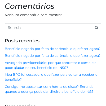
Comentários
Nenhum comentário para mostrar.
Posts recentes
Benefício negado por falta de carência: o que fazer agora?
Benefício negado por falta de carência: o que fazer agora?
Advogado previdenciário: por que contratar e como ele
pode ajudar no seu benefício do INSS?
Meu BPC foi cessado: o que fazer para voltar a receber o
benefício?
Consigo me aposentar com hérnia de disco? Entenda
quando a doença pode dar direito a benefício do INSS