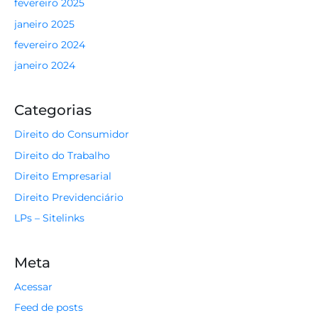
fevereiro 2025
janeiro 2025
fevereiro 2024
janeiro 2024
Categorias
Direito do Consumidor
Direito do Trabalho
Direito Empresarial
Direito Previdenciário
LPs – Sitelinks
Meta
Acessar
Feed de posts