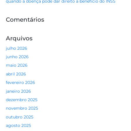
quando a doença pode dar direito a benefício do INSS
Comentários
Arquivos
julho 2026
junho 2026
maio 2026
abril 2026
fevereiro 2026
janeiro 2026
dezembro 2025
novembro 2025
outubro 2025
agosto 2025