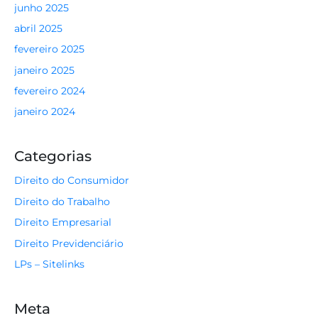
junho 2025
abril 2025
fevereiro 2025
janeiro 2025
fevereiro 2024
janeiro 2024
Categorias
Direito do Consumidor
Direito do Trabalho
Direito Empresarial
Direito Previdenciário
LPs – Sitelinks
Meta