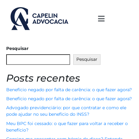
Pesquisar
Pesquisar
Posts recentes
Benefício negado por falta de carência: o que fazer agora?
Benefício negado por falta de carência: o que fazer agora?
Advogado previdenciário: por que contratar e como ele
pode ajudar no seu benefício do INSS?
Meu BPC foi cessado: o que fazer para voltar a receber o
benefício?