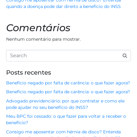
Consigo me aposentar com hérnia de disco? Entenda
quando a doença pode dar direito a benefício do INSS
Comentários
Nenhum comentário para mostrar.
Posts recentes
Benefício negado por falta de carência: o que fazer agora?
Benefício negado por falta de carência: o que fazer agora?
Advogado previdenciário: por que contratar e como ele
pode ajudar no seu benefício do INSS?
Meu BPC foi cessado: o que fazer para voltar a receber o
benefício?
Consigo me aposentar com hérnia de disco? Entenda