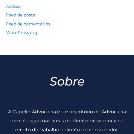
Acessar
Feed de posts
Feed de comentários
WordPress.org
Sobre
A Capelin Advocacia é um escritório de Advocacia
com atuação nas áreas de direito previdenciário,
direito do trabalho e direito do consumidor.