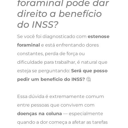
foraminal pode dar
direito a benefício
do INSS?
Se você foi diagnosticado com
estenose
foraminal
e está enfrentando dores
constantes, perda de força ou
dificuldade para trabalhar, é natural que
esteja se perguntando:
Será que posso
pedir um benefício do INSS?
🤔
Essa dúvida é extremamente comum
entre pessoas que convivem com
doenças na coluna
— especialmente
quando a dor começa a afetar as tarefas