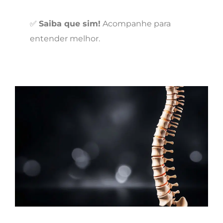
✅
Saiba que sim!
Acompanhe para
entender melhor.