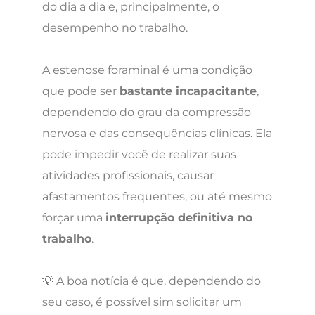
do dia a dia e, principalmente, o
desempenho no trabalho.
A estenose foraminal é uma condição
que pode ser
bastante incapacitante
,
dependendo do grau da compressão
nervosa e das consequências clínicas. Ela
pode impedir você de realizar suas
atividades profissionais, causar
afastamentos frequentes, ou até mesmo
forçar uma
interrupção definitiva no
trabalho
.
💡 A boa notícia é que, dependendo do
seu caso, é possível sim solicitar um