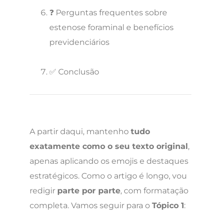
❓ Perguntas frequentes sobre
estenose foraminal e benefícios
previdenciários
✅ Conclusão
A partir daqui, mantenho
tudo
exatamente como o seu texto original
,
apenas aplicando os emojis e destaques
estratégicos. Como o artigo é longo, vou
redigir
parte por parte
, com formatação
completa. Vamos seguir para o
Tópico 1
: