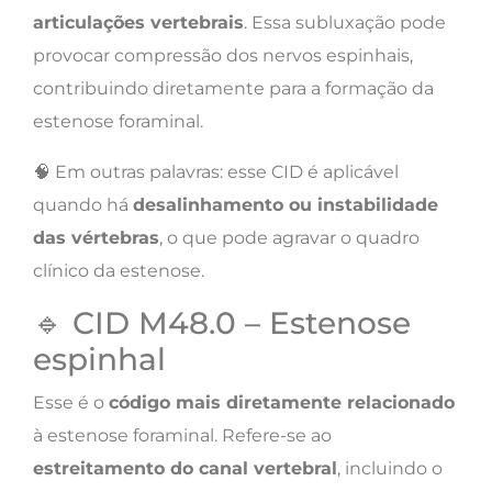
articulações vertebrais
. Essa subluxação pode
provocar compressão dos nervos espinhais,
contribuindo diretamente para a formação da
estenose foraminal.
🧠 Em outras palavras: esse CID é aplicável
quando há
desalinhamento ou instabilidade
das vértebras
, o que pode agravar o quadro
clínico da estenose.
🔹 CID M48.0 – Estenose
espinhal
Esse é o
código mais diretamente relacionado
à estenose foraminal. Refere-se ao
estreitamento do canal vertebral
, incluindo o