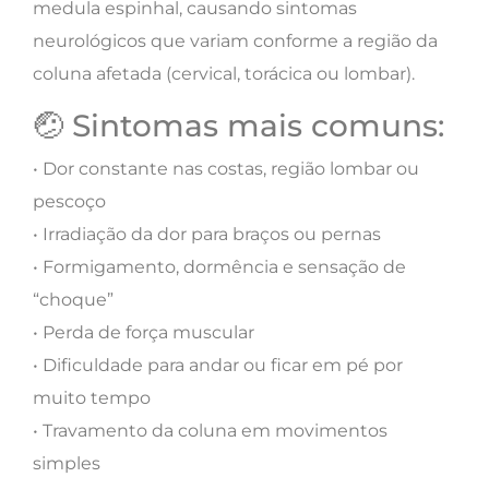
medula espinhal, causando sintomas
neurológicos que variam conforme a região da
coluna afetada (cervical, torácica ou lombar).
🤕 Sintomas mais comuns:
• Dor constante nas costas, região lombar ou
pescoço
• Irradiação da dor para braços ou pernas
• Formigamento, dormência e sensação de
“choque”
• Perda de força muscular
• Dificuldade para andar ou ficar em pé por
muito tempo
• Travamento da coluna em movimentos
simples