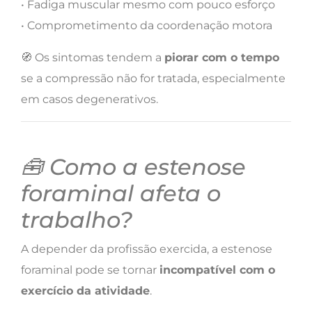
• Fadiga muscular mesmo com pouco esforço
• Comprometimento da coordenação motora
🧭 Os sintomas tendem a
piorar com o tempo
se a compressão não for tratada, especialmente
em casos degenerativos.
🧰 Como a estenose
foraminal afeta o
trabalho?
A depender da profissão exercida, a estenose
foraminal pode se tornar
incompatível com o
exercício da atividade
.