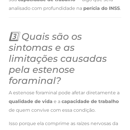
analisado com profundidade na
perícia do INSS
.
3️⃣ Quais são os
sintomas e as
limitações causadas
pela estenose
foraminal?
A estenose foraminal pode afetar diretamente a
qualidade de vida
e a
capacidade de trabalho
de quem convive com essa condição.
Isso porque ela comprime as raízes nervosas da