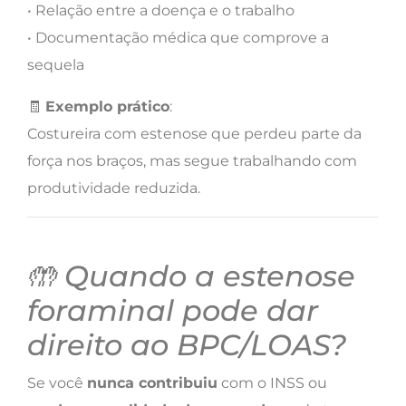
• Relação entre a doença e o trabalho
• Documentação médica que comprove a
sequela
🧾
Exemplo prático
:
Costureira com estenose que perdeu parte da
força nos braços, mas segue trabalhando com
produtividade reduzida.
🤲 Quando a estenose
foraminal pode dar
direito ao BPC/LOAS?
Se você
nunca contribuiu
com o INSS ou