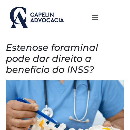
Estenose foraminal
pode dar direito a
benefício do INSS?