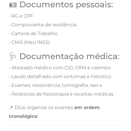
🪪 Documentos pessoais:
• RG e CPF
• Comprovante de residência
• Carteira de Trabalho
• CNIS (Meu INSS)
🩺 Documentação médica:
• Atestado médico com CID, CRM e carimbo
• Laudo detalhado com sintomas e histórico
• Exames: ressonância, tomografia, raio-x
• Relatórios de fisioterapia e receitas médicas
📌 Dica: organize os exames
em ordem
cronológica
!