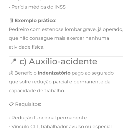
• Perícia médica do INSS
🧾
Exemplo prático
:
Pedreiro com estenose lombar grave, já operado,
que não consegue mais exercer nenhuma
atividade física.
📍 c) Auxílio-acidente
💰 Benefício
indenizatório
pago ao segurado
que sofre redução parcial e permanente da
capacidade de trabalho.
📋 Requisitos:
• Redução funcional permanente
• Vínculo CLT, trabalhador avulso ou especial