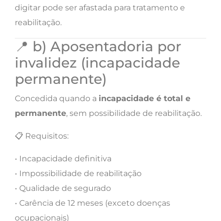
digitar pode ser afastada para tratamento e
reabilitação.
📍 b) Aposentadoria por
invalidez (incapacidade
permanente)
Concedida quando a
incapacidade é total e
permanente
, sem possibilidade de reabilitação.
📋 Requisitos:
• Incapacidade definitiva
• Impossibilidade de reabilitação
• Qualidade de segurado
• Carência de 12 meses (exceto doenças
ocupacionais)