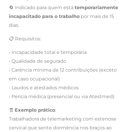
🔄 Indicado para quem está
temporariamente
incapacitado para o trabalho
por mais de 15
dias.
📋 Requisitos:
• Incapacidade total e temporária
• Qualidade de segurado
• Carência mínima de 12 contribuições (exceto
em caso ocupacional)
• Laudos e atestados médicos
• Perícia médica (presencial ou via Atestmed)
🧾
Exemplo prático
:
Trabalhadora de telemarketing com estenose
cervical que sente dormência nos braços ao