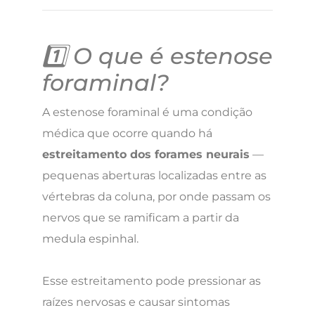
1️⃣ O que é estenose
foraminal?
A estenose foraminal é uma condição
médica que ocorre quando há
estreitamento dos forames neurais
—
pequenas aberturas localizadas entre as
vértebras da coluna, por onde passam os
nervos que se ramificam a partir da
medula espinhal.
Esse estreitamento pode pressionar as
raízes nervosas e causar sintomas