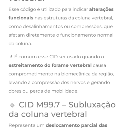
Esse código é utilizado para indicar
alterações
funcionais
nas estruturas da coluna vertebral,
como desalinhamentos ou compressões, que
afetam diretamente o funcionamento normal
da coluna.
📌 É comum esse CID ser usado quando o
estreitamento do forame vertebral
causa
comprometimento na biomecânica da região,
levando à compressão dos nervos e gerando
dores ou perda de mobilidade.
🔹 CID M99.7 – Subluxação
da coluna vertebral
Representa um
deslocamento parcial das