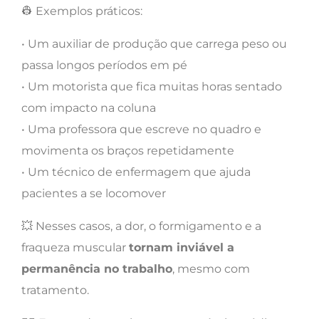
👷 Exemplos práticos:
• Um auxiliar de produção que carrega peso ou
passa longos períodos em pé
• Um motorista que fica muitas horas sentado
com impacto na coluna
• Uma professora que escreve no quadro e
movimenta os braços repetidamente
• Um técnico de enfermagem que ajuda
pacientes a se locomover
💥 Nesses casos, a dor, o formigamento e a
fraqueza muscular
tornam inviável a
permanência no trabalho
, mesmo com
tratamento.