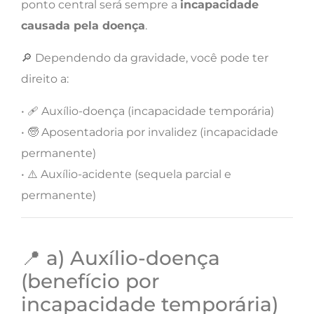
ponto central será sempre a
incapacidade
causada pela doença
.
🔎 Dependendo da gravidade, você pode ter
direito a:
• 🩹 Auxílio-doença (incapacidade temporária)
• 🧓 Aposentadoria por invalidez (incapacidade
permanente)
• ⚠️ Auxílio-acidente (sequela parcial e
permanente)
📍 a) Auxílio-doença
(benefício por
incapacidade temporária)