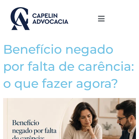
Benefício negado
por falta de carência:
o que fazer agora?