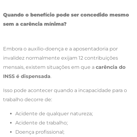
Quando o benefício pode ser concedido mesmo
sem a carência mínima?
Embora o auxílio-doença e a aposentadoria por
invalidez normalmente exijam 12 contribuições
mensais, existem situações em que a
carência do
INSS é dispensada
.
Isso pode acontecer quando a incapacidade para o
trabalho decorre de:
Acidente de qualquer natureza;
Acidente de trabalho;
Doença profissional;