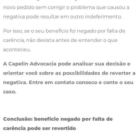
novo pedido sem corrigir o problema que causou a
negativa pode resultar em outro indeferimento.
Por isso, se o seu benefício foi negado por falta de
carência, não desista antes de entender o que
aconteceu.
A Capelin Advocacia pode analisar sua decisão e
orientar você sobre as possibilidades de reverter a
negativa. Entre em contato conosco e conte o seu
caso.
Conclusão: benefício negado por falta de
carência pode ser revertido