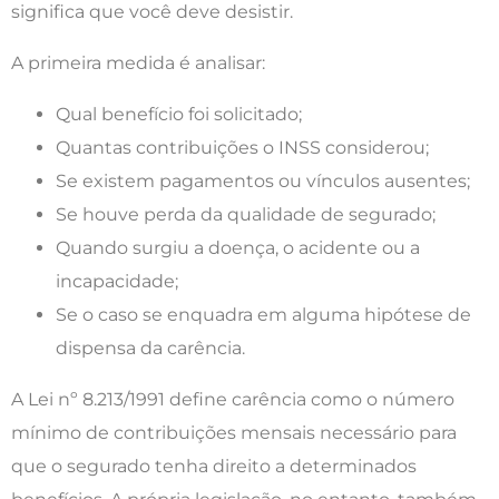
significa que você deve desistir.
A primeira medida é analisar:
Qual benefício foi solicitado;
Quantas contribuições o INSS considerou;
Se existem pagamentos ou vínculos ausentes;
Se houve perda da qualidade de segurado;
Quando surgiu a doença, o acidente ou a
incapacidade;
Se o caso se enquadra em alguma hipótese de
dispensa da carência.
A Lei nº 8.213/1991 define carência como o número
mínimo de contribuições mensais necessário para
que o segurado tenha direito a determinados