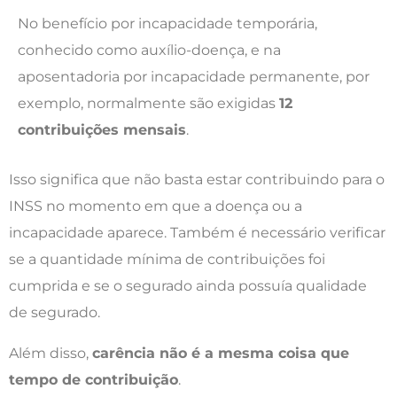
No benefício por incapacidade temporária,
conhecido como auxílio-doença, e na
aposentadoria por incapacidade permanente, por
exemplo, normalmente são exigidas
12
contribuições mensais
.
Isso significa que não basta estar contribuindo para o
INSS no momento em que a doença ou a
incapacidade aparece. Também é necessário verificar
se a quantidade mínima de contribuições foi
cumprida e se o segurado ainda possuía qualidade
de segurado.
Além disso,
carência não é a mesma coisa que
tempo de contribuição
.