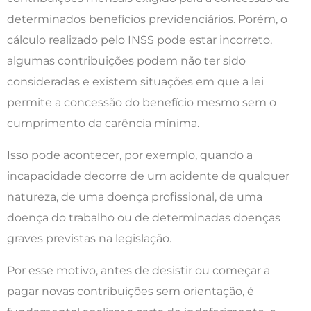
determinados benefícios previdenciários. Porém, o
cálculo realizado pelo INSS pode estar incorreto,
algumas contribuições podem não ter sido
consideradas e existem situações em que a lei
permite a concessão do benefício mesmo sem o
cumprimento da carência mínima.
Isso pode acontecer, por exemplo, quando a
incapacidade decorre de um acidente de qualquer
natureza, de uma doença profissional, de uma
doença do trabalho ou de determinadas doenças
graves previstas na legislação.
Por esse motivo, antes de desistir ou começar a
pagar novas contribuições sem orientação, é