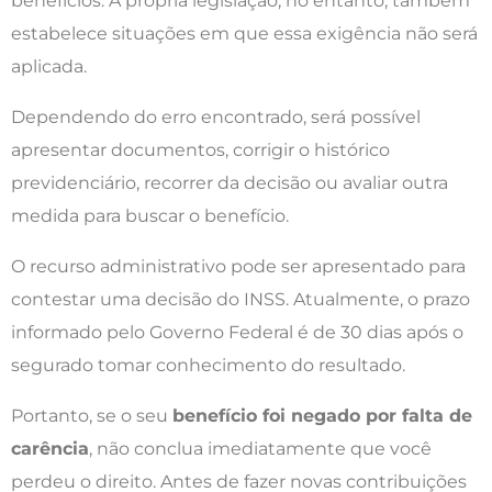
benefícios. A própria legislação, no entanto, também
estabelece situações em que essa exigência não será
aplicada.
Dependendo do erro encontrado, será possível
apresentar documentos, corrigir o histórico
previdenciário, recorrer da decisão ou avaliar outra
medida para buscar o benefício.
O recurso administrativo pode ser apresentado para
contestar uma decisão do INSS. Atualmente, o prazo
informado pelo Governo Federal é de 30 dias após o
segurado tomar conhecimento do resultado.
Portanto, se o seu
benefício foi negado por falta de
carência
, não conclua imediatamente que você
perdeu o direito. Antes de fazer novas contribuições