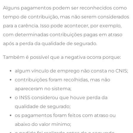
Alguns pagamentos podem ser reconhecidos como
tempo de contribuição, mas não serem considerados
para a carência. Isso pode acontecer, por exemplo,
com determinadas contribuições pagas em atraso
após a perda da qualidade de segurado.
Também é possível que a negativa ocorra porque:
algum vínculo de emprego não consta no CNIS;
contribuições foram recolhidas, mas não
apareceram no sistema;
o INSS considerou que houve perda da
qualidade de segurado;
os pagamentos foram feitos com atraso ou
abaixo do valor mínimo;