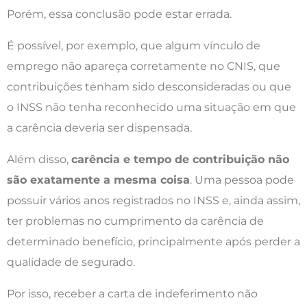
Porém, essa conclusão pode estar errada.
É possível, por exemplo, que algum vínculo de
emprego não apareça corretamente no CNIS, que
contribuições tenham sido desconsideradas ou que
o INSS não tenha reconhecido uma situação em que
a carência deveria ser dispensada.
Além disso,
carência e tempo de contribuição não
são exatamente a mesma coisa
. Uma pessoa pode
possuir vários anos registrados no INSS e, ainda assim,
ter problemas no cumprimento da carência de
determinado benefício, principalmente após perder a
qualidade de segurado.
Por isso, receber a carta de indeferimento não