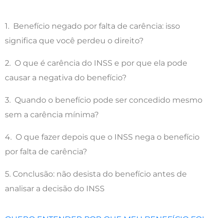
1. Benefício negado por falta de carência: isso
significa que você perdeu o direito?
2. O que é carência do INSS e por que ela pode
causar a negativa do benefício?
3. Quando o benefício pode ser concedido mesmo
sem a carência mínima?
4. O que fazer depois que o INSS nega o benefício
por falta de carência?
5. Conclusão: não desista do benefício antes de
analisar a decisão do INSS