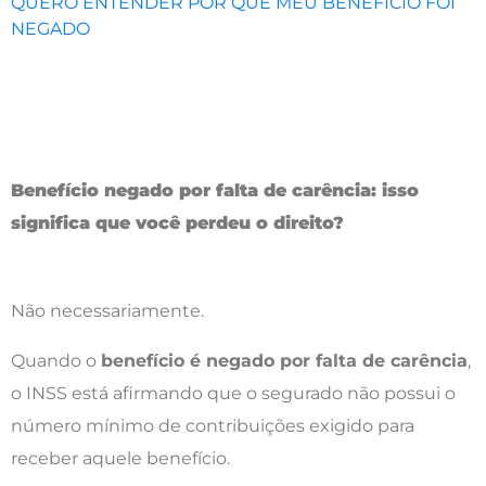
QUERO ENTENDER POR QUE MEU BENEFÍCIO FOI
NEGADO
Benefício negado por falta de carência: isso
significa que você perdeu o direito?
Não necessariamente.
Quando o
benefício é negado por falta de carência
,
o INSS está afirmando que o segurado não possui o
número mínimo de contribuições exigido para
receber aquele benefício.