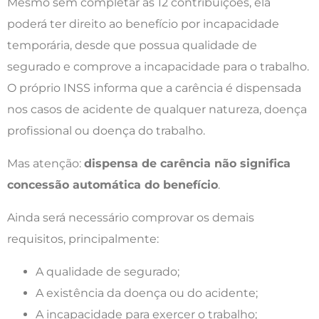
Mesmo sem completar as 12 contribuições, ela
poderá ter direito ao benefício por incapacidade
temporária, desde que possua qualidade de
segurado e comprove a incapacidade para o trabalho.
O próprio INSS informa que a carência é dispensada
nos casos de acidente de qualquer natureza, doença
profissional ou doença do trabalho.
Mas atenção:
dispensa de carência não significa
concessão automática do benefício
.
Ainda será necessário comprovar os demais
requisitos, principalmente:
A qualidade de segurado;
A existência da doença ou do acidente;
A incapacidade para exercer o trabalho;