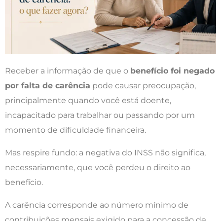
Receber a informação de que o
benefício foi negado
por falta de carência
pode causar preocupação,
principalmente quando você está doente,
incapacitado para trabalhar ou passando por um
momento de dificuldade financeira.
Mas respire fundo: a negativa do INSS não significa,
necessariamente, que você perdeu o direito ao
benefício.
A carência corresponde ao número mínimo de
contribuições mensais exigido para a concessão de