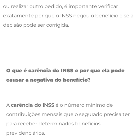
ou realizar outro pedido, é importante verificar
exatamente por que o INSS negou o benefício e se a
decisão pode ser corrigida.
O que é carência do INSS e por que ela pode
causar a negativa do benefício?
A
carência do INSS
é o número mínimo de
contribuições mensais que o segurado precisa ter
para receber determinados benefícios
previdenciários.