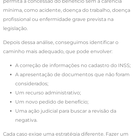
permita a concessão do benefício sem a carência
mínima, como acidente, doença do trabalho, doença
profissional ou enfermidade grave prevista na
legislação.
Depois dessa análise, conseguimos identificar o
caminho mais adequado, que pode envolver:
A correção de informações no cadastro do INSS;
A apresentação de documentos que não foram
considerados;
Um recurso administrativo;
Um novo pedido de benefício;
Uma ação judicial para buscar a revisão da
negativa.
Cada caso exige uma estratégia diferente. Fazer um