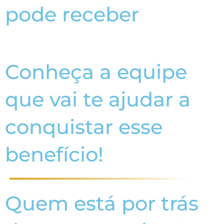
pode receber
Conheça a equipe
que vai te ajudar a
conquistar esse
benefício!
Quem está por trás