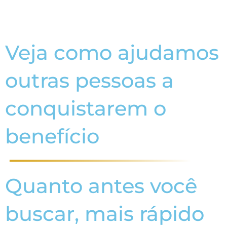
Veja como ajudamos
outras pessoas a
conquistarem o
benefício
Quanto antes você
buscar, mais rápido