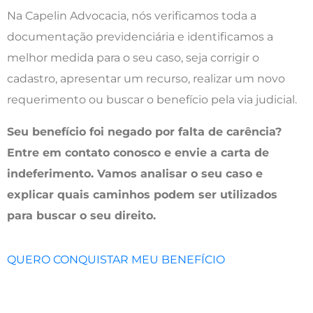
Na Capelin Advocacia, nós verificamos toda a
documentação previdenciária e identificamos a
melhor medida para o seu caso, seja corrigir o
cadastro, apresentar um recurso, realizar um novo
requerimento ou buscar o benefício pela via judicial.
Seu benefício foi negado por falta de carência?
Entre em contato conosco e envie a carta de
indeferimento. Vamos analisar o seu caso e
explicar quais caminhos podem ser utilizados
para buscar o seu direito.
QUERO CONQUISTAR MEU BENEFÍCIO