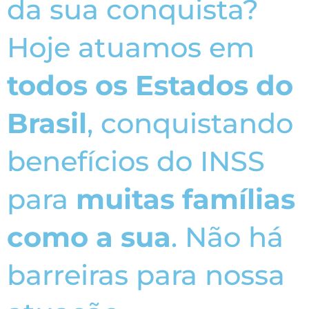
da sua conquista?
Hoje atuamos em
todos os Estados do
Brasil
, conquistando
benefícios do INSS
para
muitas famílias
como a sua
. Não há
barreiras para nossa