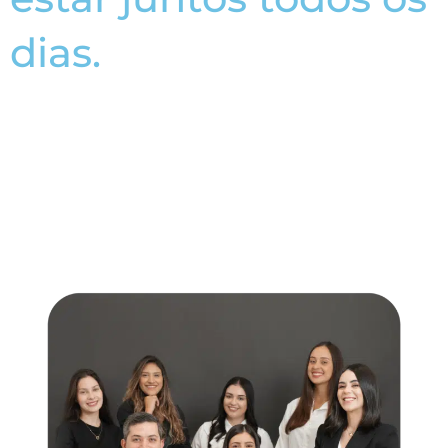
dias.