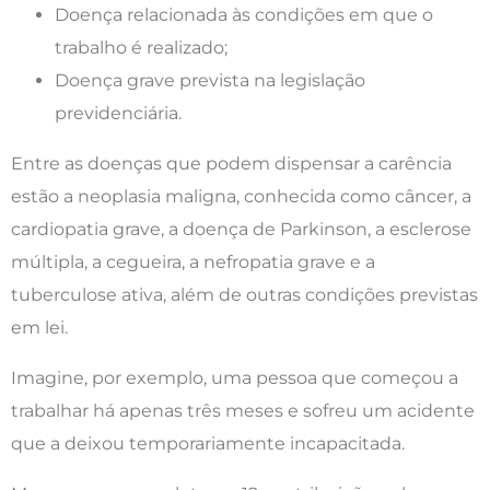
Doença relacionada às condições em que o
trabalho é realizado;
Doença grave prevista na legislação
previdenciária.
Entre as doenças que podem dispensar a carência
estão a neoplasia maligna, conhecida como câncer, a
cardiopatia grave, a doença de Parkinson, a esclerose
múltipla, a cegueira, a nefropatia grave e a
tuberculose ativa, além de outras condições previstas
em lei.
Imagine, por exemplo, uma pessoa que começou a
trabalhar há apenas três meses e sofreu um acidente
que a deixou temporariamente incapacitada.