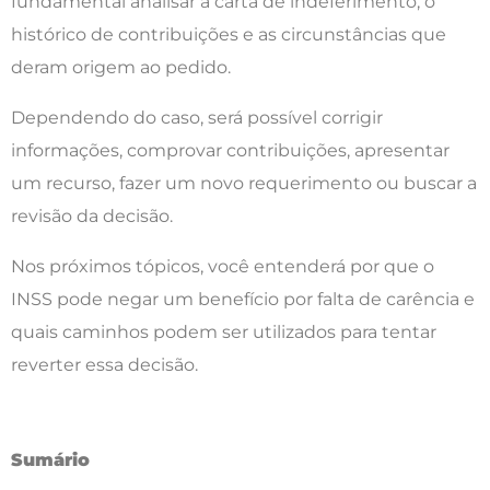
fundamental analisar a carta de indeferimento, o
histórico de contribuições e as circunstâncias que
deram origem ao pedido.
Dependendo do caso, será possível corrigir
informações, comprovar contribuições, apresentar
um recurso, fazer um novo requerimento ou buscar a
revisão da decisão.
Nos próximos tópicos, você entenderá por que o
INSS pode negar um benefício por falta de carência e
quais caminhos podem ser utilizados para tentar
reverter essa decisão.
Sumário