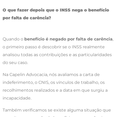
O que fazer depois que o INSS nega o benefício
por falta de carência?
Quando o
benefício é negado por falta de carência
,
o primeiro passo é descobrir se o INSS realmente
analisou todas as contribuições e as particularidades
do seu caso.
Na Capelin Advocacia, nós avaliamos a carta de
indeferimento, o CNIS, os vínculos de trabalho, os
recolhimentos realizados e a data em que surgiu a
incapacidade.
Também verificamos se existe alguma situação que