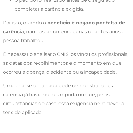
o pedido foi realizado antes de o segurado
completar a carência exigida.
Por isso, quando o
benefício é negado por falta de
carência
, não basta conferir apenas quantos anos a
pessoa trabalhou.
É necessário analisar o CNIS, os vínculos profissionais,
as datas dos recolhimentos e o momento em que
ocorreu a doença, o acidente ou a incapacidade.
Uma análise detalhada pode demonstrar que a
carência já havia sido cumprida ou que, pelas
circunstâncias do caso, essa exigência nem deveria
ter sido aplicada.