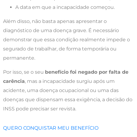
A data em que a incapacidade começou.
Além disso, não basta apenas apresentar o
diagnóstico de uma doença grave. É necessário
demonstrar que essa condição realmente impede o
segurado de trabalhar, de forma temporária ou
permanente.
Por isso, se o seu
benefício foi negado por falta de
carência
, mas a incapacidade surgiu após um
acidente, uma doença ocupacional ou uma das
doenças que dispensam essa exigência, a decisão do
INSS pode precisar ser revista.
QUERO CONQUISTAR MEU BENEFÍCIO