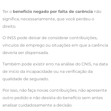
Ter o
benefício negado por falta de carência
não
significa, necessariamente, que você perdeu o
direito.
O INSS pode deixar de considerar contribuições,
vínculos de emprego ou situações em que a carência
deveria ser dispensada.
Também pode existir erro na análise do CNIS, na data
de início da incapacidade ou na verificação da
qualidade de segurado.
Por isso, não faça novas contribuições, não apresente
outro pedido e não desista do benefício sem antes
analisar cuidadosamente a decisão.