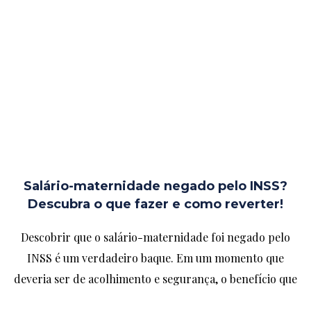
Salário-maternidade negado pelo INSS?
Descubra o que fazer e como reverter!
Descobrir que o salário-maternidade foi negado pelo
INSS é um verdadeiro baque. Em um momento que
deveria ser de acolhimento e segurança, o benefício que