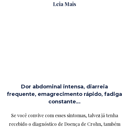
Leia Mais
Dor abdominal intensa, diarreia
frequente, emagrecimento rápido, fadiga
constante…
Se você convive com esses sintomas, talvez já tenha
recebido o diagnóstico de Doença de Crohn, também