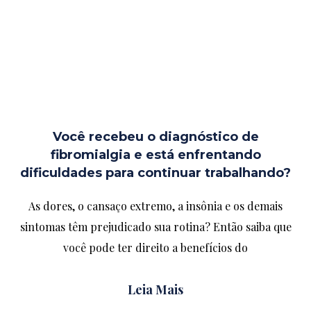
Você recebeu o diagnóstico de
fibromialgia e está enfrentando
dificuldades para continuar trabalhando?
As dores, o cansaço extremo, a insônia e os demais
sintomas têm prejudicado sua rotina? Então saiba que
você pode ter direito a benefícios do
Leia Mais