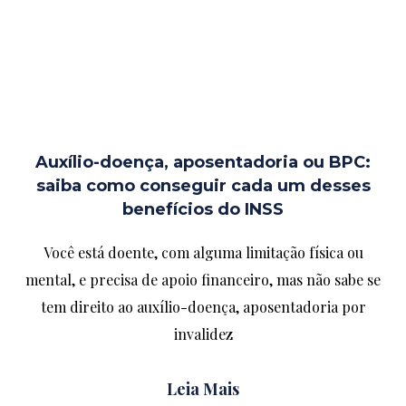
Auxílio-doença, aposentadoria ou BPC:
saiba como conseguir cada um desses
benefícios do INSS
Você está doente, com alguma limitação física ou
mental, e precisa de apoio financeiro, mas não sabe se
tem direito ao auxílio-doença, aposentadoria por
invalidez
Leia Mais