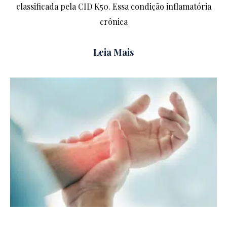
classificada pela CID K50. Essa condição inflamatória
crônica
Leia Mais