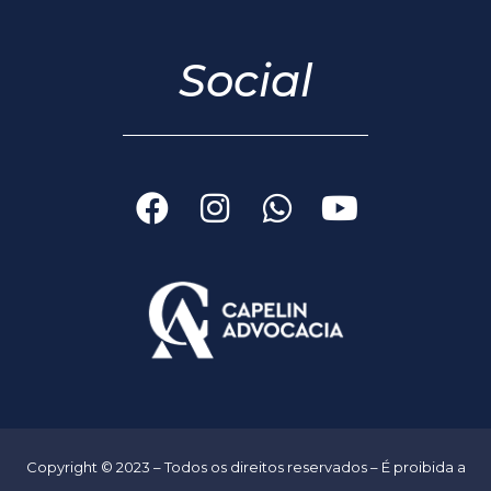
Social
Copyright © 2023 – Todos os direitos reservados – É proibida a