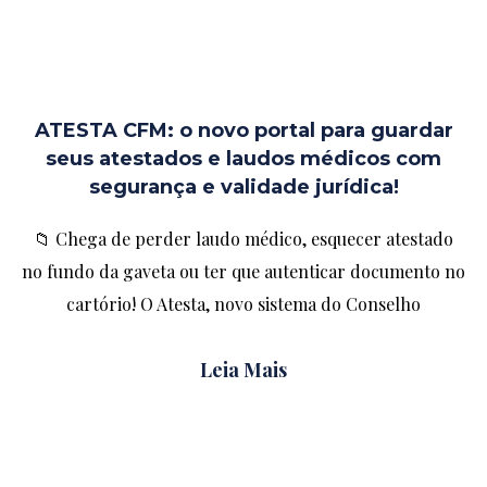
ATESTA CFM: o novo portal para guardar
seus atestados e laudos médicos com
segurança e validade jurídica!
📁 Chega de perder laudo médico, esquecer atestado
no fundo da gaveta ou ter que autenticar documento no
cartório! O Atesta, novo sistema do Conselho
Leia Mais