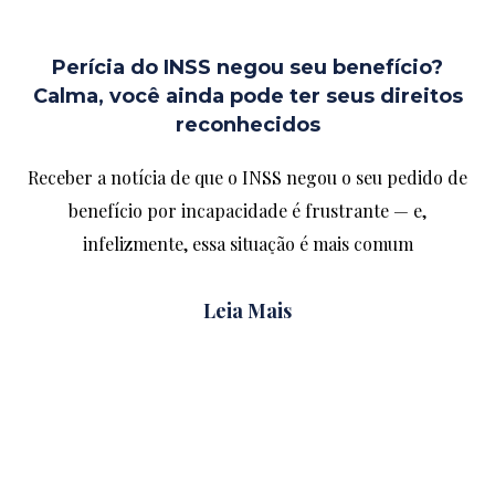
Perícia do INSS negou seu benefício?
Calma, você ainda pode ter seus direitos
reconhecidos
Receber a notícia de que o INSS negou o seu pedido de
benefício por incapacidade é frustrante — e,
infelizmente, essa situação é mais comum
Leia Mais