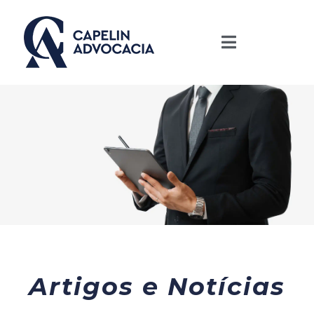
Artigos e Notícias