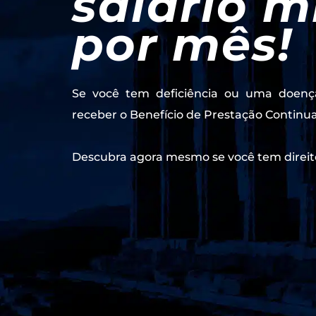
salário 
por mês!
Se você tem deficiência ou uma doenç
receber o Benefício de Prestação Continu
Descubra agora mesmo se você tem direit