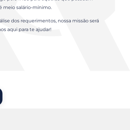
té meio salário-mínimo.
álise dos requerimentos, nossa missão será
os aqui para te ajudar!