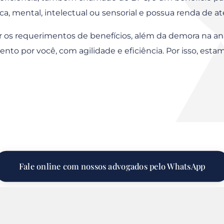
ica, mental, intelectual ou sensorial e possua renda de a
 os requerimentos de benefícios, além da demora na an
nto por você, com agilidade e eficiência. Por isso, estam
Fale online com nossos advogados pelo WhatsApp