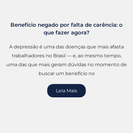
Benefício negado por falta de carência: o
que fazer agora?
A depressão é uma das doenças que mais afasta
trabalhadores no Brasil — e, ao mesmo tempo,
uma das que mais geram dúvidas no momento de
buscar um benefício no
Leia Mais