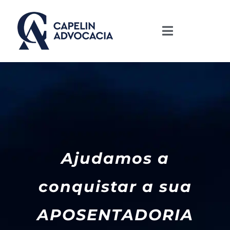
Ajudamos a
conquistar a sua
APOSENTADORIA