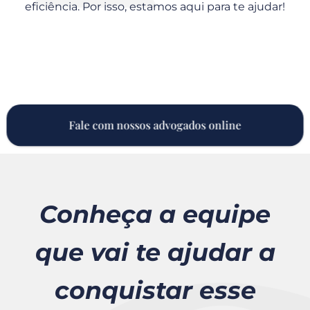
eficiência. Por isso, estamos aqui para te ajudar!
Fale com nossos advogados online
Conheça a equipe
que vai te ajudar a
conquistar esse