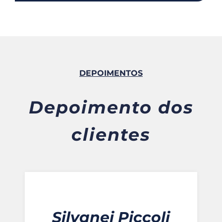
DEPOIMENTOS
Depoimento dos
clientes
Silvanei Piccoli