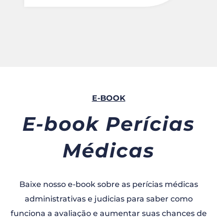
E-BOOK
E-book Perícias
Médicas
Baixe nosso e-book sobre as perícias médicas
administrativas e judicias para saber como
funciona a avaliação e aumentar suas chances de