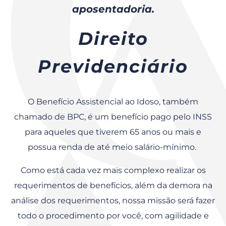
aposentadoria.
Direito
Previdenciário
O Benefício Assistencial ao Idoso, também
chamado de BPC, é um benefício pago pelo INSS
para aqueles que tiverem 65 anos ou mais e
possua renda de até meio salário-mínimo.
Como está cada vez mais complexo realizar os
requerimentos de benefícios, além da demora na
análise dos requerimentos, nossa missão será fazer
todo o procedimento por você, com agilidade e