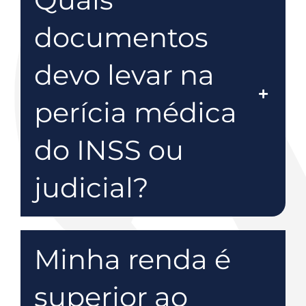
documentos
devo levar na
perícia médica
do INSS ou
judicial?
Minha renda é
superior ao