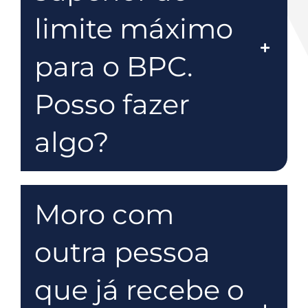
limite máximo
para o BPC.
Posso fazer
algo?
Moro com
outra pessoa
que já recebe o