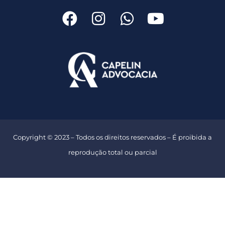
Copyright © 2023 – Todos os direitos reservados – É proibida a
reprodução total ou parcial