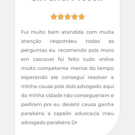





Fui muito bem atendida com muita
atenção respondeu todas as
perguntas eu recomendo pois moro
em cascavel foi feito tudo online
muito competente menos do tempo
esperando ele conseguí resolver a
minha causa pois dois advogado aquí
da minha cidade não consegueriam e
pediram pra eu desistir causa ganha
parabéns a capelin advocacia meu
advogado parabéns Dr