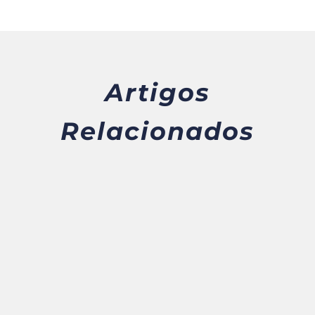
Artigos
Relacionados