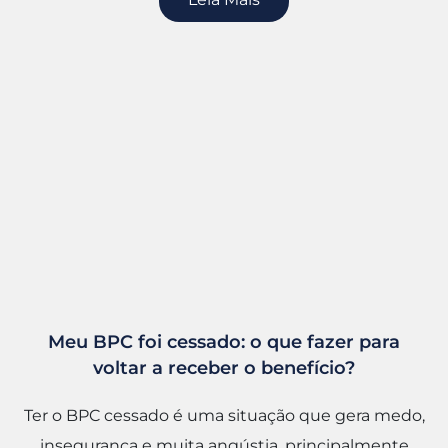
Meu BPC foi cessado: o que fazer para
voltar a receber o benefício?
Ter o BPC cessado é uma situação que gera medo,
insegurança e muita angústia, principalmente