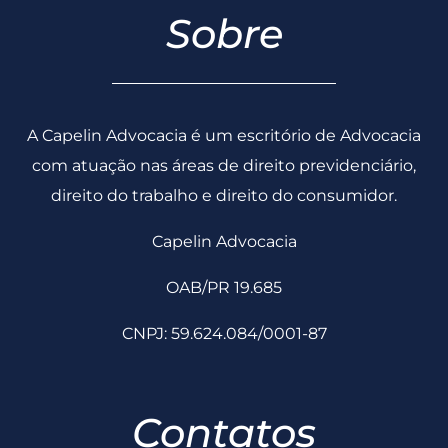
Sobre
A Capelin Advocacia é um escritório de Advocacia
com atuação nas áreas de direito previdenciário,
direito do trabalho e direito do consumidor.
Capelin Advocacia
OAB/PR 19.685
CNPJ: 59.624.084/0001-87
Contatos