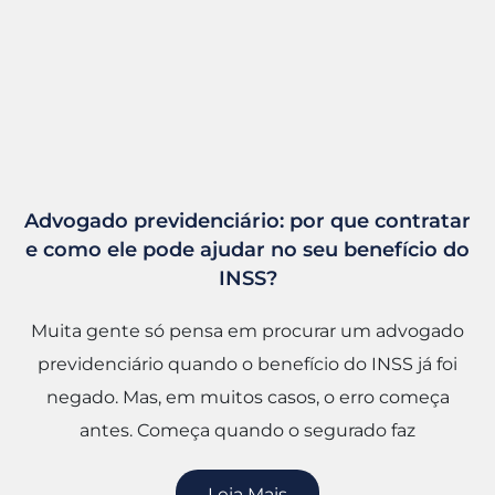
Advogado previdenciário: por que contratar
e como ele pode ajudar no seu benefício do
INSS?
Muita gente só pensa em procurar um advogado
previdenciário quando o benefício do INSS já foi
negado. Mas, em muitos casos, o erro começa
antes. Começa quando o segurado faz
Leia Mais