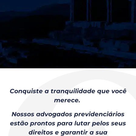
Conquiste a tranquilidade que você
merece.
Nossos advogados previdenciários
estão prontos para lutar pelos seus
direitos e garantir a sua