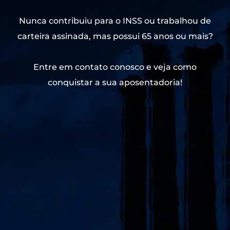
Nunca contribuiu para o INSS ou trabalhou de
carteira assinada, mas possui 65 anos ou mais?
Entre em contato conosco e veja como
conquistar a sua aposentadoria!