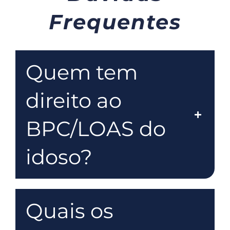
Frequentes
Quem tem
direito ao
BPC/LOAS do
idoso?
Quais os