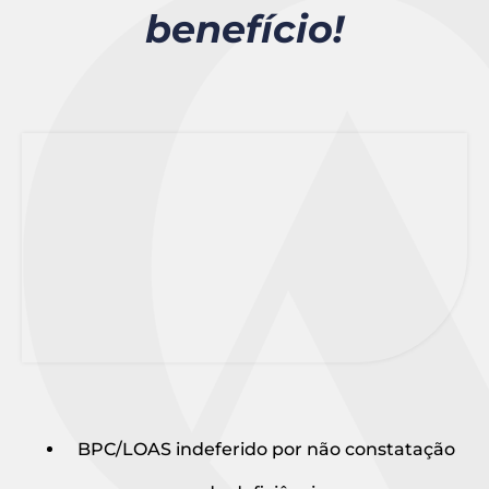
benefício!
BPC/LOAS indeferido por não constatação