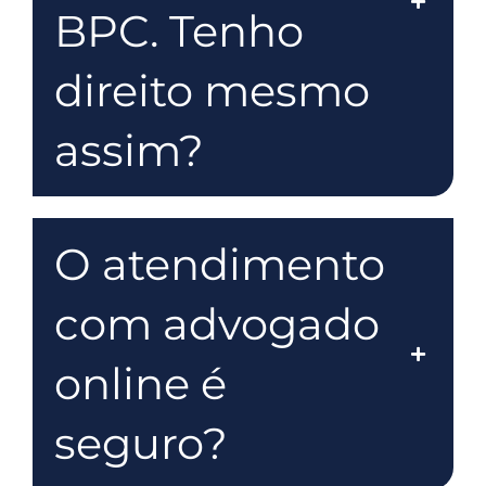
BPC. Tenho
direito mesmo
assim?
O atendimento
com advogado
online é
seguro?