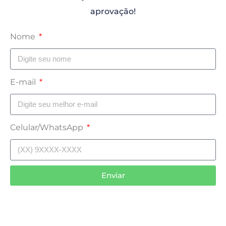
aprovação!
Nome
E-mail
Celular/WhatsApp
Enviar