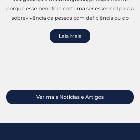
porque esse benefício costuma ser essencial para a
sobrevivência da pessoa com deficiência ou do
Leia Mais
Ver mais Notícias e Artigos