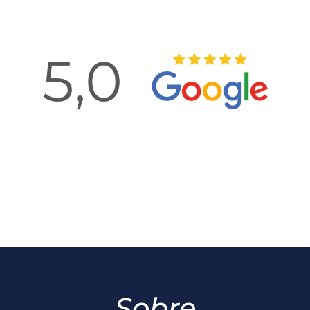
Sobre