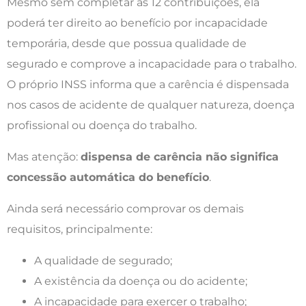
Mesmo sem completar as 12 contribuições, ela
poderá ter direito ao benefício por incapacidade
temporária, desde que possua qualidade de
segurado e comprove a incapacidade para o trabalho.
O próprio INSS informa que a carência é dispensada
nos casos de acidente de qualquer natureza, doença
profissional ou doença do trabalho.
Mas atenção:
dispensa de carência não significa
concessão automática do benefício
.
Ainda será necessário comprovar os demais
requisitos, principalmente:
A qualidade de segurado;
A existência da doença ou do acidente;
A incapacidade para exercer o trabalho;