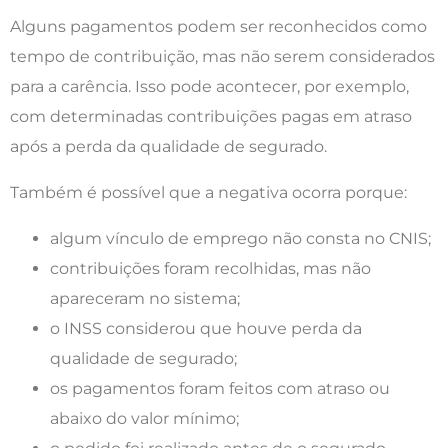
Alguns pagamentos podem ser reconhecidos como
tempo de contribuição, mas não serem considerados
para a carência. Isso pode acontecer, por exemplo,
com determinadas contribuições pagas em atraso
após a perda da qualidade de segurado.
Também é possível que a negativa ocorra porque:
algum vínculo de emprego não consta no CNIS;
contribuições foram recolhidas, mas não
apareceram no sistema;
o INSS considerou que houve perda da
qualidade de segurado;
os pagamentos foram feitos com atraso ou
abaixo do valor mínimo;