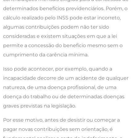
determinados benefícios previdenciários. Porém, o
cálculo realizado pelo INSS pode estar incorreto,
algumas contribuições podem não ter sido
consideradas e existem situações em que a lei
permite a concessão do benefício mesmo sem o
cumprimento da carência mínima.
Isso pode acontecer, por exemplo, quando a
incapacidade decorre de um acidente de qualquer
natureza, de uma doença profissional, de uma
doença do trabalho ou de determinadas doenças
graves previstas na legislação.
Por esse motivo, antes de desistir ou começar a
pagar novas contribuições sem orientação, é