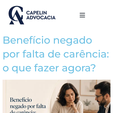
Benefício negado
por falta de carência:
o que fazer agora?