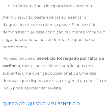
A data em que a incapacidade começou.
Além disso, não basta apenas apresentar o
diagnóstico de uma doença grave. É necessário
demonstrar que essa condição realmente impede o
segurado de trabalhar, de forma temporária ou
permanente.
Por isso, se o seu
benefício foi negado por falta de
carência
, mas a incapacidade surgiu após um
acidente, uma doença ocupacional ou uma das
doenças que dispensam essa exigência, a decisão do
INSS pode precisar ser revista.
QUERO CONQUISTAR MEU BENEFÍCIO