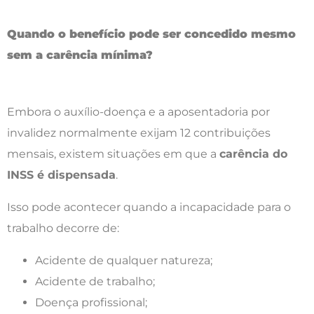
Quando o benefício pode ser concedido mesmo
sem a carência mínima?
Embora o auxílio-doença e a aposentadoria por
invalidez normalmente exijam 12 contribuições
mensais, existem situações em que a
carência do
INSS é dispensada
.
Isso pode acontecer quando a incapacidade para o
trabalho decorre de:
Acidente de qualquer natureza;
Acidente de trabalho;
Doença profissional;