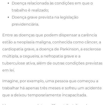
Doença relacionada às condições em que o
trabalho é realizado;
Doença grave prevista na legislação
previdenciária.
Entre as doenças que podem dispensar a carência
estão a neoplasia maligna, conhecida como câncer, a
cardiopatia grave, a doença de Parkinson, a esclerose
múltipla, a cegueira, a nefropatia grave e a
tuberculose ativa, além de outras condições previstas
em lei.
Imagine, por exemplo, uma pessoa que começou a
trabalhar há apenas três meses e sofreu um acidente
que a deixou temporariamente incapacitada.