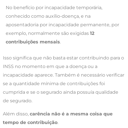
No benefício por incapacidade temporária,
conhecido como auxílio-doença, e na
aposentadoria por incapacidade permanente, por
exemplo, normalmente são exigidas
12
contribuições mensais
.
Isso significa que não basta estar contribuindo para o
INSS no momento em que a doença ou a
incapacidade aparece. Também é necessário verificar
se a quantidade mínima de contribuições foi
cumprida e se o segurado ainda possuía qualidade
de segurado.
Além disso,
carência não é a mesma coisa que
tempo de contribuição
.