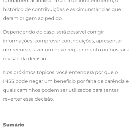
fundamental analisar a carta de indeferimento, o
histórico de contribuições e as circunstâncias que
deram origem ao pedido.
Dependendo do caso, será possível corrigir
informações, comprovar contribuições, apresentar
um recurso, fazer um novo requerimento ou buscar a
revisão da decisão.
Nos próximos tópicos, você entenderá por que o
INSS pode negar um benefício por falta de carência e
quais caminhos podem ser utilizados para tentar
reverter essa decisão.
Sumário