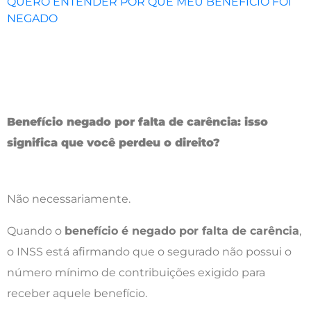
QUERO ENTENDER POR QUE MEU BENEFÍCIO FOI
NEGADO
Benefício negado por falta de carência: isso
significa que você perdeu o direito?
Não necessariamente.
Quando o
benefício é negado por falta de carência
,
o INSS está afirmando que o segurado não possui o
número mínimo de contribuições exigido para
receber aquele benefício.