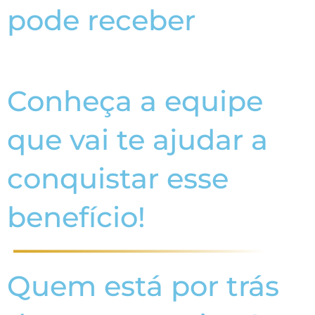
pode receber
Conheça a equipe
que vai te ajudar a
conquistar esse
benefício!
Quem está por trás