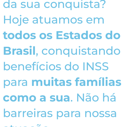
da sua conquista?
Hoje atuamos em
todos os Estados do
Brasil
, conquistando
benefícios do INSS
para
muitas famílias
como a sua
. Não há
barreiras para nossa