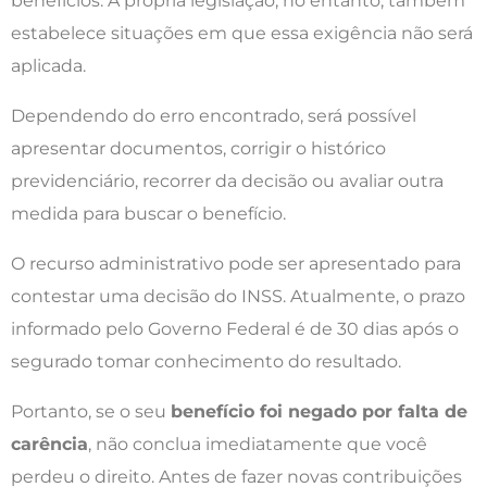
benefícios. A própria legislação, no entanto, também
estabelece situações em que essa exigência não será
aplicada.
Dependendo do erro encontrado, será possível
apresentar documentos, corrigir o histórico
previdenciário, recorrer da decisão ou avaliar outra
medida para buscar o benefício.
O recurso administrativo pode ser apresentado para
contestar uma decisão do INSS. Atualmente, o prazo
informado pelo Governo Federal é de 30 dias após o
segurado tomar conhecimento do resultado.
Portanto, se o seu
benefício foi negado por falta de
carência
, não conclua imediatamente que você
perdeu o direito. Antes de fazer novas contribuições