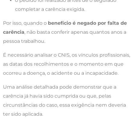
o pedido foi realizado antes de o segurado
completar a carência exigida.
Por isso, quando o
benefício é negado por falta de
carência
, não basta conferir apenas quantos anos a
pessoa trabalhou.
É necessário analisar o CNIS, os vínculos profissionais,
as datas dos recolhimentos e o momento em que
ocorreu a doença, o acidente ou a incapacidade.
Uma análise detalhada pode demonstrar que a
carência já havia sido cumprida ou que, pelas
circunstâncias do caso, essa exigência nem deveria
ter sido aplicada.