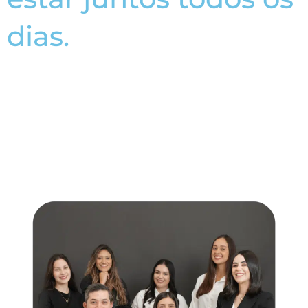
dias.