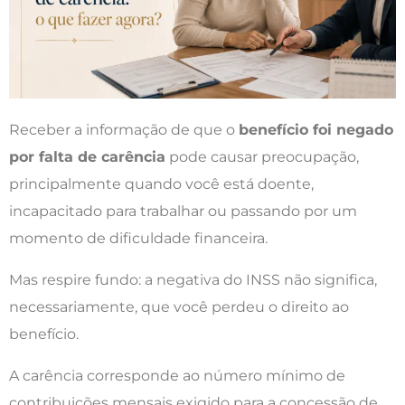
Receber a informação de que o
benefício foi negado
por falta de carência
pode causar preocupação,
principalmente quando você está doente,
incapacitado para trabalhar ou passando por um
momento de dificuldade financeira.
Mas respire fundo: a negativa do INSS não significa,
necessariamente, que você perdeu o direito ao
benefício.
A carência corresponde ao número mínimo de
contribuições mensais exigido para a concessão de