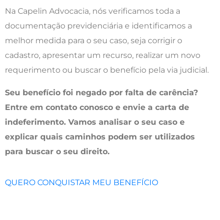
Na Capelin Advocacia, nós verificamos toda a
documentação previdenciária e identificamos a
melhor medida para o seu caso, seja corrigir o
cadastro, apresentar um recurso, realizar um novo
requerimento ou buscar o benefício pela via judicial.
Seu benefício foi negado por falta de carência?
Entre em contato conosco e envie a carta de
indeferimento. Vamos analisar o seu caso e
explicar quais caminhos podem ser utilizados
para buscar o seu direito.
QUERO CONQUISTAR MEU BENEFÍCIO