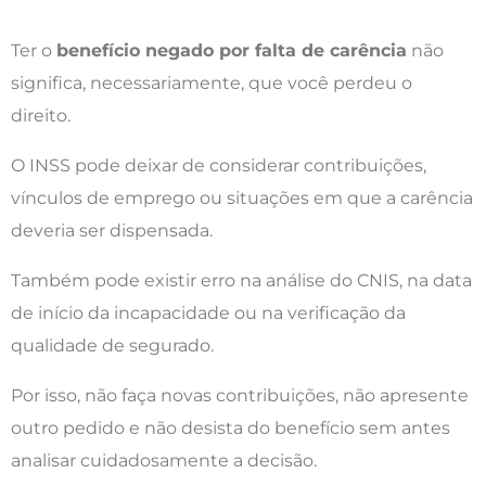
Ter o
benefício negado por falta de carência
não
significa, necessariamente, que você perdeu o
direito.
O INSS pode deixar de considerar contribuições,
vínculos de emprego ou situações em que a carência
deveria ser dispensada.
Também pode existir erro na análise do CNIS, na data
de início da incapacidade ou na verificação da
qualidade de segurado.
Por isso, não faça novas contribuições, não apresente
outro pedido e não desista do benefício sem antes
analisar cuidadosamente a decisão.