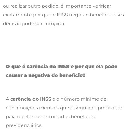
ou realizar outro pedido, é importante verificar
exatamente por que o INSS negou o benefício e se a
decisão pode ser corrigida.
O que é carência do INSS e por que ela pode
causar a negativa do benefício?
A
carência do INSS
é o número mínimo de
contribuições mensais que o segurado precisa ter
para receber determinados benefícios
previdenciários.