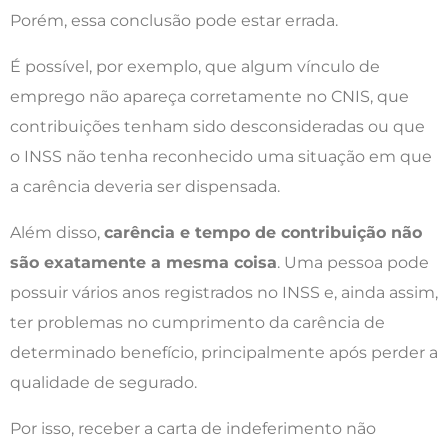
Porém, essa conclusão pode estar errada.
É possível, por exemplo, que algum vínculo de
emprego não apareça corretamente no CNIS, que
contribuições tenham sido desconsideradas ou que
o INSS não tenha reconhecido uma situação em que
a carência deveria ser dispensada.
Além disso,
carência e tempo de contribuição não
são exatamente a mesma coisa
. Uma pessoa pode
possuir vários anos registrados no INSS e, ainda assim,
ter problemas no cumprimento da carência de
determinado benefício, principalmente após perder a
qualidade de segurado.
Por isso, receber a carta de indeferimento não