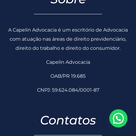
A Capelin Advocacia é um escritório de Advocacia
com atuação nas áreas de direito previdenciário,
direito do trabalho e direito do consumidor.
Capelin Advocacia
OAB/PR 19.685
CNPJ: 59.624.084/0001-87
Contatos