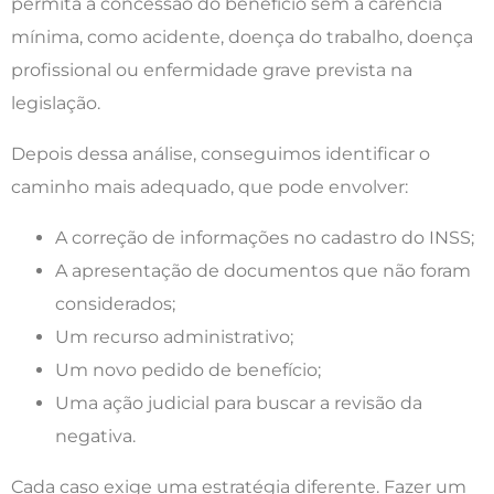
permita a concessão do benefício sem a carência
mínima, como acidente, doença do trabalho, doença
profissional ou enfermidade grave prevista na
legislação.
Depois dessa análise, conseguimos identificar o
caminho mais adequado, que pode envolver:
A correção de informações no cadastro do INSS;
A apresentação de documentos que não foram
considerados;
Um recurso administrativo;
Um novo pedido de benefício;
Uma ação judicial para buscar a revisão da
negativa.
Cada caso exige uma estratégia diferente. Fazer um