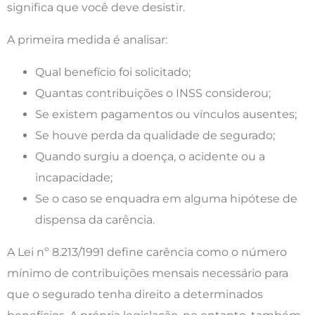
significa que você deve desistir.
A primeira medida é analisar:
Qual benefício foi solicitado;
Quantas contribuições o INSS considerou;
Se existem pagamentos ou vínculos ausentes;
Se houve perda da qualidade de segurado;
Quando surgiu a doença, o acidente ou a
incapacidade;
Se o caso se enquadra em alguma hipótese de
dispensa da carência.
A Lei nº 8.213/1991 define carência como o número
mínimo de contribuições mensais necessário para
que o segurado tenha direito a determinados