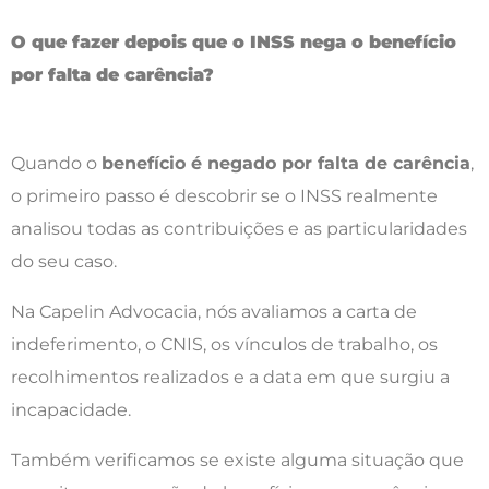
O que fazer depois que o INSS nega o benefício
por falta de carência?
Quando o
benefício é negado por falta de carência
,
o primeiro passo é descobrir se o INSS realmente
analisou todas as contribuições e as particularidades
do seu caso.
Na Capelin Advocacia, nós avaliamos a carta de
indeferimento, o CNIS, os vínculos de trabalho, os
recolhimentos realizados e a data em que surgiu a
incapacidade.
Também verificamos se existe alguma situação que