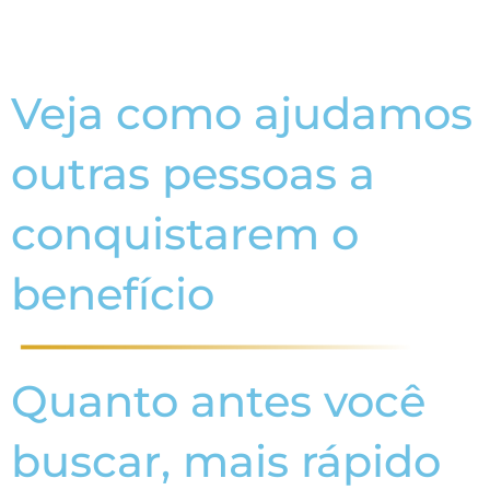
Veja como ajudamos
outras pessoas a
conquistarem o
benefício
Quanto antes você
buscar, mais rápido