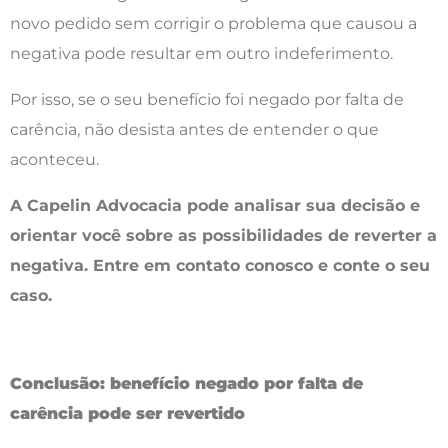
novo pedido sem corrigir o problema que causou a
negativa pode resultar em outro indeferimento.
Por isso, se o seu benefício foi negado por falta de
carência, não desista antes de entender o que
aconteceu.
A Capelin Advocacia pode analisar sua decisão e
orientar você sobre as possibilidades de reverter a
negativa. Entre em contato conosco e conte o seu
caso.
Conclusão: benefício negado por falta de
carência pode ser revertido