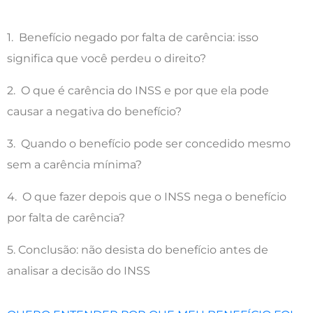
1. Benefício negado por falta de carência: isso
significa que você perdeu o direito?
2. O que é carência do INSS e por que ela pode
causar a negativa do benefício?
3. Quando o benefício pode ser concedido mesmo
sem a carência mínima?
4. O que fazer depois que o INSS nega o benefício
por falta de carência?
5. Conclusão: não desista do benefício antes de
analisar a decisão do INSS