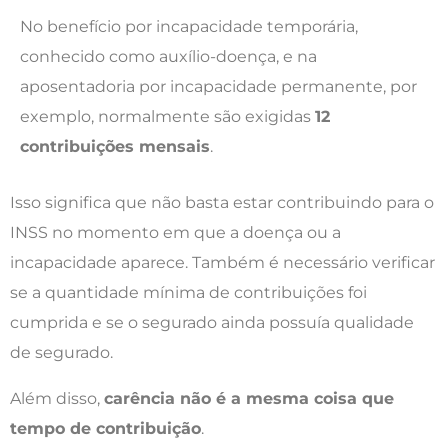
No benefício por incapacidade temporária,
conhecido como auxílio-doença, e na
aposentadoria por incapacidade permanente, por
exemplo, normalmente são exigidas
12
contribuições mensais
.
Isso significa que não basta estar contribuindo para o
INSS no momento em que a doença ou a
incapacidade aparece. Também é necessário verificar
se a quantidade mínima de contribuições foi
cumprida e se o segurado ainda possuía qualidade
de segurado.
Além disso,
carência não é a mesma coisa que
tempo de contribuição
.