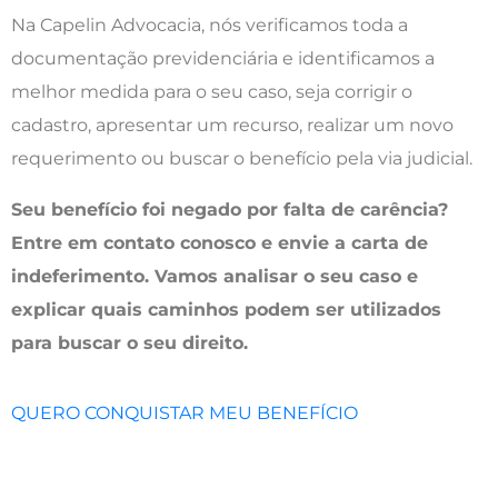
Na Capelin Advocacia, nós verificamos toda a
documentação previdenciária e identificamos a
melhor medida para o seu caso, seja corrigir o
cadastro, apresentar um recurso, realizar um novo
requerimento ou buscar o benefício pela via judicial.
Seu benefício foi negado por falta de carência?
Entre em contato conosco e envie a carta de
indeferimento. Vamos analisar o seu caso e
explicar quais caminhos podem ser utilizados
para buscar o seu direito.
QUERO CONQUISTAR MEU BENEFÍCIO