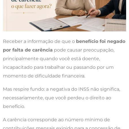
Receber a informação de que o
benefício foi negado
por falta de carência
pode causar preocupação,
principalmente quando você está doente,
incapacitado para trabalhar ou passando por um
momento de dificuldade financeira.
Mas respire fundo: a negativa do INSS não significa,
necessariamente, que você perdeu o direito ao
benefício.
A carência corresponde ao número mínimo de
contribuições mensais exigido para a concessão de