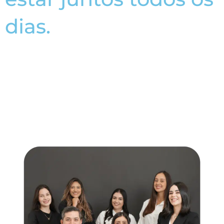
dias.