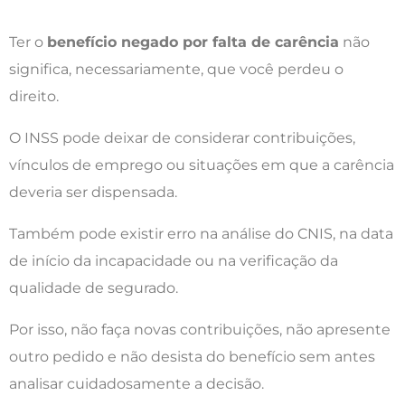
Ter o
benefício negado por falta de carência
não
significa, necessariamente, que você perdeu o
direito.
O INSS pode deixar de considerar contribuições,
vínculos de emprego ou situações em que a carência
deveria ser dispensada.
Também pode existir erro na análise do CNIS, na data
de início da incapacidade ou na verificação da
qualidade de segurado.
Por isso, não faça novas contribuições, não apresente
outro pedido e não desista do benefício sem antes
analisar cuidadosamente a decisão.