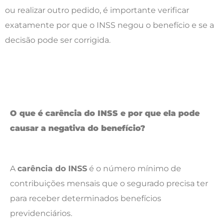
ou realizar outro pedido, é importante verificar
exatamente por que o INSS negou o benefício e se a
decisão pode ser corrigida.
O que é carência do INSS e por que ela pode
causar a negativa do benefício?
A
carência do INSS
é o número mínimo de
contribuições mensais que o segurado precisa ter
para receber determinados benefícios
previdenciários.