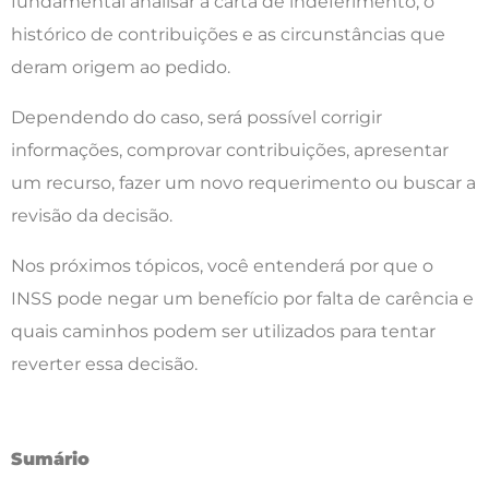
fundamental analisar a carta de indeferimento, o
histórico de contribuições e as circunstâncias que
deram origem ao pedido.
Dependendo do caso, será possível corrigir
informações, comprovar contribuições, apresentar
um recurso, fazer um novo requerimento ou buscar a
revisão da decisão.
Nos próximos tópicos, você entenderá por que o
INSS pode negar um benefício por falta de carência e
quais caminhos podem ser utilizados para tentar
reverter essa decisão.
Sumário