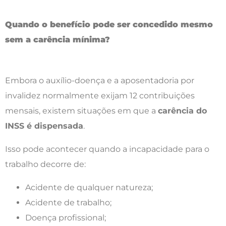
Quando o benefício pode ser concedido mesmo
sem a carência mínima?
Embora o auxílio-doença e a aposentadoria por
invalidez normalmente exijam 12 contribuições
mensais, existem situações em que a
carência do
INSS é dispensada
.
Isso pode acontecer quando a incapacidade para o
trabalho decorre de:
Acidente de qualquer natureza;
Acidente de trabalho;
Doença profissional;