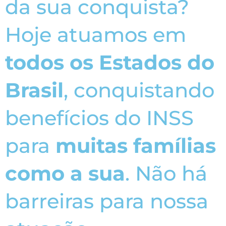
da sua conquista?
Hoje atuamos em
todos os Estados do
Brasil
, conquistando
benefícios do INSS
para
muitas famílias
como a sua
. Não há
barreiras para nossa