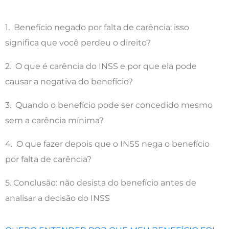
1. Benefício negado por falta de carência: isso
significa que você perdeu o direito?
2. O que é carência do INSS e por que ela pode
causar a negativa do benefício?
3. Quando o benefício pode ser concedido mesmo
sem a carência mínima?
4. O que fazer depois que o INSS nega o benefício
por falta de carência?
5. Conclusão: não desista do benefício antes de
analisar a decisão do INSS