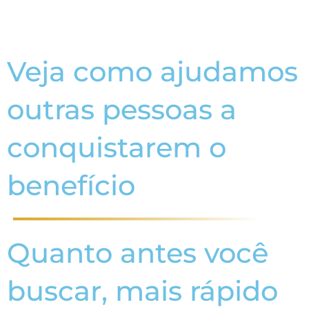
Veja como ajudamos
outras pessoas a
conquistarem o
benefício
Quanto antes você
buscar, mais rápido