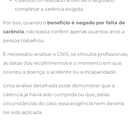
o pedido foi realizado antes de o segurado
completar a carência exigida.
Por isso, quando o
benefício é negado por falta de
carência
, não basta conferir apenas quantos anos a
pessoa trabalhou.
É necessário analisar o CNIS, os vínculos profissionais,
as datas dos recolhimentos e o momento em que
ocorreu a doença, o acidente ou a incapacidade.
Uma análise detalhada pode demonstrar que a
carência já havia sido cumprida ou que, pelas
circunstâncias do caso, essa exigência nem deveria
ter sido aplicada.