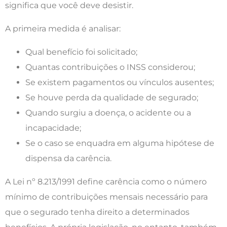
significa que você deve desistir.
A primeira medida é analisar:
Qual benefício foi solicitado;
Quantas contribuições o INSS considerou;
Se existem pagamentos ou vínculos ausentes;
Se houve perda da qualidade de segurado;
Quando surgiu a doença, o acidente ou a
incapacidade;
Se o caso se enquadra em alguma hipótese de
dispensa da carência.
A Lei nº 8.213/1991 define carência como o número
mínimo de contribuições mensais necessário para
que o segurado tenha direito a determinados