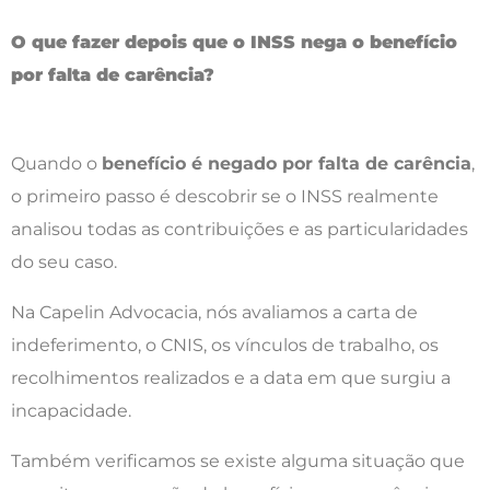
O que fazer depois que o INSS nega o benefício
por falta de carência?
Quando o
benefício é negado por falta de carência
,
o primeiro passo é descobrir se o INSS realmente
analisou todas as contribuições e as particularidades
do seu caso.
Na Capelin Advocacia, nós avaliamos a carta de
indeferimento, o CNIS, os vínculos de trabalho, os
recolhimentos realizados e a data em que surgiu a
incapacidade.
Também verificamos se existe alguma situação que