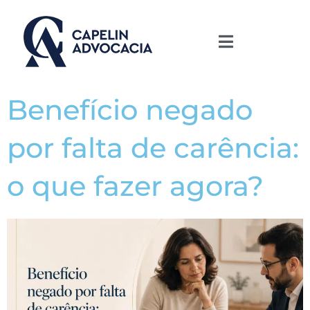
Benefício negado
por falta de carência:
o que fazer agora?