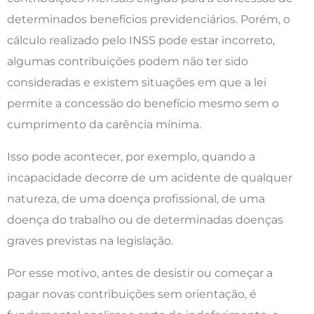
determinados benefícios previdenciários. Porém, o
cálculo realizado pelo INSS pode estar incorreto,
algumas contribuições podem não ter sido
consideradas e existem situações em que a lei
permite a concessão do benefício mesmo sem o
cumprimento da carência mínima.
Isso pode acontecer, por exemplo, quando a
incapacidade decorre de um acidente de qualquer
natureza, de uma doença profissional, de uma
doença do trabalho ou de determinadas doenças
graves previstas na legislação.
Por esse motivo, antes de desistir ou começar a
pagar novas contribuições sem orientação, é