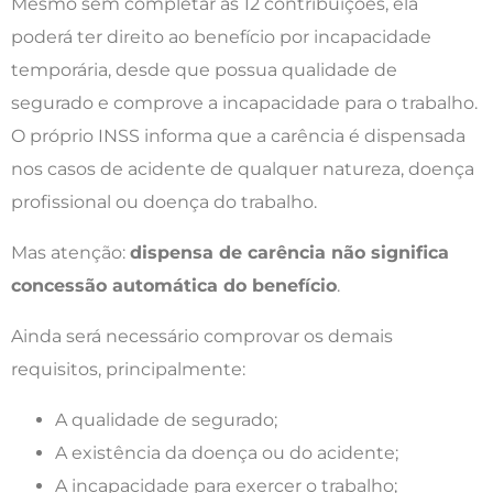
Mesmo sem completar as 12 contribuições, ela
poderá ter direito ao benefício por incapacidade
temporária, desde que possua qualidade de
segurado e comprove a incapacidade para o trabalho.
O próprio INSS informa que a carência é dispensada
nos casos de acidente de qualquer natureza, doença
profissional ou doença do trabalho.
Mas atenção:
dispensa de carência não significa
concessão automática do benefício
.
Ainda será necessário comprovar os demais
requisitos, principalmente:
A qualidade de segurado;
A existência da doença ou do acidente;
A incapacidade para exercer o trabalho;