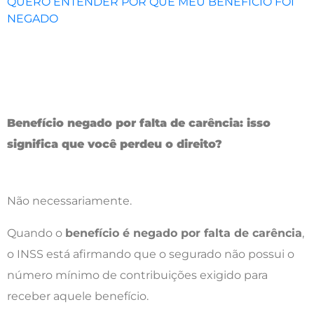
QUERO ENTENDER POR QUE MEU BENEFÍCIO FOI
NEGADO
Benefício negado por falta de carência: isso
significa que você perdeu o direito?
Não necessariamente.
Quando o
benefício é negado por falta de carência
,
o INSS está afirmando que o segurado não possui o
número mínimo de contribuições exigido para
receber aquele benefício.