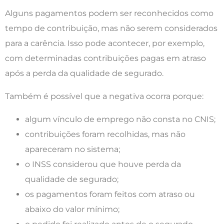
Alguns pagamentos podem ser reconhecidos como
tempo de contribuição, mas não serem considerados
para a carência. Isso pode acontecer, por exemplo,
com determinadas contribuições pagas em atraso
após a perda da qualidade de segurado.
Também é possível que a negativa ocorra porque:
algum vínculo de emprego não consta no CNIS;
contribuições foram recolhidas, mas não
apareceram no sistema;
o INSS considerou que houve perda da
qualidade de segurado;
os pagamentos foram feitos com atraso ou
abaixo do valor mínimo;