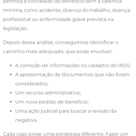
permita a concessão do benefício sem a carência
mínima, como acidente, doença do trabalho, doença
profissional ou enfermidade grave prevista na
legislação.
Depois dessa análise, conseguimos identificar o
caminho mais adequado, que pode envolver:
A correção de informações no cadastro do INSS;
A apresentação de documentos que não foram
considerados;
Um recurso administrativo;
Um novo pedido de benefício;
Uma ação judicial para buscar a revisão da
negativa.
Cada caso exige uma estratégia diferente. Fazer um