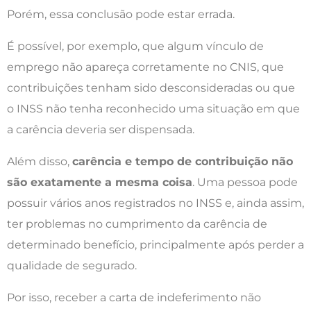
Porém, essa conclusão pode estar errada.
É possível, por exemplo, que algum vínculo de
emprego não apareça corretamente no CNIS, que
contribuições tenham sido desconsideradas ou que
o INSS não tenha reconhecido uma situação em que
a carência deveria ser dispensada.
Além disso,
carência e tempo de contribuição não
são exatamente a mesma coisa
. Uma pessoa pode
possuir vários anos registrados no INSS e, ainda assim,
ter problemas no cumprimento da carência de
determinado benefício, principalmente após perder a
qualidade de segurado.
Por isso, receber a carta de indeferimento não