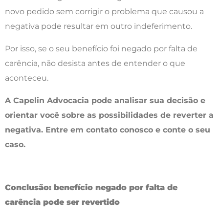
novo pedido sem corrigir o problema que causou a
negativa pode resultar em outro indeferimento.
Por isso, se o seu benefício foi negado por falta de
carência, não desista antes de entender o que
aconteceu.
A Capelin Advocacia pode analisar sua decisão e
orientar você sobre as possibilidades de reverter a
negativa. Entre em contato conosco e conte o seu
caso.
Conclusão: benefício negado por falta de
carência pode ser revertido