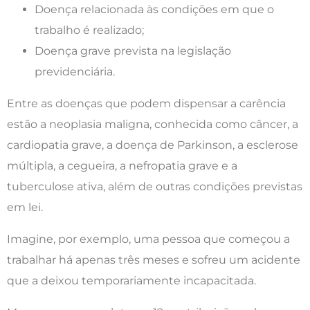
Doença relacionada às condições em que o
trabalho é realizado;
Doença grave prevista na legislação
previdenciária.
Entre as doenças que podem dispensar a carência
estão a neoplasia maligna, conhecida como câncer, a
cardiopatia grave, a doença de Parkinson, a esclerose
múltipla, a cegueira, a nefropatia grave e a
tuberculose ativa, além de outras condições previstas
em lei.
Imagine, por exemplo, uma pessoa que começou a
trabalhar há apenas três meses e sofreu um acidente
que a deixou temporariamente incapacitada.