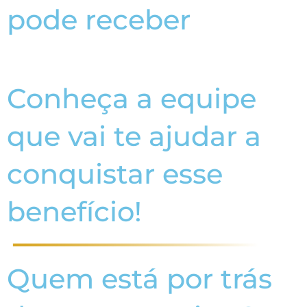
pode receber
Conheça a equipe
que vai te ajudar a
conquistar esse
benefício!
Quem está por trás