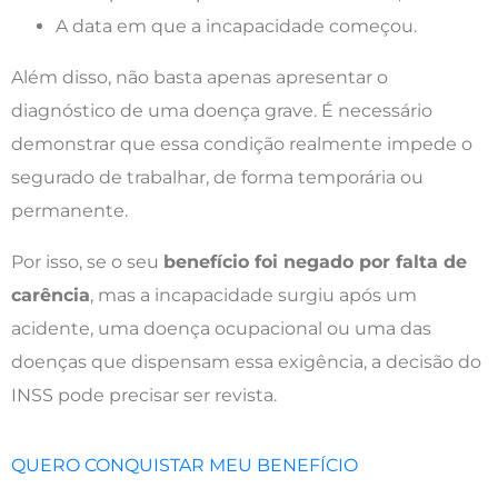
A data em que a incapacidade começou.
Além disso, não basta apenas apresentar o
diagnóstico de uma doença grave. É necessário
demonstrar que essa condição realmente impede o
segurado de trabalhar, de forma temporária ou
permanente.
Por isso, se o seu
benefício foi negado por falta de
carência
, mas a incapacidade surgiu após um
acidente, uma doença ocupacional ou uma das
doenças que dispensam essa exigência, a decisão do
INSS pode precisar ser revista.
QUERO CONQUISTAR MEU BENEFÍCIO