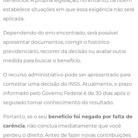
benefícios. A própria legislação, no entanto, também
estabelece situações em que essa exigência não será
aplicada.
Dependendo do erro encontrado, será possível
apresentar documentos, corrigir o histórico
previdenciário, recorrer da decisão ou avaliar outra
medida para buscar o benefício.
O recurso administrativo pode ser apresentado para
contestar uma decisão do INSS. Atualmente, o prazo
informado pelo Governo Federal é de 30 dias após o
segurado tomar conhecimento do resultado.
Portanto, se o seu
benefício foi negado por falta de
carência
, não conclua imediatamente que você
perdeu o direito. Antes de fazer novas contribuições