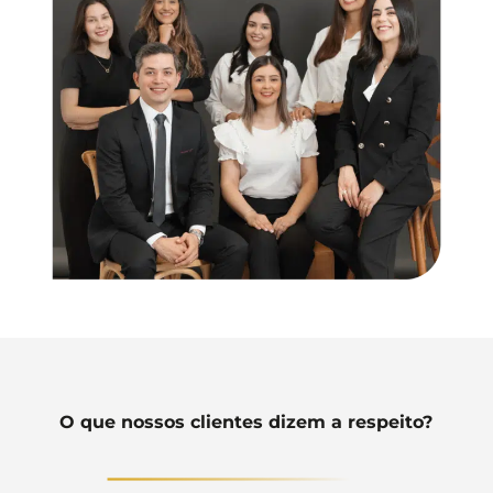
O que nossos clientes dizem a respeito?