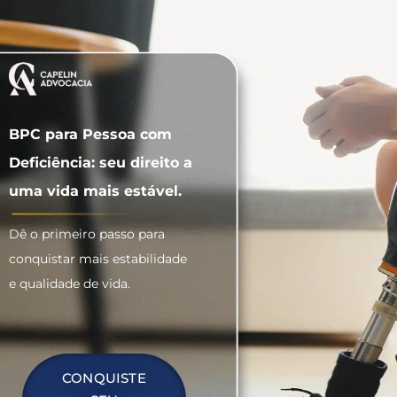
BPC para Pessoa com
Deficiência: seu direito a
uma vida mais estável.
Dê o primeiro passo para
conquistar mais estabilidade
e qualidade de vida.
CONQUISTE