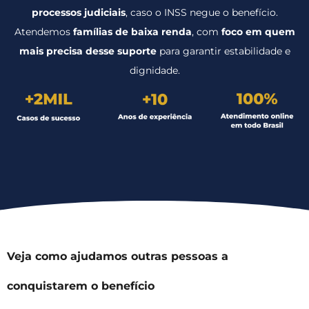
processos judiciais
, caso o INSS negue o benefício.
Atendemos
famílias de baixa renda
, com
foco em quem
mais precisa desse suporte
para garantir estabilidade e
dignidade.
Veja como ajudamos outras pessoas a
conquistarem o benefício