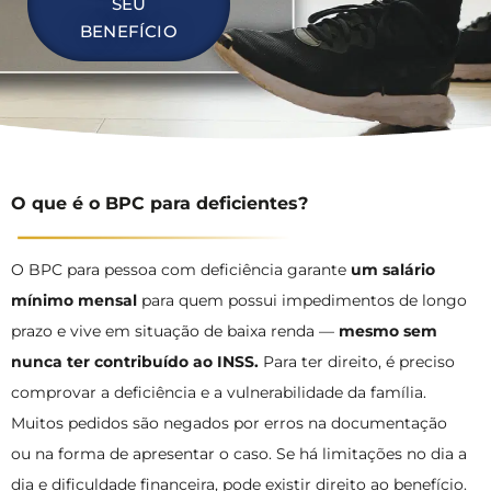
SEU
BENEFÍCIO
O que é o BPC para deficientes?
O BPC para pessoa com deficiência garante
um salário
mínimo mensal
para quem possui impedimentos de longo
prazo e vive em situação de baixa renda —
mesmo sem
nunca ter contribuído ao INSS.
Para ter direito, é preciso
comprovar a deficiência e a vulnerabilidade da família.
Muitos pedidos são negados por erros na documentação
ou na forma de apresentar o caso. Se há limitações no dia a
dia e dificuldade financeira, pode existir direito ao benefício.