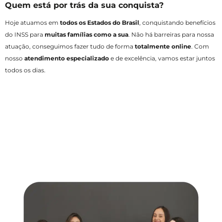
Quem está por trás da sua conquista?
Hoje atuamos em
todos os Estados do Brasil
, conquistando benefícios
do INSS para
muitas famílias como a sua
. Não há barreiras para nossa
atuação, conseguimos fazer tudo de forma
totalmente online
. Com
nosso
atendimento especializado
e de excelência, vamos estar juntos
todos os dias.