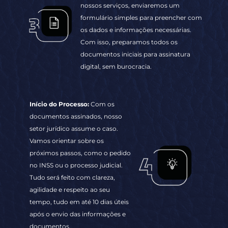
Início do Processo:
Com os
documentos assinados, nosso
setor jurídico assume o caso.
Vamos orientar sobre os
próximos passos, como o pedido
no INSS ou o processo judicial.
Tudo será feito com clareza,
agilidade e respeito ao seu
tempo, tudo em até 10 dias úteis
após o envio das informações e
documentos.