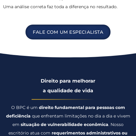
Uma análise correta faz toda a diferença no resultado.
FALE COM UM ESPECIALISTA
Direito para melhorar
a qualidade de vida
O BPC é um
direito fundamental para pessoas com
deficiência
que enfrentam limitações no dia a dia e vivem
em
situação de vulnerabilidade econômica
. Nosso
escritório atua com
requerimentos administrativos ou