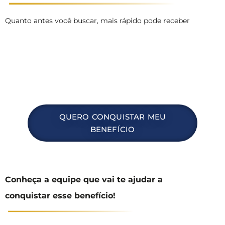
Quanto antes você buscar, mais rápido pode receber
QUERO CONQUISTAR MEU
BENEFÍCIO
Conheça a equipe que vai te ajudar a
conquistar esse benefício!