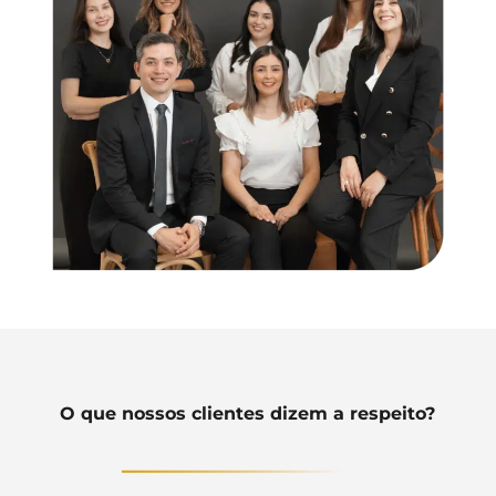
O que nossos clientes dizem a respeito?