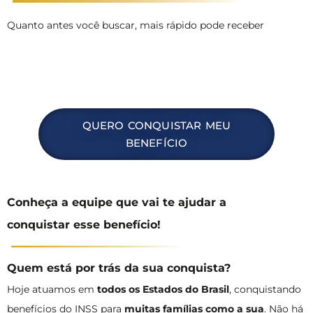
Quanto antes você buscar, mais rápido pode receber
QUERO CONQUISTAR MEU
BENEFÍCIO
Conheça a equipe que vai te ajudar a
conquistar esse benefício!
Quem está por trás da sua conquista?
Hoje atuamos em
todos os Estados do Brasil
, conquistando
benefícios do INSS para
muitas famílias como a sua
. Não há