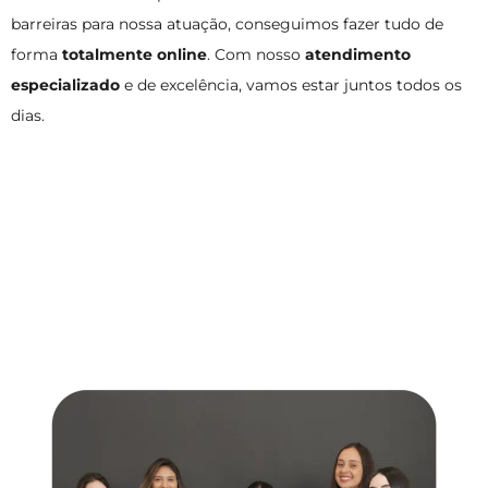
barreiras para nossa atuação, conseguimos fazer tudo de
forma
totalmente online
. Com nosso
atendimento
especializado
e de excelência, vamos estar juntos todos os
dias.