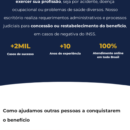
exercer sua profissão
, seja por acidente, doença
ocupacional ou problemas de saúde diversos. Nosso
escritório realiza requerimentos administrativos e processos
judiciais para
concessão
ou restabelecimento do benefício
,
em casos de negativa do INSS.
Como ajudamos outras pessoas a conquistarem
o benefício