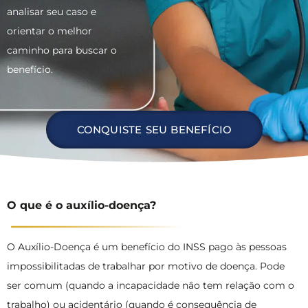
analisar seu caso e
orientar o melhor
caminho para buscar o
benefício.
CONQUISTE SEU BENEFÍCIO
O que é o auxílio-doença?
O Auxílio-Doença é um benefício do INSS pago às pessoas
impossibilitadas de trabalhar por motivo de doença. Pode
ser comum (quando a incapacidade não tem relação com o
trabalho) ou acidentário (quando é consequência de