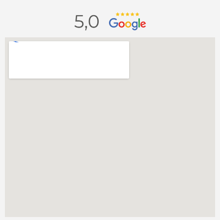
Atendimento 100% online e seguro