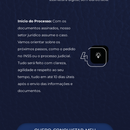
Vamos orientar sobre os
próximos passos, como o pedido
no INSS ou o processo judicial.
Tudo será feito com clareza,
agilidade e respeito ao seu
tempo, tudo em até 10 dias úteis
após o envio das informações e
documentos.
QUERO CONQUISTAR MEU
BENEFÍCIO