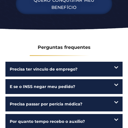
Perguntas frequentes
Precisa ter vínculo de emprego?
E se o INSS negar meu pedido?
Precisa passar por perícia médica?
Por quanto tempo recebo o auxílio?
O auxílio-doença pode virar aposentadoria?