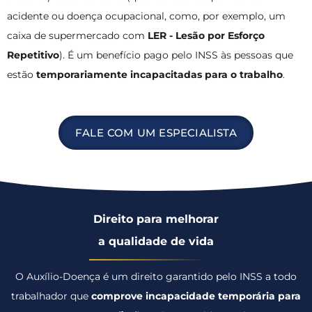
acidente ou doença ocupacional, como, por exemplo, um
caixa de supermercado com
LER - Lesão por Esforço
Repetitivo
). É um benefício pago pelo INSS às pessoas que
estão
temporariamente incapacitadas para o trabalho
.
FALE COM UM ESPECIALISTA
Direito para melhorar
a qualidade de vida
O Auxílio-Doença é um direito garantido pelo INSS a todo
trabalhador que
comprove incapacidade temporária para