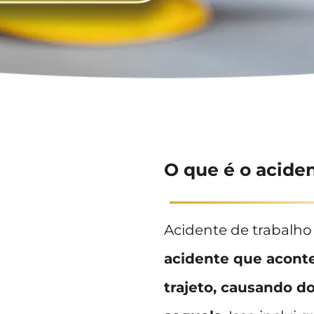
O que é o acide
Acidente de trabalho 
acidente que aconte
trajeto, causando do