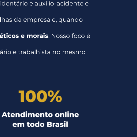
dentário e auxílio-acidente e
lhas da empresa e, quando
éticos e morais
. Nosso foco é
iário e trabalhista no mesmo