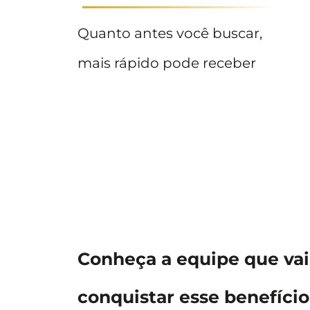
Quanto antes você buscar,
mais rápido pode receber
Conheça a equipe que vai 
conquistar esse benefício