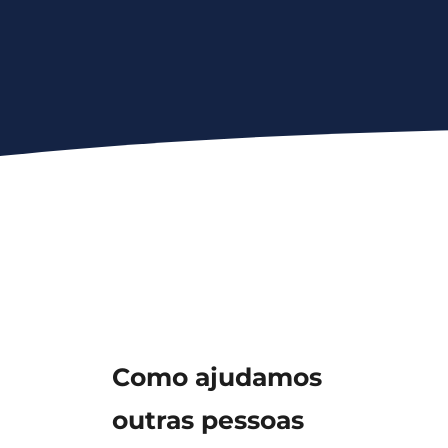
Como ajudamos
outras pessoas