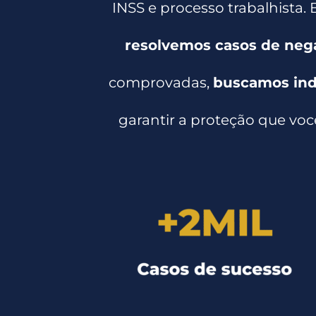
INSS e processo trabalhista.
resolvemos casos de nega
comprovadas,
buscamos inde
garantir a proteção que voc